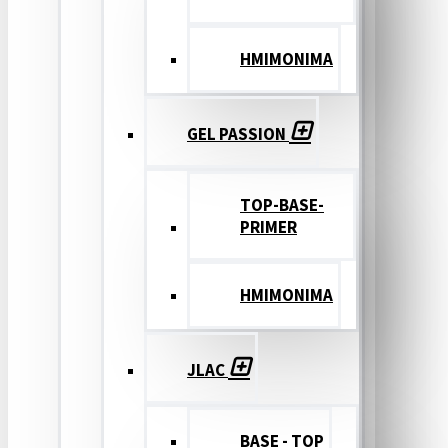
ΗΜΙΜΟΝΙΜΑ
GEL PASSION
TOP-BASE-
PRIMER
ΗΜΙΜΟΝΙΜΑ
JLAC
BASE - TOP