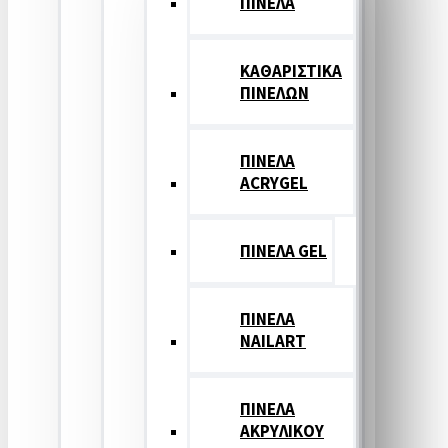
ΠΙΝΕΛΑ
ΚΑΘΑΡΙΣΤΙΚΑ
ΠΙΝΕΛΩΝ
ΠΙΝΕΛΑ
ACRYGEL
ΠΙΝΕΛΑ GEL
ΠΙΝΕΛΑ
NAILART
ΠΙΝΕΛΑ
ΑΚΡΥΛΙΚΟΥ