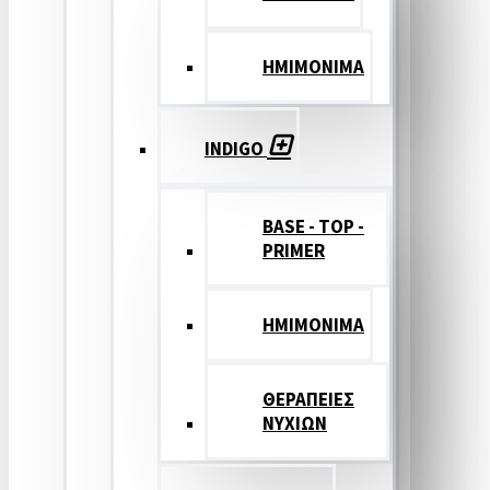
ΗΜΙΜΟΝΙΜΑ
INDIGO
BASE - TOP -
PRIMER
HMIMONIMA
ΘΕΡΑΠΕΙΕΣ
ΝΥΧΙΩΝ