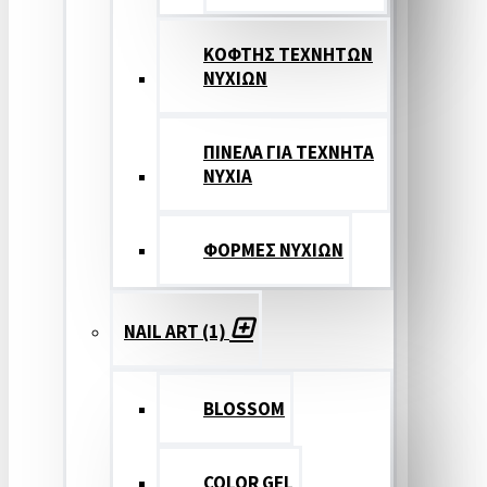
ΚΟΦΤΗΣ ΤΕΧΝΗΤΩΝ
ΝΥΧΙΩΝ
ΠΙΝΕΛΑ ΓΙΑ ΤΕΧΝΗΤΑ
ΝΥΧΙΑ
ΦΟΡΜΕΣ ΝΥΧΙΩΝ
NAIL ART (1)
BLOSSOM
COLOR GEL