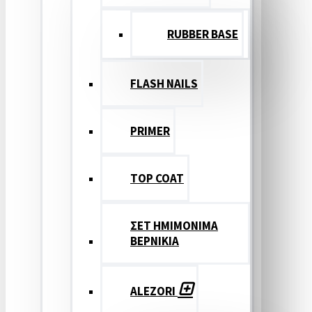
RUBBER BASE
FLASH NAILS
PRIMER
TOP COAT
ΣΕΤ ΗΜΙΜΟΝΙΜΑ
ΒΕΡΝΙΚΙΑ
ALEZORI