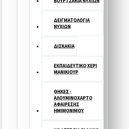
ΒΟΥΡΤΣΑΚΙΑ ΝΥΧΙΩΝ
ΔΕΙΓΜΑΤΟΛΟΓΙΑ
ΝΥΧΙΩΝ
ΔΙΣΚΑΚΙΑ
ΕΚΠΑΙΔΕΥΤΙΚΟ ΧΕΡΙ
ΜΑΝΙΚΙΟΥΡ
ΘΗΚΕΣ -
ΑΛΟΥΜΙΝΟΧΑΡΤΟ
ΑΦΑΙΡΕΣΗΣ
ΗΜΙΜΟΝΙΜΟΥ