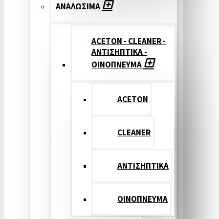
ΑΝΑΛΩΣΙΜΑ
ACETON - CLEANER -
ΑΝΤΙΣΗΠΤΙΚΑ -
ΟΙΝΟΠΝΕΥΜΑ
ACETON
CLEANER
ΑΝΤΙΣΗΠΤΙΚΑ
ΟΙΝΟΠΝΕΥΜΑ