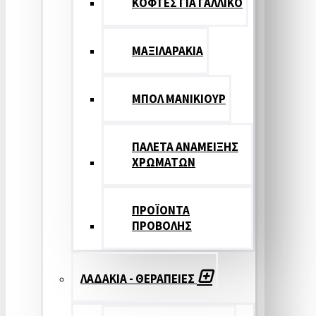
ΚΟΦΤΕΣ ΓΙΑ ΓΑΛΛΙΚΟ
ΜΑΞΙΛΑΡΑΚΙΑ
ΜΠΟΛ ΜΑΝΙΚΙΟΥΡ
ΠΑΛΕΤΑ ΑΝΑΜΕΙΞΗΣ
ΧΡΩΜΑΤΩΝ
ΠΡΟΪΟΝΤΑ
ΠΡΟΒΟΛΗΣ
ΛΑΔΑΚΙΑ - ΘΕΡΑΠΕΙΕΣ