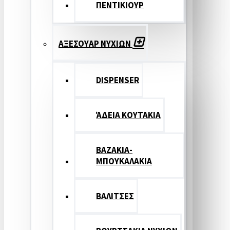
ΠΕΝΤΙΚΙΟΥΡ
ΑΞΕΣΟΥΑΡ ΝΥΧΙΩΝ
DISPENSER
ΆΔΕΙΑ ΚΟΥΤΑΚΙΑ
ΒΑΖΑΚΙΑ-
ΜΠΟΥΚΑΛΑΚΙΑ
ΒΑΛΙΤΣΕΣ