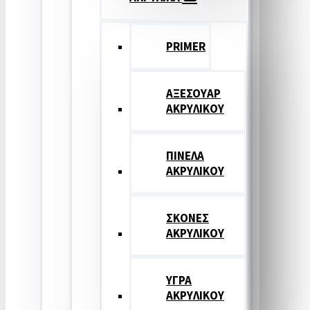
PRIMER
ΑΞΕΣΟΥΑΡ
ΑΚΡΥΛΙΚΟΥ
ΠΙΝΕΛΑ
ΑΚΡΥΛΙΚΟΥ
ΣΚΟΝΕΣ
ΑΚΡΥΛΙΚΟΥ
ΥΓΡΑ
ΑΚΡΥΛΙΚΟΥ