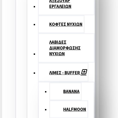
ΑΞΕΣΟΥΑΡ
ΕΡΓΑΛΕΙΩΝ
ΚΟΦΤΕΣ ΝΥΧΙΩΝ
ΛΑΒΙΔΕΣ
ΔΙΑΜΟΡΦΩΣΗΣ
ΝΥΧΙΩΝ
ΛΙΜΕΣ - BUFFER
BANANA
HALFMOON