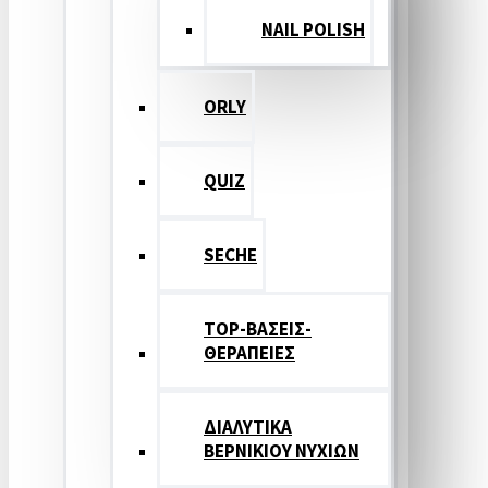
NAIL POLISH
ORLY
QUIZ
SECHE
TOP-ΒΑΣΕΙΣ-
ΘΕΡΑΠΕΙΕΣ
ΔΙΑΛΥΤΙΚΑ
ΒΕΡΝΙΚΙΟΥ ΝΥΧΙΩΝ