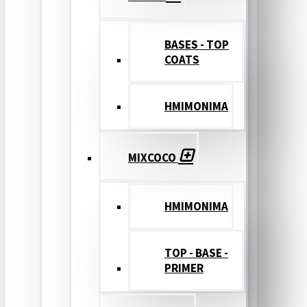
BASES - TOP
COATS
ΗΜΙΜΟΝΙΜΑ
MIXCOCO
HMIMONIMA
TOP - BASE -
PRIMER