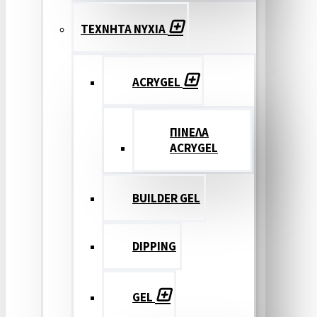
ΤΕΧΝΗΤΑ ΝΥΧΙΑ
ACRYGEL
ΠΙΝΕΛΑ
ACRYGEL
BUILDER GEL
DIPPING
GEL