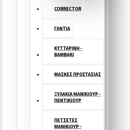
CORRECTOR
ΓΑΝΤΙΑ
ΚΥΤΤΑΡΙΝΗ -
ΒΑΜΒΑΚΙ
ΜΑΣΚΕΣ ΠΡΟΣΤΑΣΙΑΣ
ΞΥΛΑΚΙΑ ΜΑΝΙΚΙΟΥΡ -
ΠΕΝΤΙΚΙΟΥΡ
ΠΕΤΣΕΤΕΣ
ΜΑΝΙΚΙΟΥΡ -