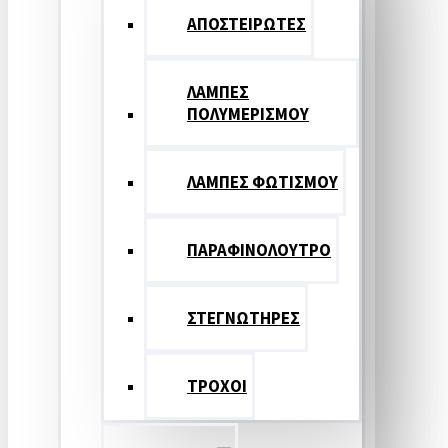
ΑΠΟΣΤΕΙΡΩΤΕΣ
ΛΑΜΠΕΣ
ΠΟΛΥΜΕΡΙΣΜΟΥ
ΛΑΜΠΕΣ ΦΩΤΙΣΜΟΥ
ΠΑΡΑΦΙΝΟΛΟΥΤΡΟ
ΣΤΕΓΝΩΤΗΡΕΣ
ΤΡΟΧΟΙ