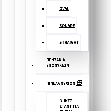
OVAL
SQUARE
STRAIGHT
ΠΕΝΣΑΚΙΑ
ΕΠΩΝΥΧΙΩΝ
ΠΙΝΕΛΑ ΝΥΧΙΩΝ
ΘΗΚΕΣ-
ΣΤΑΝΤ ΓΙΑ