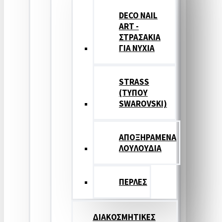
DECO NAIL
ART -
ΣΤΡΑΣΑΚΙΑ
ΓΙΑ ΝΥΧΙΑ
STRASS
(ΤΥΠΟΥ
SWAROVSKI)
ΑΠΟΞΗΡΑΜΕΝΑ
ΛΟΥΛΟΥΔΙΑ
ΠΕΡΛΕΣ
ΔΙΑΚΟΣΜΗΤΙΚΕΣ