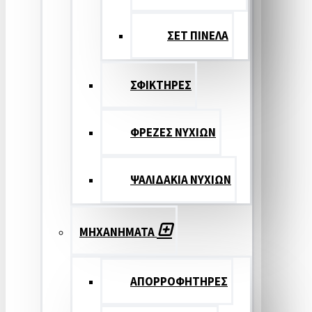
ΣΕΤ ΠΙΝΕΛA
ΣΦΙΚΤΗΡΕΣ
ΦΡΕΖΕΣ ΝΥΧΙΩΝ
ΨΑΛΙΔΑΚΙΑ ΝΥΧΙΩΝ
ΜΗΧΑΝΗΜΑΤΑ
ΑΠΟΡΡΟΦΗΤΗΡΕΣ