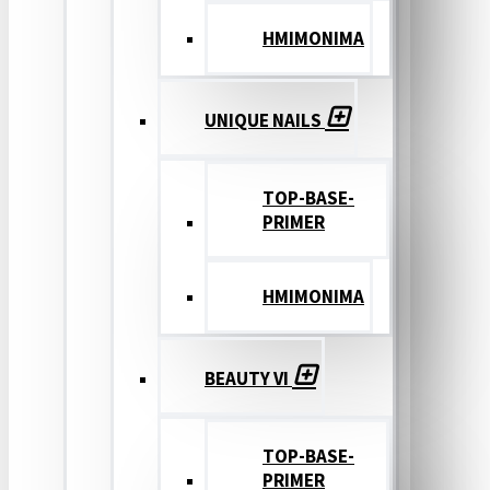
ΗΜΙΜΟΝΙΜΑ
UNIQUE NAILS
TOP-BASE-
PRIMER
ΗΜΙΜΟΝΙΜΑ
BEAUTY VI
TOP-BASE-
PRIMER