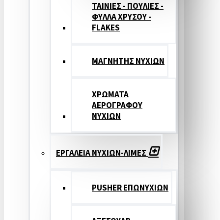
ΤΑΙΝΙΕΣ - ΠΟΥΛΙΕΣ -
ΦΥΛΛΑ ΧΡΥΣΟΥ -
FLAKES
ΜΑΓΝΗΤΗΣ ΝΥΧΙΩΝ
ΧΡΩΜΑΤΑ
ΑΕΡΟΓΡΑΦΟΥ
ΝΥΧΙΩΝ
ΕΡΓΑΛΕΙΑ ΝΥΧΙΩΝ-ΛΙΜΕΣ
PUSHER ΕΠΩΝΥΧΙΩΝ