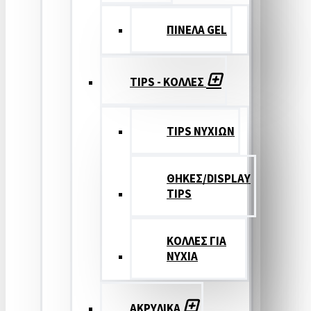
ΠΙΝΕΛΑ GEL
TIPS - ΚΟΛΛΕΣ
TIPS ΝΥΧΙΩΝ
ΘΗΚΕΣ/DISPLAY
TIPS
ΚΟΛΛΕΣ ΓΙΑ
ΝΥΧΙΑ
ΑΚΡΥΛΙΚΑ