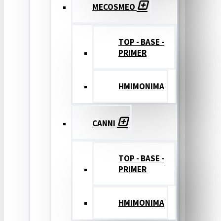
MECOSMEO
TOP - BASE -
PRIMER
ΗΜΙΜΟΝΙΜΑ
CANNI
TOP - BASE -
PRIMER
ΗΜΙΜΟΝΙΜΑ