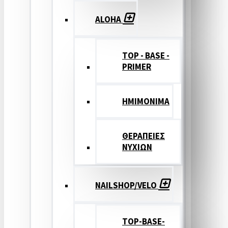
ALOHA
TOP - BASE -
PRIMER
ΗΜΙΜΟΝΙΜΑ
ΘΕΡΑΠΕΙΕΣ
ΝΥΧΙΩΝ
NAILSHOP/VELO
TOP-BASE-