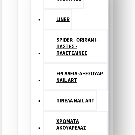
LINER
SPIDER - ORIGAMI -
ΠΑΣΤΕΣ -
ΠΛΑΣΤΕΛΙΝΕΣ
ΕΡΓΑΛΕΙΑ-ΑΞΕΣΟΥΑΡ
NAIL ART
ΠΙΝΕΛΑ NAIL ART
ΧΡΩΜΑΤΑ
ΑΚΟΥΑΡΕΛΑΣ