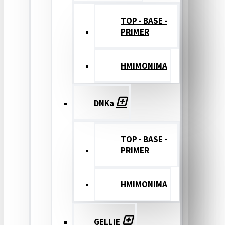
TOP - BASE -
PRIMER
ΗΜΙΜΟΝΙΜΑ
DNKa
TOP - BASE -
PRIMER
ΗΜΙΜΟΝΙΜΑ
GELLIE