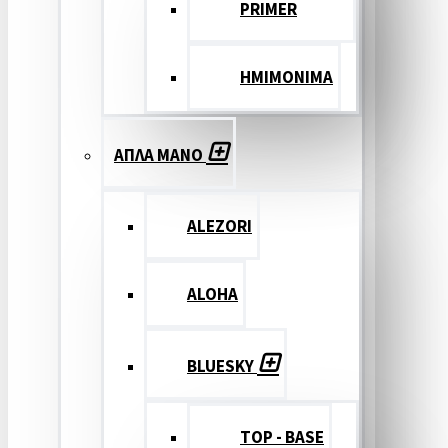
PRIMER
ΗΜΙΜΟΝΙΜΑ
ΑΠΛΑ ΜΑΝΟ
ALEZORI
ALOHA
BLUESKY
TOP - BASE