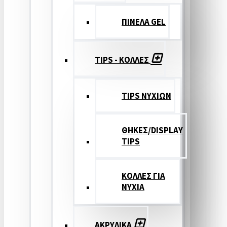
ΠΙΝΕΛΑ GEL
TIPS - ΚΟΛΛΕΣ
TIPS ΝΥΧΙΩΝ
ΘΗΚΕΣ/DISPLAY
TIPS
ΚΟΛΛΕΣ ΓΙΑ
ΝΥΧΙΑ
ΑΚΡΥΛΙΚΑ