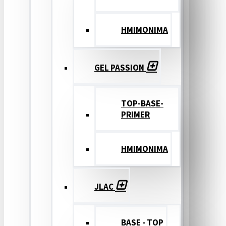
ΗΜΙΜΟΝΙΜΑ
GEL PASSION
TOP-BASE-
PRIMER
ΗΜΙΜΟΝΙΜΑ
JLAC
BASE - TOP