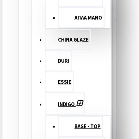
ΑΠΛΑ ΜΑΝΟ
CHINA GLAZE
DURI
ESSIE
INDIGO
BASE - TOP