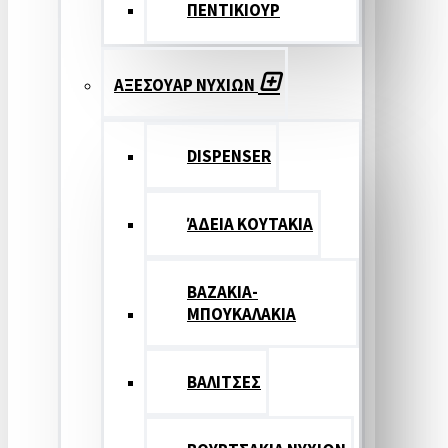
ΠΕΝΤΙΚΙΟΥΡ
ΑΞΕΣΟΥΑΡ ΝΥΧΙΩΝ
DISPENSER
ΆΔΕΙΑ ΚΟΥΤΑΚΙΑ
ΒΑΖΑΚΙΑ-
ΜΠΟΥΚΑΛΑΚΙΑ
ΒΑΛΙΤΣΕΣ