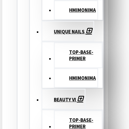
ΗΜΙΜΟΝΙΜΑ
UNIQUE NAILS
TOP-BASE-
PRIMER
ΗΜΙΜΟΝΙΜΑ
BEAUTY VI
TOP-BASE-
PRIMER