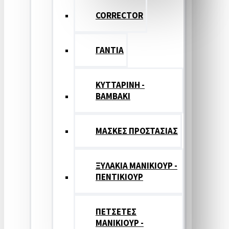
CORRECTOR
ΓΑΝΤΙΑ
ΚΥΤΤΑΡΙΝΗ -
ΒΑΜΒΑΚΙ
ΜΑΣΚΕΣ ΠΡΟΣΤΑΣΙΑΣ
ΞΥΛΑΚΙΑ ΜΑΝΙΚΙΟΥΡ -
ΠΕΝΤΙΚΙΟΥΡ
ΠΕΤΣΕΤΕΣ
ΜΑΝΙΚΙΟΥΡ -