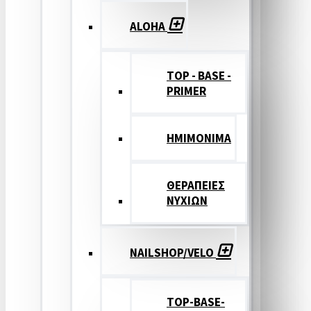
ALOHA
TOP - BASE -
PRIMER
ΗΜΙΜΟΝΙΜΑ
ΘΕΡΑΠΕΙΕΣ
ΝΥΧΙΩΝ
NAILSHOP/VELO
TOP-BASE-