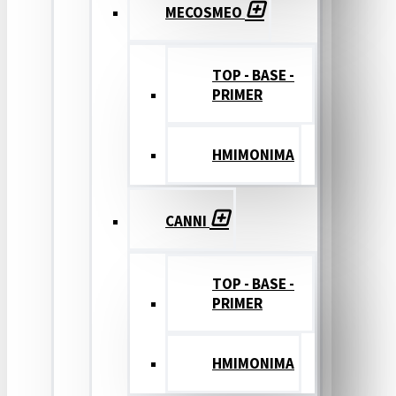
MECOSMEO
TOP - BASE -
PRIMER
ΗΜΙΜΟΝΙΜΑ
CANNI
TOP - BASE -
PRIMER
ΗΜΙΜΟΝΙΜΑ