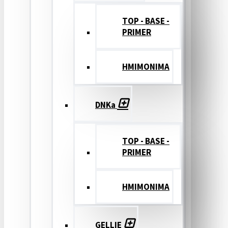
TOP - BASE -
PRIMER
ΗΜΙΜΟΝΙΜΑ
DNKa
TOP - BASE -
PRIMER
ΗΜΙΜΟΝΙΜΑ
GELLIE