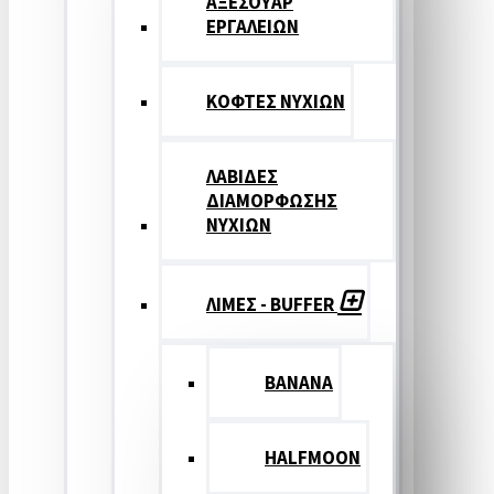
ΑΞΕΣΟΥΑΡ
ΕΡΓΑΛΕΙΩΝ
ΚΟΦΤΕΣ ΝΥΧΙΩΝ
ΛΑΒΙΔΕΣ
ΔΙΑΜΟΡΦΩΣΗΣ
ΝΥΧΙΩΝ
ΛΙΜΕΣ - BUFFER
BANANA
HALFMOON