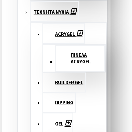
ΤΕΧΝΗΤΑ ΝΥΧΙΑ
ACRYGEL
ΠΙΝΕΛΑ
ACRYGEL
BUILDER GEL
DIPPING
GEL