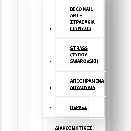
DECO NAIL
ART -
ΣΤΡΑΣΑΚΙΑ
ΓΙΑ ΝΥΧΙΑ
STRASS
(ΤΥΠΟΥ
SWAROVSKI)
ΑΠΟΞΗΡΑΜΕΝΑ
ΛΟΥΛΟΥΔΙΑ
ΠΕΡΛΕΣ
ΔΙΑΚΟΣΜΗΤΙΚΕΣ