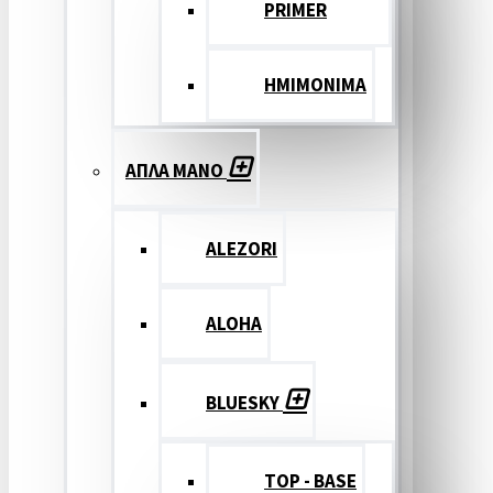
PRIMER
ΗΜΙΜΟΝΙΜΑ
ΑΠΛΑ ΜΑΝΟ
ALEZORI
ALOHA
BLUESKY
TOP - BASE