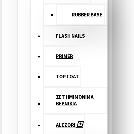
RUBBER BASE
FLASH NAILS
PRIMER
TOP COAT
ΣΕΤ ΗΜΙΜΟΝΙΜΑ
ΒΕΡΝΙΚΙΑ
ALEZORI