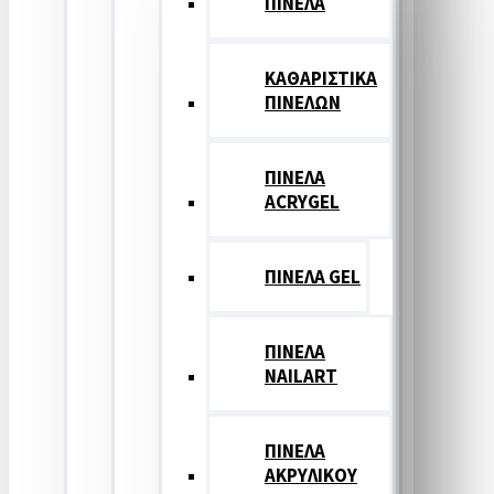
ΠΙΝΕΛΑ
ΚΑΘΑΡΙΣΤΙΚΑ
ΠΙΝΕΛΩΝ
ΠΙΝΕΛΑ
ACRYGEL
ΠΙΝΕΛΑ GEL
ΠΙΝΕΛΑ
NAILART
ΠΙΝΕΛΑ
ΑΚΡΥΛΙΚΟΥ