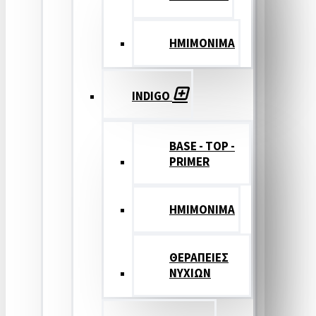
ΗΜΙΜΟΝΙΜΑ
INDIGO
BASE - TOP -
PRIMER
HMIMONIMA
ΘΕΡΑΠΕΙΕΣ
ΝΥΧΙΩΝ