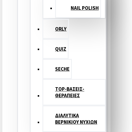
NAIL POLISH
ORLY
QUIZ
SECHE
TOP-ΒΑΣΕΙΣ-
ΘΕΡΑΠΕΙΕΣ
ΔΙΑΛΥΤΙΚΑ
ΒΕΡΝΙΚΙΟΥ ΝΥΧΙΩΝ