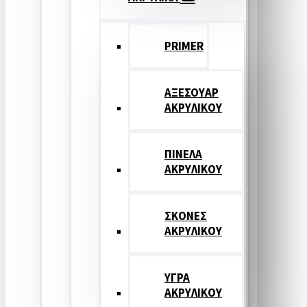
PRIMER
ΑΞΕΣΟΥΑΡ
ΑΚΡΥΛΙΚΟΥ
ΠΙΝΕΛΑ
ΑΚΡΥΛΙΚΟΥ
ΣΚΟΝΕΣ
ΑΚΡΥΛΙΚΟΥ
ΥΓΡΑ
ΑΚΡΥΛΙΚΟΥ