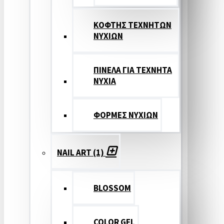
ΚΟΦΤΗΣ ΤΕΧΝΗΤΩΝ
ΝΥΧΙΩΝ
ΠΙΝΕΛΑ ΓΙΑ ΤΕΧΝΗΤΑ
ΝΥΧΙΑ
ΦΟΡΜΕΣ ΝΥΧΙΩΝ
NAIL ART (1)
BLOSSOM
COLOR GEL