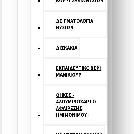
ΒΟΥΡΤΣΑΚΙΑ ΝΥΧΙΩΝ
ΔΕΙΓΜΑΤΟΛΟΓΙΑ
ΝΥΧΙΩΝ
ΔΙΣΚΑΚΙΑ
ΕΚΠΑΙΔΕΥΤΙΚΟ ΧΕΡΙ
ΜΑΝΙΚΙΟΥΡ
ΘΗΚΕΣ -
ΑΛΟΥΜΙΝΟΧΑΡΤΟ
ΑΦΑΙΡΕΣΗΣ
ΗΜΙΜΟΝΙΜΟΥ