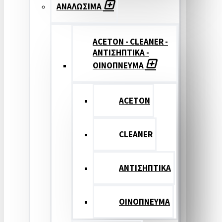
ΑΝΑΛΩΣΙΜΑ
ACETON - CLEANER -
ΑΝΤΙΣΗΠΤΙΚΑ -
ΟΙΝΟΠΝΕΥΜΑ
ACETON
CLEANER
ΑΝΤΙΣΗΠΤΙΚΑ
ΟΙΝΟΠΝΕΥΜΑ