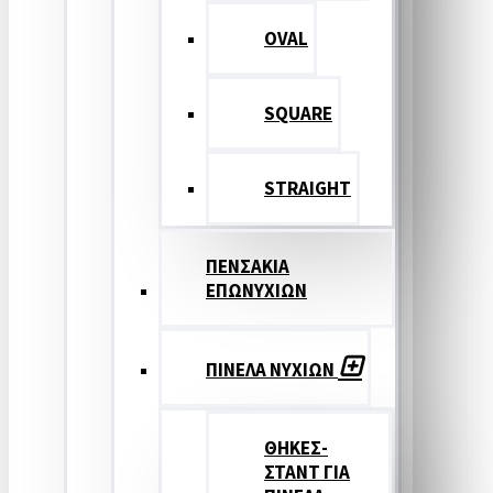
OVAL
SQUARE
STRAIGHT
ΠΕΝΣΑΚΙΑ
ΕΠΩΝΥΧΙΩΝ
ΠΙΝΕΛΑ ΝΥΧΙΩΝ
ΘΗΚΕΣ-
ΣΤΑΝΤ ΓΙΑ