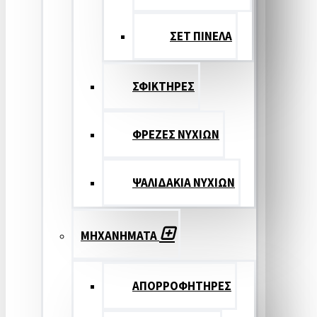
ΣΕΤ ΠΙΝΕΛA
ΣΦΙΚΤΗΡΕΣ
ΦΡΕΖΕΣ ΝΥΧΙΩΝ
ΨΑΛΙΔΑΚΙΑ ΝΥΧΙΩΝ
ΜΗΧΑΝΗΜΑΤΑ
ΑΠΟΡΡΟΦΗΤΗΡΕΣ