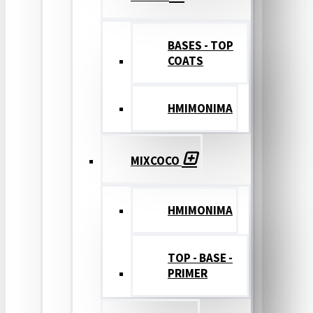
BASES - TOP
COATS
ΗΜΙΜΟΝΙΜΑ
MIXCOCO
HMIMONIMA
TOP - BASE -
PRIMER