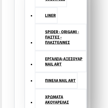
LINER
SPIDER - ORIGAMI -
ΠΑΣΤΕΣ -
ΠΛΑΣΤΕΛΙΝΕΣ
ΕΡΓΑΛΕΙΑ-ΑΞΕΣΟΥΑΡ
NAIL ART
ΠΙΝΕΛΑ NAIL ART
ΧΡΩΜΑΤΑ
ΑΚΟΥΑΡΕΛΑΣ