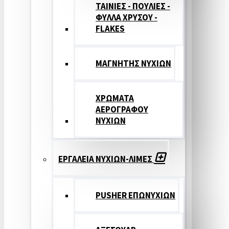
ΤΑΙΝΙΕΣ - ΠΟΥΛΙΕΣ -
ΦΥΛΛΑ ΧΡΥΣΟΥ -
FLAKES
ΜΑΓΝΗΤΗΣ ΝΥΧΙΩΝ
ΧΡΩΜΑΤΑ
ΑΕΡΟΓΡΑΦΟΥ
ΝΥΧΙΩΝ
ΕΡΓΑΛΕΙΑ ΝΥΧΙΩΝ-ΛΙΜΕΣ
PUSHER ΕΠΩΝΥΧΙΩΝ