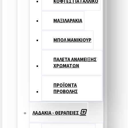
ΚΟΦΤΕΣ ΓΙΑ ΓΑΛΛΙΚΟ
ΜΑΞΙΛΑΡΑΚΙΑ
ΜΠΟΛ ΜΑΝΙΚΙΟΥΡ
ΠΑΛΕΤΑ ΑΝΑΜΕΙΞΗΣ
ΧΡΩΜΑΤΩΝ
ΠΡΟΪΟΝΤΑ
ΠΡΟΒΟΛΗΣ
ΛΑΔΑΚΙΑ - ΘΕΡΑΠΕΙΕΣ