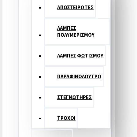
ΑΠΟΣΤΕΙΡΩΤΕΣ
ΛΑΜΠΕΣ
ΠΟΛΥΜΕΡΙΣΜΟΥ
ΛΑΜΠΕΣ ΦΩΤΙΣΜΟΥ
ΠΑΡΑΦΙΝΟΛΟΥΤΡΟ
ΣΤΕΓΝΩΤΗΡΕΣ
ΤΡΟΧΟΙ