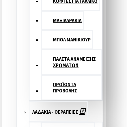
ΚΟΦΤΕΣ ΓΙΑ ΓΑΛΛΙΚΟ
ΜΑΞΙΛΑΡΑΚΙΑ
ΜΠΟΛ ΜΑΝΙΚΙΟΥΡ
ΠΑΛΕΤΑ ΑΝΑΜΕΙΞΗΣ
ΧΡΩΜΑΤΩΝ
ΠΡΟΪΟΝΤΑ
ΠΡΟΒΟΛΗΣ
ΛΑΔΑΚΙΑ - ΘΕΡΑΠΕΙΕΣ