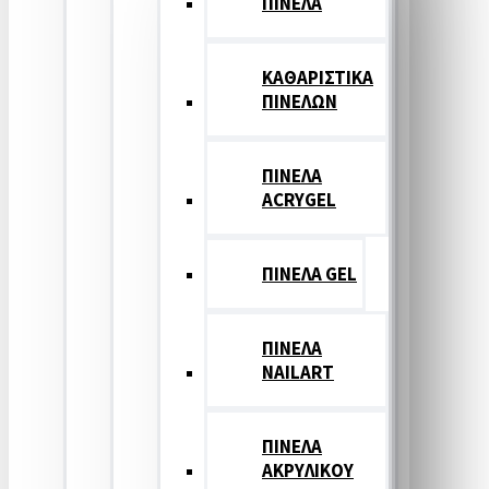
ΠΙΝΕΛΑ
ΚΑΘΑΡΙΣΤΙΚΑ
ΠΙΝΕΛΩΝ
ΠΙΝΕΛΑ
ACRYGEL
ΠΙΝΕΛΑ GEL
ΠΙΝΕΛΑ
NAILART
ΠΙΝΕΛΑ
ΑΚΡΥΛΙΚΟΥ