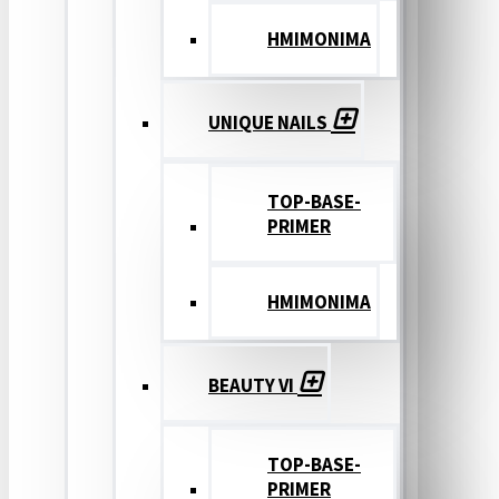
ΗΜΙΜΟΝΙΜΑ
UNIQUE NAILS
TOP-BASE-
PRIMER
ΗΜΙΜΟΝΙΜΑ
BEAUTY VI
TOP-BASE-
PRIMER