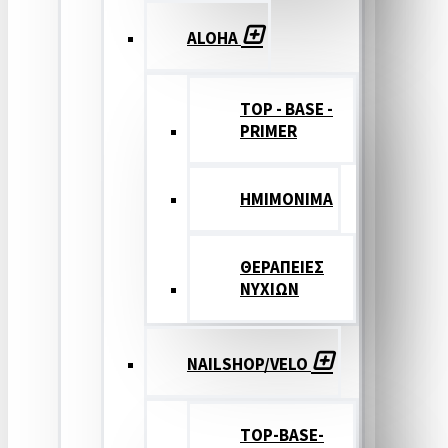
ALOHA
TOP - BASE -
PRIMER
ΗΜΙΜΟΝΙΜΑ
ΘΕΡΑΠΕΙΕΣ
ΝΥΧΙΩΝ
NAILSHOP/VELO
TOP-BASE-