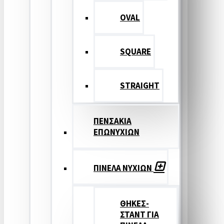
OVAL
SQUARE
STRAIGHT
ΠΕΝΣΑΚΙΑ
ΕΠΩΝΥΧΙΩΝ
ΠΙΝΕΛΑ ΝΥΧΙΩΝ
ΘΗΚΕΣ-
ΣΤΑΝΤ ΓΙΑ