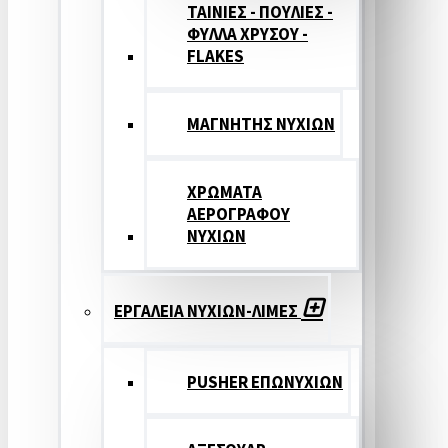
ΤΑΙΝΙΕΣ - ΠΟΥΛΙΕΣ -
ΦΥΛΛΑ ΧΡΥΣΟΥ -
FLAKES
ΜΑΓΝΗΤΗΣ ΝΥΧΙΩΝ
ΧΡΩΜΑΤΑ
ΑΕΡΟΓΡΑΦΟΥ
ΝΥΧΙΩΝ
ΕΡΓΑΛΕΙΑ ΝΥΧΙΩΝ-ΛΙΜΕΣ
PUSHER ΕΠΩΝΥΧΙΩΝ