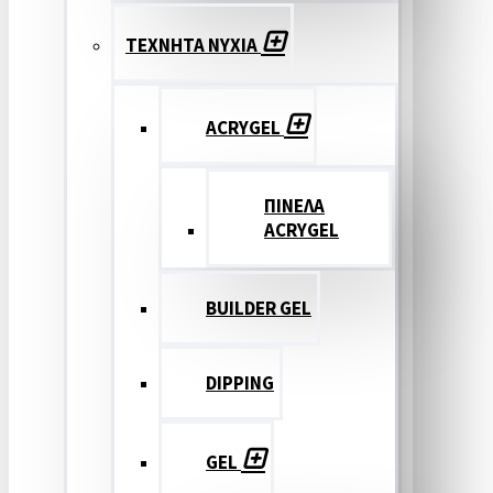
ΤΕΧΝΗΤΑ ΝΥΧΙΑ
ACRYGEL
ΠΙΝΕΛΑ
ACRYGEL
BUILDER GEL
DIPPING
GEL