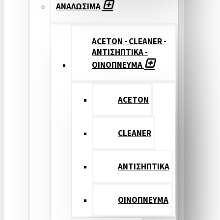
ΑΝΑΛΩΣΙΜΑ
ACETON - CLEANER -
ΑΝΤΙΣΗΠΤΙΚΑ -
ΟΙΝΟΠΝΕΥΜΑ
ACETON
CLEANER
ΑΝΤΙΣΗΠΤΙΚΑ
ΟΙΝΟΠΝΕΥΜΑ