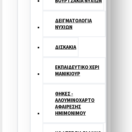
ΒΟΥΡΤΣΑΚΙΑ ΝΥΧΙΩΝ
ΔΕΙΓΜΑΤΟΛΟΓΙΑ
ΝΥΧΙΩΝ
ΔΙΣΚΑΚΙΑ
ΕΚΠΑΙΔΕΥΤΙΚΟ ΧΕΡΙ
ΜΑΝΙΚΙΟΥΡ
ΘΗΚΕΣ -
ΑΛΟΥΜΙΝΟΧΑΡΤΟ
ΑΦΑΙΡΕΣΗΣ
ΗΜΙΜΟΝΙΜΟΥ