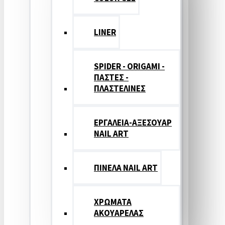
LINER
SPIDER - ORIGAMI -
ΠΑΣΤΕΣ -
ΠΛΑΣΤΕΛΙΝΕΣ
ΕΡΓΑΛΕΙΑ-ΑΞΕΣΟΥΑΡ
NAIL ART
ΠΙΝΕΛΑ NAIL ART
ΧΡΩΜΑΤΑ
ΑΚΟΥΑΡΕΛΑΣ