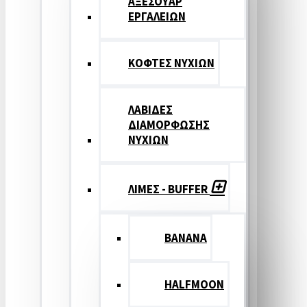
ΑΞΕΣΟΥΑΡ
ΕΡΓΑΛΕΙΩΝ
ΚΟΦΤΕΣ ΝΥΧΙΩΝ
ΛΑΒΙΔΕΣ
ΔΙΑΜΟΡΦΩΣΗΣ
ΝΥΧΙΩΝ
ΛΙΜΕΣ - BUFFER
BANANA
HALFMOON