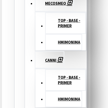
MECOSMEO
TOP - BASE -
PRIMER
ΗΜΙΜΟΝΙΜΑ
CANNI
TOP - BASE -
PRIMER
ΗΜΙΜΟΝΙΜΑ