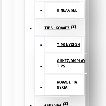
ΠΙΝΕΛΑ GEL
TIPS - ΚΟΛΛΕΣ
TIPS ΝΥΧΙΩΝ
ΘΗΚΕΣ/DISPLAY
TIPS
ΚΟΛΛΕΣ ΓΙΑ
ΝΥΧΙΑ
ΑΚΡΥΛΙΚΑ