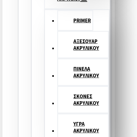
PRIMER
ΑΞΕΣΟΥΑΡ
ΑΚΡΥΛΙΚΟΥ
ΠΙΝΕΛΑ
ΑΚΡΥΛΙΚΟΥ
ΣΚΟΝΕΣ
ΑΚΡΥΛΙΚΟΥ
ΥΓΡΑ
ΑΚΡΥΛΙΚΟΥ