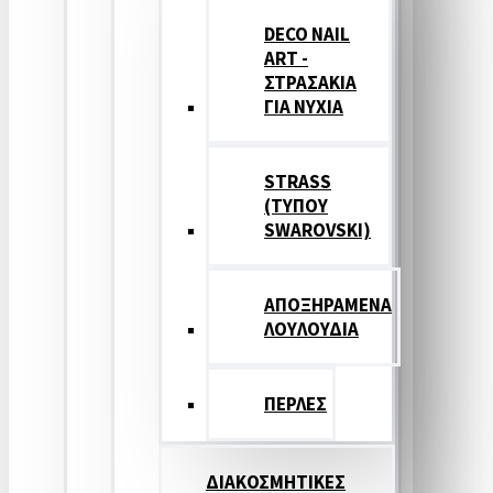
DECO NAIL
ART -
ΣΤΡΑΣΑΚΙΑ
ΓΙΑ ΝΥΧΙΑ
STRASS
(ΤΥΠΟΥ
SWAROVSKI)
ΑΠΟΞΗΡΑΜΕΝΑ
ΛΟΥΛΟΥΔΙΑ
ΠΕΡΛΕΣ
ΔΙΑΚΟΣΜΗΤΙΚΕΣ