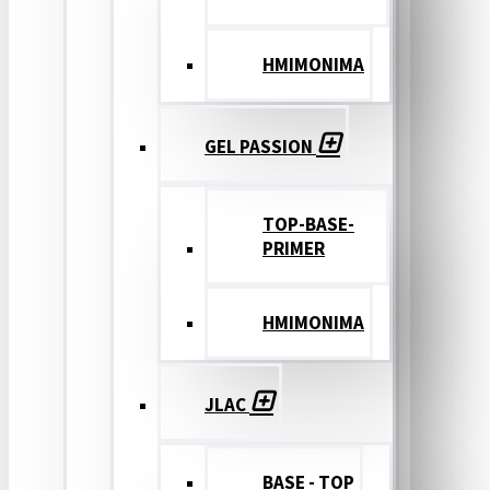
ΗΜΙΜΟΝΙΜΑ
GEL PASSION
TOP-BASE-
PRIMER
ΗΜΙΜΟΝΙΜΑ
JLAC
BASE - TOP