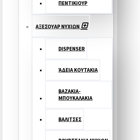
ΠΕΝΤΙΚΙΟΥΡ
ΑΞΕΣΟΥΑΡ ΝΥΧΙΩΝ
DISPENSER
ΆΔΕΙΑ ΚΟΥΤΑΚΙΑ
ΒΑΖΑΚΙΑ-
ΜΠΟΥΚΑΛΑΚΙΑ
ΒΑΛΙΤΣΕΣ