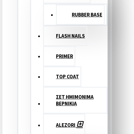
RUBBER BASE
FLASH NAILS
PRIMER
TOP COAT
ΣΕΤ ΗΜΙΜΟΝΙΜΑ
ΒΕΡΝΙΚΙΑ
ALEZORI