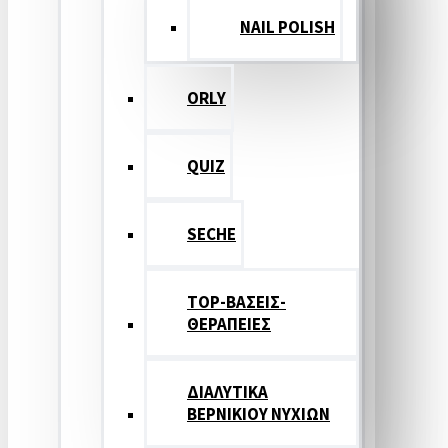
NAIL POLISH
ORLY
QUIZ
SECHE
TOP-ΒΑΣΕΙΣ-
ΘΕΡΑΠΕΙΕΣ
ΔΙΑΛΥΤΙΚΑ
ΒΕΡΝΙΚΙΟΥ ΝΥΧΙΩΝ