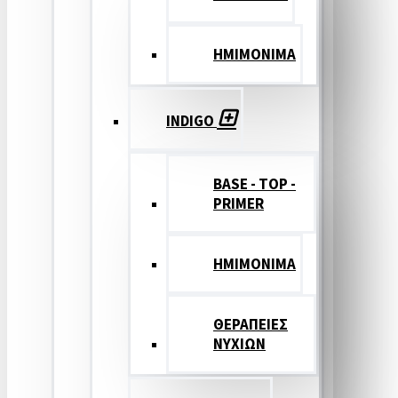
ΗΜΙΜΟΝΙΜΑ
INDIGO
BASE - TOP -
PRIMER
HMIMONIMA
ΘΕΡΑΠΕΙΕΣ
ΝΥΧΙΩΝ