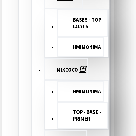
BASES - TOP
COATS
ΗΜΙΜΟΝΙΜΑ
MIXCOCO
HMIMONIMA
TOP - BASE -
PRIMER