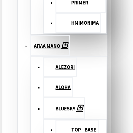
PRIMER
ΗΜΙΜΟΝΙΜΑ
ΑΠΛΑ ΜΑΝΟ
ALEZORI
ALOHA
BLUESKY
TOP - BASE