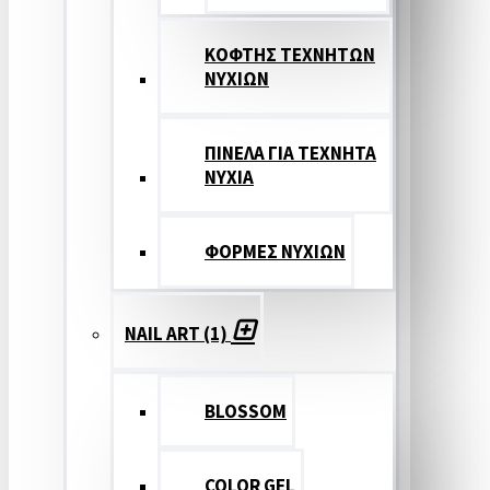
ΚΟΦΤΗΣ ΤΕΧΝΗΤΩΝ
ΝΥΧΙΩΝ
ΠΙΝΕΛΑ ΓΙΑ ΤΕΧΝΗΤΑ
ΝΥΧΙΑ
ΦΟΡΜΕΣ ΝΥΧΙΩΝ
NAIL ART (1)
BLOSSOM
COLOR GEL