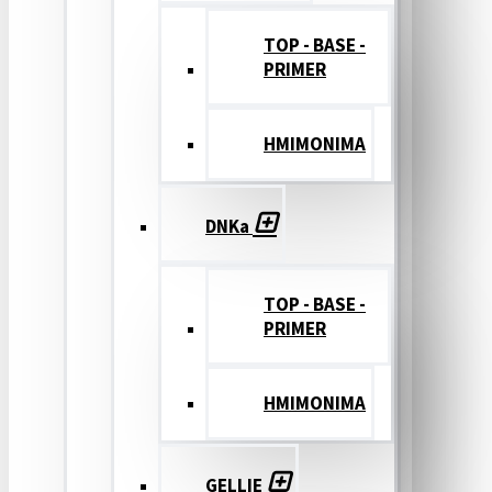
TOP - BASE -
PRIMER
ΗΜΙΜΟΝΙΜΑ
DNKa
TOP - BASE -
PRIMER
ΗΜΙΜΟΝΙΜΑ
GELLIE