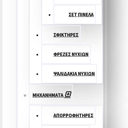
ΣΕΤ ΠΙΝΕΛA
ΣΦΙΚΤΗΡΕΣ
ΦΡΕΖΕΣ ΝΥΧΙΩΝ
ΨΑΛΙΔΑΚΙΑ ΝΥΧΙΩΝ
ΜΗΧΑΝΗΜΑΤΑ
ΑΠΟΡΡΟΦΗΤΗΡΕΣ