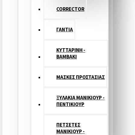
CORRECTOR
ΓΑΝΤΙΑ
ΚΥΤΤΑΡΙΝΗ -
ΒΑΜΒΑΚΙ
ΜΑΣΚΕΣ ΠΡΟΣΤΑΣΙΑΣ
ΞΥΛΑΚΙΑ ΜΑΝΙΚΙΟΥΡ -
ΠΕΝΤΙΚΙΟΥΡ
ΠΕΤΣΕΤΕΣ
ΜΑΝΙΚΙΟΥΡ -