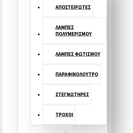
ΑΠΟΣΤΕΙΡΩΤΕΣ
ΛΑΜΠΕΣ
ΠΟΛΥΜΕΡΙΣΜΟΥ
ΛΑΜΠΕΣ ΦΩΤΙΣΜΟΥ
ΠΑΡΑΦΙΝΟΛΟΥΤΡΟ
ΣΤΕΓΝΩΤΗΡΕΣ
ΤΡΟΧΟΙ