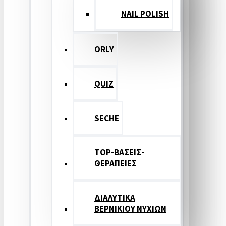
NAIL POLISH
ORLY
QUIZ
SECHE
TOP-ΒΑΣΕΙΣ-
ΘΕΡΑΠΕΙΕΣ
ΔΙΑΛΥΤΙΚΑ
ΒΕΡΝΙΚΙΟΥ ΝΥΧΙΩΝ