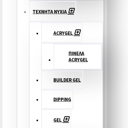
ΤΕΧΝΗΤΑ ΝΥΧΙΑ
ACRYGEL
ΠΙΝΕΛΑ
ACRYGEL
BUILDER GEL
DIPPING
GEL