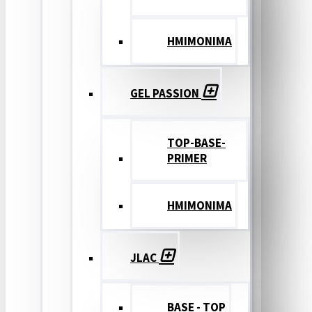
ΗΜΙΜΟΝΙΜΑ
GEL PASSION
TOP-BASE-
PRIMER
ΗΜΙΜΟΝΙΜΑ
JLAC
BASE - TOP