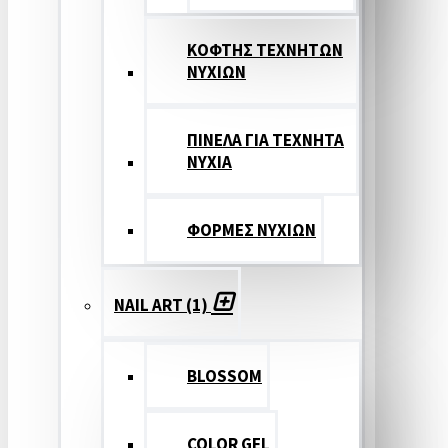
ΚΟΦΤΗΣ ΤΕΧΝΗΤΩΝ
ΝΥΧΙΩΝ
ΠΙΝΕΛΑ ΓΙΑ ΤΕΧΝΗΤΑ
ΝΥΧΙΑ
ΦΟΡΜΕΣ ΝΥΧΙΩΝ
NAIL ART (1)
BLOSSOM
COLOR GEL