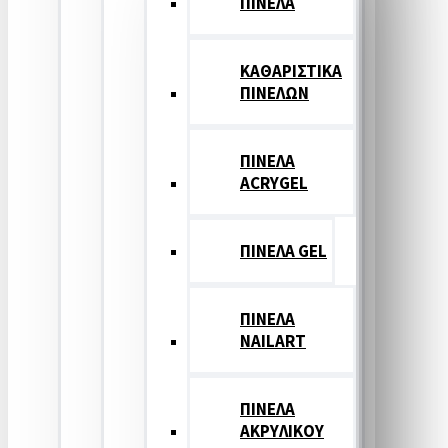
ΠΙΝΕΛΑ
ΚΑΘΑΡΙΣΤΙΚΑ
ΠΙΝΕΛΩΝ
ΠΙΝΕΛΑ
ACRYGEL
ΠΙΝΕΛΑ GEL
ΠΙΝΕΛΑ
NAILART
ΠΙΝΕΛΑ
ΑΚΡΥΛΙΚΟΥ