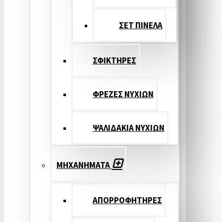
ΣΕΤ ΠΙΝΕΛA
ΣΦΙΚΤΗΡΕΣ
ΦΡΕΖΕΣ ΝΥΧΙΩΝ
ΨΑΛΙΔΑΚΙΑ ΝΥΧΙΩΝ
ΜΗΧΑΝΗΜΑΤΑ
ΑΠΟΡΡΟΦΗΤΗΡΕΣ