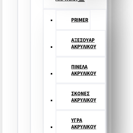
PRIMER
ΑΞΕΣΟΥΑΡ
ΑΚΡΥΛΙΚΟΥ
ΠΙΝΕΛΑ
ΑΚΡΥΛΙΚΟΥ
ΣΚΟΝΕΣ
ΑΚΡΥΛΙΚΟΥ
ΥΓΡΑ
ΑΚΡΥΛΙΚΟΥ