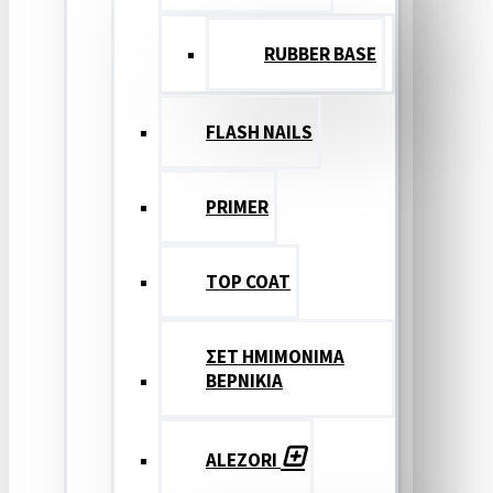
RUBBER BASE
FLASH NAILS
PRIMER
TOP COAT
ΣΕΤ ΗΜΙΜΟΝΙΜΑ
ΒΕΡΝΙΚΙΑ
ALEZORI