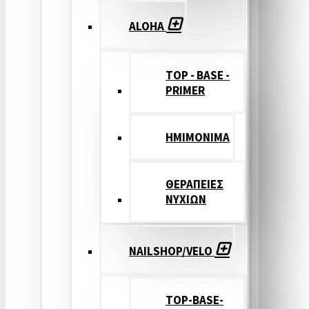
ALOHA
TOP - BASE -
PRIMER
ΗΜΙΜΟΝΙΜΑ
ΘΕΡΑΠΕΙΕΣ
ΝΥΧΙΩΝ
NAILSHOP/VELO
TOP-BASE-