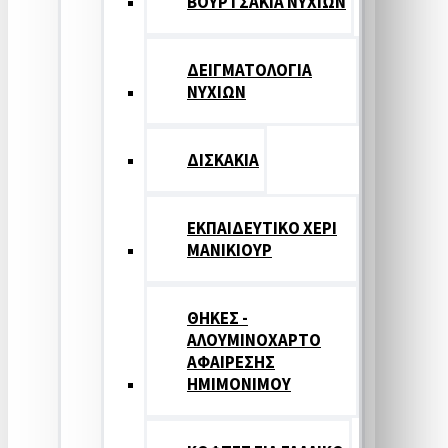
ΒΟΥΡΤΣΑΚΙΑ ΝΥΧΙΩΝ
ΔΕΙΓΜΑΤΟΛΟΓΙΑ
ΝΥΧΙΩΝ
ΔΙΣΚΑΚΙΑ
ΕΚΠΑΙΔΕΥΤΙΚΟ ΧΕΡΙ
ΜΑΝΙΚΙΟΥΡ
ΘΗΚΕΣ -
ΑΛΟΥΜΙΝΟΧΑΡΤΟ
ΑΦΑΙΡΕΣΗΣ
ΗΜΙΜΟΝΙΜΟΥ