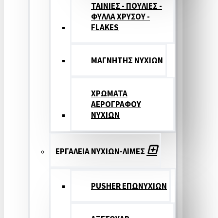
ΤΑΙΝΙΕΣ - ΠΟΥΛΙΕΣ -
ΦΥΛΛΑ ΧΡΥΣΟΥ -
FLAKES
ΜΑΓΝΗΤΗΣ ΝΥΧΙΩΝ
ΧΡΩΜΑΤΑ
ΑΕΡΟΓΡΑΦΟΥ
ΝΥΧΙΩΝ
ΕΡΓΑΛΕΙΑ ΝΥΧΙΩΝ-ΛΙΜΕΣ
PUSHER ΕΠΩΝΥΧΙΩΝ