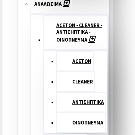
ΑΝΑΛΩΣΙΜΑ
ACETON - CLEANER -
ΑΝΤΙΣΗΠΤΙΚΑ -
ΟΙΝΟΠΝΕΥΜΑ
ACETON
CLEANER
ΑΝΤΙΣΗΠΤΙΚΑ
ΟΙΝΟΠΝΕΥΜΑ