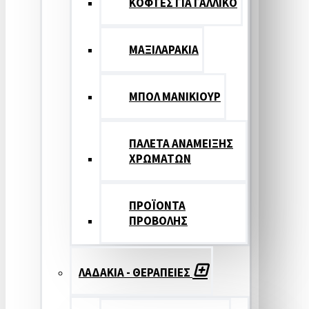
ΚΟΦΤΕΣ ΓΙΑ ΓΑΛΛΙΚΟ
ΜΑΞΙΛΑΡΑΚΙΑ
ΜΠΟΛ ΜΑΝΙΚΙΟΥΡ
ΠΑΛΕΤΑ ΑΝΑΜΕΙΞΗΣ
ΧΡΩΜΑΤΩΝ
ΠΡΟΪΟΝΤΑ
ΠΡΟΒΟΛΗΣ
ΛΑΔΑΚΙΑ - ΘΕΡΑΠΕΙΕΣ