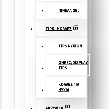
ΠΙΝΕΛΑ GEL
TIPS - ΚΟΛΛΕΣ
TIPS ΝΥΧΙΩΝ
ΘΗΚΕΣ/DISPLAY
TIPS
ΚΟΛΛΕΣ ΓΙΑ
ΝΥΧΙΑ
ΑΚΡΥΛΙΚΑ