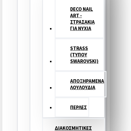
DECO NAIL
ART -
ΣΤΡΑΣΑΚΙΑ
ΓΙΑ ΝΥΧΙΑ
STRASS
(ΤΥΠΟΥ
SWAROVSKI)
ΑΠΟΞΗΡΑΜΕΝΑ
ΛΟΥΛΟΥΔΙΑ
ΠΕΡΛΕΣ
ΔΙΑΚΟΣΜΗΤΙΚΕΣ