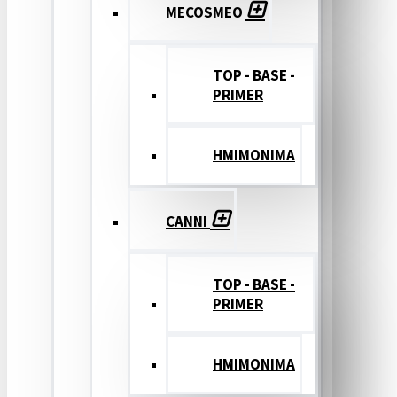
MECOSMEO
TOP - BASE -
PRIMER
ΗΜΙΜΟΝΙΜΑ
CANNI
TOP - BASE -
PRIMER
ΗΜΙΜΟΝΙΜΑ