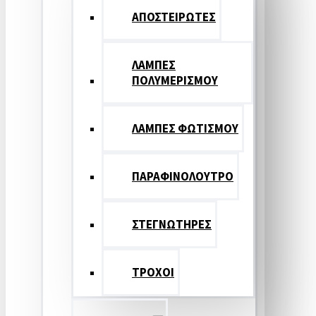
ΑΠΟΣΤΕΙΡΩΤΕΣ
ΛΑΜΠΕΣ
ΠΟΛΥΜΕΡΙΣΜΟΥ
ΛΑΜΠΕΣ ΦΩΤΙΣΜΟΥ
ΠΑΡΑΦΙΝΟΛΟΥΤΡΟ
ΣΤΕΓΝΩΤΗΡΕΣ
ΤΡΟΧΟΙ