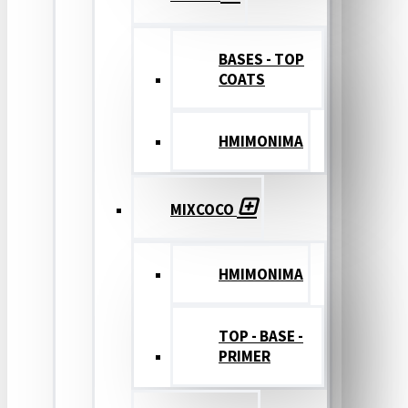
BASES - TOP
COATS
ΗΜΙΜΟΝΙΜΑ
MIXCOCO
HMIMONIMA
TOP - BASE -
PRIMER