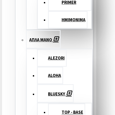
PRIMER
ΗΜΙΜΟΝΙΜΑ
ΑΠΛΑ ΜΑΝΟ
ALEZORI
ALOHA
BLUESKY
TOP - BASE