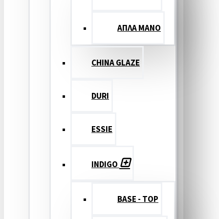
ΑΠΛΑ ΜΑΝΟ
CHINA GLAZE
DURI
ESSIE
INDIGO
BASE - TOP