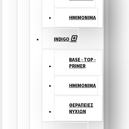
ΗΜΙΜΟΝΙΜΑ
INDIGO
BASE - TOP -
PRIMER
HMIMONIMA
ΘΕΡΑΠΕΙΕΣ
ΝΥΧΙΩΝ