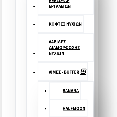
ΑΞΕΣΟΥΑΡ
ΕΡΓΑΛΕΙΩΝ
ΚΟΦΤΕΣ ΝΥΧΙΩΝ
ΛΑΒΙΔΕΣ
ΔΙΑΜΟΡΦΩΣΗΣ
ΝΥΧΙΩΝ
ΛΙΜΕΣ - BUFFER
BANANA
HALFMOON