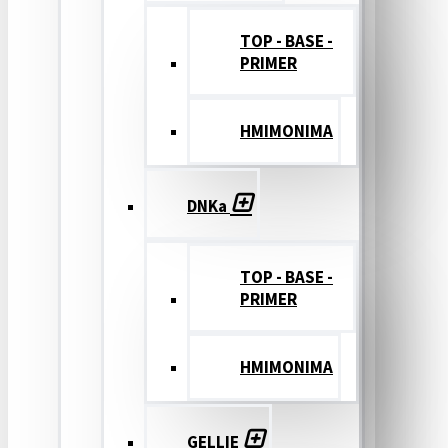
TOP - BASE -
PRIMER
ΗΜΙΜΟΝΙΜΑ
DNKa
TOP - BASE -
PRIMER
ΗΜΙΜΟΝΙΜΑ
GELLIE