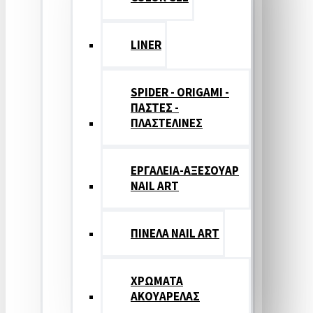
LINER
SPIDER - ORIGAMI -
ΠΑΣΤΕΣ -
ΠΛΑΣΤΕΛΙΝΕΣ
ΕΡΓΑΛΕΙΑ-ΑΞΕΣΟΥΑΡ
NAIL ART
ΠΙΝΕΛΑ NAIL ART
ΧΡΩΜΑΤΑ
ΑΚΟΥΑΡΕΛΑΣ