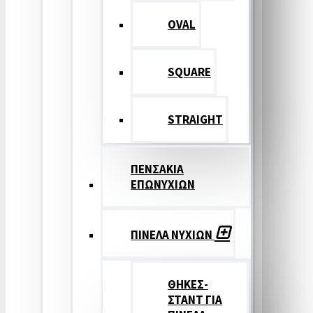
OVAL
SQUARE
STRAIGHT
ΠΕΝΣΑΚΙΑ
ΕΠΩΝΥΧΙΩΝ
ΠΙΝΕΛΑ ΝΥΧΙΩΝ
ΘΗΚΕΣ-
ΣΤΑΝΤ ΓΙΑ