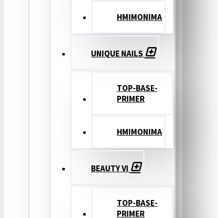
ΗΜΙΜΟΝΙΜΑ
UNIQUE NAILS
TOP-BASE-
PRIMER
ΗΜΙΜΟΝΙΜΑ
BEAUTY VI
TOP-BASE-
PRIMER