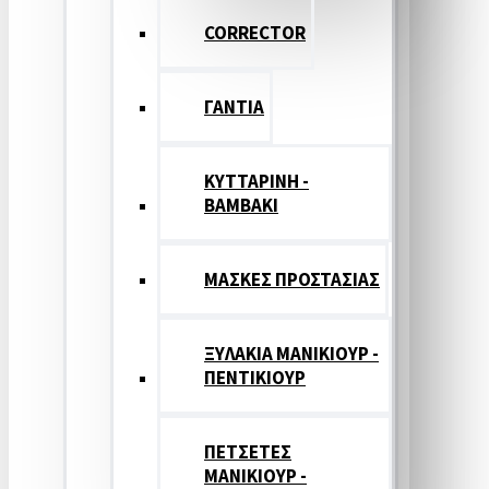
CORRECTOR
ΓΑΝΤΙΑ
ΚΥΤΤΑΡΙΝΗ -
ΒΑΜΒΑΚΙ
ΜΑΣΚΕΣ ΠΡΟΣΤΑΣΙΑΣ
ΞΥΛΑΚΙΑ ΜΑΝΙΚΙΟΥΡ -
ΠΕΝΤΙΚΙΟΥΡ
ΠΕΤΣΕΤΕΣ
ΜΑΝΙΚΙΟΥΡ -