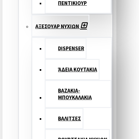
ΠΕΝΤΙΚΙΟΥΡ
ΑΞΕΣΟΥΑΡ ΝΥΧΙΩΝ
DISPENSER
ΆΔΕΙΑ ΚΟΥΤΑΚΙΑ
ΒΑΖΑΚΙΑ-
ΜΠΟΥΚΑΛΑΚΙΑ
ΒΑΛΙΤΣΕΣ