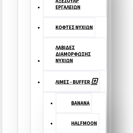
ΑΞΕΣΟΥΑΡ
ΕΡΓΑΛΕΙΩΝ
ΚΟΦΤΕΣ ΝΥΧΙΩΝ
ΛΑΒΙΔΕΣ
ΔΙΑΜΟΡΦΩΣΗΣ
ΝΥΧΙΩΝ
ΛΙΜΕΣ - BUFFER
BANANA
HALFMOON