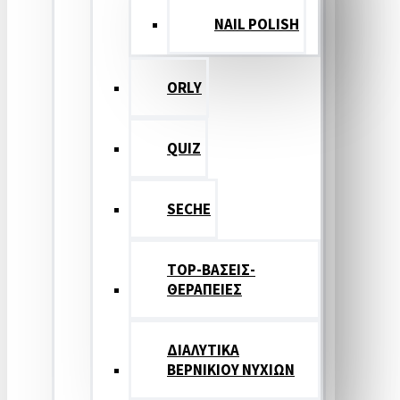
NAIL POLISH
ORLY
QUIZ
SECHE
TOP-ΒΑΣΕΙΣ-
ΘΕΡΑΠΕΙΕΣ
ΔΙΑΛΥΤΙΚΑ
ΒΕΡΝΙΚΙΟΥ ΝΥΧΙΩΝ