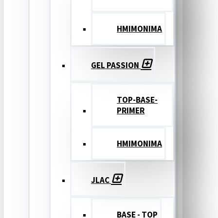
ΗΜΙΜΟΝΙΜΑ
GEL PASSION
TOP-BASE-
PRIMER
ΗΜΙΜΟΝΙΜΑ
JLAC
BASE - TOP