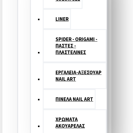
LINER
SPIDER - ORIGAMI -
ΠΑΣΤΕΣ -
ΠΛΑΣΤΕΛΙΝΕΣ
ΕΡΓΑΛΕΙΑ-ΑΞΕΣΟΥΑΡ
NAIL ART
ΠΙΝΕΛΑ NAIL ART
ΧΡΩΜΑΤΑ
ΑΚΟΥΑΡΕΛΑΣ