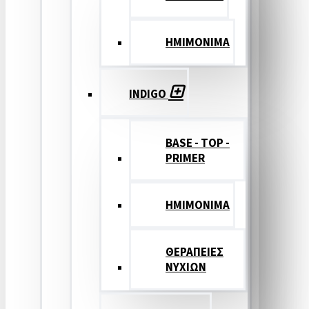
ΗΜΙΜΟΝΙΜΑ
INDIGO
BASE - TOP -
PRIMER
HMIMONIMA
ΘΕΡΑΠΕΙΕΣ
ΝΥΧΙΩΝ