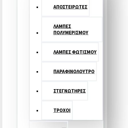
ΑΠΟΣΤΕΙΡΩΤΕΣ
ΛΑΜΠΕΣ
ΠΟΛΥΜΕΡΙΣΜΟΥ
ΛΑΜΠΕΣ ΦΩΤΙΣΜΟΥ
ΠΑΡΑΦΙΝΟΛΟΥΤΡΟ
ΣΤΕΓΝΩΤΗΡΕΣ
ΤΡΟΧΟΙ