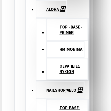
ALOHA
TOP - BASE -
PRIMER
ΗΜΙΜΟΝΙΜΑ
ΘΕΡΑΠΕΙΕΣ
ΝΥΧΙΩΝ
NAILSHOP/VELO
TOP-BASE-