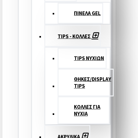
ΠΙΝΕΛΑ GEL
TIPS - ΚΟΛΛΕΣ
TIPS ΝΥΧΙΩΝ
ΘΗΚΕΣ/DISPLAY
TIPS
ΚΟΛΛΕΣ ΓΙΑ
ΝΥΧΙΑ
ΑΚΡΥΛΙΚΑ