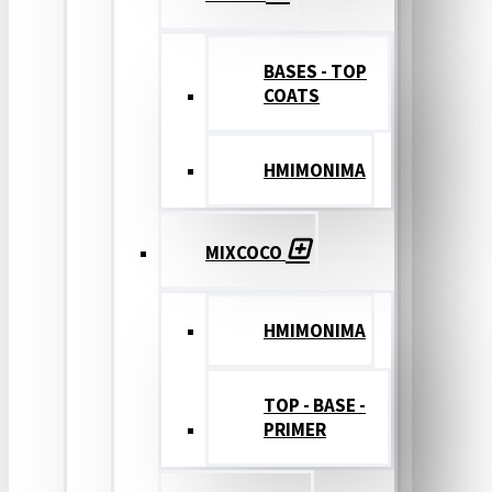
BASES - TOP
COATS
ΗΜΙΜΟΝΙΜΑ
MIXCOCO
HMIMONIMA
TOP - BASE -
PRIMER