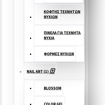
ΚΟΦΤΗΣ ΤΕΧΝΗΤΩΝ
ΝΥΧΙΩΝ
ΠΙΝΕΛΑ ΓΙΑ ΤΕΧΝΗΤΑ
ΝΥΧΙΑ
ΦΟΡΜΕΣ ΝΥΧΙΩΝ
NAIL ART (1)
BLOSSOM
COLOR GEL