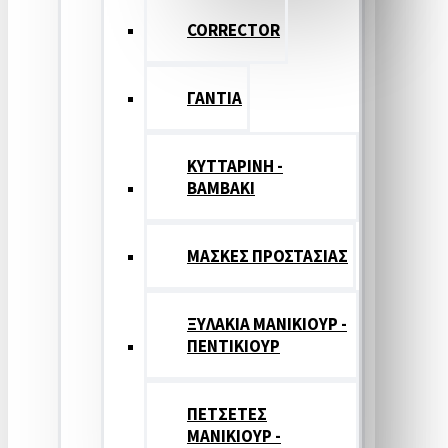
CORRECTOR
ΓΑΝΤΙΑ
ΚΥΤΤΑΡΙΝΗ -
ΒΑΜΒΑΚΙ
ΜΑΣΚΕΣ ΠΡΟΣΤΑΣΙΑΣ
ΞΥΛΑΚΙΑ ΜΑΝΙΚΙΟΥΡ -
ΠΕΝΤΙΚΙΟΥΡ
ΠΕΤΣΕΤΕΣ
ΜΑΝΙΚΙΟΥΡ -