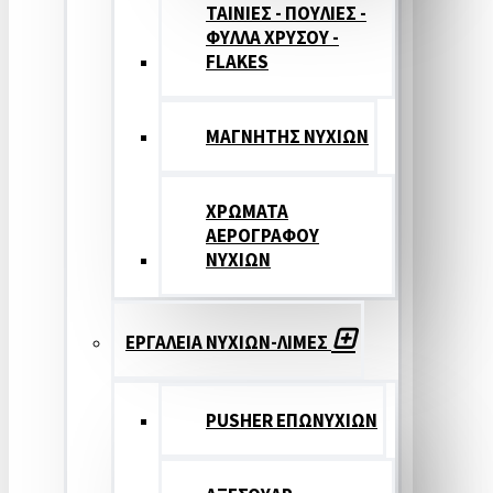
ΤΑΙΝΙΕΣ - ΠΟΥΛΙΕΣ -
ΦΥΛΛΑ ΧΡΥΣΟΥ -
FLAKES
ΜΑΓΝΗΤΗΣ ΝΥΧΙΩΝ
ΧΡΩΜΑΤΑ
ΑΕΡΟΓΡΑΦΟΥ
ΝΥΧΙΩΝ
ΕΡΓΑΛΕΙΑ ΝΥΧΙΩΝ-ΛΙΜΕΣ
PUSHER ΕΠΩΝΥΧΙΩΝ