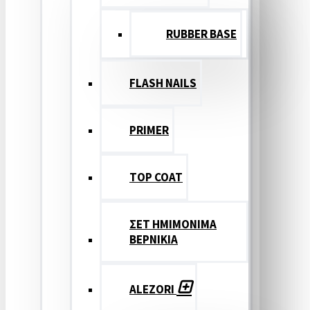
RUBBER BASE
FLASH NAILS
PRIMER
TOP COAT
ΣΕΤ ΗΜΙΜΟΝΙΜΑ
ΒΕΡΝΙΚΙΑ
ALEZORI