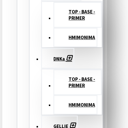
TOP - BASE -
PRIMER
ΗΜΙΜΟΝΙΜΑ
DNKa
TOP - BASE -
PRIMER
ΗΜΙΜΟΝΙΜΑ
GELLIE