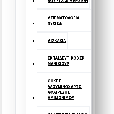
ΒΟΥΡΤΣΑΚΙΑ ΝΥΧΙΩΝ
ΔΕΙΓΜΑΤΟΛΟΓΙΑ
ΝΥΧΙΩΝ
ΔΙΣΚΑΚΙΑ
ΕΚΠΑΙΔΕΥΤΙΚΟ ΧΕΡΙ
ΜΑΝΙΚΙΟΥΡ
ΘΗΚΕΣ -
ΑΛΟΥΜΙΝΟΧΑΡΤΟ
ΑΦΑΙΡΕΣΗΣ
ΗΜΙΜΟΝΙΜΟΥ