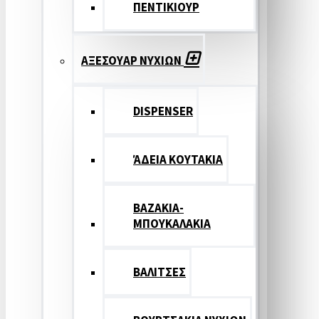
ΠΕΝΤΙΚΙΟΥΡ
ΑΞΕΣΟΥΑΡ ΝΥΧΙΩΝ
DISPENSER
ΆΔΕΙΑ ΚΟΥΤΑΚΙΑ
ΒΑΖΑΚΙΑ-
ΜΠΟΥΚΑΛΑΚΙΑ
ΒΑΛΙΤΣΕΣ