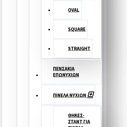
OVAL
SQUARE
STRAIGHT
ΠΕΝΣΑΚΙΑ
ΕΠΩΝΥΧΙΩΝ
ΠΙΝΕΛΑ ΝΥΧΙΩΝ
ΘΗΚΕΣ-
ΣΤΑΝΤ ΓΙΑ