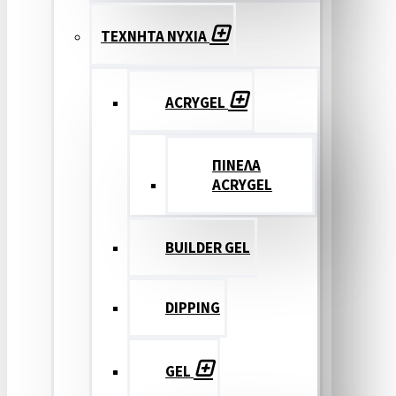
ΤΕΧΝΗΤΑ ΝΥΧΙΑ
ACRYGEL
ΠΙΝΕΛΑ
ACRYGEL
BUILDER GEL
DIPPING
GEL