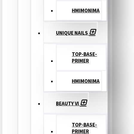
ΗΜΙΜΟΝΙΜΑ
UNIQUE NAILS
TOP-BASE-
PRIMER
ΗΜΙΜΟΝΙΜΑ
BEAUTY VI
TOP-BASE-
PRIMER