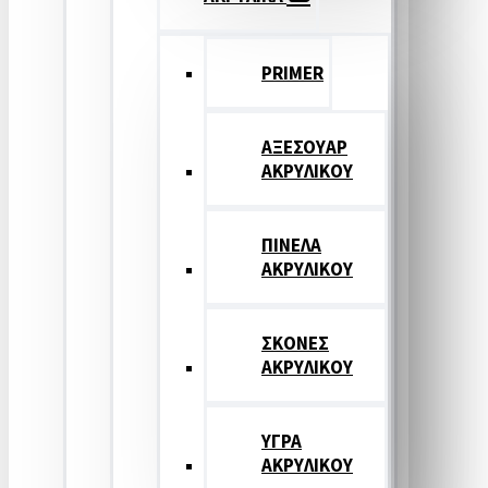
PRIMER
ΑΞΕΣΟΥΑΡ
ΑΚΡΥΛΙΚΟΥ
ΠΙΝΕΛΑ
ΑΚΡΥΛΙΚΟΥ
ΣΚΟΝΕΣ
ΑΚΡΥΛΙΚΟΥ
ΥΓΡΑ
ΑΚΡΥΛΙΚΟΥ