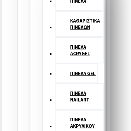
ΠΙΝΕΛΑ
ΚΑΘΑΡΙΣΤΙΚΑ
ΠΙΝΕΛΩΝ
ΠΙΝΕΛΑ
ACRYGEL
ΠΙΝΕΛΑ GEL
ΠΙΝΕΛΑ
NAILART
ΠΙΝΕΛΑ
ΑΚΡΥΛΙΚΟΥ