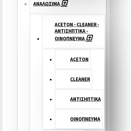
ΑΝΑΛΩΣΙΜΑ
ACETON - CLEANER -
ΑΝΤΙΣΗΠΤΙΚΑ -
ΟΙΝΟΠΝΕΥΜΑ
ACETON
CLEANER
ΑΝΤΙΣΗΠΤΙΚΑ
ΟΙΝΟΠΝΕΥΜΑ