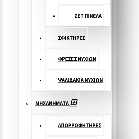
ΣΕΤ ΠΙΝΕΛA
ΣΦΙΚΤΗΡΕΣ
ΦΡΕΖΕΣ ΝΥΧΙΩΝ
ΨΑΛΙΔΑΚΙΑ ΝΥΧΙΩΝ
ΜΗΧΑΝΗΜΑΤΑ
ΑΠΟΡΡΟΦΗΤΗΡΕΣ