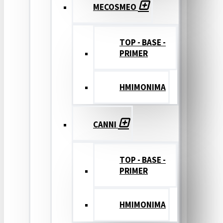
MECOSMEO
TOP - BASE -
PRIMER
ΗΜΙΜΟΝΙΜΑ
CANNI
TOP - BASE -
PRIMER
ΗΜΙΜΟΝΙΜΑ