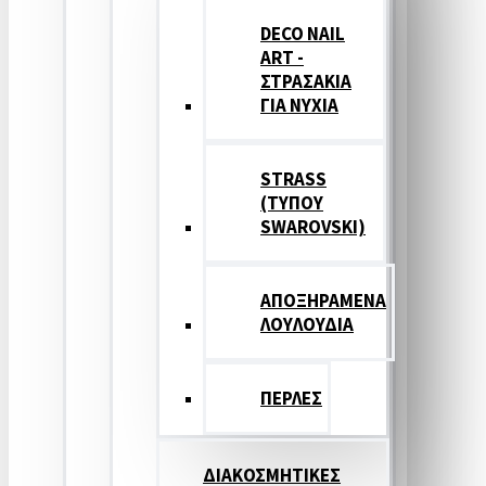
DECO NAIL
ART -
ΣΤΡΑΣΑΚΙΑ
ΓΙΑ ΝΥΧΙΑ
STRASS
(ΤΥΠΟΥ
SWAROVSKI)
ΑΠΟΞΗΡΑΜΕΝΑ
ΛΟΥΛΟΥΔΙΑ
ΠΕΡΛΕΣ
ΔΙΑΚΟΣΜΗΤΙΚΕΣ