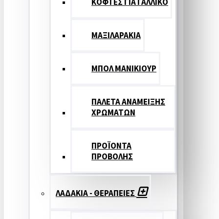
ΚΟΦΤΕΣ ΓΙΑ ΓΑΛΛΙΚΟ
ΜΑΞΙΛΑΡΑΚΙΑ
ΜΠΟΛ ΜΑΝΙΚΙΟΥΡ
ΠΑΛΕΤΑ ΑΝΑΜΕΙΞΗΣ
ΧΡΩΜΑΤΩΝ
ΠΡΟΪΟΝΤΑ
ΠΡΟΒΟΛΗΣ
ΛΑΔΑΚΙΑ - ΘΕΡΑΠΕΙΕΣ