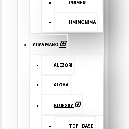
PRIMER
ΗΜΙΜΟΝΙΜΑ
ΑΠΛΑ ΜΑΝΟ
ALEZORI
ALOHA
BLUESKY
TOP - BASE