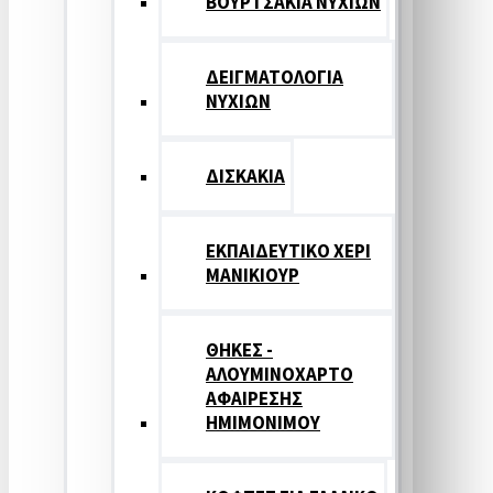
ΒΟΥΡΤΣΑΚΙΑ ΝΥΧΙΩΝ
ΔΕΙΓΜΑΤΟΛΟΓΙΑ
ΝΥΧΙΩΝ
ΔΙΣΚΑΚΙΑ
ΕΚΠΑΙΔΕΥΤΙΚΟ ΧΕΡΙ
ΜΑΝΙΚΙΟΥΡ
ΘΗΚΕΣ -
ΑΛΟΥΜΙΝΟΧΑΡΤΟ
ΑΦΑΙΡΕΣΗΣ
ΗΜΙΜΟΝΙΜΟΥ