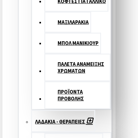
ΚΟΦΤΕΣ ΓΙΑ ΓΑΛΛΙΚΟ
ΜΑΞΙΛΑΡΑΚΙΑ
ΜΠΟΛ ΜΑΝΙΚΙΟΥΡ
ΠΑΛΕΤΑ ΑΝΑΜΕΙΞΗΣ
ΧΡΩΜΑΤΩΝ
ΠΡΟΪΟΝΤΑ
ΠΡΟΒΟΛΗΣ
ΛΑΔΑΚΙΑ - ΘΕΡΑΠΕΙΕΣ