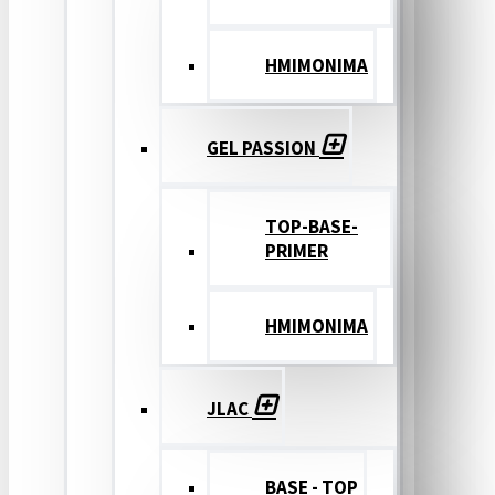
ΗΜΙΜΟΝΙΜΑ
GEL PASSION
TOP-BASE-
PRIMER
ΗΜΙΜΟΝΙΜΑ
JLAC
BASE - TOP