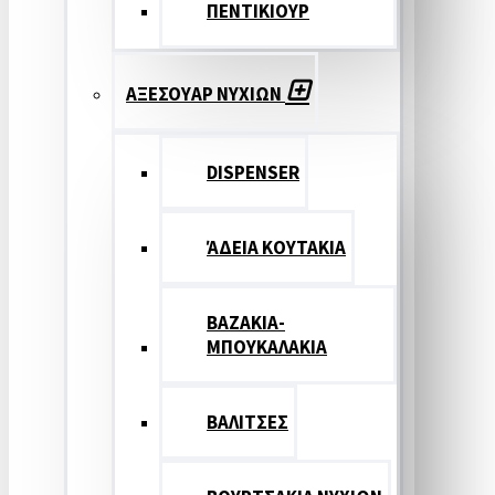
ΠΕΝΤΙΚΙΟΥΡ
ΑΞΕΣΟΥΑΡ ΝΥΧΙΩΝ
DISPENSER
ΆΔΕΙΑ ΚΟΥΤΑΚΙΑ
ΒΑΖΑΚΙΑ-
ΜΠΟΥΚΑΛΑΚΙΑ
ΒΑΛΙΤΣΕΣ