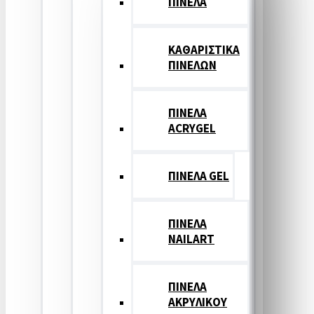
ΠΙΝΕΛΑ
ΚΑΘΑΡΙΣΤΙΚΑ
ΠΙΝΕΛΩΝ
ΠΙΝΕΛΑ
ACRYGEL
ΠΙΝΕΛΑ GEL
ΠΙΝΕΛΑ
NAILART
ΠΙΝΕΛΑ
ΑΚΡΥΛΙΚΟΥ