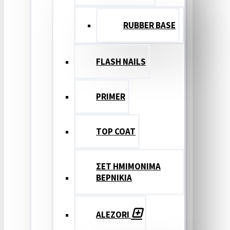
RUBBER BASE
FLASH NAILS
PRIMER
TOP COAT
ΣΕΤ ΗΜΙΜΟΝΙΜΑ
ΒΕΡΝΙΚΙΑ
ALEZORI