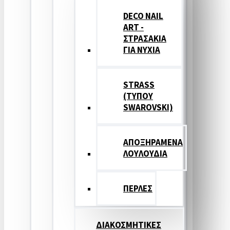
DECO NAIL
ART -
ΣΤΡΑΣΑΚΙΑ
ΓΙΑ ΝΥΧΙΑ
STRASS
(ΤΥΠΟΥ
SWAROVSKI)
ΑΠΟΞΗΡΑΜΕΝΑ
ΛΟΥΛΟΥΔΙΑ
ΠΕΡΛΕΣ
ΔΙΑΚΟΣΜΗΤΙΚΕΣ