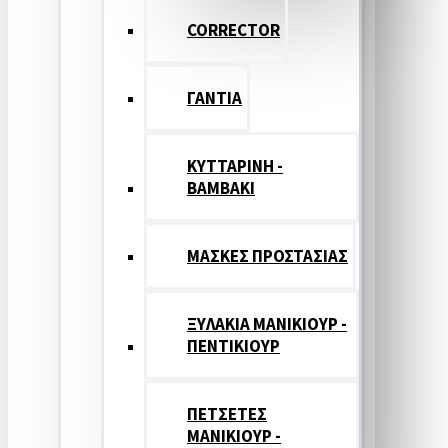
CORRECTOR
ΓΑΝΤΙΑ
ΚΥΤΤΑΡΙΝΗ -
ΒΑΜΒΑΚΙ
ΜΑΣΚΕΣ ΠΡΟΣΤΑΣΙΑΣ
ΞΥΛΑΚΙΑ ΜΑΝΙΚΙΟΥΡ -
ΠΕΝΤΙΚΙΟΥΡ
ΠΕΤΣΕΤΕΣ
ΜΑΝΙΚΙΟΥΡ -