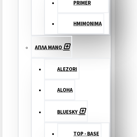
PRIMER
ΗΜΙΜΟΝΙΜΑ
ΑΠΛΑ ΜΑΝΟ
ALEZORI
ALOHA
BLUESKY
TOP - BASE