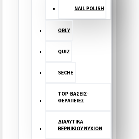
NAIL POLISH
ORLY
QUIZ
SECHE
TOP-ΒΑΣΕΙΣ-
ΘΕΡΑΠΕΙΕΣ
ΔΙΑΛΥΤΙΚΑ
ΒΕΡΝΙΚΙΟΥ ΝΥΧΙΩΝ