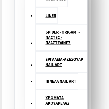
LINER
SPIDER - ORIGAMI -
ΠΑΣΤΕΣ -
ΠΛΑΣΤΕΛΙΝΕΣ
ΕΡΓΑΛΕΙΑ-ΑΞΕΣΟΥΑΡ
NAIL ART
ΠΙΝΕΛΑ NAIL ART
ΧΡΩΜΑΤΑ
ΑΚΟΥΑΡΕΛΑΣ