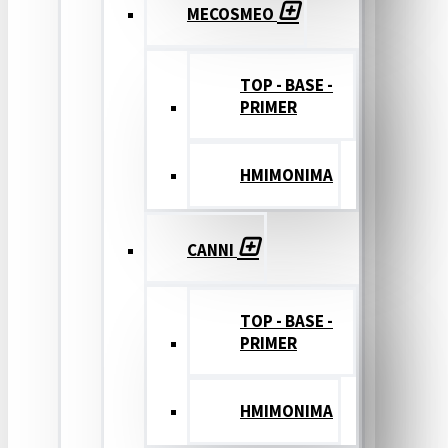
MECOSMEO
TOP - BASE -
PRIMER
ΗΜΙΜΟΝΙΜΑ
CANNI
TOP - BASE -
PRIMER
ΗΜΙΜΟΝΙΜΑ