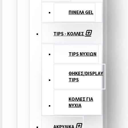
ΠΙΝΕΛΑ GEL
TIPS - ΚΟΛΛΕΣ
TIPS ΝΥΧΙΩΝ
ΘΗΚΕΣ/DISPLAY
TIPS
ΚΟΛΛΕΣ ΓΙΑ
ΝΥΧΙΑ
ΑΚΡΥΛΙΚΑ