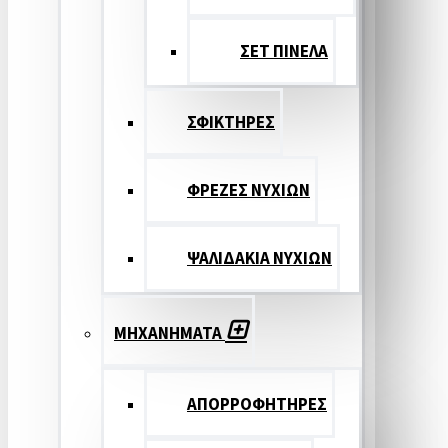
ΣΕΤ ΠΙΝΕΛA
ΣΦΙΚΤΗΡΕΣ
ΦΡΕΖΕΣ ΝΥΧΙΩΝ
ΨΑΛΙΔΑΚΙΑ ΝΥΧΙΩΝ
ΜΗΧΑΝΗΜΑΤΑ
ΑΠΟΡΡΟΦΗΤΗΡΕΣ