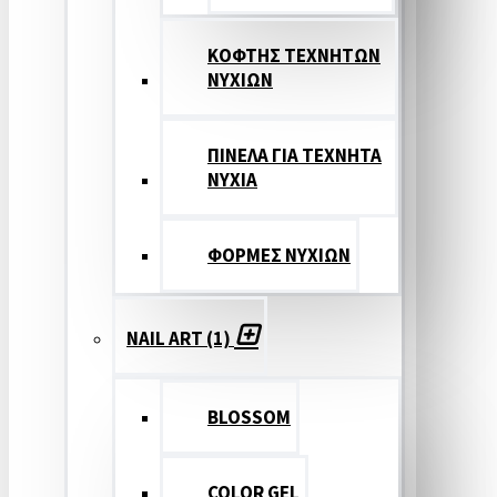
ΚΟΦΤΗΣ ΤΕΧΝΗΤΩΝ
ΝΥΧΙΩΝ
ΠΙΝΕΛΑ ΓΙΑ ΤΕΧΝΗΤΑ
ΝΥΧΙΑ
ΦΟΡΜΕΣ ΝΥΧΙΩΝ
NAIL ART (1)
BLOSSOM
COLOR GEL