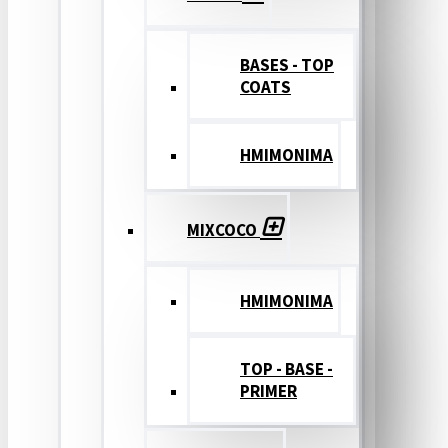
BASES - TOP
COATS
ΗΜΙΜΟΝΙΜΑ
MIXCOCO
HMIMONIMA
TOP - BASE -
PRIMER