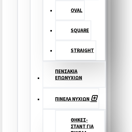
OVAL
SQUARE
STRAIGHT
ΠΕΝΣΑΚΙΑ
ΕΠΩΝΥΧΙΩΝ
ΠΙΝΕΛΑ ΝΥΧΙΩΝ
ΘΗΚΕΣ-
ΣΤΑΝΤ ΓΙΑ