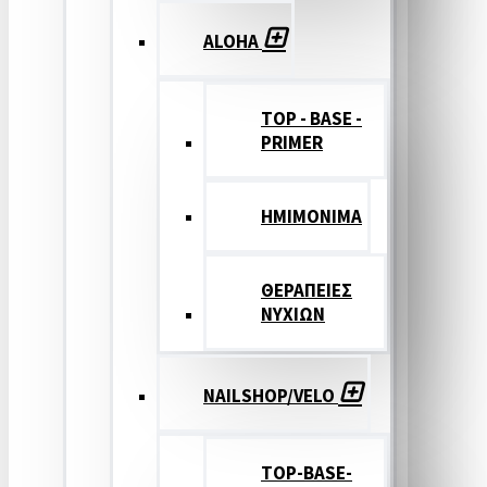
ALOHA
TOP - BASE -
PRIMER
ΗΜΙΜΟΝΙΜΑ
ΘΕΡΑΠΕΙΕΣ
ΝΥΧΙΩΝ
NAILSHOP/VELO
TOP-BASE-