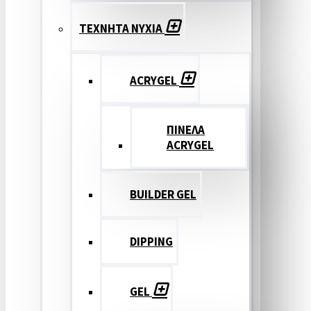
ΤΕΧΝΗΤΑ ΝΥΧΙΑ
ACRYGEL
ΠΙΝΕΛΑ
ACRYGEL
BUILDER GEL
DIPPING
GEL