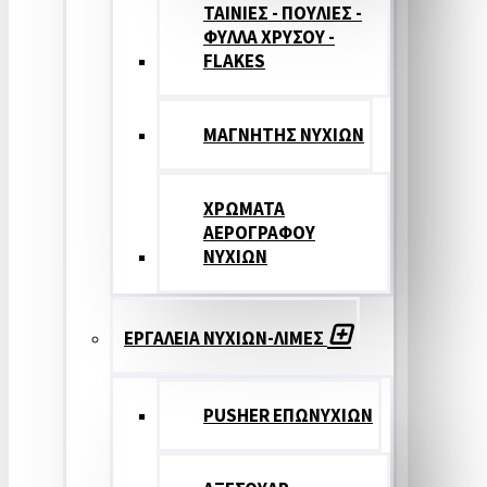
ΤΑΙΝΙΕΣ - ΠΟΥΛΙΕΣ -
ΦΥΛΛΑ ΧΡΥΣΟΥ -
FLAKES
ΜΑΓΝΗΤΗΣ ΝΥΧΙΩΝ
ΧΡΩΜΑΤΑ
ΑΕΡΟΓΡΑΦΟΥ
ΝΥΧΙΩΝ
ΕΡΓΑΛΕΙΑ ΝΥΧΙΩΝ-ΛΙΜΕΣ
PUSHER ΕΠΩΝΥΧΙΩΝ