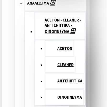
ΑΝΑΛΩΣΙΜΑ
ACETON - CLEANER -
ΑΝΤΙΣΗΠΤΙΚΑ -
ΟΙΝΟΠΝΕΥΜΑ
ACETON
CLEANER
ΑΝΤΙΣΗΠΤΙΚΑ
ΟΙΝΟΠΝΕΥΜΑ