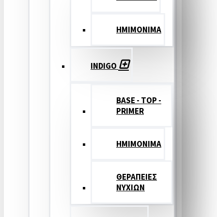
ΗΜΙΜΟΝΙΜΑ
INDIGO
BASE - TOP -
PRIMER
HMIMONIMA
ΘΕΡΑΠΕΙΕΣ
ΝΥΧΙΩΝ