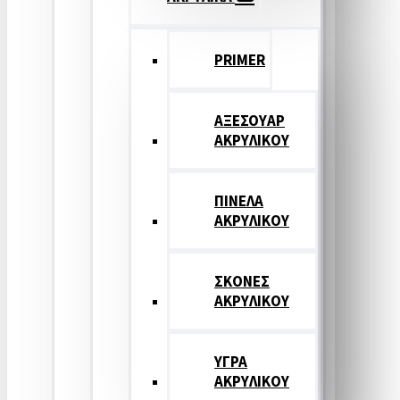
PRIMER
ΑΞΕΣΟΥΑΡ
ΑΚΡΥΛΙΚΟΥ
ΠΙΝΕΛΑ
ΑΚΡΥΛΙΚΟΥ
ΣΚΟΝΕΣ
ΑΚΡΥΛΙΚΟΥ
ΥΓΡΑ
ΑΚΡΥΛΙΚΟΥ