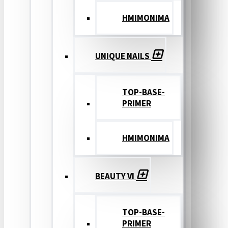
ΗΜΙΜΟΝΙΜΑ
UNIQUE NAILS
TOP-BASE-
PRIMER
ΗΜΙΜΟΝΙΜΑ
BEAUTY VI
TOP-BASE-
PRIMER