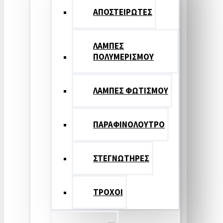
ΑΠΟΣΤΕΙΡΩΤΕΣ
ΛΑΜΠΕΣ
ΠΟΛΥΜΕΡΙΣΜΟΥ
ΛΑΜΠΕΣ ΦΩΤΙΣΜΟΥ
ΠΑΡΑΦΙΝΟΛΟΥΤΡΟ
ΣΤΕΓΝΩΤΗΡΕΣ
ΤΡΟΧΟΙ