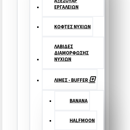
ΑΞΕΣΟΥΑΡ
ΕΡΓΑΛΕΙΩΝ
ΚΟΦΤΕΣ ΝΥΧΙΩΝ
ΛΑΒΙΔΕΣ
ΔΙΑΜΟΡΦΩΣΗΣ
ΝΥΧΙΩΝ
ΛΙΜΕΣ - BUFFER
BANANA
HALFMOON