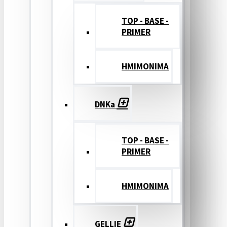
TOP - BASE -
PRIMER
ΗΜΙΜΟΝΙΜΑ
DNKa
TOP - BASE -
PRIMER
ΗΜΙΜΟΝΙΜΑ
GELLIE