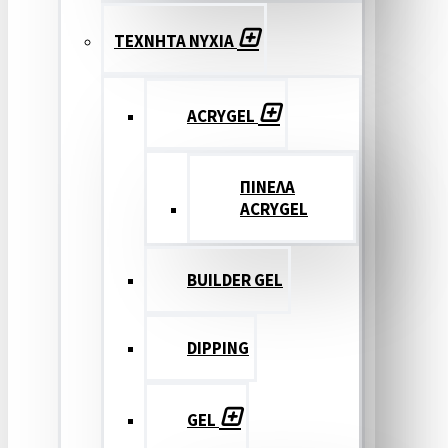
ΤΕΧΝΗΤΑ ΝΥΧΙΑ
ACRYGEL
ΠΙΝΕΛΑ
ACRYGEL
BUILDER GEL
DIPPING
GEL