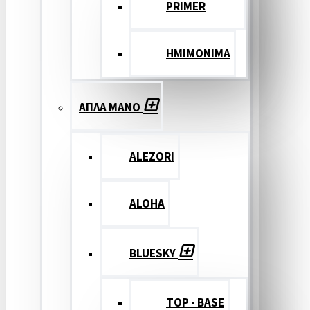
PRIMER
ΗΜΙΜΟΝΙΜΑ
ΑΠΛΑ ΜΑΝΟ
ALEZORI
ALOHA
BLUESKY
TOP - BASE