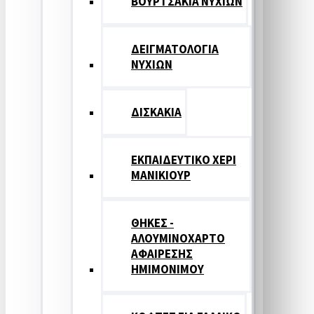
ΒΟΥΡΤΣΑΚΙΑ ΝΥΧΙΩΝ
ΔΕΙΓΜΑΤΟΛΟΓΙΑ
ΝΥΧΙΩΝ
ΔΙΣΚΑΚΙΑ
ΕΚΠΑΙΔΕΥΤΙΚΟ ΧΕΡΙ
ΜΑΝΙΚΙΟΥΡ
ΘΗΚΕΣ -
ΑΛΟΥΜΙΝΟΧΑΡΤΟ
ΑΦΑΙΡΕΣΗΣ
ΗΜΙΜΟΝΙΜΟΥ