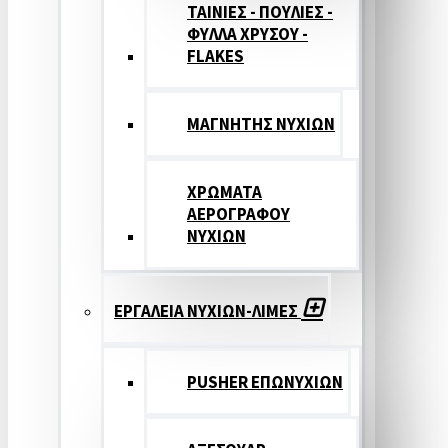
ΤΑΙΝΙΕΣ - ΠΟΥΛΙΕΣ -
ΦΥΛΛΑ ΧΡΥΣΟΥ -
FLAKES
ΜΑΓΝΗΤΗΣ ΝΥΧΙΩΝ
ΧΡΩΜΑΤΑ
ΑΕΡΟΓΡΑΦΟΥ
ΝΥΧΙΩΝ
ΕΡΓΑΛΕΙΑ ΝΥΧΙΩΝ-ΛΙΜΕΣ
PUSHER ΕΠΩΝΥΧΙΩΝ