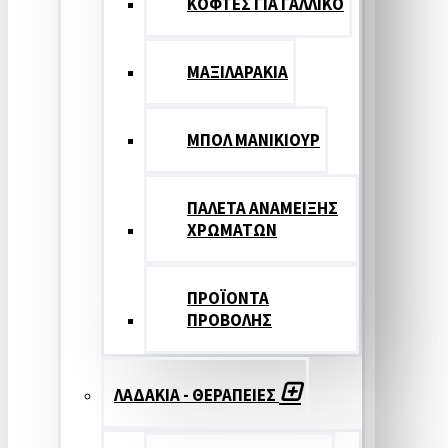
ΚΟΦΤΕΣ ΓΙΑ ΓΑΛΛΙΚΟ
ΜΑΞΙΛΑΡΑΚΙΑ
ΜΠΟΛ ΜΑΝΙΚΙΟΥΡ
ΠΑΛΕΤΑ ΑΝΑΜΕΙΞΗΣ
ΧΡΩΜΑΤΩΝ
ΠΡΟΪΟΝΤΑ
ΠΡΟΒΟΛΗΣ
ΛΑΔΑΚΙΑ - ΘΕΡΑΠΕΙΕΣ