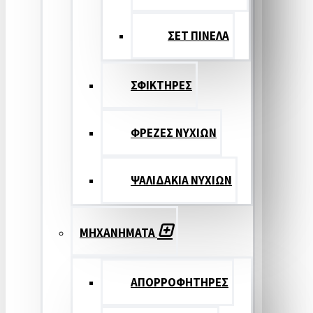
ΣΕΤ ΠΙΝΕΛA
ΣΦΙΚΤΗΡΕΣ
ΦΡΕΖΕΣ ΝΥΧΙΩΝ
ΨΑΛΙΔΑΚΙΑ ΝΥΧΙΩΝ
ΜΗΧΑΝΗΜΑΤΑ
ΑΠΟΡΡΟΦΗΤΗΡΕΣ