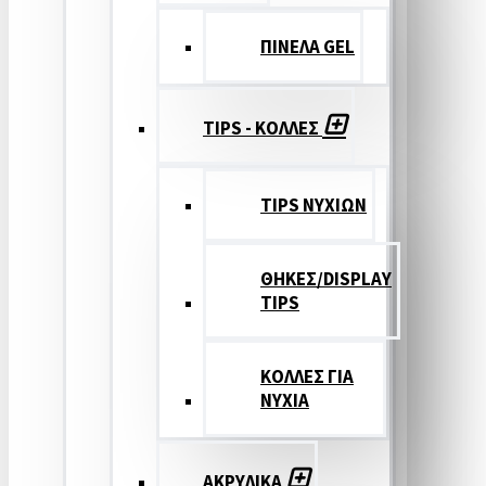
ΠΙΝΕΛΑ GEL
TIPS - ΚΟΛΛΕΣ
TIPS ΝΥΧΙΩΝ
ΘΗΚΕΣ/DISPLAY
TIPS
ΚΟΛΛΕΣ ΓΙΑ
ΝΥΧΙΑ
ΑΚΡΥΛΙΚΑ