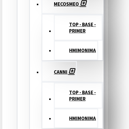
MECOSMEO
TOP - BASE -
PRIMER
ΗΜΙΜΟΝΙΜΑ
CANNI
TOP - BASE -
PRIMER
ΗΜΙΜΟΝΙΜΑ