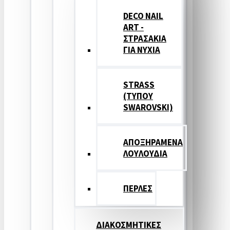
DECO NAIL
ART -
ΣΤΡΑΣΑΚΙΑ
ΓΙΑ ΝΥΧΙΑ
STRASS
(ΤΥΠΟΥ
SWAROVSKI)
ΑΠΟΞΗΡΑΜΕΝΑ
ΛΟΥΛΟΥΔΙΑ
ΠΕΡΛΕΣ
ΔΙΑΚΟΣΜΗΤΙΚΕΣ