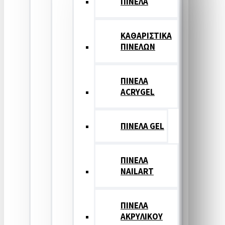
ΠΙΝΕΛΑ
ΚΑΘΑΡΙΣΤΙΚΑ
ΠΙΝΕΛΩΝ
ΠΙΝΕΛΑ
ACRYGEL
ΠΙΝΕΛΑ GEL
ΠΙΝΕΛΑ
NAILART
ΠΙΝΕΛΑ
ΑΚΡΥΛΙΚΟΥ