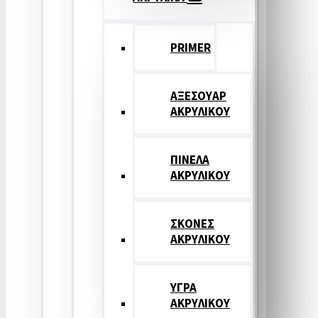
PRIMER
ΑΞΕΣΟΥΑΡ
ΑΚΡΥΛΙΚΟΥ
ΠΙΝΕΛΑ
ΑΚΡΥΛΙΚΟΥ
ΣΚΟΝΕΣ
ΑΚΡΥΛΙΚΟΥ
ΥΓΡΑ
ΑΚΡΥΛΙΚΟΥ