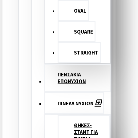
OVAL
SQUARE
STRAIGHT
ΠΕΝΣΑΚΙΑ
ΕΠΩΝΥΧΙΩΝ
ΠΙΝΕΛΑ ΝΥΧΙΩΝ
ΘΗΚΕΣ-
ΣΤΑΝΤ ΓΙΑ