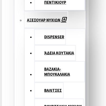
ΠΕΝΤΙΚΙΟΥΡ
ΑΞΕΣΟΥΑΡ ΝΥΧΙΩΝ
DISPENSER
ΆΔΕΙΑ ΚΟΥΤΑΚΙΑ
ΒΑΖΑΚΙΑ-
ΜΠΟΥΚΑΛΑΚΙΑ
ΒΑΛΙΤΣΕΣ