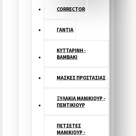
CORRECTOR
ΓΑΝΤΙΑ
ΚΥΤΤΑΡΙΝΗ -
ΒΑΜΒΑΚΙ
ΜΑΣΚΕΣ ΠΡΟΣΤΑΣΙΑΣ
ΞΥΛΑΚΙΑ ΜΑΝΙΚΙΟΥΡ -
ΠΕΝΤΙΚΙΟΥΡ
ΠΕΤΣΕΤΕΣ
ΜΑΝΙΚΙΟΥΡ -