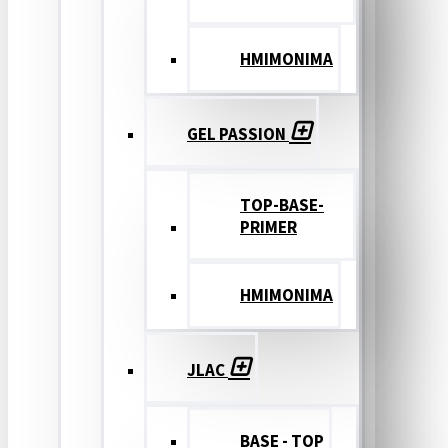
ΗΜΙΜΟΝΙΜΑ
GEL PASSION
TOP-BASE-
PRIMER
ΗΜΙΜΟΝΙΜΑ
JLAC
BASE - TOP