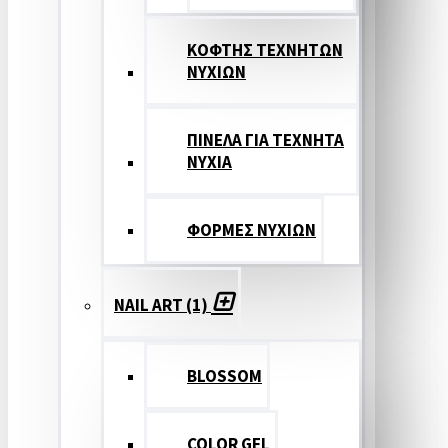
ΚΟΦΤΗΣ ΤΕΧΝΗΤΩΝ
ΝΥΧΙΩΝ
ΠΙΝΕΛΑ ΓΙΑ ΤΕΧΝΗΤΑ
ΝΥΧΙΑ
ΦΟΡΜΕΣ ΝΥΧΙΩΝ
NAIL ART (1)
BLOSSOM
COLOR GEL