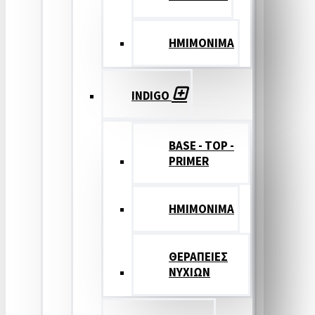
ΗΜΙΜΟΝΙΜΑ
INDIGO
BASE - TOP -
PRIMER
HMIMONIMA
ΘΕΡΑΠΕΙΕΣ
ΝΥΧΙΩΝ