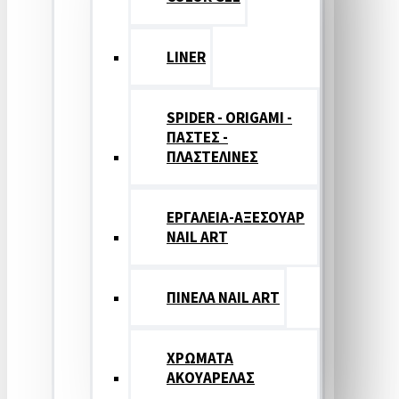
LINER
SPIDER - ORIGAMI -
ΠΑΣΤΕΣ -
ΠΛΑΣΤΕΛΙΝΕΣ
ΕΡΓΑΛΕΙΑ-ΑΞΕΣΟΥΑΡ
NAIL ART
ΠΙΝΕΛΑ NAIL ART
ΧΡΩΜΑΤΑ
ΑΚΟΥΑΡΕΛΑΣ