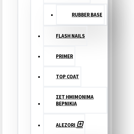
RUBBER BASE
FLASH NAILS
PRIMER
TOP COAT
ΣΕΤ ΗΜΙΜΟΝΙΜΑ
ΒΕΡΝΙΚΙΑ
ALEZORI