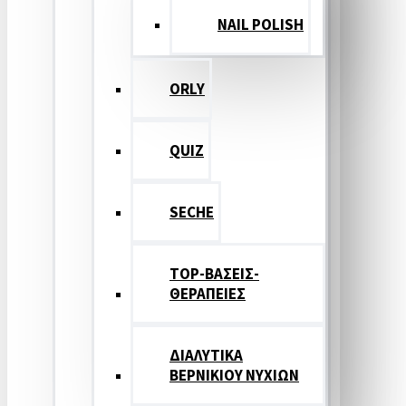
NAIL POLISH
ORLY
QUIZ
SECHE
TOP-ΒΑΣΕΙΣ-
ΘΕΡΑΠΕΙΕΣ
ΔΙΑΛΥΤΙΚΑ
ΒΕΡΝΙΚΙΟΥ ΝΥΧΙΩΝ