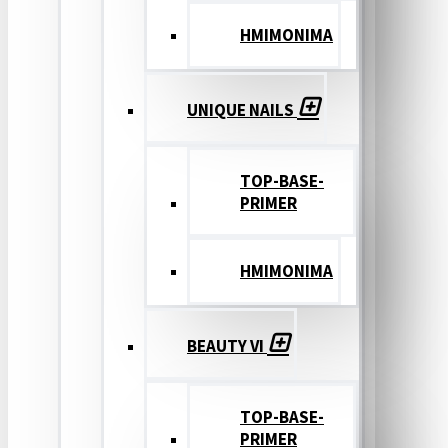
ΗΜΙΜΟΝΙΜΑ
UNIQUE NAILS
TOP-BASE-
PRIMER
ΗΜΙΜΟΝΙΜΑ
BEAUTY VI
TOP-BASE-
PRIMER