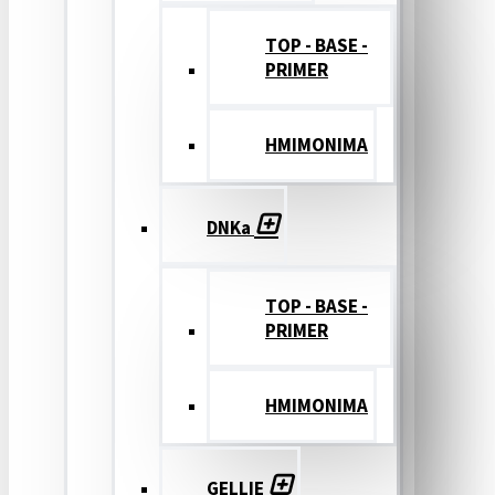
TOP - BASE -
PRIMER
ΗΜΙΜΟΝΙΜΑ
DNKa
TOP - BASE -
PRIMER
ΗΜΙΜΟΝΙΜΑ
GELLIE