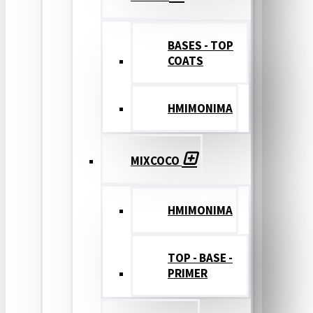
BASES - TOP
COATS
ΗΜΙΜΟΝΙΜΑ
MIXCOCO
HMIMONIMA
TOP - BASE -
PRIMER