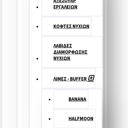
ΑΞΕΣΟΥΑΡ
ΕΡΓΑΛΕΙΩΝ
ΚΟΦΤΕΣ ΝΥΧΙΩΝ
ΛΑΒΙΔΕΣ
ΔΙΑΜΟΡΦΩΣΗΣ
ΝΥΧΙΩΝ
ΛΙΜΕΣ - BUFFER
BANANA
HALFMOON