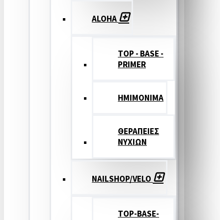
ALOHA
TOP - BASE -
PRIMER
ΗΜΙΜΟΝΙΜΑ
ΘΕΡΑΠΕΙΕΣ
ΝΥΧΙΩΝ
NAILSHOP/VELO
TOP-BASE-