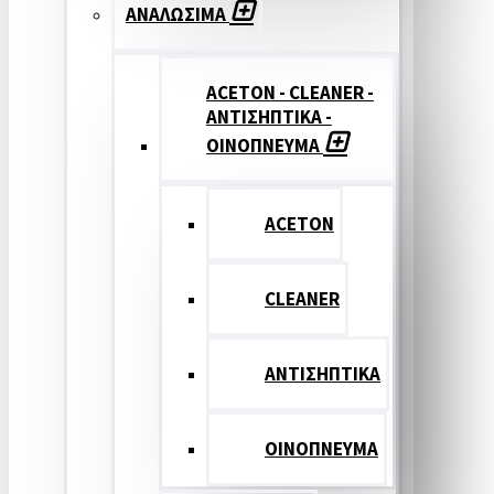
ΑΝΑΛΩΣΙΜΑ
ACETON - CLEANER -
ΑΝΤΙΣΗΠΤΙΚΑ -
ΟΙΝΟΠΝΕΥΜΑ
ACETON
CLEANER
ΑΝΤΙΣΗΠΤΙΚΑ
ΟΙΝΟΠΝΕΥΜΑ