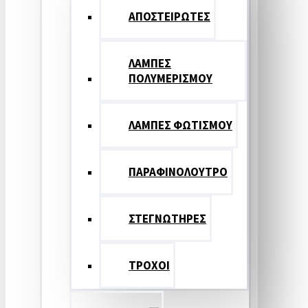
ΑΠΟΣΤΕΙΡΩΤΕΣ
ΛΑΜΠΕΣ
ΠΟΛΥΜΕΡΙΣΜΟΥ
ΛΑΜΠΕΣ ΦΩΤΙΣΜΟΥ
ΠΑΡΑΦΙΝΟΛΟΥΤΡΟ
ΣΤΕΓΝΩΤΗΡΕΣ
ΤΡΟΧΟΙ