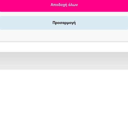
Αποδοχή όλων
Προσαρμογή