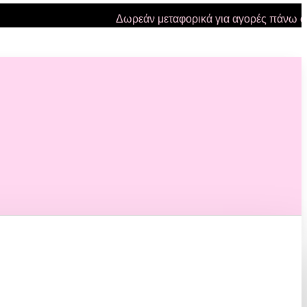
Δωρεάν μεταφορικά για αγορές πάνω από 47