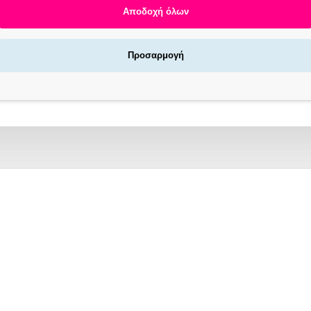
Αποδοχή όλων
Προσαρμογή