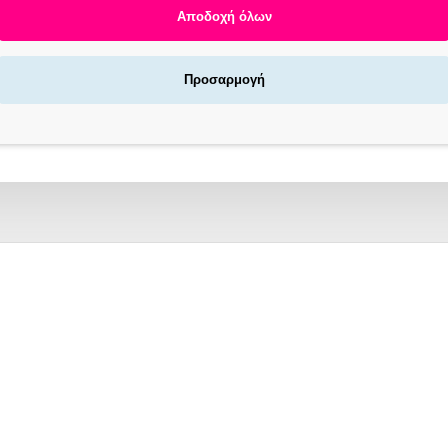
Αποδοχή όλων
Προσαρμογή