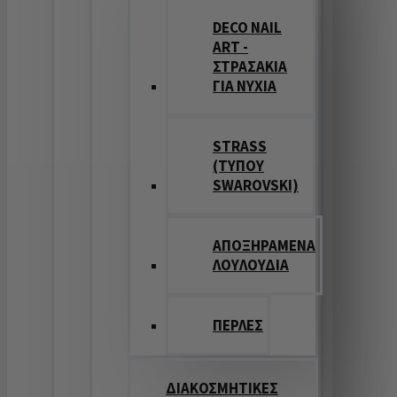
DECO NAIL
ART -
ΣΤΡΑΣΑΚΙΑ
ΓΙΑ ΝΥΧΙΑ
STRASS
(ΤΥΠΟΥ
SWAROVSKI)
ΑΠΟΞΗΡΑΜΕΝΑ
ΛΟΥΛΟΥΔΙΑ
ΠΕΡΛΕΣ
ΔΙΑΚΟΣΜΗΤΙΚΕΣ