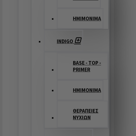
ΗΜΙΜΟΝΙΜΑ
INDIGO
BASE - TOP -
PRIMER
HMIMONIMA
ΘΕΡΑΠΕΙΕΣ
ΝΥΧΙΩΝ