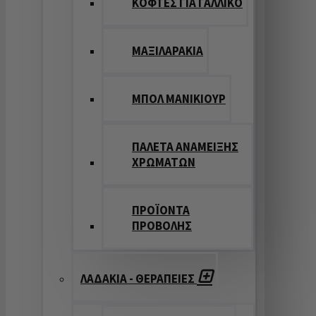
ΚΟΦΤΕΣ ΓΙΑ ΓΑΛΛΙΚΟ
ΜΑΞΙΛΑΡΑΚΙΑ
ΜΠΟΛ ΜΑΝΙΚΙΟΥΡ
ΠΑΛΕΤΑ ΑΝΑΜΕΙΞΗΣ
ΧΡΩΜΑΤΩΝ
ΠΡΟΪΟΝΤΑ
ΠΡΟΒΟΛΗΣ
ΛΑΔΑΚΙΑ - ΘΕΡΑΠΕΙΕΣ