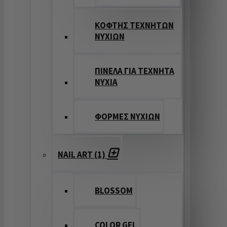
ΚΟΦΤΗΣ ΤΕΧΝΗΤΩΝ
ΝΥΧΙΩΝ
ΠΙΝΕΛΑ ΓΙΑ ΤΕΧΝΗΤΑ
ΝΥΧΙΑ
ΦΟΡΜΕΣ ΝΥΧΙΩΝ
NAIL ART (1)
BLOSSOM
COLOR GEL