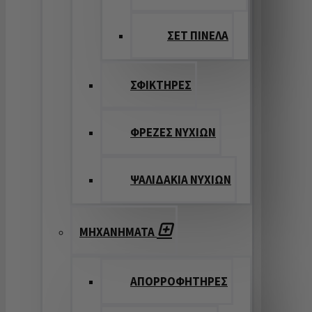
ΣΕΤ ΠΙΝΕΛA
ΣΦΙΚΤΗΡΕΣ
ΦΡΕΖΕΣ ΝΥΧΙΩΝ
ΨΑΛΙΔΑΚΙΑ ΝΥΧΙΩΝ
ΜΗΧΑΝΗΜΑΤΑ
ΑΠΟΡΡΟΦΗΤΗΡΕΣ