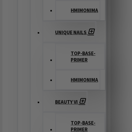
ΗΜΙΜΟΝΙΜΑ
UNIQUE NAILS
TOP-BASE-
PRIMER
ΗΜΙΜΟΝΙΜΑ
BEAUTY VI
TOP-BASE-
PRIMER