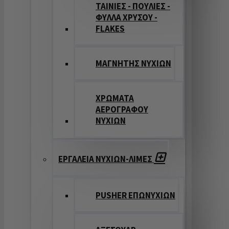
ΤΑΙΝΙΕΣ - ΠΟΥΛΙΕΣ -
ΦΥΛΛΑ ΧΡΥΣΟΥ -
FLAKES
ΜΑΓΝΗΤΗΣ ΝΥΧΙΩΝ
ΧΡΩΜΑΤΑ
ΑΕΡΟΓΡΑΦΟΥ
ΝΥΧΙΩΝ
ΕΡΓΑΛΕΙΑ ΝΥΧΙΩΝ-ΛΙΜΕΣ
PUSHER ΕΠΩΝΥΧΙΩΝ