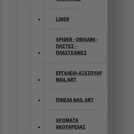
LINER
SPIDER - ORIGAMI -
ΠΑΣΤΕΣ -
ΠΛΑΣΤΕΛΙΝΕΣ
ΕΡΓΑΛΕΙΑ-ΑΞΕΣΟΥΑΡ
NAIL ART
ΠΙΝΕΛΑ NAIL ART
ΧΡΩΜΑΤΑ
ΑΚΟΥΑΡΕΛΑΣ