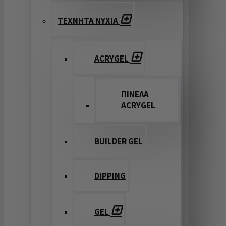
ΤΕΧΝΗΤΑ ΝΥΧΙΑ
ACRYGEL
ΠΙΝΕΛΑ
ACRYGEL
BUILDER GEL
DIPPING
GEL