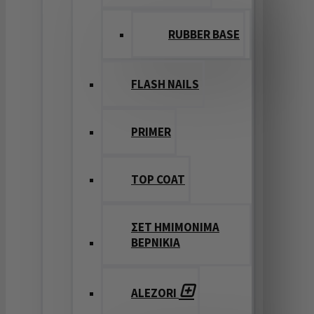
RUBBER BASE
FLASH NAILS
PRIMER
TOP COAT
ΣΕΤ ΗΜΙΜΟΝΙΜΑ
ΒΕΡΝΙΚΙΑ
ALEZORI