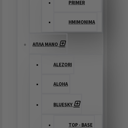
PRIMER
ΗΜΙΜΟΝΙΜΑ
ΑΠΛΑ ΜΑΝΟ
ALEZORI
ALOHA
BLUESKY
TOP - BASE