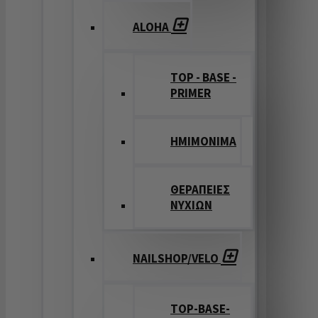
ALOHA
TOP - BASE -
PRIMER
ΗΜΙΜΟΝΙΜΑ
ΘΕΡΑΠΕΙΕΣ
ΝΥΧΙΩΝ
NAILSHOP/VELO
TOP-BASE-