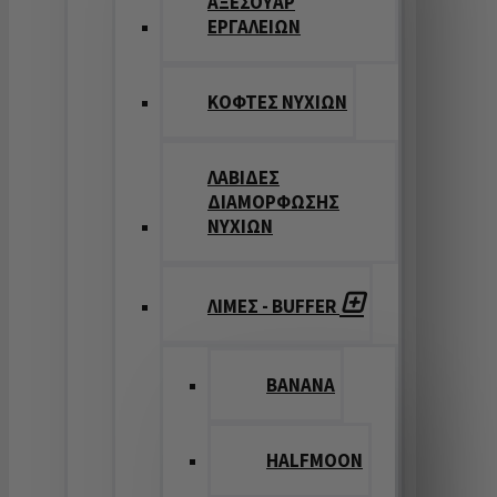
ΑΞΕΣΟΥΑΡ
ΕΡΓΑΛΕΙΩΝ
ΚΟΦΤΕΣ ΝΥΧΙΩΝ
ΛΑΒΙΔΕΣ
ΔΙΑΜΟΡΦΩΣΗΣ
ΝΥΧΙΩΝ
ΛΙΜΕΣ - BUFFER
BANANA
HALFMOON