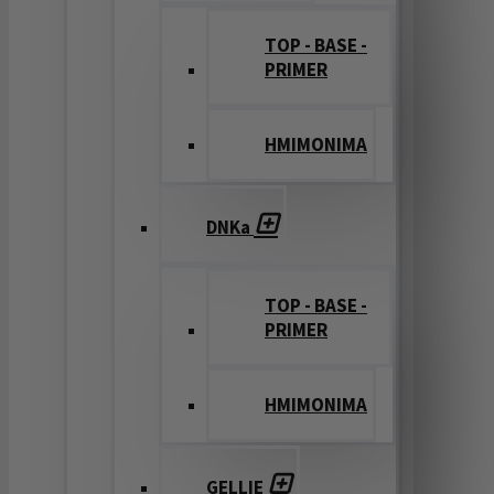
TOP - BASE -
PRIMER
ΗΜΙΜΟΝΙΜΑ
DNKa
TOP - BASE -
PRIMER
ΗΜΙΜΟΝΙΜΑ
GELLIE