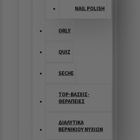
NAIL POLISH
ORLY
QUIZ
SECHE
TOP-ΒΑΣΕΙΣ-
ΘΕΡΑΠΕΙΕΣ
ΔΙΑΛΥΤΙΚΑ
ΒΕΡΝΙΚΙΟΥ ΝΥΧΙΩΝ