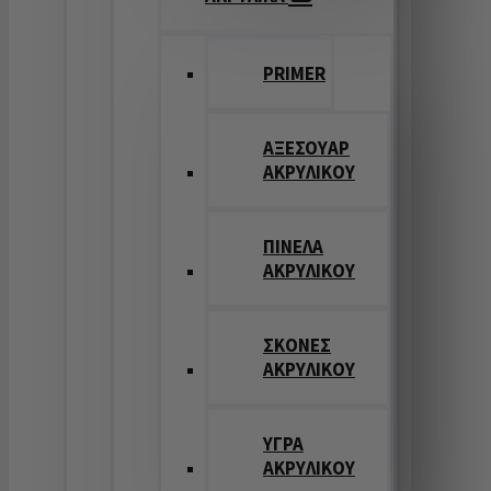
PRIMER
ΑΞΕΣΟΥΑΡ
ΑΚΡΥΛΙΚΟΥ
ΠΙΝΕΛΑ
ΑΚΡΥΛΙΚΟΥ
ΣΚΟΝΕΣ
ΑΚΡΥΛΙΚΟΥ
ΥΓΡΑ
ΑΚΡΥΛΙΚΟΥ