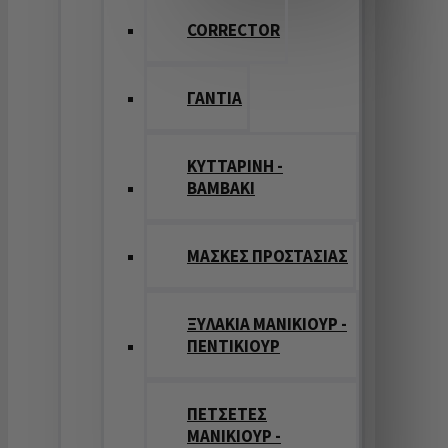
CORRECTOR
ΓΑΝΤΙΑ
ΚΥΤΤΑΡΙΝΗ -
ΒΑΜΒΑΚΙ
ΜΑΣΚΕΣ ΠΡΟΣΤΑΣΙΑΣ
ΞΥΛΑΚΙΑ ΜΑΝΙΚΙΟΥΡ -
ΠΕΝΤΙΚΙΟΥΡ
ΠΕΤΣΕΤΕΣ
ΜΑΝΙΚΙΟΥΡ -