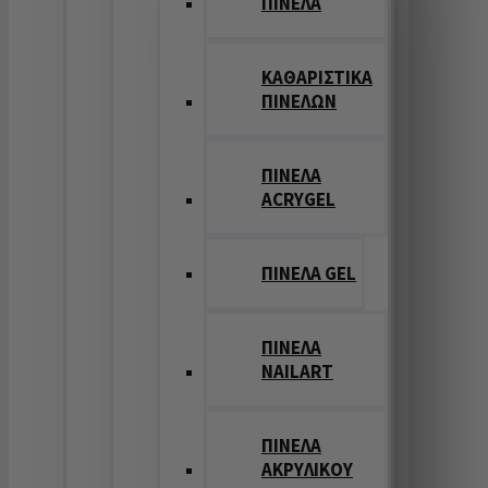
ΠΙΝΕΛΑ
ΚΑΘΑΡΙΣΤΙΚΑ
ΠΙΝΕΛΩΝ
ΠΙΝΕΛΑ
ACRYGEL
ΠΙΝΕΛΑ GEL
ΠΙΝΕΛΑ
NAILART
ΠΙΝΕΛΑ
ΑΚΡΥΛΙΚΟΥ