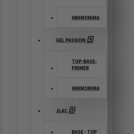
ΗΜΙΜΟΝΙΜΑ
GEL PASSION
TOP-BASE-
PRIMER
ΗΜΙΜΟΝΙΜΑ
JLAC
BASE - TOP