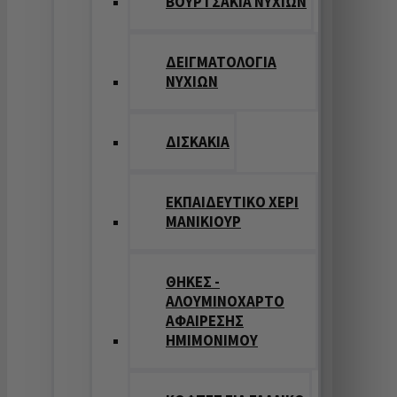
ΒΟΥΡΤΣΑΚΙΑ ΝΥΧΙΩΝ
ΔΕΙΓΜΑΤΟΛΟΓΙΑ
ΝΥΧΙΩΝ
ΔΙΣΚΑΚΙΑ
ΕΚΠΑΙΔΕΥΤΙΚΟ ΧΕΡΙ
ΜΑΝΙΚΙΟΥΡ
ΘΗΚΕΣ -
ΑΛΟΥΜΙΝΟΧΑΡΤΟ
ΑΦΑΙΡΕΣΗΣ
ΗΜΙΜΟΝΙΜΟΥ