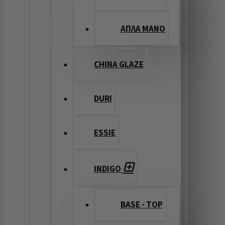
ΑΠΛΑ ΜΑΝΟ
CHINA GLAZE
DURI
ESSIE
INDIGO
BASE - TOP