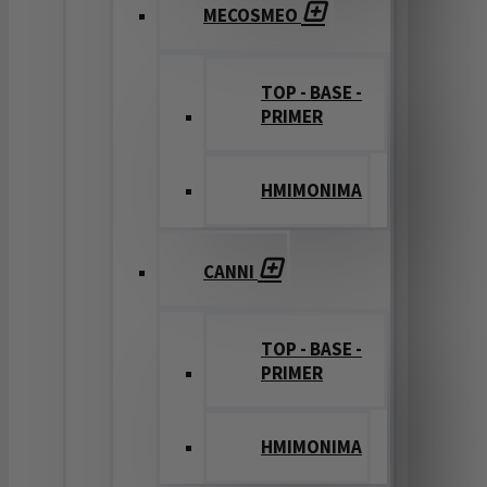
MECOSMEO
TOP - BASE -
PRIMER
ΗΜΙΜΟΝΙΜΑ
CANNI
TOP - BASE -
PRIMER
ΗΜΙΜΟΝΙΜΑ