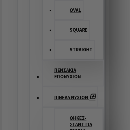
OVAL
SQUARE
STRAIGHT
ΠΕΝΣΑΚΙΑ
ΕΠΩΝΥΧΙΩΝ
ΠΙΝΕΛΑ ΝΥΧΙΩΝ
ΘΗΚΕΣ-
ΣΤΑΝΤ ΓΙΑ