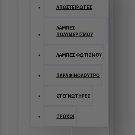
ΑΠΟΣΤΕΙΡΩΤΕΣ
ΛΑΜΠΕΣ
ΠΟΛΥΜΕΡΙΣΜΟΥ
ΛΑΜΠΕΣ ΦΩΤΙΣΜΟΥ
ΠΑΡΑΦΙΝΟΛΟΥΤΡΟ
ΣΤΕΓΝΩΤΗΡΕΣ
ΤΡΟΧΟΙ