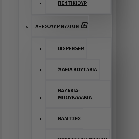
ΠΕΝΤΙΚΙΟΥΡ
ΑΞΕΣΟΥΑΡ ΝΥΧΙΩΝ
DISPENSER
ΆΔΕΙΑ ΚΟΥΤΑΚΙΑ
ΒΑΖΑΚΙΑ-
ΜΠΟΥΚΑΛΑΚΙΑ
ΒΑΛΙΤΣΕΣ