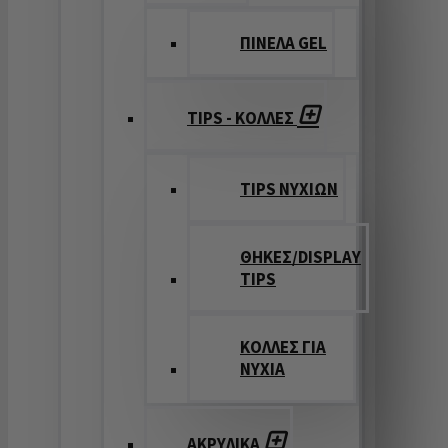
ΠΙΝΕΛΑ GEL
TIPS - ΚΟΛΛΕΣ
TIPS ΝΥΧΙΩΝ
ΘΗΚΕΣ/DISPLAY
TIPS
ΚΟΛΛΕΣ ΓΙΑ
ΝΥΧΙΑ
ΑΚΡΥΛΙΚΑ