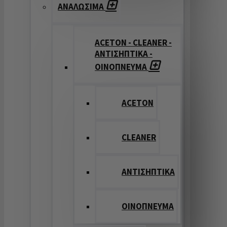
ΑΝΑΛΩΣΙΜΑ
ACETON - CLEANER -
ΑΝΤΙΣΗΠΤΙΚΑ -
ΟΙΝΟΠΝΕΥΜΑ
ACETON
CLEANER
ΑΝΤΙΣΗΠΤΙΚΑ
ΟΙΝΟΠΝΕΥΜΑ