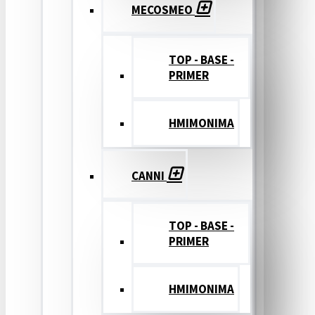
MECOSMEO
TOP - BASE -
PRIMER
ΗΜΙΜΟΝΙΜΑ
CANNI
TOP - BASE -
PRIMER
ΗΜΙΜΟΝΙΜΑ