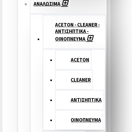
ΑΝΑΛΩΣΙΜΑ
ACETON - CLEANER -
ΑΝΤΙΣΗΠΤΙΚΑ -
ΟΙΝΟΠΝΕΥΜΑ
ACETON
CLEANER
ΑΝΤΙΣΗΠΤΙΚΑ
ΟΙΝΟΠΝΕΥΜΑ