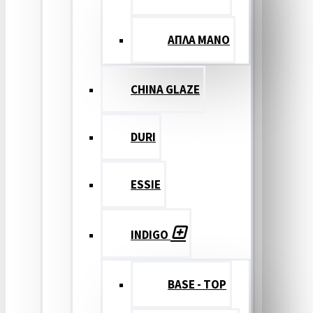
ΑΠΛΑ ΜΑΝΟ
CHINA GLAZE
DURI
ESSIE
INDIGO
BASE - TOP