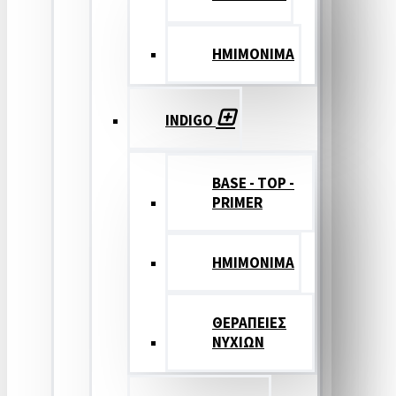
ΗΜΙΜΟΝΙΜΑ
INDIGO
BASE - TOP -
PRIMER
HMIMONIMA
ΘΕΡΑΠΕΙΕΣ
ΝΥΧΙΩΝ