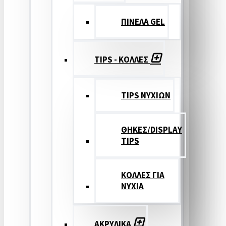
ΠΙΝΕΛΑ GEL
TIPS - ΚΟΛΛΕΣ
TIPS ΝΥΧΙΩΝ
ΘΗΚΕΣ/DISPLAY
TIPS
ΚΟΛΛΕΣ ΓΙΑ
ΝΥΧΙΑ
ΑΚΡΥΛΙΚΑ