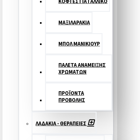
ΚΟΦΤΕΣ ΓΙΑ ΓΑΛΛΙΚΟ
ΜΑΞΙΛΑΡΑΚΙΑ
ΜΠΟΛ ΜΑΝΙΚΙΟΥΡ
ΠΑΛΕΤΑ ΑΝΑΜΕΙΞΗΣ
ΧΡΩΜΑΤΩΝ
ΠΡΟΪΟΝΤΑ
ΠΡΟΒΟΛΗΣ
ΛΑΔΑΚΙΑ - ΘΕΡΑΠΕΙΕΣ