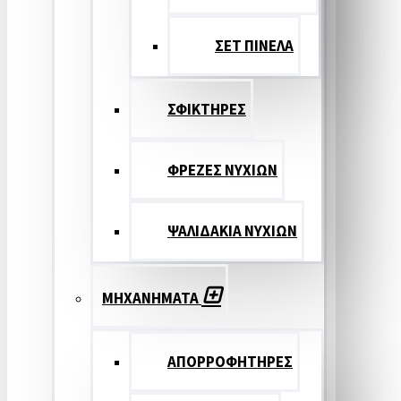
ΣΕΤ ΠΙΝΕΛA
ΣΦΙΚΤΗΡΕΣ
ΦΡΕΖΕΣ ΝΥΧΙΩΝ
ΨΑΛΙΔΑΚΙΑ ΝΥΧΙΩΝ
ΜΗΧΑΝΗΜΑΤΑ
ΑΠΟΡΡΟΦΗΤΗΡΕΣ