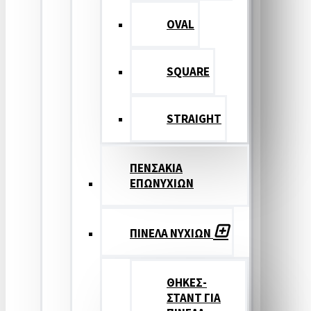
OVAL
SQUARE
STRAIGHT
ΠΕΝΣΑΚΙΑ
ΕΠΩΝΥΧΙΩΝ
ΠΙΝΕΛΑ ΝΥΧΙΩΝ
ΘΗΚΕΣ-
ΣΤΑΝΤ ΓΙΑ