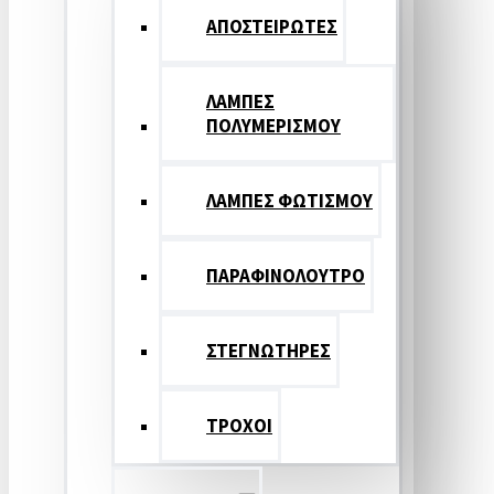
ΑΠΟΣΤΕΙΡΩΤΕΣ
ΛΑΜΠΕΣ
ΠΟΛΥΜΕΡΙΣΜΟΥ
ΛΑΜΠΕΣ ΦΩΤΙΣΜΟΥ
ΠΑΡΑΦΙΝΟΛΟΥΤΡΟ
ΣΤΕΓΝΩΤΗΡΕΣ
ΤΡΟΧΟΙ