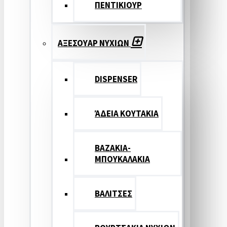
ΠΕΝΤΙΚΙΟΥΡ
ΑΞΕΣΟΥΑΡ ΝΥΧΙΩΝ
DISPENSER
ΆΔΕΙΑ ΚΟΥΤΑΚΙΑ
ΒΑΖΑΚΙΑ-
ΜΠΟΥΚΑΛΑΚΙΑ
ΒΑΛΙΤΣΕΣ