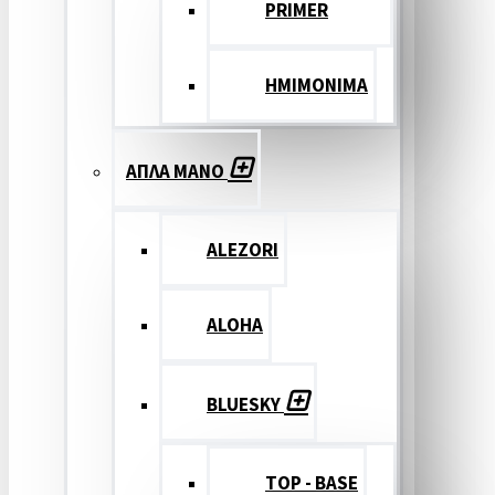
PRIMER
ΗΜΙΜΟΝΙΜΑ
ΑΠΛΑ ΜΑΝΟ
ALEZORI
ALOHA
BLUESKY
TOP - BASE