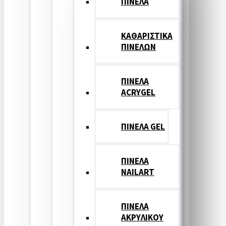
ΠΙΝΕΛΑ
ΚΑΘΑΡΙΣΤΙΚΑ
ΠΙΝΕΛΩΝ
ΠΙΝΕΛΑ
ACRYGEL
ΠΙΝΕΛΑ GEL
ΠΙΝΕΛΑ
NAILART
ΠΙΝΕΛΑ
ΑΚΡΥΛΙΚΟΥ