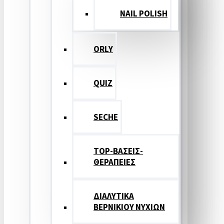
NAIL POLISH
ORLY
QUIZ
SECHE
TOP-ΒΑΣΕΙΣ-
ΘΕΡΑΠΕΙΕΣ
ΔΙΑΛΥΤΙΚΑ
ΒΕΡΝΙΚΙΟΥ ΝΥΧΙΩΝ