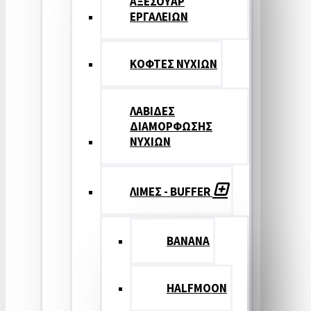
ΑΞΕΣΟΥΑΡ
ΕΡΓΑΛΕΙΩΝ
ΚΟΦΤΕΣ ΝΥΧΙΩΝ
ΛΑΒΙΔΕΣ
ΔΙΑΜΟΡΦΩΣΗΣ
ΝΥΧΙΩΝ
ΛΙΜΕΣ - BUFFER
BANANA
HALFMOON