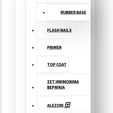
RUBBER BASE
FLASH NAILS
PRIMER
TOP COAT
ΣΕΤ ΗΜΙΜΟΝΙΜΑ
ΒΕΡΝΙΚΙΑ
ALEZORI