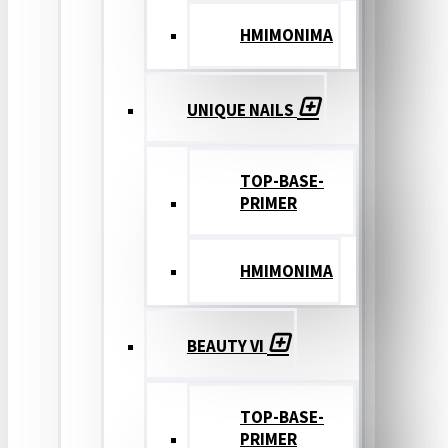
ΗΜΙΜΟΝΙΜΑ
UNIQUE NAILS
TOP-BASE-
PRIMER
ΗΜΙΜΟΝΙΜΑ
BEAUTY VI
TOP-BASE-
PRIMER