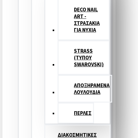
DECO NAIL
ART -
ΣΤΡΑΣΑΚΙΑ
ΓΙΑ ΝΥΧΙΑ
STRASS
(ΤΥΠΟΥ
SWAROVSKI)
ΑΠΟΞΗΡΑΜΕΝΑ
ΛΟΥΛΟΥΔΙΑ
ΠΕΡΛΕΣ
ΔΙΑΚΟΣΜΗΤΙΚΕΣ