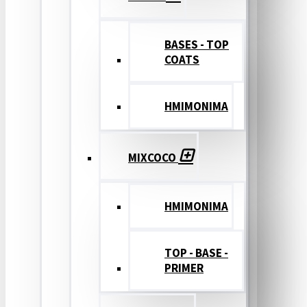
BASES - TOP
COATS
ΗΜΙΜΟΝΙΜΑ
MIXCOCO
HMIMONIMA
TOP - BASE -
PRIMER