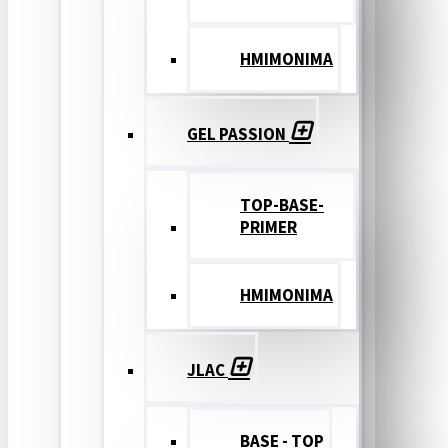
ΗΜΙΜΟΝΙΜΑ
GEL PASSION
TOP-BASE-
PRIMER
ΗΜΙΜΟΝΙΜΑ
JLAC
BASE - TOP