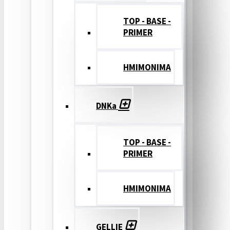
TOP - BASE -
PRIMER
ΗΜΙΜΟΝΙΜΑ
DNKa
TOP - BASE -
PRIMER
ΗΜΙΜΟΝΙΜΑ
GELLIE