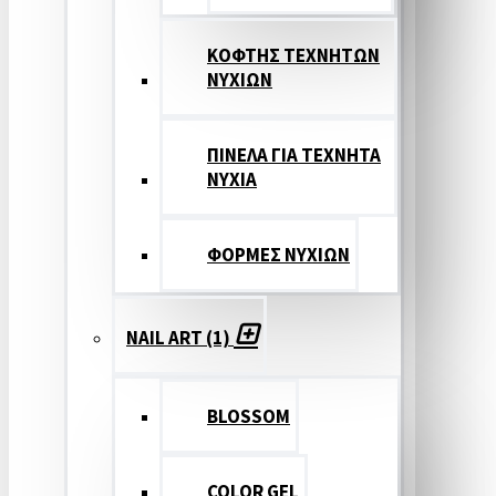
ΚΟΦΤΗΣ ΤΕΧΝΗΤΩΝ
ΝΥΧΙΩΝ
ΠΙΝΕΛΑ ΓΙΑ ΤΕΧΝΗΤΑ
ΝΥΧΙΑ
ΦΟΡΜΕΣ ΝΥΧΙΩΝ
NAIL ART (1)
BLOSSOM
COLOR GEL