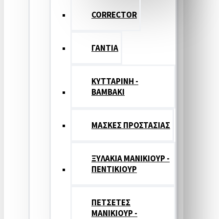
CORRECTOR
ΓΑΝΤΙΑ
ΚΥΤΤΑΡΙΝΗ -
ΒΑΜΒΑΚΙ
ΜΑΣΚΕΣ ΠΡΟΣΤΑΣΙΑΣ
ΞΥΛΑΚΙΑ ΜΑΝΙΚΙΟΥΡ -
ΠΕΝΤΙΚΙΟΥΡ
ΠΕΤΣΕΤΕΣ
ΜΑΝΙΚΙΟΥΡ -