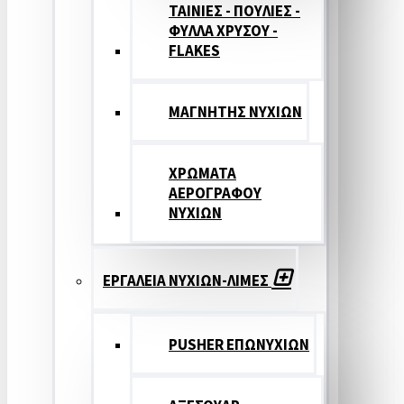
ΤΑΙΝΙΕΣ - ΠΟΥΛΙΕΣ -
ΦΥΛΛΑ ΧΡΥΣΟΥ -
FLAKES
ΜΑΓΝΗΤΗΣ ΝΥΧΙΩΝ
ΧΡΩΜΑΤΑ
ΑΕΡΟΓΡΑΦΟΥ
ΝΥΧΙΩΝ
ΕΡΓΑΛΕΙΑ ΝΥΧΙΩΝ-ΛΙΜΕΣ
PUSHER ΕΠΩΝΥΧΙΩΝ