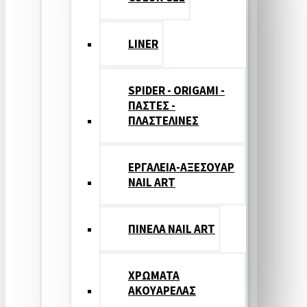
LINER
SPIDER - ORIGAMI -
ΠΑΣΤΕΣ -
ΠΛΑΣΤΕΛΙΝΕΣ
ΕΡΓΑΛΕΙΑ-ΑΞΕΣΟΥΑΡ
NAIL ART
ΠΙΝΕΛΑ NAIL ART
ΧΡΩΜΑΤΑ
ΑΚΟΥΑΡΕΛΑΣ