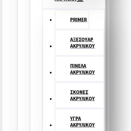
PRIMER
ΑΞΕΣΟΥΑΡ
ΑΚΡΥΛΙΚΟΥ
ΠΙΝΕΛΑ
ΑΚΡΥΛΙΚΟΥ
ΣΚΟΝΕΣ
ΑΚΡΥΛΙΚΟΥ
ΥΓΡΑ
ΑΚΡΥΛΙΚΟΥ