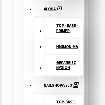
ALOHA
TOP - BASE -
PRIMER
ΗΜΙΜΟΝΙΜΑ
ΘΕΡΑΠΕΙΕΣ
ΝΥΧΙΩΝ
NAILSHOP/VELO
TOP-BASE-