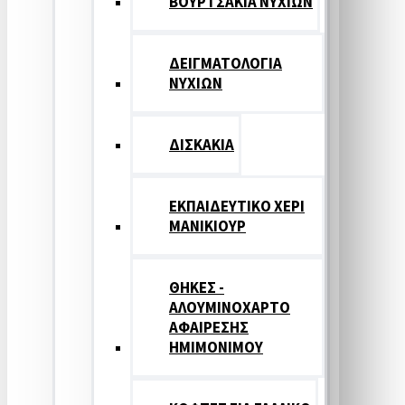
ΒΟΥΡΤΣΑΚΙΑ ΝΥΧΙΩΝ
ΔΕΙΓΜΑΤΟΛΟΓΙΑ
ΝΥΧΙΩΝ
ΔΙΣΚΑΚΙΑ
ΕΚΠΑΙΔΕΥΤΙΚΟ ΧΕΡΙ
ΜΑΝΙΚΙΟΥΡ
ΘΗΚΕΣ -
ΑΛΟΥΜΙΝΟΧΑΡΤΟ
ΑΦΑΙΡΕΣΗΣ
ΗΜΙΜΟΝΙΜΟΥ