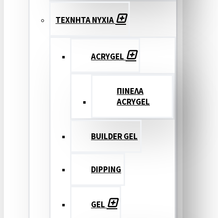
ΤΕΧΝΗΤΑ ΝΥΧΙΑ
ACRYGEL
ΠΙΝΕΛΑ
ACRYGEL
BUILDER GEL
DIPPING
GEL