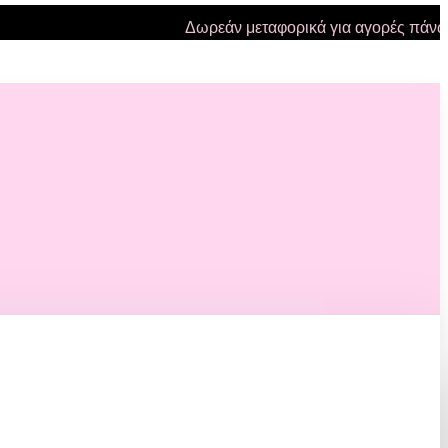
Δωρεάν μεταφορικά για αγορές πάνω από