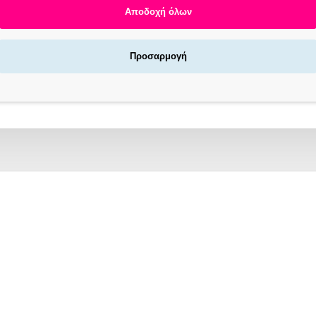
Αποδοχή όλων
Προσαρμογή