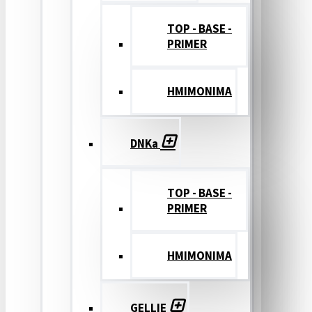
TOP - BASE -
PRIMER
ΗΜΙΜΟΝΙΜΑ
DNKa
TOP - BASE -
PRIMER
ΗΜΙΜΟΝΙΜΑ
GELLIE