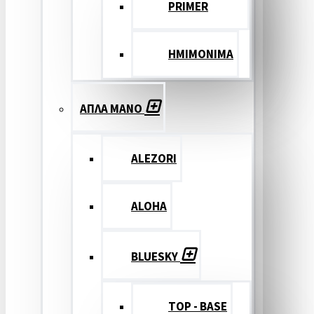
PRIMER
ΗΜΙΜΟΝΙΜΑ
ΑΠΛΑ ΜΑΝΟ
ALEZORI
ALOHA
BLUESKY
TOP - BASE