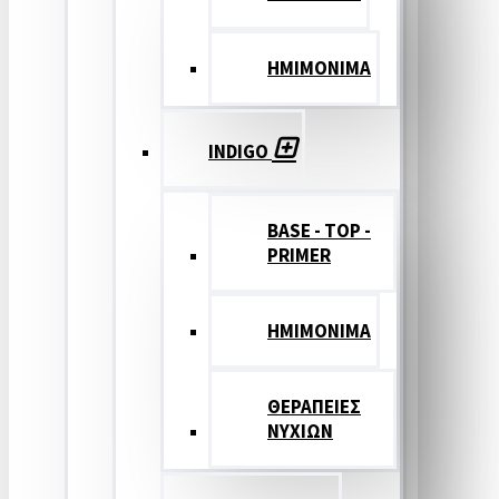
ΗΜΙΜΟΝΙΜΑ
INDIGO
BASE - TOP -
PRIMER
HMIMONIMA
ΘΕΡΑΠΕΙΕΣ
ΝΥΧΙΩΝ