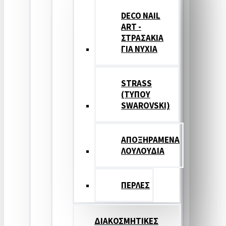
DECO NAIL
ART -
ΣΤΡΑΣΑΚΙΑ
ΓΙΑ ΝΥΧΙΑ
STRASS
(ΤΥΠΟΥ
SWAROVSKI)
ΑΠΟΞΗΡΑΜΕΝΑ
ΛΟΥΛΟΥΔΙΑ
ΠΕΡΛΕΣ
ΔΙΑΚΟΣΜΗΤΙΚΕΣ