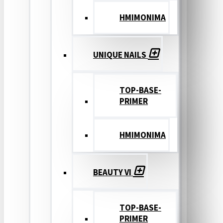
ΗΜΙΜΟΝΙΜΑ
UNIQUE NAILS
TOP-BASE-
PRIMER
ΗΜΙΜΟΝΙΜΑ
BEAUTY VI
TOP-BASE-
PRIMER