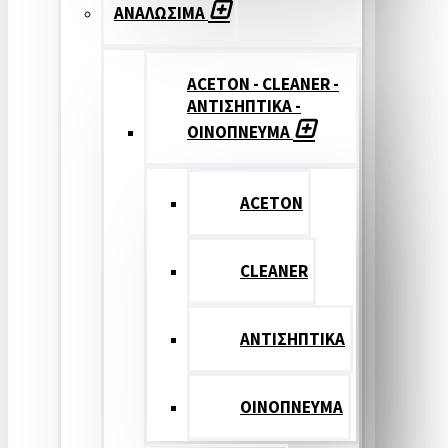
ΑΝΑΛΩΣΙΜΑ
ACETON - CLEANER -
ΑΝΤΙΣΗΠΤΙΚΑ -
ΟΙΝΟΠΝΕΥΜΑ
ACETON
CLEANER
ΑΝΤΙΣΗΠΤΙΚΑ
ΟΙΝΟΠΝΕΥΜΑ