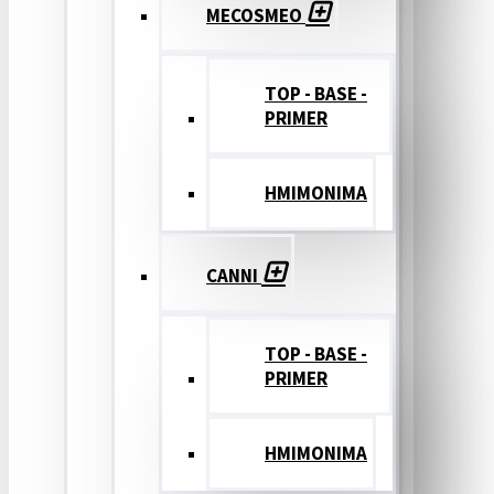
MECOSMEO
TOP - BASE -
PRIMER
ΗΜΙΜΟΝΙΜΑ
CANNI
TOP - BASE -
PRIMER
ΗΜΙΜΟΝΙΜΑ