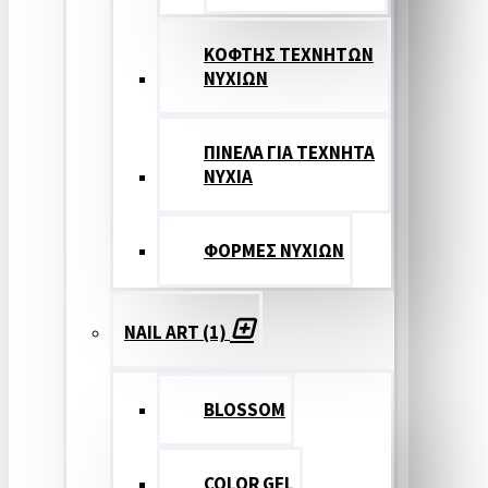
ΚΟΦΤΗΣ ΤΕΧΝΗΤΩΝ
ΝΥΧΙΩΝ
ΠΙΝΕΛΑ ΓΙΑ ΤΕΧΝΗΤΑ
ΝΥΧΙΑ
ΦΟΡΜΕΣ ΝΥΧΙΩΝ
NAIL ART (1)
BLOSSOM
COLOR GEL