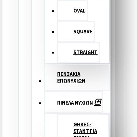
OVAL
SQUARE
STRAIGHT
ΠΕΝΣΑΚΙΑ
ΕΠΩΝΥΧΙΩΝ
ΠΙΝΕΛΑ ΝΥΧΙΩΝ
ΘΗΚΕΣ-
ΣΤΑΝΤ ΓΙΑ