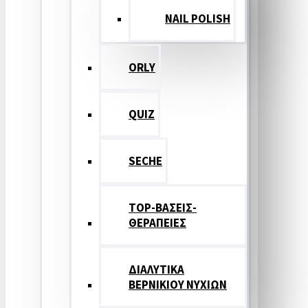
NAIL POLISH
ORLY
QUIZ
SECHE
TOP-ΒΑΣΕΙΣ-
ΘΕΡΑΠΕΙΕΣ
ΔΙΑΛΥΤΙΚΑ
ΒΕΡΝΙΚΙΟΥ ΝΥΧΙΩΝ