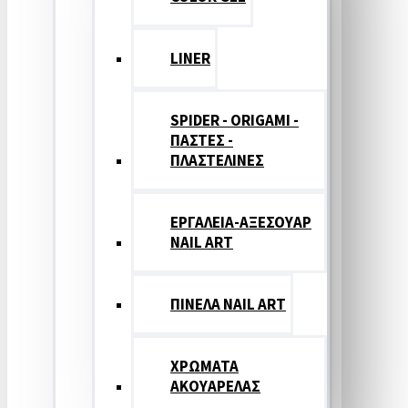
LINER
SPIDER - ORIGAMI -
ΠΑΣΤΕΣ -
ΠΛΑΣΤΕΛΙΝΕΣ
ΕΡΓΑΛΕΙΑ-ΑΞΕΣΟΥΑΡ
NAIL ART
ΠΙΝΕΛΑ NAIL ART
ΧΡΩΜΑΤΑ
ΑΚΟΥΑΡΕΛΑΣ