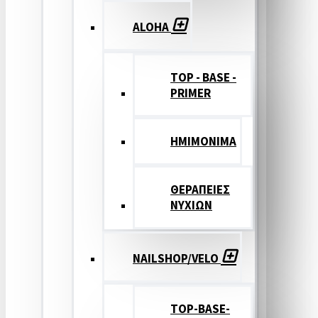
ALOHA
TOP - BASE -
PRIMER
ΗΜΙΜΟΝΙΜΑ
ΘΕΡΑΠΕΙΕΣ
ΝΥΧΙΩΝ
NAILSHOP/VELO
TOP-BASE-