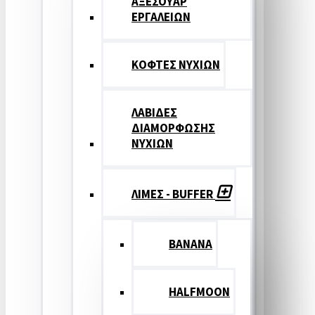
ΑΞΕΣΟΥΑΡ
ΕΡΓΑΛΕΙΩΝ
ΚΟΦΤΕΣ ΝΥΧΙΩΝ
ΛΑΒΙΔΕΣ
ΔΙΑΜΟΡΦΩΣΗΣ
ΝΥΧΙΩΝ
ΛΙΜΕΣ - BUFFER
BANANA
HALFMOON