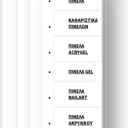
ΠΙΝΕΛΑ
ΚΑΘΑΡΙΣΤΙΚΑ
ΠΙΝΕΛΩΝ
ΠΙΝΕΛΑ
ACRYGEL
ΠΙΝΕΛΑ GEL
ΠΙΝΕΛΑ
NAILART
ΠΙΝΕΛΑ
ΑΚΡΥΛΙΚΟΥ