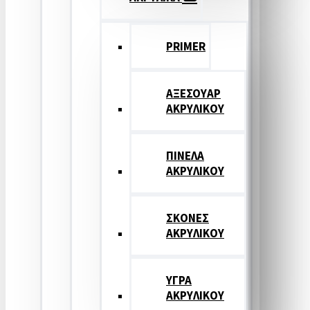
PRIMER
ΑΞΕΣΟΥΑΡ
ΑΚΡΥΛΙΚΟΥ
ΠΙΝΕΛΑ
ΑΚΡΥΛΙΚΟΥ
ΣΚΟΝΕΣ
ΑΚΡΥΛΙΚΟΥ
ΥΓΡΑ
ΑΚΡΥΛΙΚΟΥ