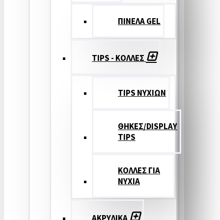
ΠΙΝΕΛΑ GEL
TIPS - ΚΟΛΛΕΣ
TIPS ΝΥΧΙΩΝ
ΘΗΚΕΣ/DISPLAY
TIPS
ΚΟΛΛΕΣ ΓΙΑ
ΝΥΧΙΑ
ΑΚΡΥΛΙΚΑ