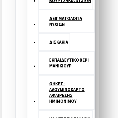
ΒΟΥΡΤΣΑΚΙΑ ΝΥΧΙΩΝ
ΔΕΙΓΜΑΤΟΛΟΓΙΑ
ΝΥΧΙΩΝ
ΔΙΣΚΑΚΙΑ
ΕΚΠΑΙΔΕΥΤΙΚΟ ΧΕΡΙ
ΜΑΝΙΚΙΟΥΡ
ΘΗΚΕΣ -
ΑΛΟΥΜΙΝΟΧΑΡΤΟ
ΑΦΑΙΡΕΣΗΣ
ΗΜΙΜΟΝΙΜΟΥ