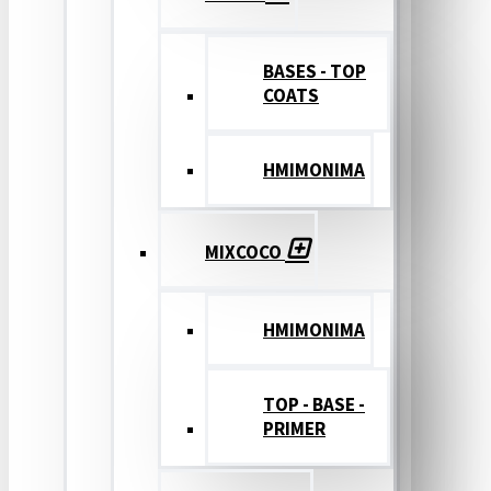
BASES - TOP
COATS
ΗΜΙΜΟΝΙΜΑ
MIXCOCO
HMIMONIMA
TOP - BASE -
PRIMER