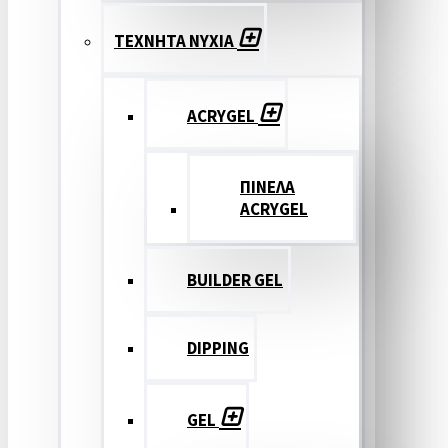
ΤΕΧΝΗΤΑ ΝΥΧΙΑ
ACRYGEL
ΠΙΝΕΛΑ
ACRYGEL
BUILDER GEL
DIPPING
GEL