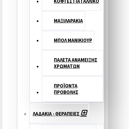
ΚΟΦΤΕΣ ΓΙΑ ΓΑΛΛΙΚΟ
ΜΑΞΙΛΑΡΑΚΙΑ
ΜΠΟΛ ΜΑΝΙΚΙΟΥΡ
ΠΑΛΕΤΑ ΑΝΑΜΕΙΞΗΣ
ΧΡΩΜΑΤΩΝ
ΠΡΟΪΟΝΤΑ
ΠΡΟΒΟΛΗΣ
ΛΑΔΑΚΙΑ - ΘΕΡΑΠΕΙΕΣ