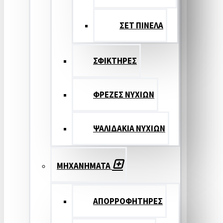
ΣΕΤ ΠΙΝΕΛA
ΣΦΙΚΤΗΡΕΣ
ΦΡΕΖΕΣ ΝΥΧΙΩΝ
ΨΑΛΙΔΑΚΙΑ ΝΥΧΙΩΝ
ΜΗΧΑΝΗΜΑΤΑ
ΑΠΟΡΡΟΦΗΤΗΡΕΣ