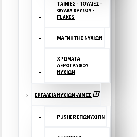
ΤΑΙΝΙΕΣ - ΠΟΥΛΙΕΣ -
ΦΥΛΛΑ ΧΡΥΣΟΥ -
FLAKES
ΜΑΓΝΗΤΗΣ ΝΥΧΙΩΝ
ΧΡΩΜΑΤΑ
ΑΕΡΟΓΡΑΦΟΥ
ΝΥΧΙΩΝ
ΕΡΓΑΛΕΙΑ ΝΥΧΙΩΝ-ΛΙΜΕΣ
PUSHER ΕΠΩΝΥΧΙΩΝ