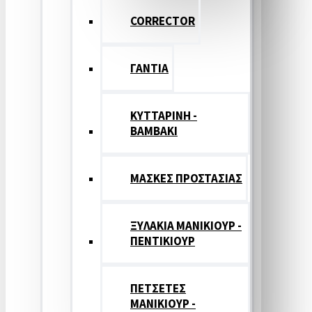
CORRECTOR
ΓΑΝΤΙΑ
ΚΥΤΤΑΡΙΝΗ -
ΒΑΜΒΑΚΙ
ΜΑΣΚΕΣ ΠΡΟΣΤΑΣΙΑΣ
ΞΥΛΑΚΙΑ ΜΑΝΙΚΙΟΥΡ -
ΠΕΝΤΙΚΙΟΥΡ
ΠΕΤΣΕΤΕΣ
ΜΑΝΙΚΙΟΥΡ -