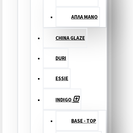
ΑΠΛΑ ΜΑΝΟ
CHINA GLAZE
DURI
ESSIE
INDIGO
BASE - TOP