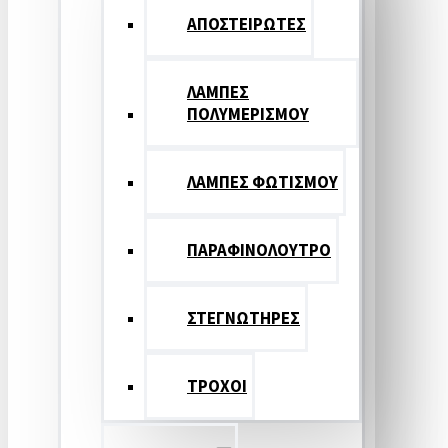
ΑΠΟΣΤΕΙΡΩΤΕΣ
ΛΑΜΠΕΣ
ΠΟΛΥΜΕΡΙΣΜΟΥ
ΛΑΜΠΕΣ ΦΩΤΙΣΜΟΥ
ΠΑΡΑΦΙΝΟΛΟΥΤΡΟ
ΣΤΕΓΝΩΤΗΡΕΣ
ΤΡΟΧΟΙ