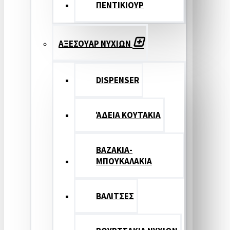
ΠΕΝΤΙΚΙΟΥΡ
ΑΞΕΣΟΥΑΡ ΝΥΧΙΩΝ
DISPENSER
ΆΔΕΙΑ ΚΟΥΤΑΚΙΑ
ΒΑΖΑΚΙΑ-
ΜΠΟΥΚΑΛΑΚΙΑ
ΒΑΛΙΤΣΕΣ