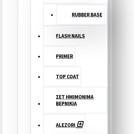
RUBBER BASE
FLASH NAILS
PRIMER
TOP COAT
ΣΕΤ ΗΜΙΜΟΝΙΜΑ
ΒΕΡΝΙΚΙΑ
ALEZORI