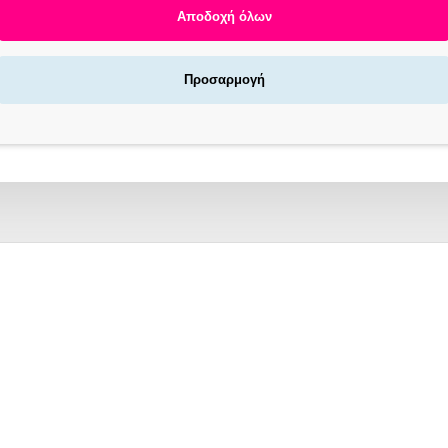
Αποδοχή όλων
Προσαρμογή