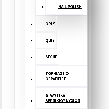
NAIL POLISH
ORLY
QUIZ
SECHE
TOP-ΒΑΣΕΙΣ-
ΘΕΡΑΠΕΙΕΣ
ΔΙΑΛΥΤΙΚΑ
ΒΕΡΝΙΚΙΟΥ ΝΥΧΙΩΝ