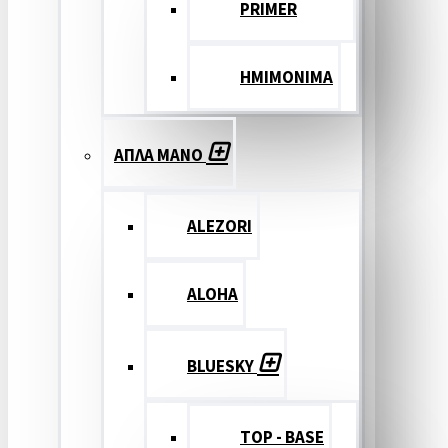
PRIMER
ΗΜΙΜΟΝΙΜΑ
ΑΠΛΑ ΜΑΝΟ
ALEZORI
ALOHA
BLUESKY
TOP - BASE