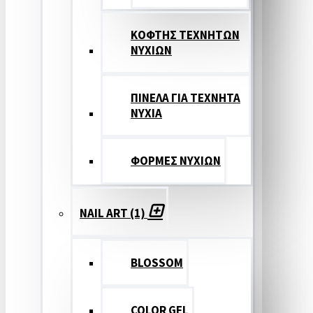
ΚΟΦΤΗΣ ΤΕΧΝΗΤΩΝ
ΝΥΧΙΩΝ
ΠΙΝΕΛΑ ΓΙΑ ΤΕΧΝΗΤΑ
ΝΥΧΙΑ
ΦΟΡΜΕΣ ΝΥΧΙΩΝ
NAIL ART (1)
BLOSSOM
COLOR GEL