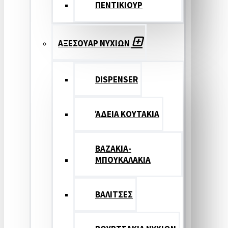
ΠΕΝΤΙΚΙΟΥΡ
ΑΞΕΣΟΥΑΡ ΝΥΧΙΩΝ
DISPENSER
ΆΔΕΙΑ ΚΟΥΤΑΚΙΑ
ΒΑΖΑΚΙΑ-
ΜΠΟΥΚΑΛΑΚΙΑ
ΒΑΛΙΤΣΕΣ