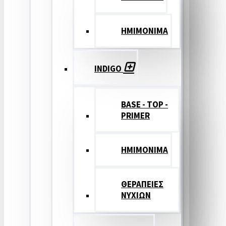
ΗΜΙΜΟΝΙΜΑ
INDIGO
BASE - TOP -
PRIMER
HMIMONIMA
ΘΕΡΑΠΕΙΕΣ
ΝΥΧΙΩΝ