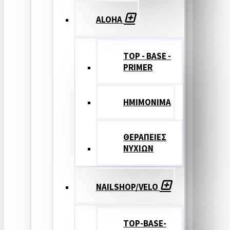
ALOHA
TOP - BASE -
PRIMER
ΗΜΙΜΟΝΙΜΑ
ΘΕΡΑΠΕΙΕΣ
ΝΥΧΙΩΝ
NAILSHOP/VELO
TOP-BASE-