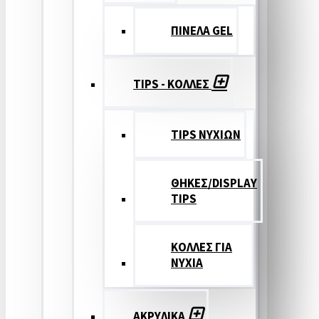
ΠΙΝΕΛΑ GEL
TIPS - ΚΟΛΛΕΣ
TIPS ΝΥΧΙΩΝ
ΘΗΚΕΣ/DISPLAY
TIPS
ΚΟΛΛΕΣ ΓΙΑ
ΝΥΧΙΑ
ΑΚΡΥΛΙΚΑ