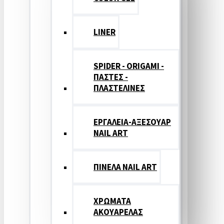
LINER
SPIDER - ORIGAMI -
ΠΑΣΤΕΣ -
ΠΛΑΣΤΕΛΙΝΕΣ
ΕΡΓΑΛΕΙΑ-ΑΞΕΣΟΥΑΡ
NAIL ART
ΠΙΝΕΛΑ NAIL ART
ΧΡΩΜΑΤΑ
ΑΚΟΥΑΡΕΛΑΣ