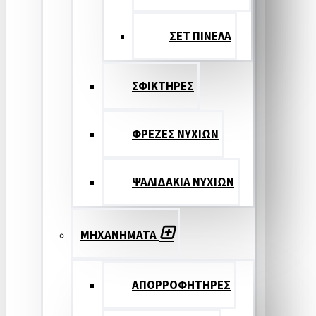
ΣΕΤ ΠΙΝΕΛA
ΣΦΙΚΤΗΡΕΣ
ΦΡΕΖΕΣ ΝΥΧΙΩΝ
ΨΑΛΙΔΑΚΙΑ ΝΥΧΙΩΝ
ΜΗΧΑΝΗΜΑΤΑ
ΑΠΟΡΡΟΦΗΤΗΡΕΣ