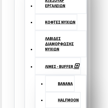
ΑΞΕΣΟΥΑΡ
ΕΡΓΑΛΕΙΩΝ
ΚΟΦΤΕΣ ΝΥΧΙΩΝ
ΛΑΒΙΔΕΣ
ΔΙΑΜΟΡΦΩΣΗΣ
ΝΥΧΙΩΝ
ΛΙΜΕΣ - BUFFER
BANANA
HALFMOON