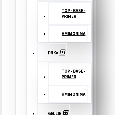
TOP - BASE -
PRIMER
ΗΜΙΜΟΝΙΜΑ
DNKa
TOP - BASE -
PRIMER
ΗΜΙΜΟΝΙΜΑ
GELLIE