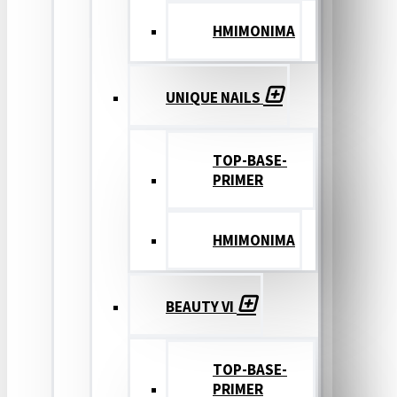
ΗΜΙΜΟΝΙΜΑ
UNIQUE NAILS
TOP-BASE-
PRIMER
ΗΜΙΜΟΝΙΜΑ
BEAUTY VI
TOP-BASE-
PRIMER