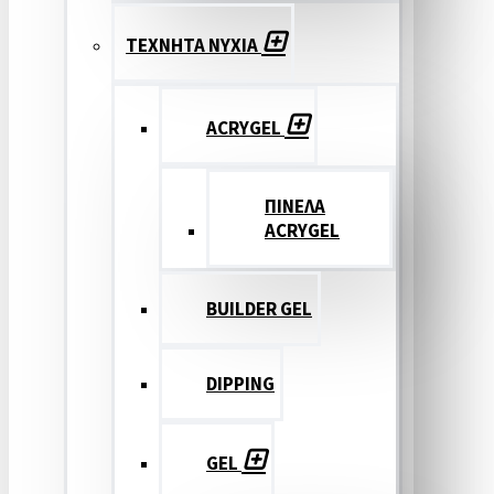
ΤΕΧΝΗΤΑ ΝΥΧΙΑ
ACRYGEL
ΠΙΝΕΛΑ
ACRYGEL
BUILDER GEL
DIPPING
GEL