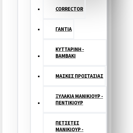
CORRECTOR
ΓΑΝΤΙΑ
ΚΥΤΤΑΡΙΝΗ -
ΒΑΜΒΑΚΙ
ΜΑΣΚΕΣ ΠΡΟΣΤΑΣΙΑΣ
ΞΥΛΑΚΙΑ ΜΑΝΙΚΙΟΥΡ -
ΠΕΝΤΙΚΙΟΥΡ
ΠΕΤΣΕΤΕΣ
ΜΑΝΙΚΙΟΥΡ -