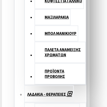
ΚΟΦΤΕΣ ΓΙΑ ΓΑΛΛΙΚΟ
ΜΑΞΙΛΑΡΑΚΙΑ
ΜΠΟΛ ΜΑΝΙΚΙΟΥΡ
ΠΑΛΕΤΑ ΑΝΑΜΕΙΞΗΣ
ΧΡΩΜΑΤΩΝ
ΠΡΟΪΟΝΤΑ
ΠΡΟΒΟΛΗΣ
ΛΑΔΑΚΙΑ - ΘΕΡΑΠΕΙΕΣ