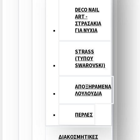
DECO NAIL
ART -
ΣΤΡΑΣΑΚΙΑ
ΓΙΑ ΝΥΧΙΑ
STRASS
(ΤΥΠΟΥ
SWAROVSKI)
ΑΠΟΞΗΡΑΜΕΝΑ
ΛΟΥΛΟΥΔΙΑ
ΠΕΡΛΕΣ
ΔΙΑΚΟΣΜΗΤΙΚΕΣ