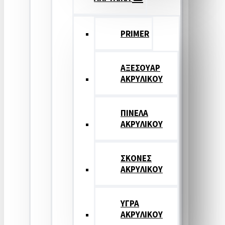
PRIMER
ΑΞΕΣΟΥΑΡ
ΑΚΡΥΛΙΚΟΥ
ΠΙΝΕΛΑ
ΑΚΡΥΛΙΚΟΥ
ΣΚΟΝΕΣ
ΑΚΡΥΛΙΚΟΥ
ΥΓΡΑ
ΑΚΡΥΛΙΚΟΥ