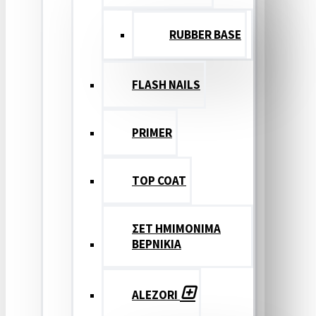
RUBBER BASE
FLASH NAILS
PRIMER
TOP COAT
ΣΕΤ ΗΜΙΜΟΝΙΜΑ
ΒΕΡΝΙΚΙΑ
ALEZORI