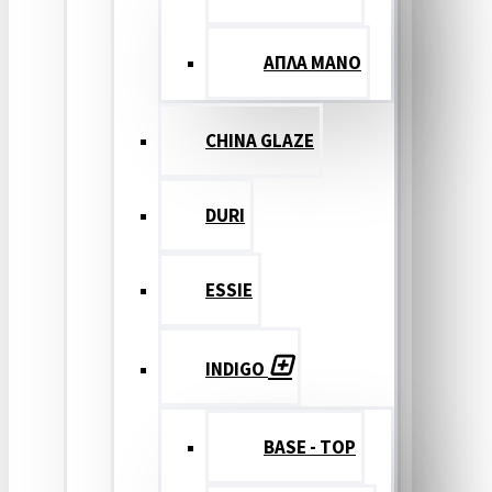
ΑΠΛΑ ΜΑΝΟ
CHINA GLAZE
DURI
ESSIE
INDIGO
BASE - TOP