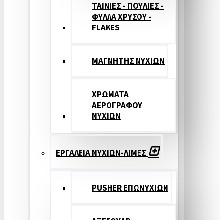
ΤΑΙΝΙΕΣ - ΠΟΥΛΙΕΣ -
ΦΥΛΛΑ ΧΡΥΣΟΥ -
FLAKES
ΜΑΓΝΗΤΗΣ ΝΥΧΙΩΝ
ΧΡΩΜΑΤΑ
ΑΕΡΟΓΡΑΦΟΥ
ΝΥΧΙΩΝ
ΕΡΓΑΛΕΙΑ ΝΥΧΙΩΝ-ΛΙΜΕΣ
PUSHER ΕΠΩΝΥΧΙΩΝ