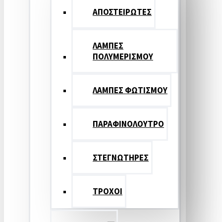
ΑΠΟΣΤΕΙΡΩΤΕΣ
ΛΑΜΠΕΣ
ΠΟΛΥΜΕΡΙΣΜΟΥ
ΛΑΜΠΕΣ ΦΩΤΙΣΜΟΥ
ΠΑΡΑΦΙΝΟΛΟΥΤΡΟ
ΣΤΕΓΝΩΤΗΡΕΣ
ΤΡΟΧΟΙ