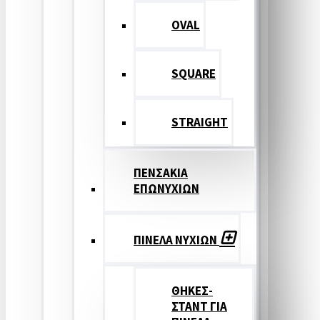
OVAL
SQUARE
STRAIGHT
ΠΕΝΣΑΚΙΑ
ΕΠΩΝΥΧΙΩΝ
ΠΙΝΕΛΑ ΝΥΧΙΩΝ
ΘΗΚΕΣ-
ΣΤΑΝΤ ΓΙΑ