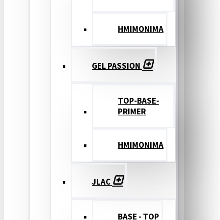
ΗΜΙΜΟΝΙΜΑ
GEL PASSION
TOP-BASE-
PRIMER
ΗΜΙΜΟΝΙΜΑ
JLAC
BASE - TOP