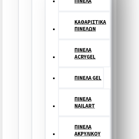
ΠΙΝΕΛΑ
ΚΑΘΑΡΙΣΤΙΚΑ
ΠΙΝΕΛΩΝ
ΠΙΝΕΛΑ
ACRYGEL
ΠΙΝΕΛΑ GEL
ΠΙΝΕΛΑ
NAILART
ΠΙΝΕΛΑ
ΑΚΡΥΛΙΚΟΥ