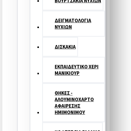
ΒΟΥΡΤΣΑΚΙΑ ΝΥΧΙΩΝ
ΔΕΙΓΜΑΤΟΛΟΓΙΑ
ΝΥΧΙΩΝ
ΔΙΣΚΑΚΙΑ
ΕΚΠΑΙΔΕΥΤΙΚΟ ΧΕΡΙ
ΜΑΝΙΚΙΟΥΡ
ΘΗΚΕΣ -
ΑΛΟΥΜΙΝΟΧΑΡΤΟ
ΑΦΑΙΡΕΣΗΣ
ΗΜΙΜΟΝΙΜΟΥ