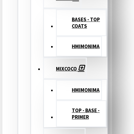
BASES - TOP
COATS
ΗΜΙΜΟΝΙΜΑ
MIXCOCO
HMIMONIMA
TOP - BASE -
PRIMER