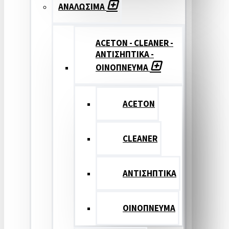
ΑΝΑΛΩΣΙΜΑ
ACETON - CLEANER -
ΑΝΤΙΣΗΠΤΙΚΑ -
ΟΙΝΟΠΝΕΥΜΑ
ACETON
CLEANER
ΑΝΤΙΣΗΠΤΙΚΑ
ΟΙΝΟΠΝΕΥΜΑ