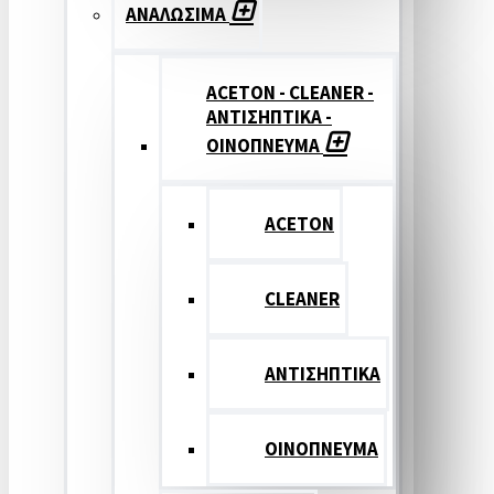
ΑΝΑΛΩΣΙΜΑ
ACETON - CLEANER -
ΑΝΤΙΣΗΠΤΙΚΑ -
ΟΙΝΟΠΝΕΥΜΑ
ACETON
CLEANER
ΑΝΤΙΣΗΠΤΙΚΑ
ΟΙΝΟΠΝΕΥΜΑ