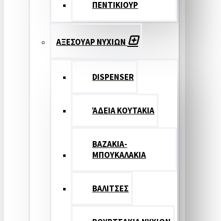
ΠΕΝΤΙΚΙΟΥΡ
ΑΞΕΣΟΥΑΡ ΝΥΧΙΩΝ
DISPENSER
ΆΔΕΙΑ ΚΟΥΤΑΚΙΑ
ΒΑΖΑΚΙΑ-
ΜΠΟΥΚΑΛΑΚΙΑ
ΒΑΛΙΤΣΕΣ