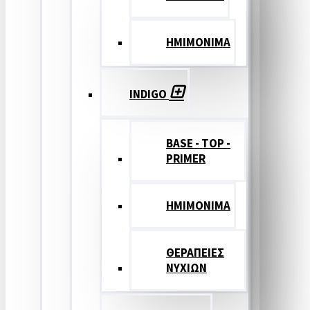
ΗΜΙΜΟΝΙΜΑ
INDIGO
BASE - TOP -
PRIMER
HMIMONIMA
ΘΕΡΑΠΕΙΕΣ
ΝΥΧΙΩΝ