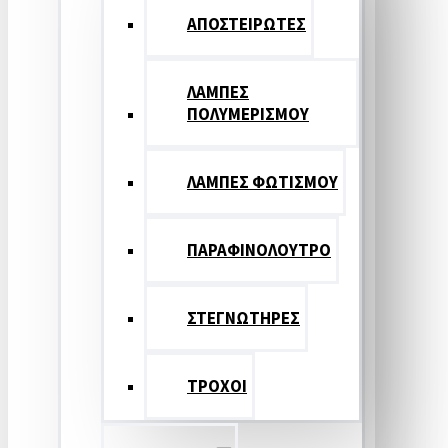
ΑΠΟΣΤΕΙΡΩΤΕΣ
ΛΑΜΠΕΣ
ΠΟΛΥΜΕΡΙΣΜΟΥ
ΛΑΜΠΕΣ ΦΩΤΙΣΜΟΥ
ΠΑΡΑΦΙΝΟΛΟΥΤΡΟ
ΣΤΕΓΝΩΤΗΡΕΣ
ΤΡΟΧΟΙ