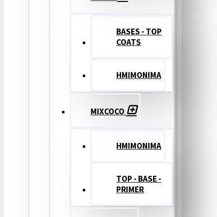
BASES - TOP
COATS
ΗΜΙΜΟΝΙΜΑ
MIXCOCO
HMIMONIMA
TOP - BASE -
PRIMER