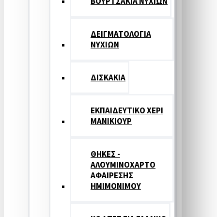
ΒΟΥΡΤΣΑΚΙΑ ΝΥΧΙΩΝ
ΔΕΙΓΜΑΤΟΛΟΓΙΑ
ΝΥΧΙΩΝ
ΔΙΣΚΑΚΙΑ
ΕΚΠΑΙΔΕΥΤΙΚΟ ΧΕΡΙ
ΜΑΝΙΚΙΟΥΡ
ΘΗΚΕΣ -
ΑΛΟΥΜΙΝΟΧΑΡΤΟ
ΑΦΑΙΡΕΣΗΣ
ΗΜΙΜΟΝΙΜΟΥ