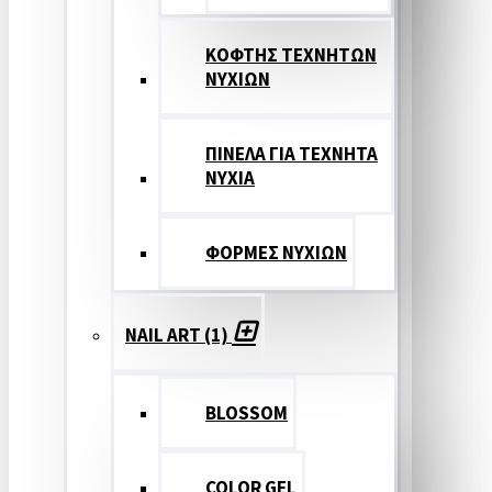
ΚΟΦΤΗΣ ΤΕΧΝΗΤΩΝ
ΝΥΧΙΩΝ
ΠΙΝΕΛΑ ΓΙΑ ΤΕΧΝΗΤΑ
ΝΥΧΙΑ
ΦΟΡΜΕΣ ΝΥΧΙΩΝ
NAIL ART (1)
BLOSSOM
COLOR GEL