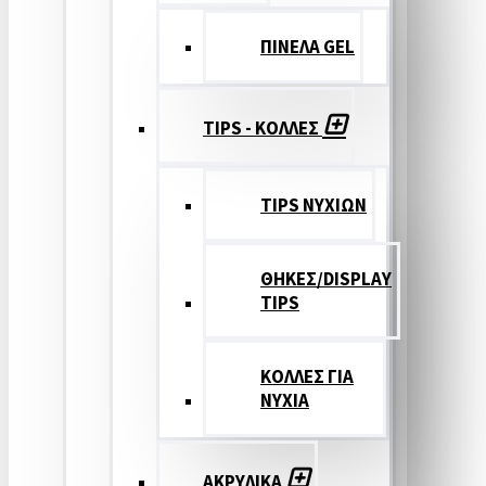
ΠΙΝΕΛΑ GEL
TIPS - ΚΟΛΛΕΣ
TIPS ΝΥΧΙΩΝ
ΘΗΚΕΣ/DISPLAY
TIPS
ΚΟΛΛΕΣ ΓΙΑ
ΝΥΧΙΑ
ΑΚΡΥΛΙΚΑ