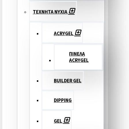
ΤΕΧΝΗΤΑ ΝΥΧΙΑ
ACRYGEL
ΠΙΝΕΛΑ
ACRYGEL
BUILDER GEL
DIPPING
GEL