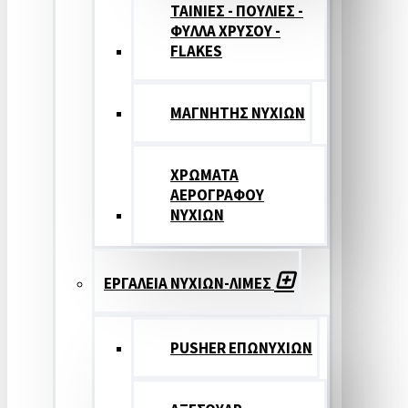
ΤΑΙΝΙΕΣ - ΠΟΥΛΙΕΣ -
ΦΥΛΛΑ ΧΡΥΣΟΥ -
FLAKES
ΜΑΓΝΗΤΗΣ ΝΥΧΙΩΝ
ΧΡΩΜΑΤΑ
ΑΕΡΟΓΡΑΦΟΥ
ΝΥΧΙΩΝ
ΕΡΓΑΛΕΙΑ ΝΥΧΙΩΝ-ΛΙΜΕΣ
PUSHER ΕΠΩΝΥΧΙΩΝ