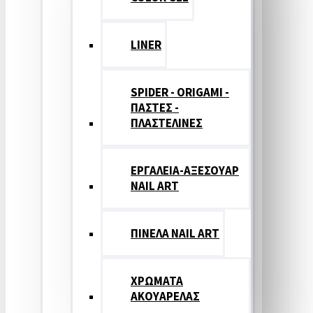
LINER
SPIDER - ORIGAMI -
ΠΑΣΤΕΣ -
ΠΛΑΣΤΕΛΙΝΕΣ
ΕΡΓΑΛΕΙΑ-ΑΞΕΣΟΥΑΡ
NAIL ART
ΠΙΝΕΛΑ NAIL ART
ΧΡΩΜΑΤΑ
ΑΚΟΥΑΡΕΛΑΣ