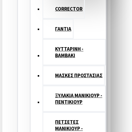
CORRECTOR
ΓΑΝΤΙΑ
ΚΥΤΤΑΡΙΝΗ -
ΒΑΜΒΑΚΙ
ΜΑΣΚΕΣ ΠΡΟΣΤΑΣΙΑΣ
ΞΥΛΑΚΙΑ ΜΑΝΙΚΙΟΥΡ -
ΠΕΝΤΙΚΙΟΥΡ
ΠΕΤΣΕΤΕΣ
ΜΑΝΙΚΙΟΥΡ -