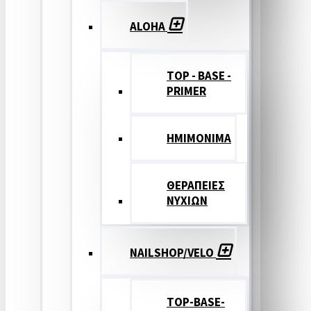
ALOHA
TOP - BASE -
PRIMER
ΗΜΙΜΟΝΙΜΑ
ΘΕΡΑΠΕΙΕΣ
ΝΥΧΙΩΝ
NAILSHOP/VELO
TOP-BASE-