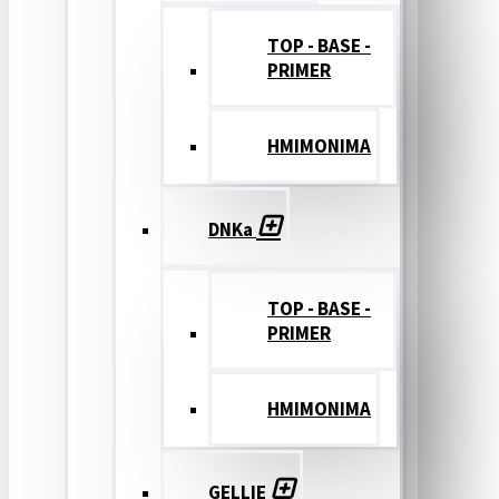
TOP - BASE -
PRIMER
ΗΜΙΜΟΝΙΜΑ
DNKa
TOP - BASE -
PRIMER
ΗΜΙΜΟΝΙΜΑ
GELLIE