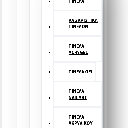
ΠΙΝΕΛΑ
ΚΑΘΑΡΙΣΤΙΚΑ
ΠΙΝΕΛΩΝ
ΠΙΝΕΛΑ
ACRYGEL
ΠΙΝΕΛΑ GEL
ΠΙΝΕΛΑ
NAILART
ΠΙΝΕΛΑ
ΑΚΡΥΛΙΚΟΥ