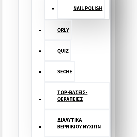
NAIL POLISH
ORLY
QUIZ
SECHE
TOP-ΒΑΣΕΙΣ-
ΘΕΡΑΠΕΙΕΣ
ΔΙΑΛΥΤΙΚΑ
ΒΕΡΝΙΚΙΟΥ ΝΥΧΙΩΝ