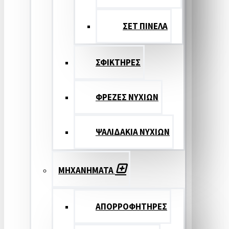
ΣΕΤ ΠΙΝΕΛA
ΣΦΙΚΤΗΡΕΣ
ΦΡΕΖΕΣ ΝΥΧΙΩΝ
ΨΑΛΙΔΑΚΙΑ ΝΥΧΙΩΝ
ΜΗΧΑΝΗΜΑΤΑ
ΑΠΟΡΡΟΦΗΤΗΡΕΣ