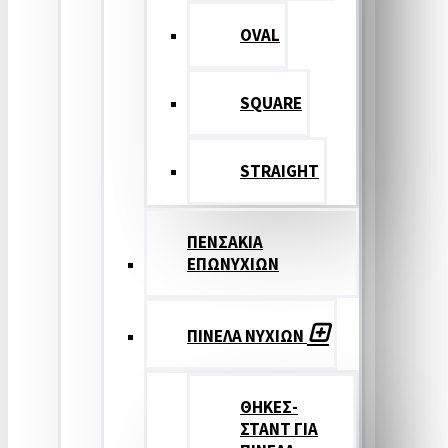
OVAL
SQUARE
STRAIGHT
ΠΕΝΣΑΚΙΑ
ΕΠΩΝΥΧΙΩΝ
ΠΙΝΕΛΑ ΝΥΧΙΩΝ
ΘΗΚΕΣ-
ΣΤΑΝΤ ΓΙΑ