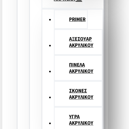
PRIMER
ΑΞΕΣΟΥΑΡ
ΑΚΡΥΛΙΚΟΥ
ΠΙΝΕΛΑ
ΑΚΡΥΛΙΚΟΥ
ΣΚΟΝΕΣ
ΑΚΡΥΛΙΚΟΥ
ΥΓΡΑ
ΑΚΡΥΛΙΚΟΥ