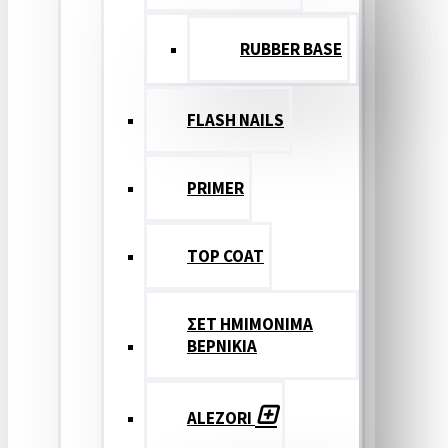
RUBBER BASE
FLASH NAILS
PRIMER
TOP COAT
ΣΕΤ ΗΜΙΜΟΝΙΜΑ
ΒΕΡΝΙΚΙΑ
ALEZORI