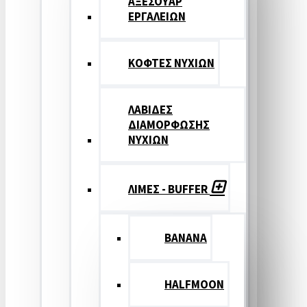
ΑΞΕΣΟΥΑΡ
ΕΡΓΑΛΕΙΩΝ
ΚΟΦΤΕΣ ΝΥΧΙΩΝ
ΛΑΒΙΔΕΣ
ΔΙΑΜΟΡΦΩΣΗΣ
ΝΥΧΙΩΝ
ΛΙΜΕΣ - BUFFER
BANANA
HALFMOON