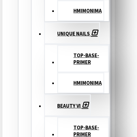
ΗΜΙΜΟΝΙΜΑ
UNIQUE NAILS
TOP-BASE-
PRIMER
ΗΜΙΜΟΝΙΜΑ
BEAUTY VI
TOP-BASE-
PRIMER