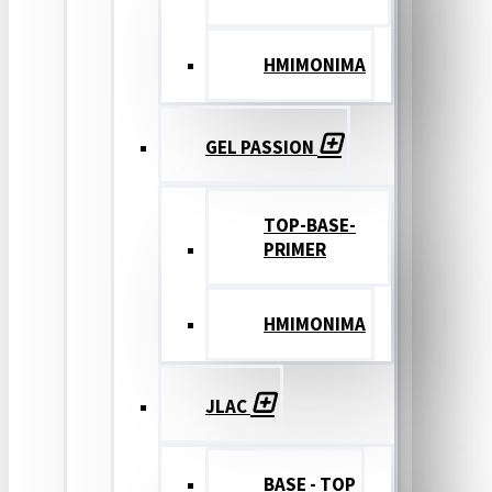
ΗΜΙΜΟΝΙΜΑ
GEL PASSION
TOP-BASE-
PRIMER
ΗΜΙΜΟΝΙΜΑ
JLAC
BASE - TOP