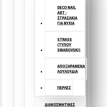
DECO NAIL
ART -
ΣΤΡΑΣΑΚΙΑ
ΓΙΑ ΝΥΧΙΑ
STRASS
(ΤΥΠΟΥ
SWAROVSKI)
ΑΠΟΞΗΡΑΜΕΝΑ
ΛΟΥΛΟΥΔΙΑ
ΠΕΡΛΕΣ
ΔΙΑΚΟΣΜΗΤΙΚΕΣ