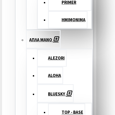
PRIMER
ΗΜΙΜΟΝΙΜΑ
ΑΠΛΑ ΜΑΝΟ
ALEZORI
ALOHA
BLUESKY
TOP - BASE