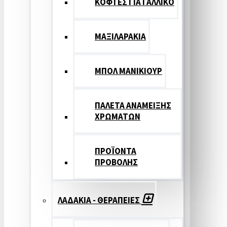
ΚΟΦΤΕΣ ΓΙΑ ΓΑΛΛΙΚΟ
ΜΑΞΙΛΑΡΑΚΙΑ
ΜΠΟΛ ΜΑΝΙΚΙΟΥΡ
ΠΑΛΕΤΑ ΑΝΑΜΕΙΞΗΣ
ΧΡΩΜΑΤΩΝ
ΠΡΟΪΟΝΤΑ
ΠΡΟΒΟΛΗΣ
ΛΑΔΑΚΙΑ - ΘΕΡΑΠΕΙΕΣ