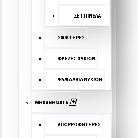
ΣΕΤ ΠΙΝΕΛA
ΣΦΙΚΤΗΡΕΣ
ΦΡΕΖΕΣ ΝΥΧΙΩΝ
ΨΑΛΙΔΑΚΙΑ ΝΥΧΙΩΝ
ΜΗΧΑΝΗΜΑΤΑ
ΑΠΟΡΡΟΦΗΤΗΡΕΣ