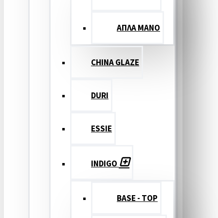
ΑΠΛΑ ΜΑΝΟ
CHINA GLAZE
DURI
ESSIE
INDIGO
BASE - TOP