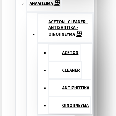
ΑΝΑΛΩΣΙΜΑ
ACETON - CLEANER -
ΑΝΤΙΣΗΠΤΙΚΑ -
ΟΙΝΟΠΝΕΥΜΑ
ACETON
CLEANER
ΑΝΤΙΣΗΠΤΙΚΑ
ΟΙΝΟΠΝΕΥΜΑ