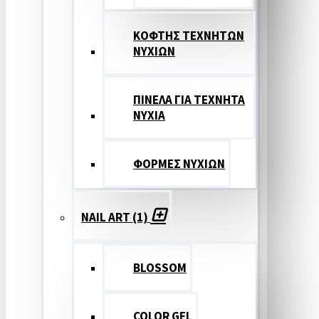
ΚΟΦΤΗΣ ΤΕΧΝΗΤΩΝ
ΝΥΧΙΩΝ
ΠΙΝΕΛΑ ΓΙΑ ΤΕΧΝΗΤΑ
ΝΥΧΙΑ
ΦΟΡΜΕΣ ΝΥΧΙΩΝ
NAIL ART (1)
BLOSSOM
COLOR GEL