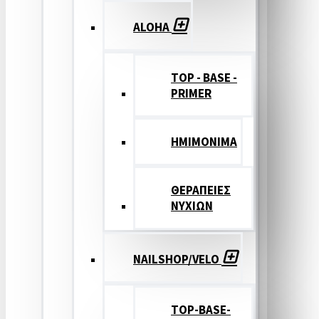
ALOHA
TOP - BASE -
PRIMER
ΗΜΙΜΟΝΙΜΑ
ΘΕΡΑΠΕΙΕΣ
ΝΥΧΙΩΝ
NAILSHOP/VELO
TOP-BASE-