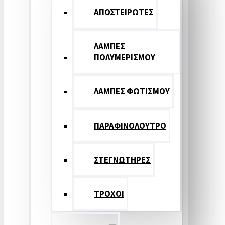
ΑΠΟΣΤΕΙΡΩΤΕΣ
ΛΑΜΠΕΣ
ΠΟΛΥΜΕΡΙΣΜΟΥ
ΛΑΜΠΕΣ ΦΩΤΙΣΜΟΥ
ΠΑΡΑΦΙΝΟΛΟΥΤΡΟ
ΣΤΕΓΝΩΤΗΡΕΣ
ΤΡΟΧΟΙ