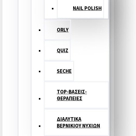
NAIL POLISH
ORLY
QUIZ
SECHE
TOP-ΒΑΣΕΙΣ-
ΘΕΡΑΠΕΙΕΣ
ΔΙΑΛΥΤΙΚΑ
ΒΕΡΝΙΚΙΟΥ ΝΥΧΙΩΝ