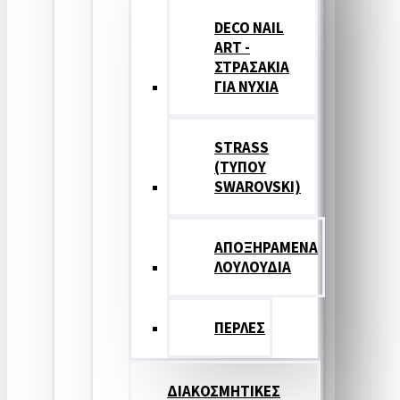
DECO NAIL
ART -
ΣΤΡΑΣΑΚΙΑ
ΓΙΑ ΝΥΧΙΑ
STRASS
(ΤΥΠΟΥ
SWAROVSKI)
ΑΠΟΞΗΡΑΜΕΝΑ
ΛΟΥΛΟΥΔΙΑ
ΠΕΡΛΕΣ
ΔΙΑΚΟΣΜΗΤΙΚΕΣ