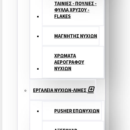
ΤΑΙΝΙΕΣ - ΠΟΥΛΙΕΣ -
ΦΥΛΛΑ ΧΡΥΣΟΥ -
FLAKES
ΜΑΓΝΗΤΗΣ ΝΥΧΙΩΝ
ΧΡΩΜΑΤΑ
ΑΕΡΟΓΡΑΦΟΥ
ΝΥΧΙΩΝ
ΕΡΓΑΛΕΙΑ ΝΥΧΙΩΝ-ΛΙΜΕΣ
PUSHER ΕΠΩΝΥΧΙΩΝ