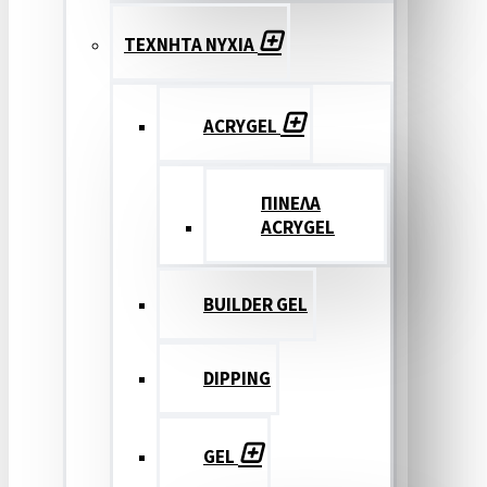
ΤΕΧΝΗΤΑ ΝΥΧΙΑ
ACRYGEL
ΠΙΝΕΛΑ
ACRYGEL
BUILDER GEL
DIPPING
GEL