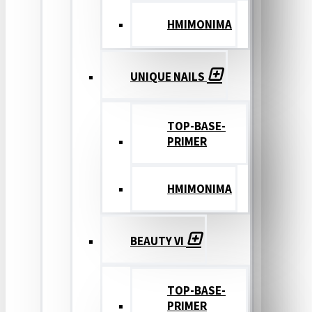
ΗΜΙΜΟΝΙΜΑ
UNIQUE NAILS
TOP-BASE-
PRIMER
ΗΜΙΜΟΝΙΜΑ
BEAUTY VI
TOP-BASE-
PRIMER