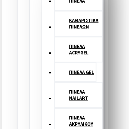
ΠΙΝΕΛΑ
ΚΑΘΑΡΙΣΤΙΚΑ
ΠΙΝΕΛΩΝ
ΠΙΝΕΛΑ
ACRYGEL
ΠΙΝΕΛΑ GEL
ΠΙΝΕΛΑ
NAILART
ΠΙΝΕΛΑ
ΑΚΡΥΛΙΚΟΥ