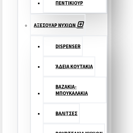
ΠΕΝΤΙΚΙΟΥΡ
ΑΞΕΣΟΥΑΡ ΝΥΧΙΩΝ
DISPENSER
ΆΔΕΙΑ ΚΟΥΤΑΚΙΑ
ΒΑΖΑΚΙΑ-
ΜΠΟΥΚΑΛΑΚΙΑ
ΒΑΛΙΤΣΕΣ