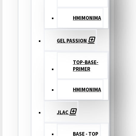
ΗΜΙΜΟΝΙΜΑ
GEL PASSION
TOP-BASE-
PRIMER
ΗΜΙΜΟΝΙΜΑ
JLAC
BASE - TOP