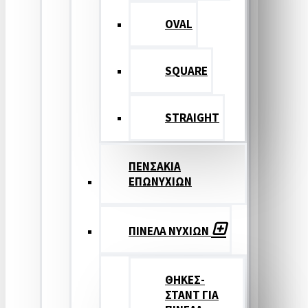
OVAL
SQUARE
STRAIGHT
ΠΕΝΣΑΚΙΑ
ΕΠΩΝΥΧΙΩΝ
ΠΙΝΕΛΑ ΝΥΧΙΩΝ
ΘΗΚΕΣ-
ΣΤΑΝΤ ΓΙΑ