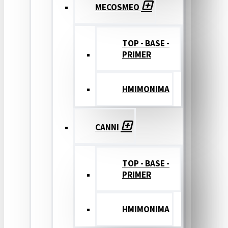
MECOSMEO
TOP - BASE -
PRIMER
ΗΜΙΜΟΝΙΜΑ
CANNI
TOP - BASE -
PRIMER
ΗΜΙΜΟΝΙΜΑ