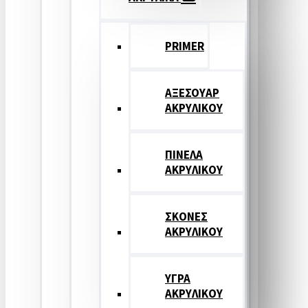
PRIMER
ΑΞΕΣΟΥΑΡ
ΑΚΡΥΛΙΚΟΥ
ΠΙΝΕΛΑ
ΑΚΡΥΛΙΚΟΥ
ΣΚΟΝΕΣ
ΑΚΡΥΛΙΚΟΥ
ΥΓΡΑ
ΑΚΡΥΛΙΚΟΥ