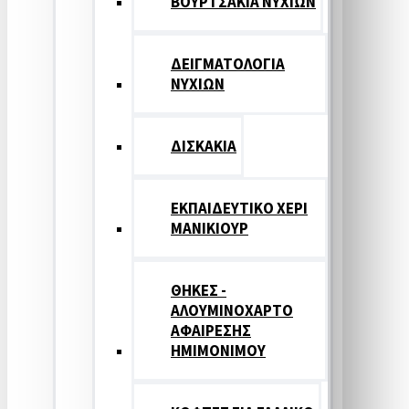
ΒΟΥΡΤΣΑΚΙΑ ΝΥΧΙΩΝ
ΔΕΙΓΜΑΤΟΛΟΓΙΑ
ΝΥΧΙΩΝ
ΔΙΣΚΑΚΙΑ
ΕΚΠΑΙΔΕΥΤΙΚΟ ΧΕΡΙ
ΜΑΝΙΚΙΟΥΡ
ΘΗΚΕΣ -
ΑΛΟΥΜΙΝΟΧΑΡΤΟ
ΑΦΑΙΡΕΣΗΣ
ΗΜΙΜΟΝΙΜΟΥ