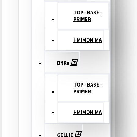
TOP - BASE -
PRIMER
ΗΜΙΜΟΝΙΜΑ
DNKa
TOP - BASE -
PRIMER
ΗΜΙΜΟΝΙΜΑ
GELLIE