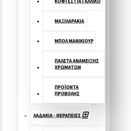
ΚΟΦΤΕΣ ΓΙΑ ΓΑΛΛΙΚΟ
ΜΑΞΙΛΑΡΑΚΙΑ
ΜΠΟΛ ΜΑΝΙΚΙΟΥΡ
ΠΑΛΕΤΑ ΑΝΑΜΕΙΞΗΣ
ΧΡΩΜΑΤΩΝ
ΠΡΟΪΟΝΤΑ
ΠΡΟΒΟΛΗΣ
ΛΑΔΑΚΙΑ - ΘΕΡΑΠΕΙΕΣ