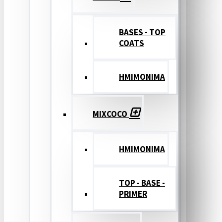
BASES - TOP
COATS
ΗΜΙΜΟΝΙΜΑ
MIXCOCO
HMIMONIMA
TOP - BASE -
PRIMER