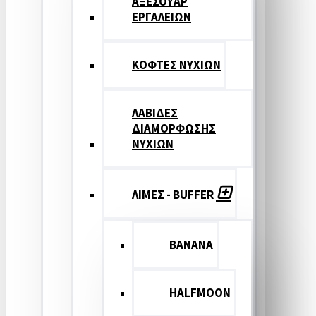
ΑΞΕΣΟΥΑΡ
ΕΡΓΑΛΕΙΩΝ
ΚΟΦΤΕΣ ΝΥΧΙΩΝ
ΛΑΒΙΔΕΣ
ΔΙΑΜΟΡΦΩΣΗΣ
ΝΥΧΙΩΝ
ΛΙΜΕΣ - BUFFER
BANANA
HALFMOON