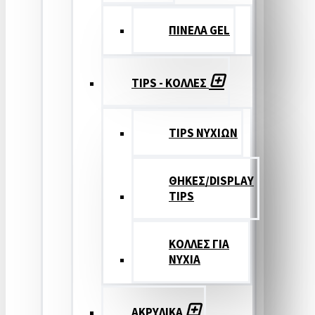
ΠΙΝΕΛΑ GEL
TIPS - ΚΟΛΛΕΣ
TIPS ΝΥΧΙΩΝ
ΘΗΚΕΣ/DISPLAY
TIPS
ΚΟΛΛΕΣ ΓΙΑ
ΝΥΧΙΑ
ΑΚΡΥΛΙΚΑ