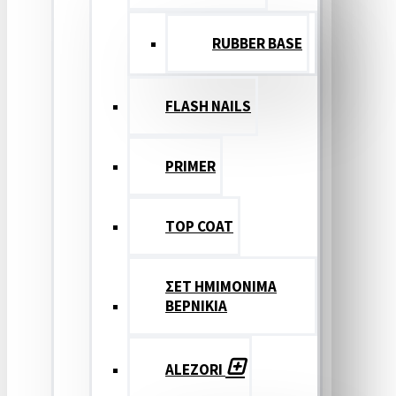
RUBBER BASE
FLASH NAILS
PRIMER
TOP COAT
ΣΕΤ ΗΜΙΜΟΝΙΜΑ
ΒΕΡΝΙΚΙΑ
ALEZORI