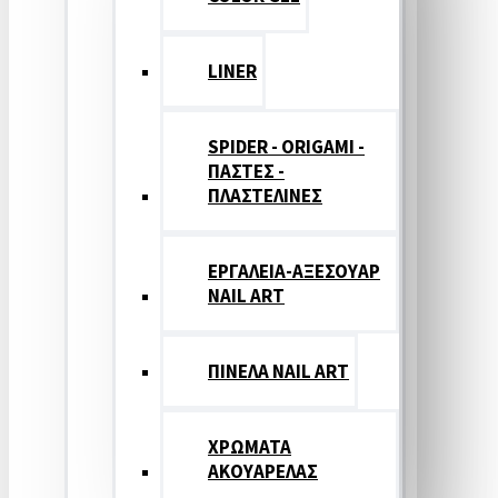
LINER
SPIDER - ORIGAMI -
ΠΑΣΤΕΣ -
ΠΛΑΣΤΕΛΙΝΕΣ
ΕΡΓΑΛΕΙΑ-ΑΞΕΣΟΥΑΡ
NAIL ART
ΠΙΝΕΛΑ NAIL ART
ΧΡΩΜΑΤΑ
ΑΚΟΥΑΡΕΛΑΣ