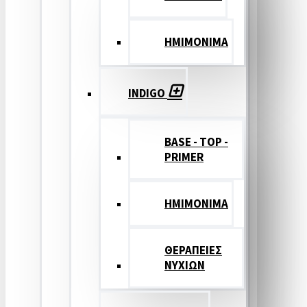
ΗΜΙΜΟΝΙΜΑ
INDIGO
BASE - TOP -
PRIMER
HMIMONIMA
ΘΕΡΑΠΕΙΕΣ
ΝΥΧΙΩΝ