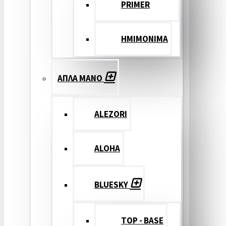
PRIMER
ΗΜΙΜΟΝΙΜΑ
ΑΠΛΑ ΜΑΝΟ
ALEZORI
ALOHA
BLUESKY
TOP - BASE