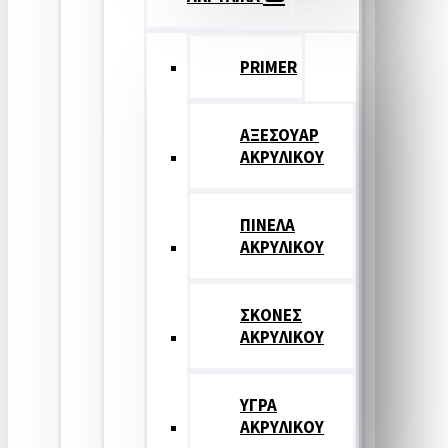
PRIMER
ΑΞΕΣΟΥΑΡ
ΑΚΡΥΛΙΚΟΥ
ΠΙΝΕΛΑ
ΑΚΡΥΛΙΚΟΥ
ΣΚΟΝΕΣ
ΑΚΡΥΛΙΚΟΥ
ΥΓΡΑ
ΑΚΡΥΛΙΚΟΥ