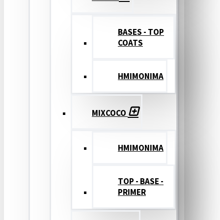
BASES - TOP
COATS
ΗΜΙΜΟΝΙΜΑ
MIXCOCO
HMIMONIMA
TOP - BASE -
PRIMER