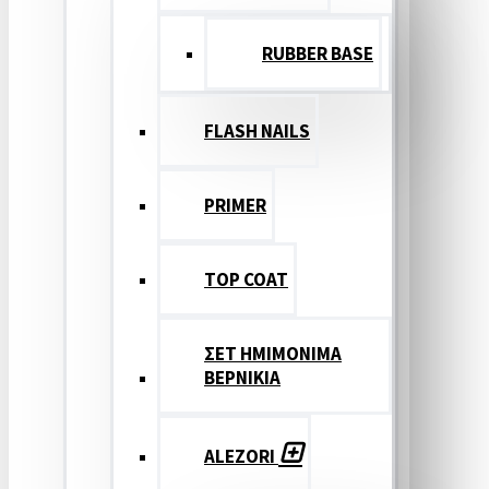
RUBBER BASE
FLASH NAILS
PRIMER
TOP COAT
ΣΕΤ ΗΜΙΜΟΝΙΜΑ
ΒΕΡΝΙΚΙΑ
ALEZORI