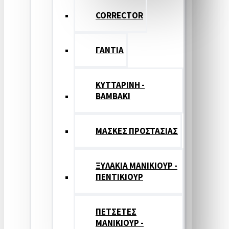
CORRECTOR
ΓΑΝΤΙΑ
ΚΥΤΤΑΡΙΝΗ -
ΒΑΜΒΑΚΙ
ΜΑΣΚΕΣ ΠΡΟΣΤΑΣΙΑΣ
ΞΥΛΑΚΙΑ ΜΑΝΙΚΙΟΥΡ -
ΠΕΝΤΙΚΙΟΥΡ
ΠΕΤΣΕΤΕΣ
ΜΑΝΙΚΙΟΥΡ -