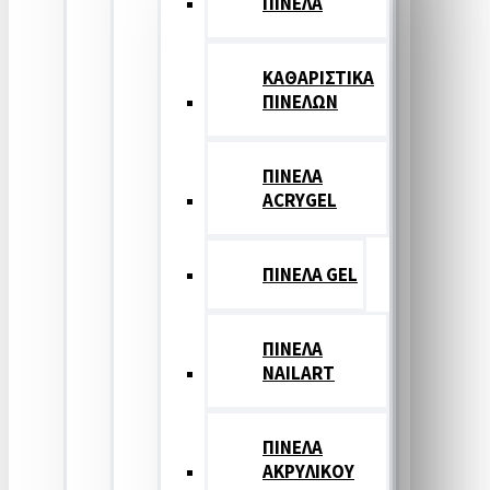
ΠΙΝΕΛΑ
ΚΑΘΑΡΙΣΤΙΚΑ
ΠΙΝΕΛΩΝ
ΠΙΝΕΛΑ
ACRYGEL
ΠΙΝΕΛΑ GEL
ΠΙΝΕΛΑ
NAILART
ΠΙΝΕΛΑ
ΑΚΡΥΛΙΚΟΥ