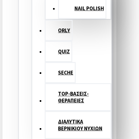
NAIL POLISH
ORLY
QUIZ
SECHE
TOP-ΒΑΣΕΙΣ-
ΘΕΡΑΠΕΙΕΣ
ΔΙΑΛΥΤΙΚΑ
ΒΕΡΝΙΚΙΟΥ ΝΥΧΙΩΝ