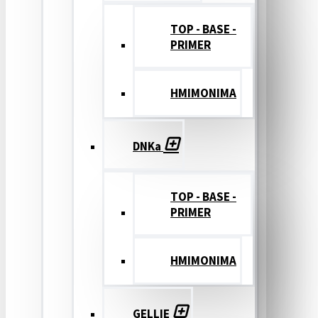
TOP - BASE -
PRIMER
ΗΜΙΜΟΝΙΜΑ
DNKa
TOP - BASE -
PRIMER
ΗΜΙΜΟΝΙΜΑ
GELLIE