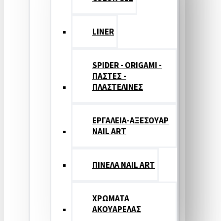
LINER
SPIDER - ORIGAMI -
ΠΑΣΤΕΣ -
ΠΛΑΣΤΕΛΙΝΕΣ
ΕΡΓΑΛΕΙΑ-ΑΞΕΣΟΥΑΡ
NAIL ART
ΠΙΝΕΛΑ NAIL ART
ΧΡΩΜΑΤΑ
ΑΚΟΥΑΡΕΛΑΣ