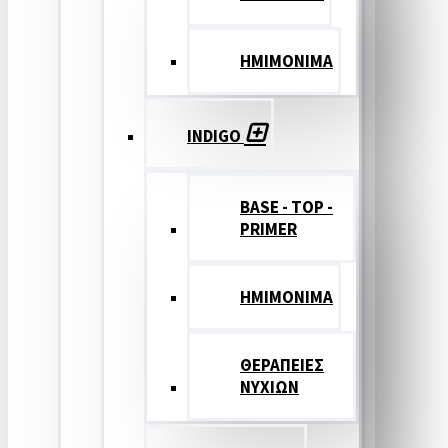
ΗΜΙΜΟΝΙΜΑ
INDIGO
BASE - TOP -
PRIMER
HMIMONIMA
ΘΕΡΑΠΕΙΕΣ
ΝΥΧΙΩΝ