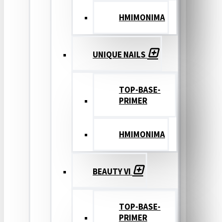
ΗΜΙΜΟΝΙΜΑ
UNIQUE NAILS
TOP-BASE-
PRIMER
ΗΜΙΜΟΝΙΜΑ
BEAUTY VI
TOP-BASE-
PRIMER