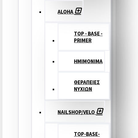
ALOHA
TOP - BASE -
PRIMER
ΗΜΙΜΟΝΙΜΑ
ΘΕΡΑΠΕΙΕΣ
ΝΥΧΙΩΝ
NAILSHOP/VELO
TOP-BASE-