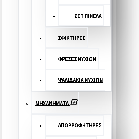
ΣΕΤ ΠΙΝΕΛA
ΣΦΙΚΤΗΡΕΣ
ΦΡΕΖΕΣ ΝΥΧΙΩΝ
ΨΑΛΙΔΑΚΙΑ ΝΥΧΙΩΝ
ΜΗΧΑΝΗΜΑΤΑ
ΑΠΟΡΡΟΦΗΤΗΡΕΣ