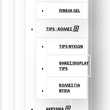
ΠΙΝΕΛΑ GEL
TIPS - ΚΟΛΛΕΣ
TIPS ΝΥΧΙΩΝ
ΘΗΚΕΣ/DISPLAY
TIPS
ΚΟΛΛΕΣ ΓΙΑ
ΝΥΧΙΑ
ΑΚΡΥΛΙΚΑ