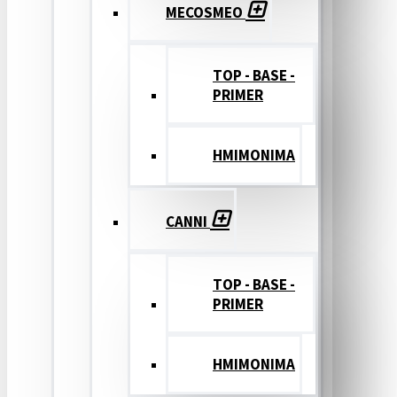
MECOSMEO
TOP - BASE -
PRIMER
ΗΜΙΜΟΝΙΜΑ
CANNI
TOP - BASE -
PRIMER
ΗΜΙΜΟΝΙΜΑ