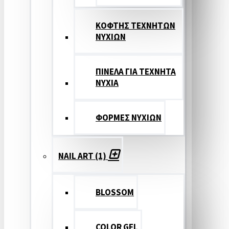
ΚΟΦΤΗΣ ΤΕΧΝΗΤΩΝ
ΝΥΧΙΩΝ
ΠΙΝΕΛΑ ΓΙΑ ΤΕΧΝΗΤΑ
ΝΥΧΙΑ
ΦΟΡΜΕΣ ΝΥΧΙΩΝ
NAIL ART (1)
BLOSSOM
COLOR GEL