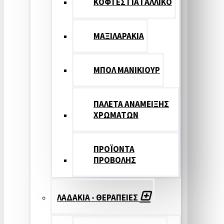
ΚΟΦΤΕΣ ΓΙΑ ΓΑΛΛΙΚΟ
ΜΑΞΙΛΑΡΑΚΙΑ
ΜΠΟΛ ΜΑΝΙΚΙΟΥΡ
ΠΑΛΕΤΑ ΑΝΑΜΕΙΞΗΣ
ΧΡΩΜΑΤΩΝ
ΠΡΟΪΟΝΤΑ
ΠΡΟΒΟΛΗΣ
ΛΑΔΑΚΙΑ - ΘΕΡΑΠΕΙΕΣ