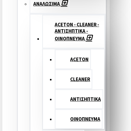
ΑΝΑΛΩΣΙΜΑ
ACETON - CLEANER -
ΑΝΤΙΣΗΠΤΙΚΑ -
ΟΙΝΟΠΝΕΥΜΑ
ACETON
CLEANER
ΑΝΤΙΣΗΠΤΙΚΑ
ΟΙΝΟΠΝΕΥΜΑ