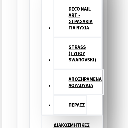
DECO NAIL
ART -
ΣΤΡΑΣΑΚΙΑ
ΓΙΑ ΝΥΧΙΑ
STRASS
(ΤΥΠΟΥ
SWAROVSKI)
ΑΠΟΞΗΡΑΜΕΝΑ
ΛΟΥΛΟΥΔΙΑ
ΠΕΡΛΕΣ
ΔΙΑΚΟΣΜΗΤΙΚΕΣ