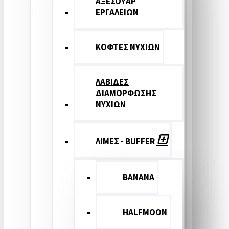
ΑΞΕΣΟΥΑΡ
ΕΡΓΑΛΕΙΩΝ
ΚΟΦΤΕΣ ΝΥΧΙΩΝ
ΛΑΒΙΔΕΣ
ΔΙΑΜΟΡΦΩΣΗΣ
ΝΥΧΙΩΝ
ΛΙΜΕΣ - BUFFER
BANANA
HALFMOON