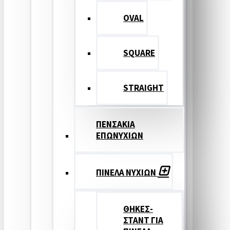
OVAL
SQUARE
STRAIGHT
ΠΕΝΣΑΚΙΑ
ΕΠΩΝΥΧΙΩΝ
ΠΙΝΕΛΑ ΝΥΧΙΩΝ
ΘΗΚΕΣ-
ΣΤΑΝΤ ΓΙΑ