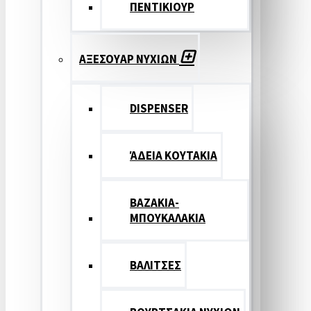
ΠΕΝΤΙΚΙΟΥΡ
ΑΞΕΣΟΥΑΡ ΝΥΧΙΩΝ
DISPENSER
ΆΔΕΙΑ ΚΟΥΤΑΚΙΑ
ΒΑΖΑΚΙΑ-
ΜΠΟΥΚΑΛΑΚΙΑ
ΒΑΛΙΤΣΕΣ