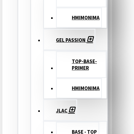
ΗΜΙΜΟΝΙΜΑ
GEL PASSION
TOP-BASE-
PRIMER
ΗΜΙΜΟΝΙΜΑ
JLAC
BASE - TOP