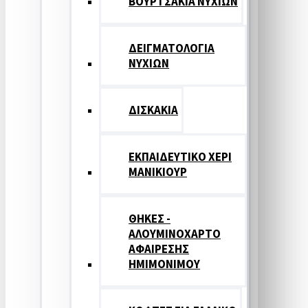
ΒΟΥΡΤΣΑΚΙΑ ΝΥΧΙΩΝ
ΔΕΙΓΜΑΤΟΛΟΓΙΑ
ΝΥΧΙΩΝ
ΔΙΣΚΑΚΙΑ
ΕΚΠΑΙΔΕΥΤΙΚΟ ΧΕΡΙ
ΜΑΝΙΚΙΟΥΡ
ΘΗΚΕΣ -
ΑΛΟΥΜΙΝΟΧΑΡΤΟ
ΑΦΑΙΡΕΣΗΣ
ΗΜΙΜΟΝΙΜΟΥ