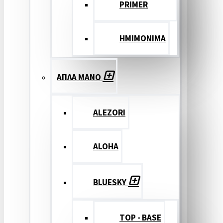
PRIMER
ΗΜΙΜΟΝΙΜΑ
ΑΠΛΑ ΜΑΝΟ
ALEZORI
ALOHA
BLUESKY
TOP - BASE