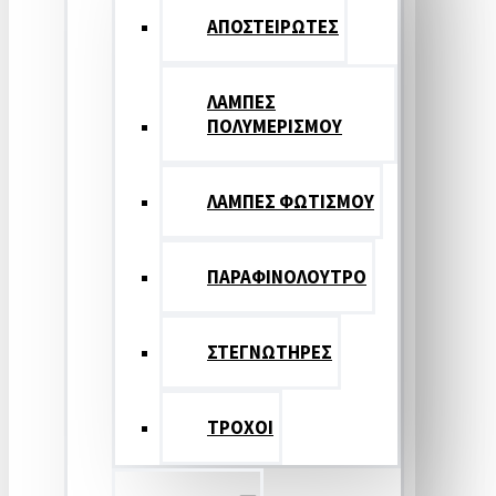
ΑΠΟΣΤΕΙΡΩΤΕΣ
ΛΑΜΠΕΣ
ΠΟΛΥΜΕΡΙΣΜΟΥ
ΛΑΜΠΕΣ ΦΩΤΙΣΜΟΥ
ΠΑΡΑΦΙΝΟΛΟΥΤΡΟ
ΣΤΕΓΝΩΤΗΡΕΣ
ΤΡΟΧΟΙ