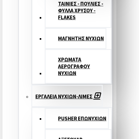
ΤΑΙΝΙΕΣ - ΠΟΥΛΙΕΣ -
ΦΥΛΛΑ ΧΡΥΣΟΥ -
FLAKES
ΜΑΓΝΗΤΗΣ ΝΥΧΙΩΝ
ΧΡΩΜΑΤΑ
ΑΕΡΟΓΡΑΦΟΥ
ΝΥΧΙΩΝ
ΕΡΓΑΛΕΙΑ ΝΥΧΙΩΝ-ΛΙΜΕΣ
PUSHER ΕΠΩΝΥΧΙΩΝ