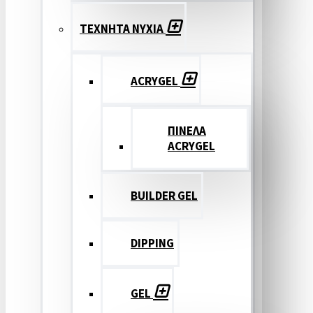
ΤΕΧΝΗΤΑ ΝΥΧΙΑ
ACRYGEL
ΠΙΝΕΛΑ
ACRYGEL
BUILDER GEL
DIPPING
GEL