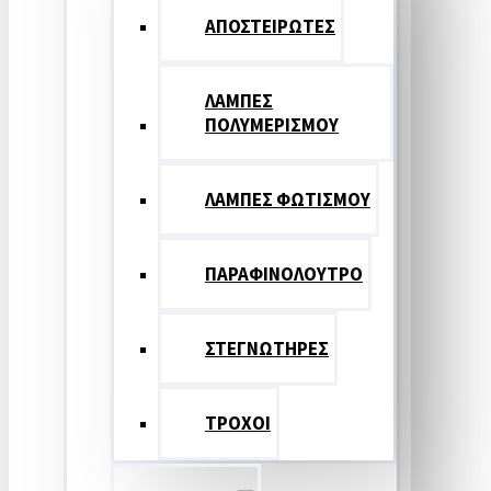
ΑΠΟΣΤΕΙΡΩΤΕΣ
ΛΑΜΠΕΣ
ΠΟΛΥΜΕΡΙΣΜΟΥ
ΛΑΜΠΕΣ ΦΩΤΙΣΜΟΥ
ΠΑΡΑΦΙΝΟΛΟΥΤΡΟ
ΣΤΕΓΝΩΤΗΡΕΣ
ΤΡΟΧΟΙ