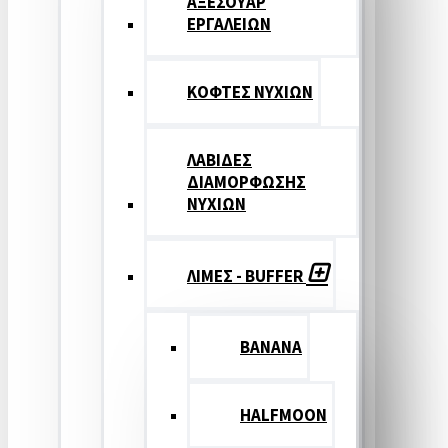
ΑΞΕΣΟΥΑΡ
ΕΡΓΑΛΕΙΩΝ
ΚΟΦΤΕΣ ΝΥΧΙΩΝ
ΛΑΒΙΔΕΣ
ΔΙΑΜΟΡΦΩΣΗΣ
ΝΥΧΙΩΝ
ΛΙΜΕΣ - BUFFER
BANANA
HALFMOON