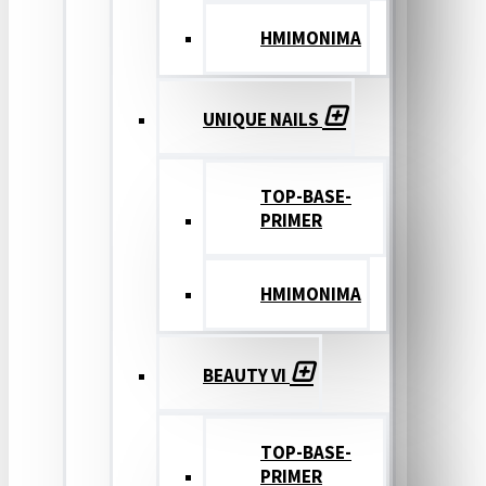
ΗΜΙΜΟΝΙΜΑ
UNIQUE NAILS
TOP-BASE-
PRIMER
ΗΜΙΜΟΝΙΜΑ
BEAUTY VI
TOP-BASE-
PRIMER