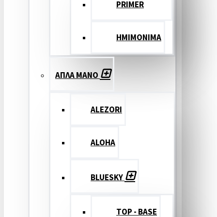
PRIMER
ΗΜΙΜΟΝΙΜΑ
ΑΠΛΑ ΜΑΝΟ
ALEZORI
ALOHA
BLUESKY
TOP - BASE