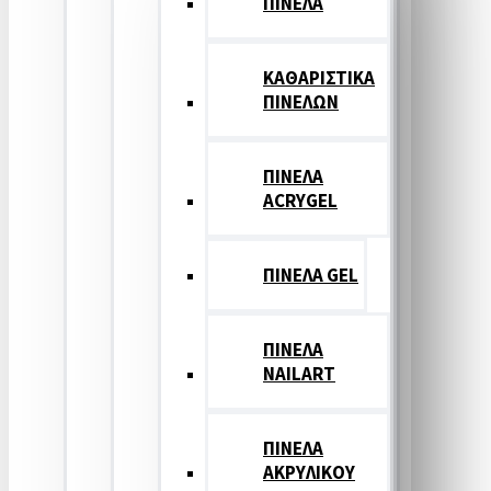
ΠΙΝΕΛΑ
ΚΑΘΑΡΙΣΤΙΚΑ
ΠΙΝΕΛΩΝ
ΠΙΝΕΛΑ
ACRYGEL
ΠΙΝΕΛΑ GEL
ΠΙΝΕΛΑ
NAILART
ΠΙΝΕΛΑ
ΑΚΡΥΛΙΚΟΥ