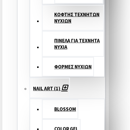
ΚΟΦΤΗΣ ΤΕΧΝΗΤΩΝ
ΝΥΧΙΩΝ
ΠΙΝΕΛΑ ΓΙΑ ΤΕΧΝΗΤΑ
ΝΥΧΙΑ
ΦΟΡΜΕΣ ΝΥΧΙΩΝ
NAIL ART (1)
BLOSSOM
COLOR GEL