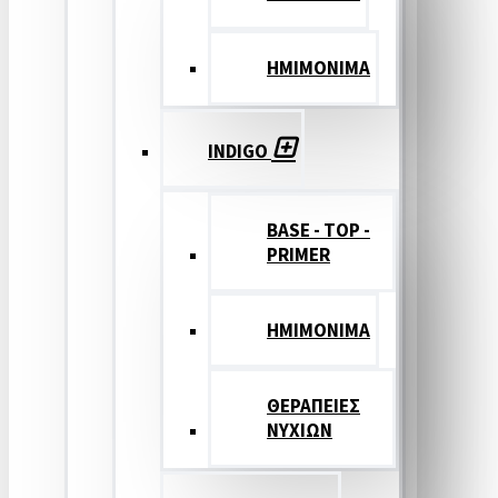
ΗΜΙΜΟΝΙΜΑ
INDIGO
BASE - TOP -
PRIMER
HMIMONIMA
ΘΕΡΑΠΕΙΕΣ
ΝΥΧΙΩΝ