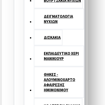
ΒΟΥΡΤΣΑΚΙΑ ΝΥΧΙΩΝ
ΔΕΙΓΜΑΤΟΛΟΓΙΑ
ΝΥΧΙΩΝ
ΔΙΣΚΑΚΙΑ
ΕΚΠΑΙΔΕΥΤΙΚΟ ΧΕΡΙ
ΜΑΝΙΚΙΟΥΡ
ΘΗΚΕΣ -
ΑΛΟΥΜΙΝΟΧΑΡΤΟ
ΑΦΑΙΡΕΣΗΣ
ΗΜΙΜΟΝΙΜΟΥ