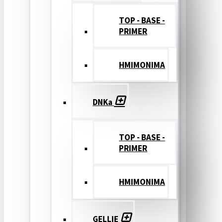
TOP - BASE -
PRIMER
ΗΜΙΜΟΝΙΜΑ
DNKa
TOP - BASE -
PRIMER
ΗΜΙΜΟΝΙΜΑ
GELLIE