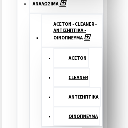
ΑΝΑΛΩΣΙΜΑ
ACETON - CLEANER -
ΑΝΤΙΣΗΠΤΙΚΑ -
ΟΙΝΟΠΝΕΥΜΑ
ACETON
CLEANER
ΑΝΤΙΣΗΠΤΙΚΑ
ΟΙΝΟΠΝΕΥΜΑ