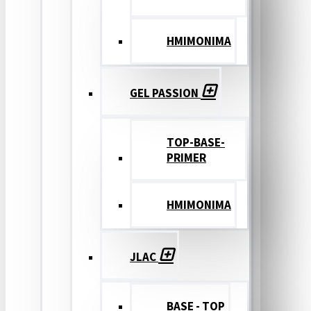
ΗΜΙΜΟΝΙΜΑ
GEL PASSION
TOP-BASE-
PRIMER
ΗΜΙΜΟΝΙΜΑ
JLAC
BASE - TOP