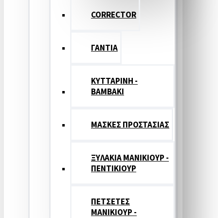
CORRECTOR
ΓΑΝΤΙΑ
ΚΥΤΤΑΡΙΝΗ -
ΒΑΜΒΑΚΙ
ΜΑΣΚΕΣ ΠΡΟΣΤΑΣΙΑΣ
ΞΥΛΑΚΙΑ ΜΑΝΙΚΙΟΥΡ -
ΠΕΝΤΙΚΙΟΥΡ
ΠΕΤΣΕΤΕΣ
ΜΑΝΙΚΙΟΥΡ -