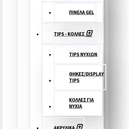
ΠΙΝΕΛΑ GEL
TIPS - ΚΟΛΛΕΣ
TIPS ΝΥΧΙΩΝ
ΘΗΚΕΣ/DISPLAY
TIPS
ΚΟΛΛΕΣ ΓΙΑ
ΝΥΧΙΑ
ΑΚΡΥΛΙΚΑ