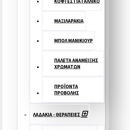
ΚΟΦΤΕΣ ΓΙΑ ΓΑΛΛΙΚΟ
ΜΑΞΙΛΑΡΑΚΙΑ
ΜΠΟΛ ΜΑΝΙΚΙΟΥΡ
ΠΑΛΕΤΑ ΑΝΑΜΕΙΞΗΣ
ΧΡΩΜΑΤΩΝ
ΠΡΟΪΟΝΤΑ
ΠΡΟΒΟΛΗΣ
ΛΑΔΑΚΙΑ - ΘΕΡΑΠΕΙΕΣ