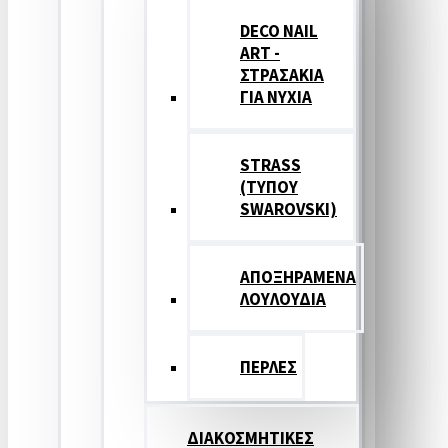
DECO NAIL
ART -
ΣΤΡΑΣΑΚΙΑ
ΓΙΑ ΝΥΧΙΑ
STRASS
(ΤΥΠΟΥ
SWAROVSKI)
ΑΠΟΞΗΡΑΜΕΝΑ
ΛΟΥΛΟΥΔΙΑ
ΠΕΡΛΕΣ
ΔΙΑΚΟΣΜΗΤΙΚΕΣ