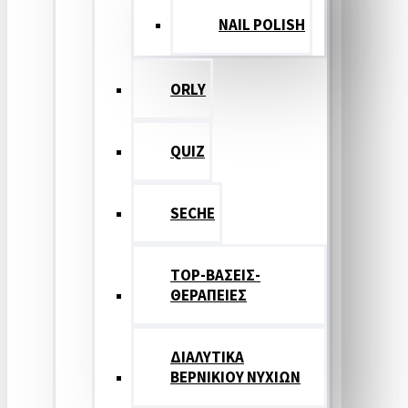
NAIL POLISH
ORLY
QUIZ
SECHE
TOP-ΒΑΣΕΙΣ-
ΘΕΡΑΠΕΙΕΣ
ΔΙΑΛΥΤΙΚΑ
ΒΕΡΝΙΚΙΟΥ ΝΥΧΙΩΝ