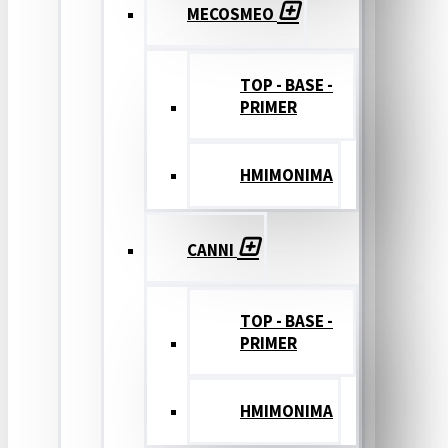
MECOSMEO
TOP - BASE -
PRIMER
ΗΜΙΜΟΝΙΜΑ
CANNI
TOP - BASE -
PRIMER
ΗΜΙΜΟΝΙΜΑ