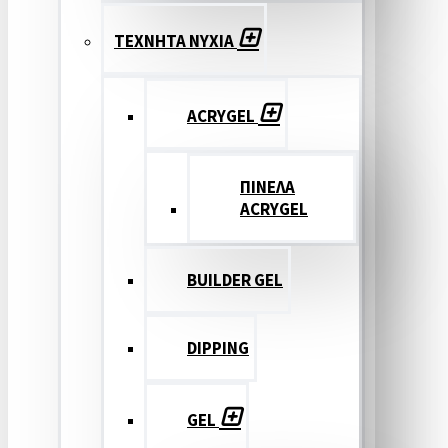
ΤΕΧΝΗΤΑ ΝΥΧΙΑ
ACRYGEL
ΠΙΝΕΛΑ
ACRYGEL
BUILDER GEL
DIPPING
GEL