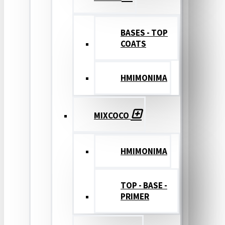
BASES - TOP
COATS
ΗΜΙΜΟΝΙΜΑ
MIXCOCO
HMIMONIMA
TOP - BASE -
PRIMER