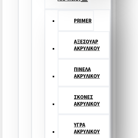
PRIMER
ΑΞΕΣΟΥΑΡ
ΑΚΡΥΛΙΚΟΥ
ΠΙΝΕΛΑ
ΑΚΡΥΛΙΚΟΥ
ΣΚΟΝΕΣ
ΑΚΡΥΛΙΚΟΥ
ΥΓΡΑ
ΑΚΡΥΛΙΚΟΥ