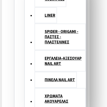
LINER
SPIDER - ORIGAMI -
ΠΑΣΤΕΣ -
ΠΛΑΣΤΕΛΙΝΕΣ
ΕΡΓΑΛΕΙΑ-ΑΞΕΣΟΥΑΡ
NAIL ART
ΠΙΝΕΛΑ NAIL ART
ΧΡΩΜΑΤΑ
ΑΚΟΥΑΡΕΛΑΣ