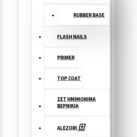
RUBBER BASE
FLASH NAILS
PRIMER
TOP COAT
ΣΕΤ ΗΜΙΜΟΝΙΜΑ
ΒΕΡΝΙΚΙΑ
ALEZORI