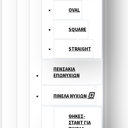
OVAL
SQUARE
STRAIGHT
ΠΕΝΣΑΚΙΑ
ΕΠΩΝΥΧΙΩΝ
ΠΙΝΕΛΑ ΝΥΧΙΩΝ
ΘΗΚΕΣ-
ΣΤΑΝΤ ΓΙΑ