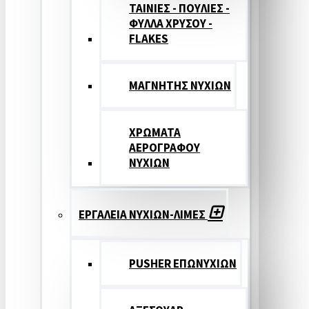
ΤΑΙΝΙΕΣ - ΠΟΥΛΙΕΣ -
ΦΥΛΛΑ ΧΡΥΣΟΥ -
FLAKES
ΜΑΓΝΗΤΗΣ ΝΥΧΙΩΝ
ΧΡΩΜΑΤΑ
ΑΕΡΟΓΡΑΦΟΥ
ΝΥΧΙΩΝ
ΕΡΓΑΛΕΙΑ ΝΥΧΙΩΝ-ΛΙΜΕΣ
PUSHER ΕΠΩΝΥΧΙΩΝ