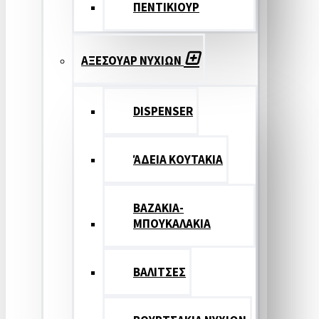
ΠΕΝΤΙΚΙΟΥΡ
ΑΞΕΣΟΥΑΡ ΝΥΧΙΩΝ
DISPENSER
ΆΔΕΙΑ ΚΟΥΤΑΚΙΑ
ΒΑΖΑΚΙΑ-
ΜΠΟΥΚΑΛΑΚΙΑ
ΒΑΛΙΤΣΕΣ