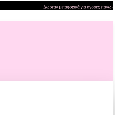
Δωρεάν μεταφορικά για αγορές πάνω από 47