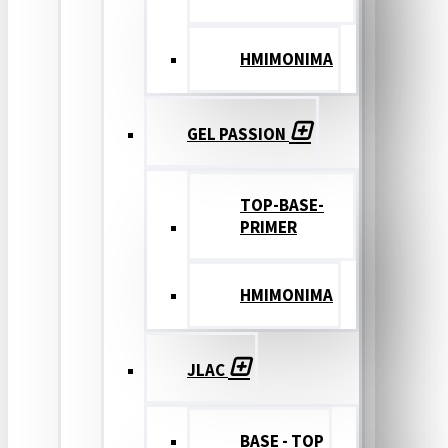
ΗΜΙΜΟΝΙΜΑ
GEL PASSION
TOP-BASE-
PRIMER
ΗΜΙΜΟΝΙΜΑ
JLAC
BASE - TOP