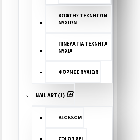
ΚΟΦΤΗΣ ΤΕΧΝΗΤΩΝ
ΝΥΧΙΩΝ
ΠΙΝΕΛΑ ΓΙΑ ΤΕΧΝΗΤΑ
ΝΥΧΙΑ
ΦΟΡΜΕΣ ΝΥΧΙΩΝ
NAIL ART (1)
BLOSSOM
COLOR GEL