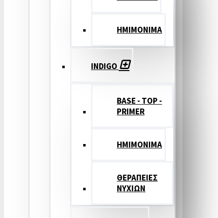
ΗΜΙΜΟΝΙΜΑ
INDIGO
BASE - TOP -
PRIMER
HMIMONIMA
ΘΕΡΑΠΕΙΕΣ
ΝΥΧΙΩΝ