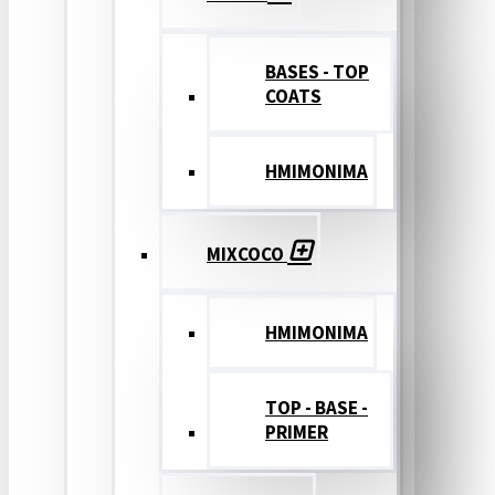
BASES - TOP
COATS
ΗΜΙΜΟΝΙΜΑ
MIXCOCO
HMIMONIMA
TOP - BASE -
PRIMER