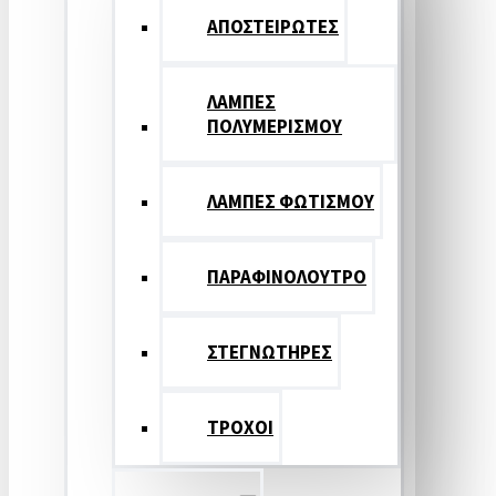
ΑΠΟΣΤΕΙΡΩΤΕΣ
ΛΑΜΠΕΣ
ΠΟΛΥΜΕΡΙΣΜΟΥ
ΛΑΜΠΕΣ ΦΩΤΙΣΜΟΥ
ΠΑΡΑΦΙΝΟΛΟΥΤΡΟ
ΣΤΕΓΝΩΤΗΡΕΣ
ΤΡΟΧΟΙ