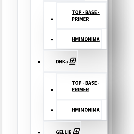
TOP - BASE -
PRIMER
ΗΜΙΜΟΝΙΜΑ
DNKa
TOP - BASE -
PRIMER
ΗΜΙΜΟΝΙΜΑ
GELLIE