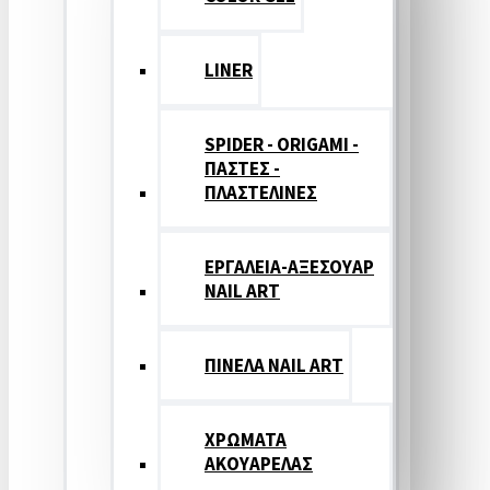
LINER
SPIDER - ORIGAMI -
ΠΑΣΤΕΣ -
ΠΛΑΣΤΕΛΙΝΕΣ
ΕΡΓΑΛΕΙΑ-ΑΞΕΣΟΥΑΡ
NAIL ART
ΠΙΝΕΛΑ NAIL ART
ΧΡΩΜΑΤΑ
ΑΚΟΥΑΡΕΛΑΣ