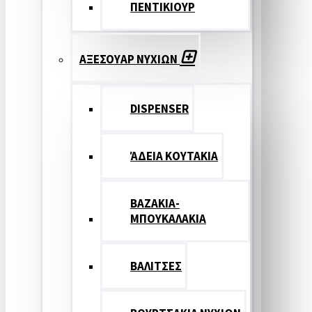
ΠΕΝΤΙΚΙΟΥΡ
ΑΞΕΣΟΥΑΡ ΝΥΧΙΩΝ
DISPENSER
ΆΔΕΙΑ ΚΟΥΤΑΚΙΑ
ΒΑΖΑΚΙΑ-
ΜΠΟΥΚΑΛΑΚΙΑ
ΒΑΛΙΤΣΕΣ