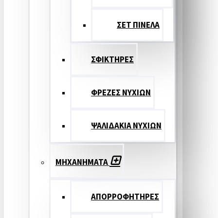
ΣΕΤ ΠΙΝΕΛA
ΣΦΙΚΤΗΡΕΣ
ΦΡΕΖΕΣ ΝΥΧΙΩΝ
ΨΑΛΙΔΑΚΙΑ ΝΥΧΙΩΝ
ΜΗΧΑΝΗΜΑΤΑ
ΑΠΟΡΡΟΦΗΤΗΡΕΣ