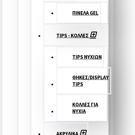
ΠΙΝΕΛΑ GEL
TIPS - ΚΟΛΛΕΣ
TIPS ΝΥΧΙΩΝ
ΘΗΚΕΣ/DISPLAY
TIPS
ΚΟΛΛΕΣ ΓΙΑ
ΝΥΧΙΑ
ΑΚΡΥΛΙΚΑ