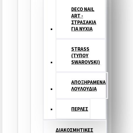
DECO NAIL
ART -
ΣΤΡΑΣΑΚΙΑ
ΓΙΑ ΝΥΧΙΑ
STRASS
(ΤΥΠΟΥ
SWAROVSKI)
ΑΠΟΞΗΡΑΜΕΝΑ
ΛΟΥΛΟΥΔΙΑ
ΠΕΡΛΕΣ
ΔΙΑΚΟΣΜΗΤΙΚΕΣ