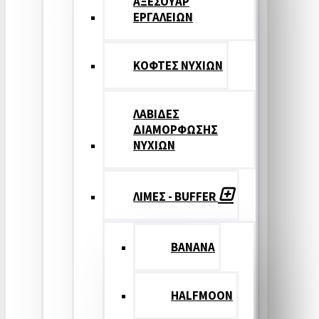
ΑΞΕΣΟΥΑΡ
ΕΡΓΑΛΕΙΩΝ
ΚΟΦΤΕΣ ΝΥΧΙΩΝ
ΛΑΒΙΔΕΣ
ΔΙΑΜΟΡΦΩΣΗΣ
ΝΥΧΙΩΝ
ΛΙΜΕΣ - BUFFER
BANANA
HALFMOON