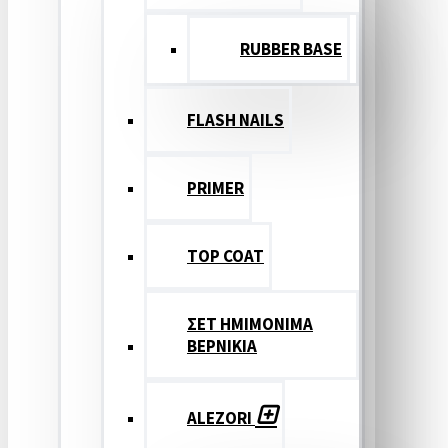
RUBBER BASE
FLASH NAILS
PRIMER
TOP COAT
ΣΕΤ ΗΜΙΜΟΝΙΜΑ
ΒΕΡΝΙΚΙΑ
ALEZORI