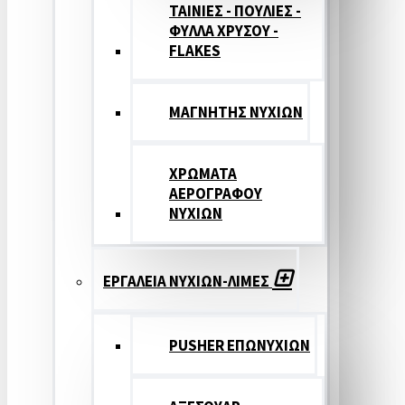
ΤΑΙΝΙΕΣ - ΠΟΥΛΙΕΣ -
ΦΥΛΛΑ ΧΡΥΣΟΥ -
FLAKES
ΜΑΓΝΗΤΗΣ ΝΥΧΙΩΝ
ΧΡΩΜΑΤΑ
ΑΕΡΟΓΡΑΦΟΥ
ΝΥΧΙΩΝ
ΕΡΓΑΛΕΙΑ ΝΥΧΙΩΝ-ΛΙΜΕΣ
PUSHER ΕΠΩΝΥΧΙΩΝ