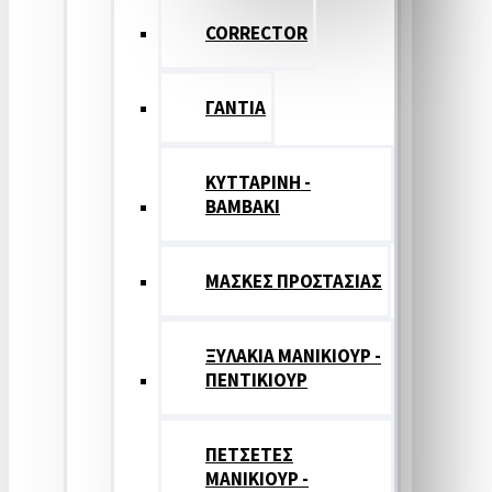
CORRECTOR
ΓΑΝΤΙΑ
ΚΥΤΤΑΡΙΝΗ -
ΒΑΜΒΑΚΙ
ΜΑΣΚΕΣ ΠΡΟΣΤΑΣΙΑΣ
ΞΥΛΑΚΙΑ ΜΑΝΙΚΙΟΥΡ -
ΠΕΝΤΙΚΙΟΥΡ
ΠΕΤΣΕΤΕΣ
ΜΑΝΙΚΙΟΥΡ -