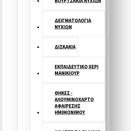
ΒΟΥΡΤΣΑΚΙΑ ΝΥΧΙΩΝ
ΔΕΙΓΜΑΤΟΛΟΓΙΑ
ΝΥΧΙΩΝ
ΔΙΣΚΑΚΙΑ
ΕΚΠΑΙΔΕΥΤΙΚΟ ΧΕΡΙ
ΜΑΝΙΚΙΟΥΡ
ΘΗΚΕΣ -
ΑΛΟΥΜΙΝΟΧΑΡΤΟ
ΑΦΑΙΡΕΣΗΣ
ΗΜΙΜΟΝΙΜΟΥ