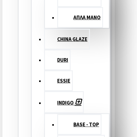
ΑΠΛΑ ΜΑΝΟ
CHINA GLAZE
DURI
ESSIE
INDIGO
BASE - TOP