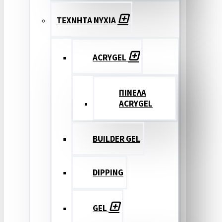
ΤΕΧΝΗΤΑ ΝΥΧΙΑ
ACRYGEL
ΠΙΝΕΛΑ
ACRYGEL
BUILDER GEL
DIPPING
GEL