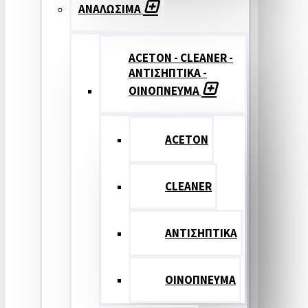
ΑΝΑΛΩΣΙΜΑ
ACETON - CLEANER -
ΑΝΤΙΣΗΠΤΙΚΑ -
ΟΙΝΟΠΝΕΥΜΑ
ACETON
CLEANER
ΑΝΤΙΣΗΠΤΙΚΑ
ΟΙΝΟΠΝΕΥΜΑ