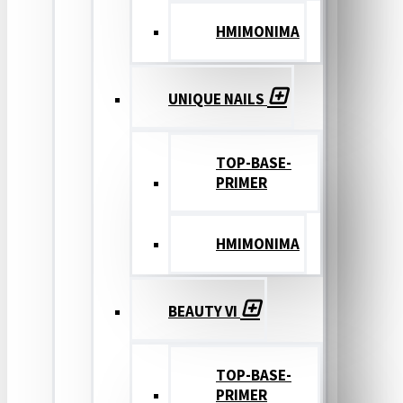
ΗΜΙΜΟΝΙΜΑ
UNIQUE NAILS
TOP-BASE-
PRIMER
ΗΜΙΜΟΝΙΜΑ
BEAUTY VI
TOP-BASE-
PRIMER