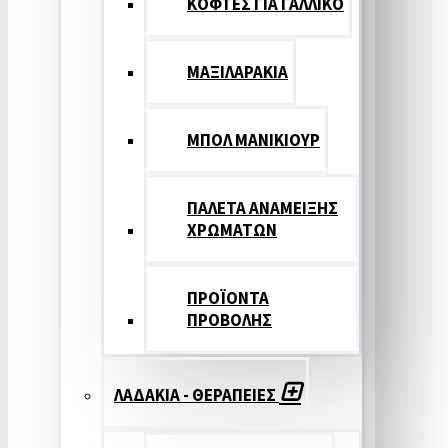
ΚΟΦΤΕΣ ΓΙΑ ΓΑΛΛΙΚΟ
ΜΑΞΙΛΑΡΑΚΙΑ
ΜΠΟΛ ΜΑΝΙΚΙΟΥΡ
ΠΑΛΕΤΑ ΑΝΑΜΕΙΞΗΣ
ΧΡΩΜΑΤΩΝ
ΠΡΟΪΟΝΤΑ
ΠΡΟΒΟΛΗΣ
ΛΑΔΑΚΙΑ - ΘΕΡΑΠΕΙΕΣ