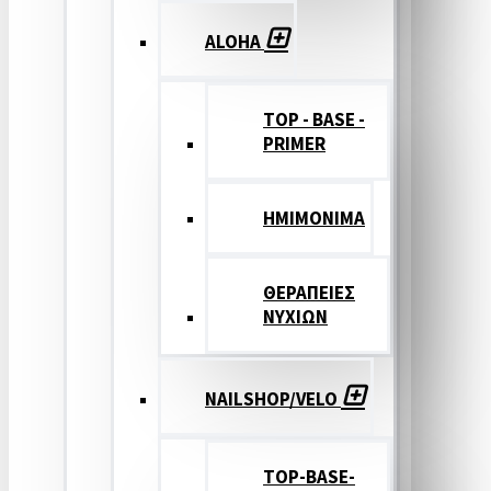
ALOHA
TOP - BASE -
PRIMER
ΗΜΙΜΟΝΙΜΑ
ΘΕΡΑΠΕΙΕΣ
ΝΥΧΙΩΝ
NAILSHOP/VELO
TOP-BASE-