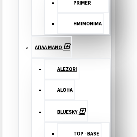
PRIMER
ΗΜΙΜΟΝΙΜΑ
ΑΠΛΑ ΜΑΝΟ
ALEZORI
ALOHA
BLUESKY
TOP - BASE