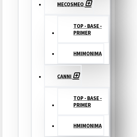
MECOSMEO
TOP - BASE -
PRIMER
ΗΜΙΜΟΝΙΜΑ
CANNI
TOP - BASE -
PRIMER
ΗΜΙΜΟΝΙΜΑ