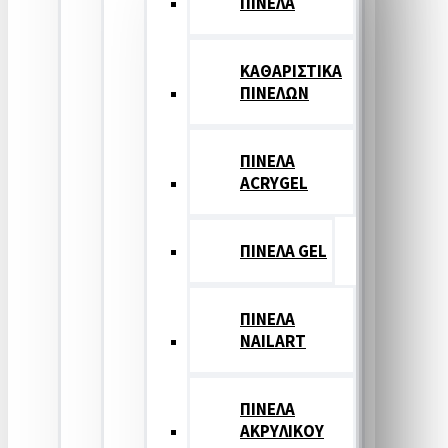
ΠΙΝΕΛΑ
ΚΑΘΑΡΙΣΤΙΚΑ
ΠΙΝΕΛΩΝ
ΠΙΝΕΛΑ
ACRYGEL
ΠΙΝΕΛΑ GEL
ΠΙΝΕΛΑ
NAILART
ΠΙΝΕΛΑ
ΑΚΡΥΛΙΚΟΥ