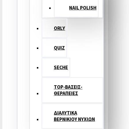
NAIL POLISH
ORLY
QUIZ
SECHE
TOP-ΒΑΣΕΙΣ-
ΘΕΡΑΠΕΙΕΣ
ΔΙΑΛΥΤΙΚΑ
ΒΕΡΝΙΚΙΟΥ ΝΥΧΙΩΝ