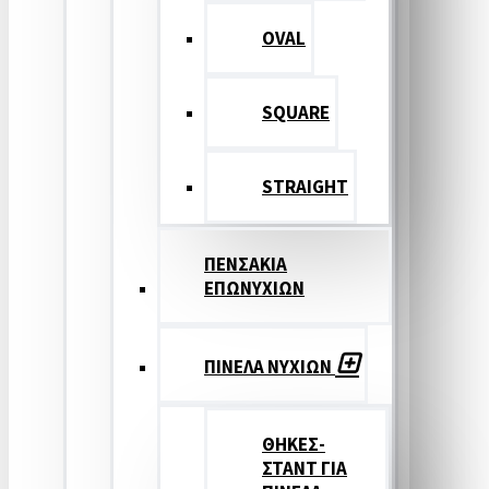
OVAL
SQUARE
STRAIGHT
ΠΕΝΣΑΚΙΑ
ΕΠΩΝΥΧΙΩΝ
ΠΙΝΕΛΑ ΝΥΧΙΩΝ
ΘΗΚΕΣ-
ΣΤΑΝΤ ΓΙΑ