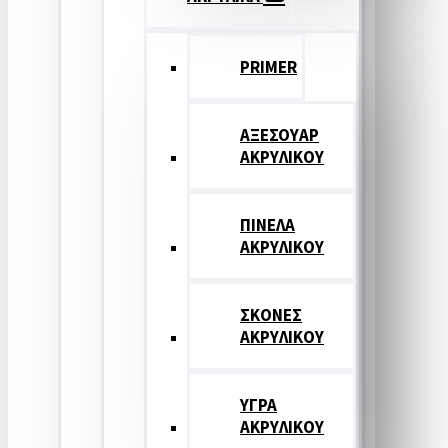
PRIMER
ΑΞΕΣΟΥΑΡ
ΑΚΡΥΛΙΚΟΥ
ΠΙΝΕΛΑ
ΑΚΡΥΛΙΚΟΥ
ΣΚΟΝΕΣ
ΑΚΡΥΛΙΚΟΥ
ΥΓΡΑ
ΑΚΡΥΛΙΚΟΥ