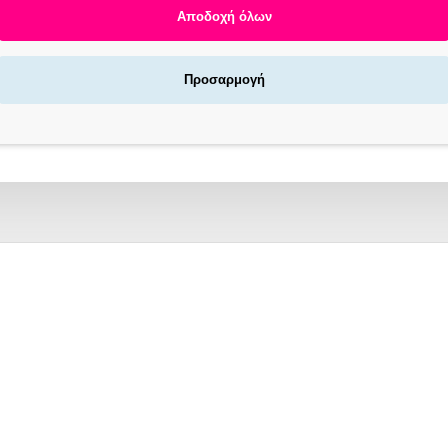
Αποδοχή όλων
Προσαρμογή