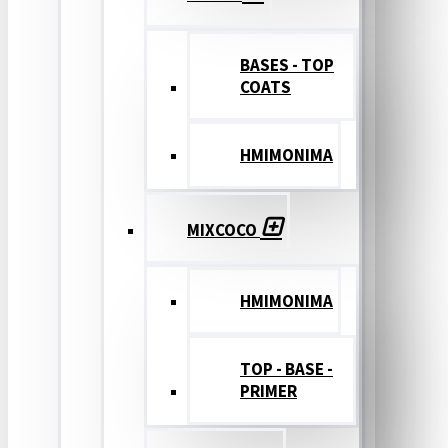
BASES - TOP
COATS
ΗΜΙΜΟΝΙΜΑ
MIXCOCO
HMIMONIMA
TOP - BASE -
PRIMER