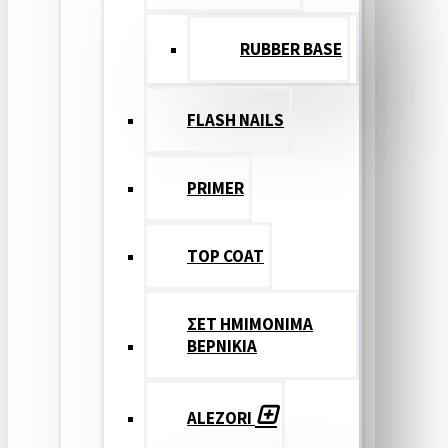
RUBBER BASE
FLASH NAILS
PRIMER
TOP COAT
ΣΕΤ ΗΜΙΜΟΝΙΜΑ
ΒΕΡΝΙΚΙΑ
ALEZORI