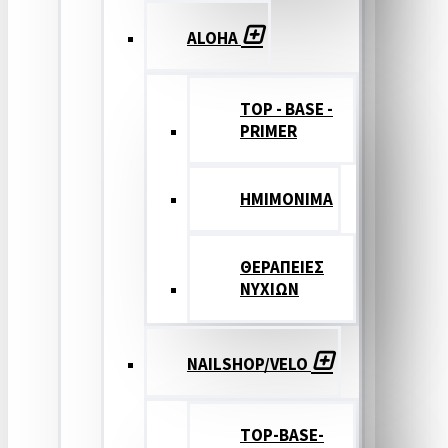
ALOHA
TOP - BASE -
PRIMER
ΗΜΙΜΟΝΙΜΑ
ΘΕΡΑΠΕΙΕΣ
ΝΥΧΙΩΝ
NAILSHOP/VELO
TOP-BASE-