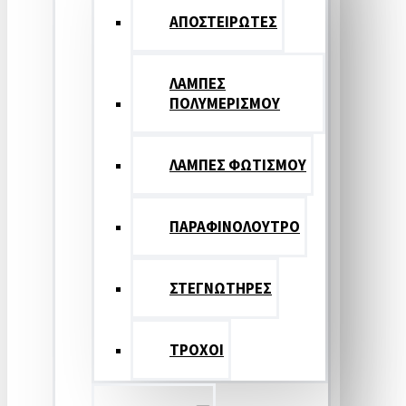
ΑΠΟΣΤΕΙΡΩΤΕΣ
ΛΑΜΠΕΣ
ΠΟΛΥΜΕΡΙΣΜΟΥ
ΛΑΜΠΕΣ ΦΩΤΙΣΜΟΥ
ΠΑΡΑΦΙΝΟΛΟΥΤΡΟ
ΣΤΕΓΝΩΤΗΡΕΣ
ΤΡΟΧΟΙ