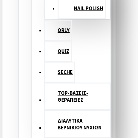
NAIL POLISH
ORLY
QUIZ
SECHE
TOP-ΒΑΣΕΙΣ-
ΘΕΡΑΠΕΙΕΣ
ΔΙΑΛΥΤΙΚΑ
ΒΕΡΝΙΚΙΟΥ ΝΥΧΙΩΝ