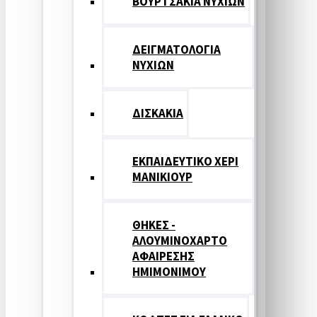
ΒΟΥΡΤΣΑΚΙΑ ΝΥΧΙΩΝ
ΔΕΙΓΜΑΤΟΛΟΓΙΑ
ΝΥΧΙΩΝ
ΔΙΣΚΑΚΙΑ
ΕΚΠΑΙΔΕΥΤΙΚΟ ΧΕΡΙ
ΜΑΝΙΚΙΟΥΡ
ΘΗΚΕΣ -
ΑΛΟΥΜΙΝΟΧΑΡΤΟ
ΑΦΑΙΡΕΣΗΣ
ΗΜΙΜΟΝΙΜΟΥ