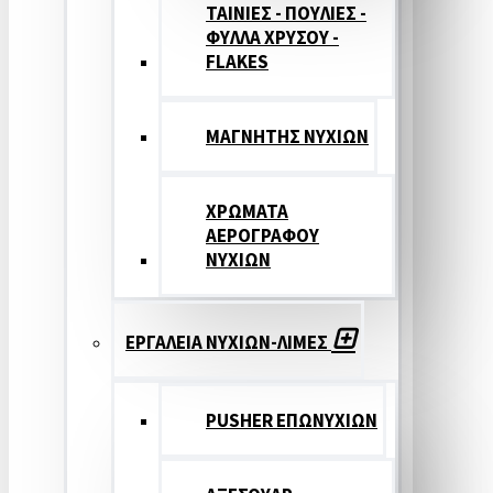
ΤΑΙΝΙΕΣ - ΠΟΥΛΙΕΣ -
ΦΥΛΛΑ ΧΡΥΣΟΥ -
FLAKES
ΜΑΓΝΗΤΗΣ ΝΥΧΙΩΝ
ΧΡΩΜΑΤΑ
ΑΕΡΟΓΡΑΦΟΥ
ΝΥΧΙΩΝ
ΕΡΓΑΛΕΙΑ ΝΥΧΙΩΝ-ΛΙΜΕΣ
PUSHER ΕΠΩΝΥΧΙΩΝ