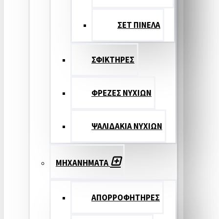
ΣΕΤ ΠΙΝΕΛA
ΣΦΙΚΤΗΡΕΣ
ΦΡΕΖΕΣ ΝΥΧΙΩΝ
ΨΑΛΙΔΑΚΙΑ ΝΥΧΙΩΝ
ΜΗΧΑΝΗΜΑΤΑ
ΑΠΟΡΡΟΦΗΤΗΡΕΣ