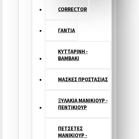
CORRECTOR
ΓΑΝΤΙΑ
ΚΥΤΤΑΡΙΝΗ -
ΒΑΜΒΑΚΙ
ΜΑΣΚΕΣ ΠΡΟΣΤΑΣΙΑΣ
ΞΥΛΑΚΙΑ ΜΑΝΙΚΙΟΥΡ -
ΠΕΝΤΙΚΙΟΥΡ
ΠΕΤΣΕΤΕΣ
ΜΑΝΙΚΙΟΥΡ -