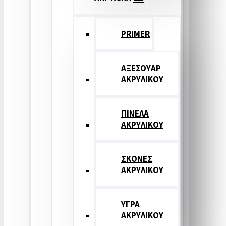
PRIMER
ΑΞΕΣΟΥΑΡ
ΑΚΡΥΛΙΚΟΥ
ΠΙΝΕΛΑ
ΑΚΡΥΛΙΚΟΥ
ΣΚΟΝΕΣ
ΑΚΡΥΛΙΚΟΥ
ΥΓΡΑ
ΑΚΡΥΛΙΚΟΥ