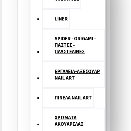
LINER
SPIDER - ORIGAMI -
ΠΑΣΤΕΣ -
ΠΛΑΣΤΕΛΙΝΕΣ
ΕΡΓΑΛΕΙΑ-ΑΞΕΣΟΥΑΡ
NAIL ART
ΠΙΝΕΛΑ NAIL ART
ΧΡΩΜΑΤΑ
ΑΚΟΥΑΡΕΛΑΣ