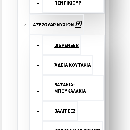
ΠΕΝΤΙΚΙΟΥΡ
ΑΞΕΣΟΥΑΡ ΝΥΧΙΩΝ
DISPENSER
ΆΔΕΙΑ ΚΟΥΤΑΚΙΑ
ΒΑΖΑΚΙΑ-
ΜΠΟΥΚΑΛΑΚΙΑ
ΒΑΛΙΤΣΕΣ