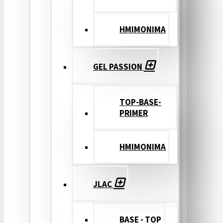
ΗΜΙΜΟΝΙΜΑ
GEL PASSION
TOP-BASE-
PRIMER
ΗΜΙΜΟΝΙΜΑ
JLAC
BASE - TOP