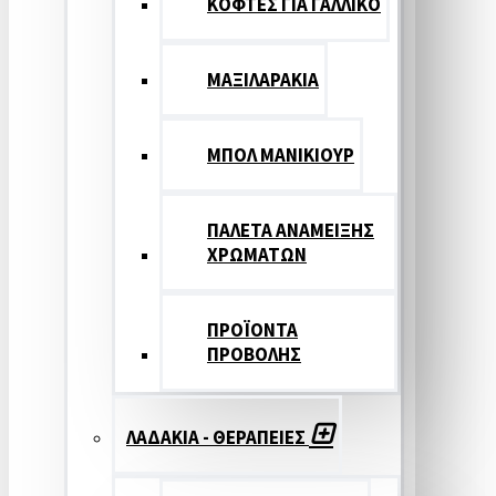
ΚΟΦΤΕΣ ΓΙΑ ΓΑΛΛΙΚΟ
ΜΑΞΙΛΑΡΑΚΙΑ
ΜΠΟΛ ΜΑΝΙΚΙΟΥΡ
ΠΑΛΕΤΑ ΑΝΑΜΕΙΞΗΣ
ΧΡΩΜΑΤΩΝ
ΠΡΟΪΟΝΤΑ
ΠΡΟΒΟΛΗΣ
ΛΑΔΑΚΙΑ - ΘΕΡΑΠΕΙΕΣ