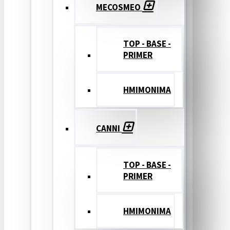
MECOSMEO
TOP - BASE -
PRIMER
ΗΜΙΜΟΝΙΜΑ
CANNI
TOP - BASE -
PRIMER
ΗΜΙΜΟΝΙΜΑ