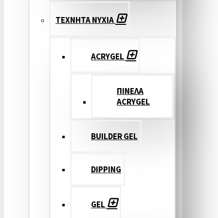
ΤΕΧΝΗΤΑ ΝΥΧΙΑ
ACRYGEL
ΠΙΝΕΛΑ
ACRYGEL
BUILDER GEL
DIPPING
GEL