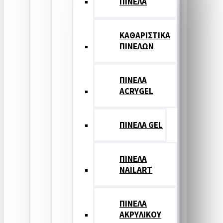
ΠΙΝΕΛΑ
ΚΑΘΑΡΙΣΤΙΚΑ
ΠΙΝΕΛΩΝ
ΠΙΝΕΛΑ
ACRYGEL
ΠΙΝΕΛΑ GEL
ΠΙΝΕΛΑ
NAILART
ΠΙΝΕΛΑ
ΑΚΡΥΛΙΚΟΥ