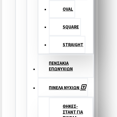
OVAL
SQUARE
STRAIGHT
ΠΕΝΣΑΚΙΑ
ΕΠΩΝΥΧΙΩΝ
ΠΙΝΕΛΑ ΝΥΧΙΩΝ
ΘΗΚΕΣ-
ΣΤΑΝΤ ΓΙΑ