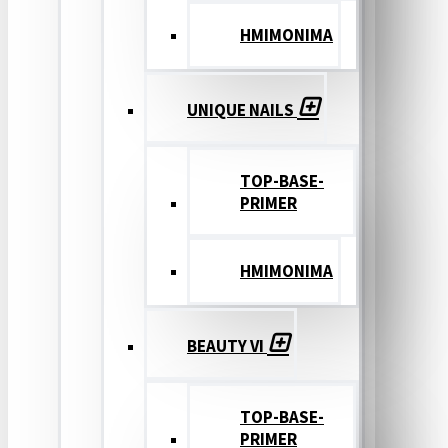
ΗΜΙΜΟΝΙΜΑ
UNIQUE NAILS
TOP-BASE-
PRIMER
ΗΜΙΜΟΝΙΜΑ
BEAUTY VI
TOP-BASE-
PRIMER