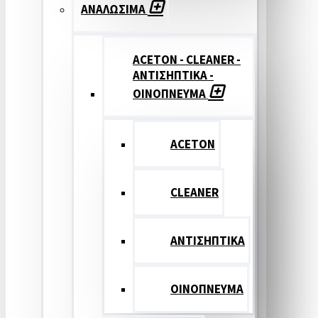
ΑΝΑΛΩΣΙΜΑ
ACETON - CLEANER -
ΑΝΤΙΣΗΠΤΙΚΑ -
ΟΙΝΟΠΝΕΥΜΑ
ACETON
CLEANER
ΑΝΤΙΣΗΠΤΙΚΑ
ΟΙΝΟΠΝΕΥΜΑ