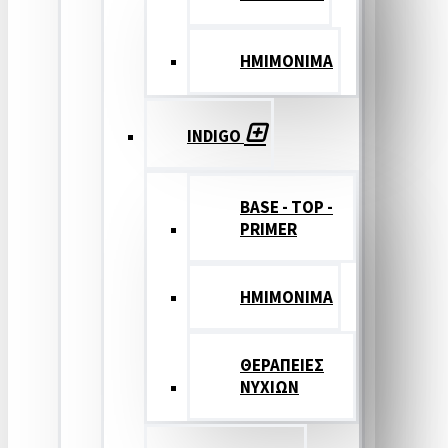
ΗΜΙΜΟΝΙΜΑ
INDIGO
BASE - TOP -
PRIMER
HMIMONIMA
ΘΕΡΑΠΕΙΕΣ
ΝΥΧΙΩΝ