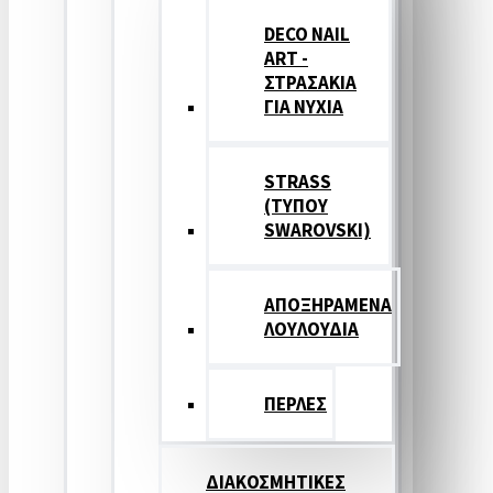
DECO NAIL
ART -
ΣΤΡΑΣΑΚΙΑ
ΓΙΑ ΝΥΧΙΑ
STRASS
(ΤΥΠΟΥ
SWAROVSKI)
ΑΠΟΞΗΡΑΜΕΝΑ
ΛΟΥΛΟΥΔΙΑ
ΠΕΡΛΕΣ
ΔΙΑΚΟΣΜΗΤΙΚΕΣ