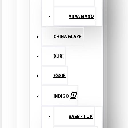
ΑΠΛΑ ΜΑΝΟ
CHINA GLAZE
DURI
ESSIE
INDIGO
BASE - TOP