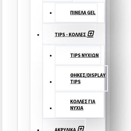
ΠΙΝΕΛΑ GEL
TIPS - ΚΟΛΛΕΣ
TIPS ΝΥΧΙΩΝ
ΘΗΚΕΣ/DISPLAY
TIPS
ΚΟΛΛΕΣ ΓΙΑ
ΝΥΧΙΑ
ΑΚΡΥΛΙΚΑ