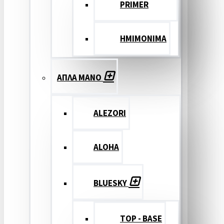
PRIMER
ΗΜΙΜΟΝΙΜΑ
ΑΠΛΑ ΜΑΝΟ
ALEZORI
ALOHA
BLUESKY
TOP - BASE