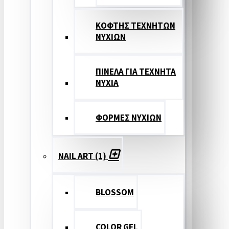
ΚΟΦΤΗΣ ΤΕΧΝΗΤΩΝ
ΝΥΧΙΩΝ
ΠΙΝΕΛΑ ΓΙΑ ΤΕΧΝΗΤΑ
ΝΥΧΙΑ
ΦΟΡΜΕΣ ΝΥΧΙΩΝ
NAIL ART (1)
BLOSSOM
COLOR GEL