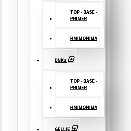
TOP - BASE -
PRIMER
ΗΜΙΜΟΝΙΜΑ
DNKa
TOP - BASE -
PRIMER
ΗΜΙΜΟΝΙΜΑ
GELLIE