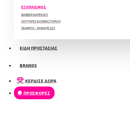
ΠΕΡΙΠΟΙΗΣΗ ΑΚΡΩΝ
ΕΞΟΠΛΙΣΜΟΣ
BARBER ΚΑΡΕΚΛΕΣ
ΛΟΥΤΗΡΕΣ ΚΟΜΜΩΤΗΡΙΟΥ
ΣΚΑΜΠΟ - ΚΑΝΑΠΕΔΕΣ
ΕΙΔΗ ΠΡΟΣΤΑΣΙΑΣ
BRANDS
ΚΕΡΔΙΣΕ ΔΩΡΑ
ΠΡΟΣΦΟΡΕΣ