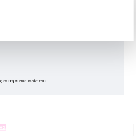
ς και τη συσκευασία του
ΣΗΣ