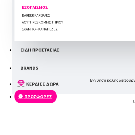
ΠΕΡΙΠΟΙΗΣΗ ΑΚΡΩΝ
ΕΞΟΠΛΙΣΜΟΣ
BARBER ΚΑΡΕΚΛΕΣ
ΛΟΥΤΗΡΕΣ ΚΟΜΜΩΤΗΡΙΟΥ
ΣΚΑΜΠΟ - ΚΑΝΑΠΕΔΕΣ
ΕΙΔΗ ΠΡΟΣΤΑΣΙΑΣ
BRANDS
Εγγύηση καλής λειτουργ
ΚΕΡΔΙΣΕ ΔΩΡΑ
ΠΡΟΣΦΟΡΕΣ
Ε