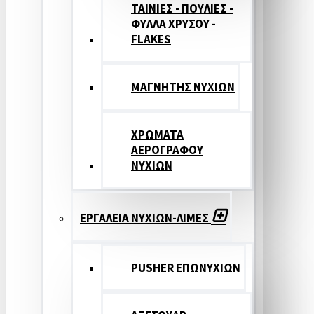
ΤΑΙΝΙΕΣ - ΠΟΥΛΙΕΣ -
ΦΥΛΛΑ ΧΡΥΣΟΥ -
FLAKES
ΜΑΓΝΗΤΗΣ ΝΥΧΙΩΝ
ΧΡΩΜΑΤΑ
ΑΕΡΟΓΡΑΦΟΥ
ΝΥΧΙΩΝ
ΕΡΓΑΛΕΙΑ ΝΥΧΙΩΝ-ΛΙΜΕΣ
PUSHER ΕΠΩΝΥΧΙΩΝ