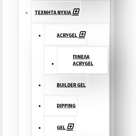
ΤΕΧΝΗΤΑ ΝΥΧΙΑ
ACRYGEL
ΠΙΝΕΛΑ
ACRYGEL
BUILDER GEL
DIPPING
GEL