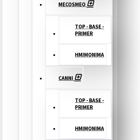
MECOSMEO
TOP - BASE -
PRIMER
ΗΜΙΜΟΝΙΜΑ
CANNI
TOP - BASE -
PRIMER
ΗΜΙΜΟΝΙΜΑ