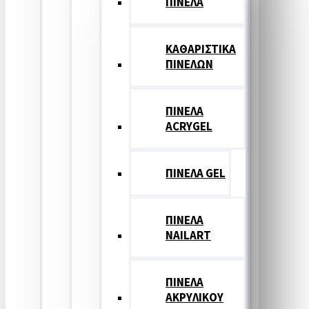
ΠΙΝΕΛΑ
ΚΑΘΑΡΙΣΤΙΚΑ
ΠΙΝΕΛΩΝ
ΠΙΝΕΛΑ
ACRYGEL
ΠΙΝΕΛΑ GEL
ΠΙΝΕΛΑ
NAILART
ΠΙΝΕΛΑ
ΑΚΡΥΛΙΚΟΥ