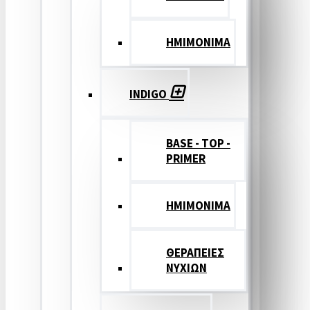
ΗΜΙΜΟΝΙΜΑ
INDIGO
BASE - TOP -
PRIMER
HMIMONIMA
ΘΕΡΑΠΕΙΕΣ
ΝΥΧΙΩΝ