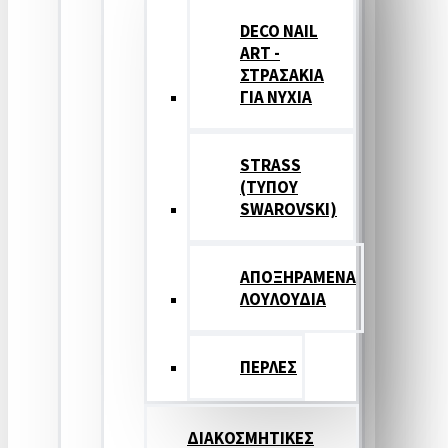
DECO NAIL
ART -
ΣΤΡΑΣΑΚΙΑ
ΓΙΑ ΝΥΧΙΑ
STRASS
(ΤΥΠΟΥ
SWAROVSKI)
ΑΠΟΞΗΡΑΜΕΝΑ
ΛΟΥΛΟΥΔΙΑ
ΠΕΡΛΕΣ
ΔΙΑΚΟΣΜΗΤΙΚΕΣ