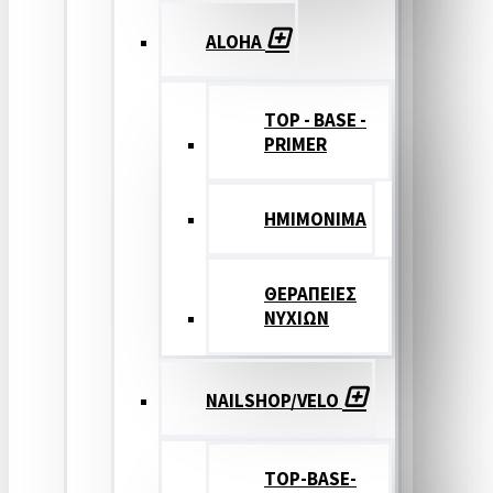
ALOHA
TOP - BASE -
PRIMER
ΗΜΙΜΟΝΙΜΑ
ΘΕΡΑΠΕΙΕΣ
ΝΥΧΙΩΝ
NAILSHOP/VELO
TOP-BASE-