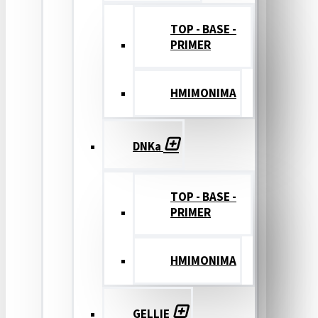
TOP - BASE -
PRIMER
ΗΜΙΜΟΝΙΜΑ
DNKa
TOP - BASE -
PRIMER
ΗΜΙΜΟΝΙΜΑ
GELLIE