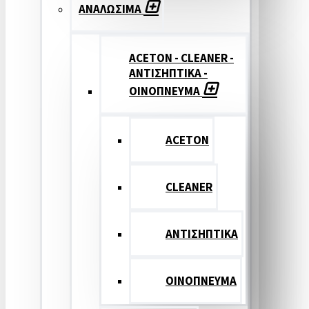
ΑΝΑΛΩΣΙΜΑ
ACETON - CLEANER -
ΑΝΤΙΣΗΠΤΙΚΑ -
ΟΙΝΟΠΝΕΥΜΑ
ACETON
CLEANER
ΑΝΤΙΣΗΠΤΙΚΑ
ΟΙΝΟΠΝΕΥΜΑ