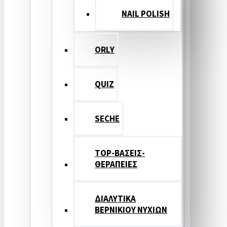
NAIL POLISH
ORLY
QUIZ
SECHE
TOP-ΒΑΣΕΙΣ-
ΘΕΡΑΠΕΙΕΣ
ΔΙΑΛΥΤΙΚΑ
ΒΕΡΝΙΚΙΟΥ ΝΥΧΙΩΝ