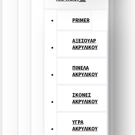
PRIMER
ΑΞΕΣΟΥΑΡ
ΑΚΡΥΛΙΚΟΥ
ΠΙΝΕΛΑ
ΑΚΡΥΛΙΚΟΥ
ΣΚΟΝΕΣ
ΑΚΡΥΛΙΚΟΥ
ΥΓΡΑ
ΑΚΡΥΛΙΚΟΥ