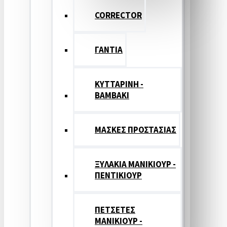
CORRECTOR
ΓΑΝΤΙΑ
ΚΥΤΤΑΡΙΝΗ -
ΒΑΜΒΑΚΙ
ΜΑΣΚΕΣ ΠΡΟΣΤΑΣΙΑΣ
ΞΥΛΑΚΙΑ ΜΑΝΙΚΙΟΥΡ -
ΠΕΝΤΙΚΙΟΥΡ
ΠΕΤΣΕΤΕΣ
ΜΑΝΙΚΙΟΥΡ -