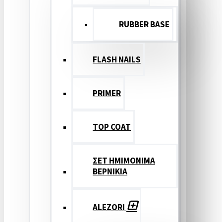
RUBBER BASE
FLASH NAILS
PRIMER
TOP COAT
ΣΕΤ ΗΜΙΜΟΝΙΜΑ
ΒΕΡΝΙΚΙΑ
ALEZORI