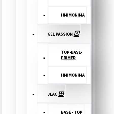
ΗΜΙΜΟΝΙΜΑ
GEL PASSION
TOP-BASE-
PRIMER
ΗΜΙΜΟΝΙΜΑ
JLAC
BASE - TOP