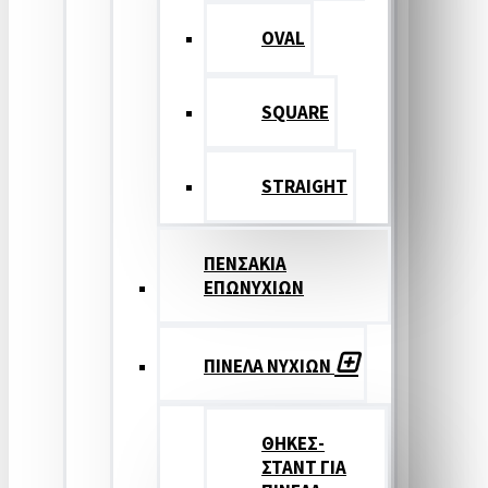
OVAL
SQUARE
STRAIGHT
ΠΕΝΣΑΚΙΑ
ΕΠΩΝΥΧΙΩΝ
ΠΙΝΕΛΑ ΝΥΧΙΩΝ
ΘΗΚΕΣ-
ΣΤΑΝΤ ΓΙΑ