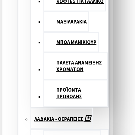
ΚΟΦΤΕΣ ΓΙΑ ΓΑΛΛΙΚΟ
ΜΑΞΙΛΑΡΑΚΙΑ
ΜΠΟΛ ΜΑΝΙΚΙΟΥΡ
ΠΑΛΕΤΑ ΑΝΑΜΕΙΞΗΣ
ΧΡΩΜΑΤΩΝ
ΠΡΟΪΟΝΤΑ
ΠΡΟΒΟΛΗΣ
ΛΑΔΑΚΙΑ - ΘΕΡΑΠΕΙΕΣ