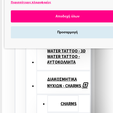
Περισσότερες πληροφορίες
ΣΤΑΜΠΕΣ
ΝΥΧΙΩΝ
Αποδοχή όλων
ΣΦΡΑΓΙΔΕΣ
Προσαρμογή
ΝΥΧΙΩΝ
WATER TATTOO - 3D
WATER TATTOO -
ΑΥΤΟΚΟΛΛΗΤΑ
ΔΙΑΚΟΣΜΗΤΙΚΑ
ΝΥΧΙΩΝ - CHARMS
CHARMS