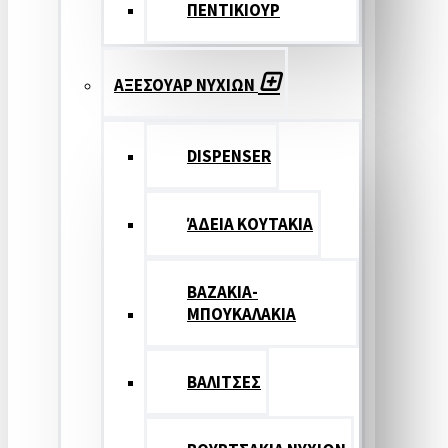
ΠΕΝΤΙΚΙΟΥΡ
ΑΞΕΣΟΥΑΡ ΝΥΧΙΩΝ
DISPENSER
ΆΔΕΙΑ ΚΟΥΤΑΚΙΑ
ΒΑΖΑΚΙΑ-
ΜΠΟΥΚΑΛΑΚΙΑ
ΒΑΛΙΤΣΕΣ