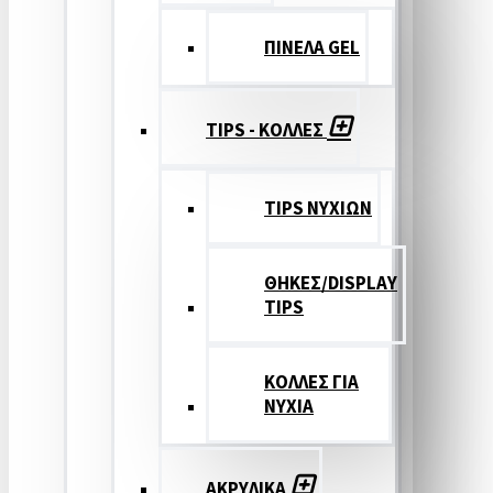
ΠΙΝΕΛΑ GEL
TIPS - ΚΟΛΛΕΣ
TIPS ΝΥΧΙΩΝ
ΘΗΚΕΣ/DISPLAY
TIPS
ΚΟΛΛΕΣ ΓΙΑ
ΝΥΧΙΑ
ΑΚΡΥΛΙΚΑ