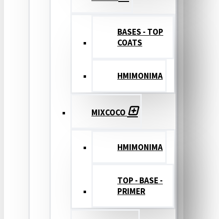
BASES - TOP
COATS
ΗΜΙΜΟΝΙΜΑ
MIXCOCO
HMIMONIMA
TOP - BASE -
PRIMER