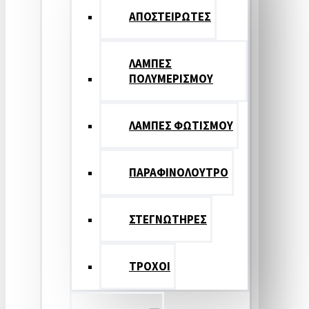
ΑΠΟΣΤΕΙΡΩΤΕΣ
ΛΑΜΠΕΣ
ΠΟΛΥΜΕΡΙΣΜΟΥ
ΛΑΜΠΕΣ ΦΩΤΙΣΜΟΥ
ΠΑΡΑΦΙΝΟΛΟΥΤΡΟ
ΣΤΕΓΝΩΤΗΡΕΣ
ΤΡΟΧΟΙ