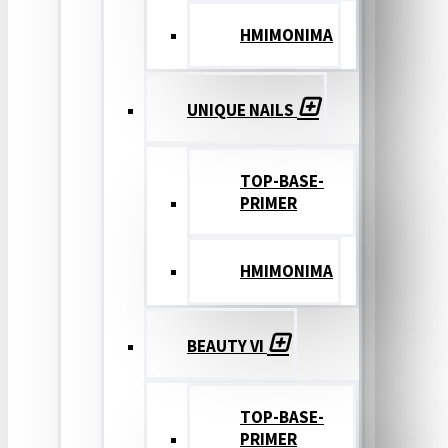
ΗΜΙΜΟΝΙΜΑ
UNIQUE NAILS
TOP-BASE-
PRIMER
ΗΜΙΜΟΝΙΜΑ
BEAUTY VI
TOP-BASE-
PRIMER