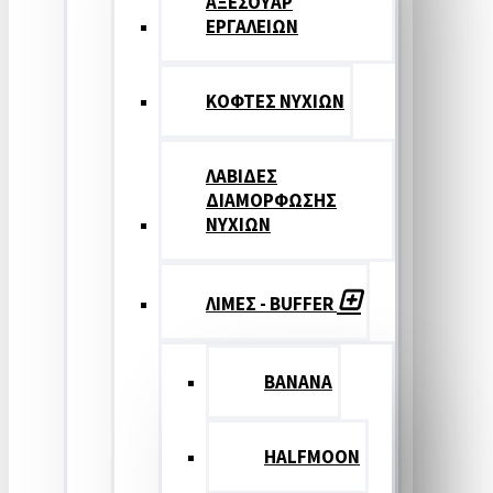
ΑΞΕΣΟΥΑΡ
ΕΡΓΑΛΕΙΩΝ
ΚΟΦΤΕΣ ΝΥΧΙΩΝ
ΛΑΒΙΔΕΣ
ΔΙΑΜΟΡΦΩΣΗΣ
ΝΥΧΙΩΝ
ΛΙΜΕΣ - BUFFER
BANANA
HALFMOON