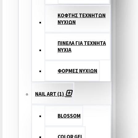
ΚΟΦΤΗΣ ΤΕΧΝΗΤΩΝ
ΝΥΧΙΩΝ
ΠΙΝΕΛΑ ΓΙΑ ΤΕΧΝΗΤΑ
ΝΥΧΙΑ
ΦΟΡΜΕΣ ΝΥΧΙΩΝ
NAIL ART (1)
BLOSSOM
COLOR GEL