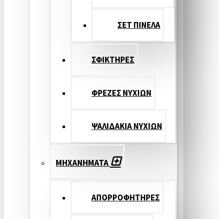
ΣΕΤ ΠΙΝΕΛA
ΣΦΙΚΤΗΡΕΣ
ΦΡΕΖΕΣ ΝΥΧΙΩΝ
ΨΑΛΙΔΑΚΙΑ ΝΥΧΙΩΝ
ΜΗΧΑΝΗΜΑΤΑ
ΑΠΟΡΡΟΦΗΤΗΡΕΣ