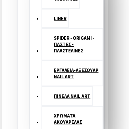
LINER
SPIDER - ORIGAMI -
ΠΑΣΤΕΣ -
ΠΛΑΣΤΕΛΙΝΕΣ
ΕΡΓΑΛΕΙΑ-ΑΞΕΣΟΥΑΡ
NAIL ART
ΠΙΝΕΛΑ NAIL ART
ΧΡΩΜΑΤΑ
ΑΚΟΥΑΡΕΛΑΣ