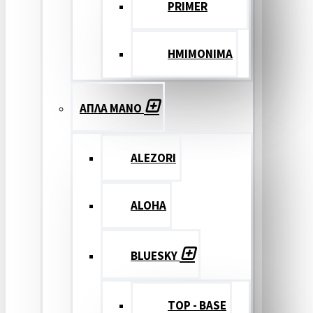
PRIMER
ΗΜΙΜΟΝΙΜΑ
ΑΠΛΑ ΜΑΝΟ
ALEZORI
ALOHA
BLUESKY
TOP - BASE