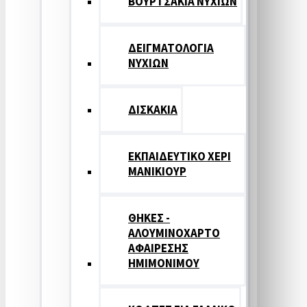
ΒΟΥΡΤΣΑΚΙΑ ΝΥΧΙΩΝ
ΔΕΙΓΜΑΤΟΛΟΓΙΑ
ΝΥΧΙΩΝ
ΔΙΣΚΑΚΙΑ
ΕΚΠΑΙΔΕΥΤΙΚΟ ΧΕΡΙ
ΜΑΝΙΚΙΟΥΡ
ΘΗΚΕΣ -
ΑΛΟΥΜΙΝΟΧΑΡΤΟ
ΑΦΑΙΡΕΣΗΣ
ΗΜΙΜΟΝΙΜΟΥ