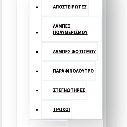
ΑΠΟΣΤΕΙΡΩΤΕΣ
ΛΑΜΠΕΣ
ΠΟΛΥΜΕΡΙΣΜΟΥ
ΛΑΜΠΕΣ ΦΩΤΙΣΜΟΥ
ΠΑΡΑΦΙΝΟΛΟΥΤΡΟ
ΣΤΕΓΝΩΤΗΡΕΣ
ΤΡΟΧΟΙ