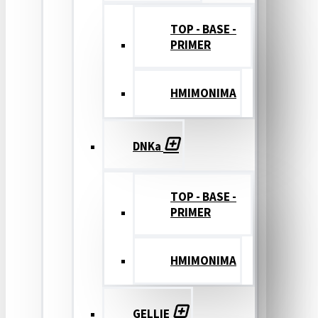
TOP - BASE -
PRIMER
ΗΜΙΜΟΝΙΜΑ
DNKa
TOP - BASE -
PRIMER
ΗΜΙΜΟΝΙΜΑ
GELLIE