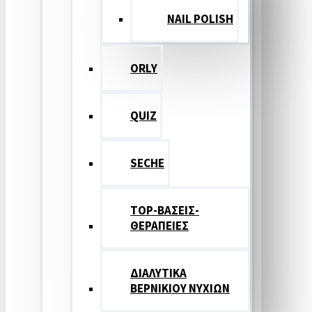
NAIL POLISH
ORLY
QUIZ
SECHE
TOP-ΒΑΣΕΙΣ-
ΘΕΡΑΠΕΙΕΣ
ΔΙΑΛΥΤΙΚΑ
ΒΕΡΝΙΚΙΟΥ ΝΥΧΙΩΝ