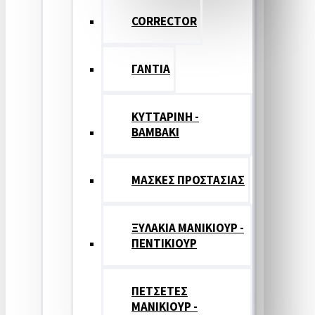
CORRECTOR
ΓΑΝΤΙΑ
ΚΥΤΤΑΡΙΝΗ -
ΒΑΜΒΑΚΙ
ΜΑΣΚΕΣ ΠΡΟΣΤΑΣΙΑΣ
ΞΥΛΑΚΙΑ ΜΑΝΙΚΙΟΥΡ -
ΠΕΝΤΙΚΙΟΥΡ
ΠΕΤΣΕΤΕΣ
ΜΑΝΙΚΙΟΥΡ -