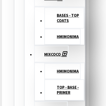
BASES - TOP
COATS
ΗΜΙΜΟΝΙΜΑ
MIXCOCO
HMIMONIMA
TOP - BASE -
PRIMER