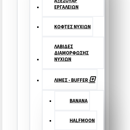
ΑΞΕΣΟΥΑΡ
ΕΡΓΑΛΕΙΩΝ
ΚΟΦΤΕΣ ΝΥΧΙΩΝ
ΛΑΒΙΔΕΣ
ΔΙΑΜΟΡΦΩΣΗΣ
ΝΥΧΙΩΝ
ΛΙΜΕΣ - BUFFER
BANANA
HALFMOON