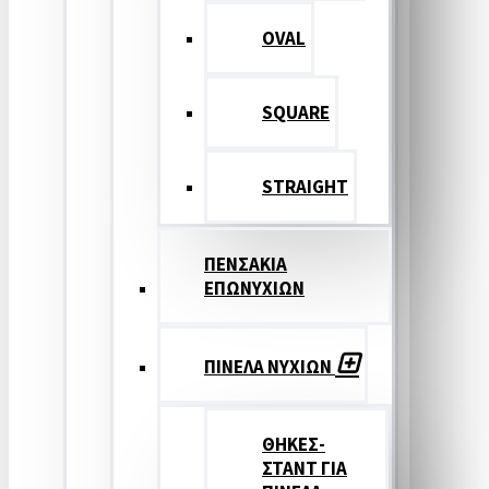
OVAL
SQUARE
STRAIGHT
ΠΕΝΣΑΚΙΑ
ΕΠΩΝΥΧΙΩΝ
ΠΙΝΕΛΑ ΝΥΧΙΩΝ
ΘΗΚΕΣ-
ΣΤΑΝΤ ΓΙΑ