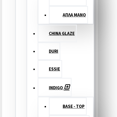
ΑΠΛΑ ΜΑΝΟ
CHINA GLAZE
DURI
ESSIE
INDIGO
BASE - TOP