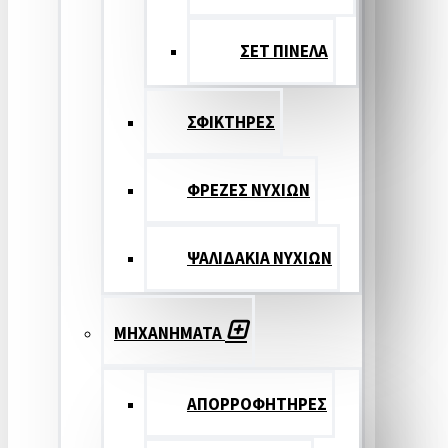
ΣΕΤ ΠΙΝΕΛA
ΣΦΙΚΤΗΡΕΣ
ΦΡΕΖΕΣ ΝΥΧΙΩΝ
ΨΑΛΙΔΑΚΙΑ ΝΥΧΙΩΝ
ΜΗΧΑΝΗΜΑΤΑ
ΑΠΟΡΡΟΦΗΤΗΡΕΣ