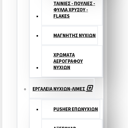
ΤΑΙΝΙΕΣ - ΠΟΥΛΙΕΣ -
ΦΥΛΛΑ ΧΡΥΣΟΥ -
FLAKES
ΜΑΓΝΗΤΗΣ ΝΥΧΙΩΝ
ΧΡΩΜΑΤΑ
ΑΕΡΟΓΡΑΦΟΥ
ΝΥΧΙΩΝ
ΕΡΓΑΛΕΙΑ ΝΥΧΙΩΝ-ΛΙΜΕΣ
PUSHER ΕΠΩΝΥΧΙΩΝ