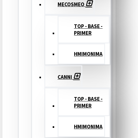
MECOSMEO
TOP - BASE -
PRIMER
ΗΜΙΜΟΝΙΜΑ
CANNI
TOP - BASE -
PRIMER
ΗΜΙΜΟΝΙΜΑ