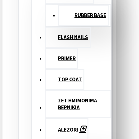
RUBBER BASE
FLASH NAILS
PRIMER
TOP COAT
ΣΕΤ ΗΜΙΜΟΝΙΜΑ
ΒΕΡΝΙΚΙΑ
ALEZORI