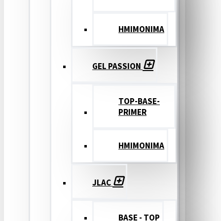
ΗΜΙΜΟΝΙΜΑ
GEL PASSION
TOP-BASE-
PRIMER
ΗΜΙΜΟΝΙΜΑ
JLAC
BASE - TOP