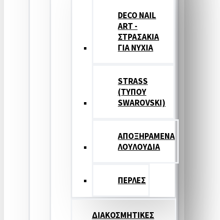
DECO NAIL
ART -
ΣΤΡΑΣΑΚΙΑ
ΓΙΑ ΝΥΧΙΑ
STRASS
(ΤΥΠΟΥ
SWAROVSKI)
ΑΠΟΞΗΡΑΜΕΝΑ
ΛΟΥΛΟΥΔΙΑ
ΠΕΡΛΕΣ
ΔΙΑΚΟΣΜΗΤΙΚΕΣ