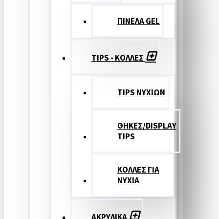
ΠΙΝΕΛΑ GEL
TIPS - ΚΟΛΛΕΣ
TIPS ΝΥΧΙΩΝ
ΘΗΚΕΣ/DISPLAY
TIPS
ΚΟΛΛΕΣ ΓΙΑ
ΝΥΧΙΑ
ΑΚΡΥΛΙΚΑ