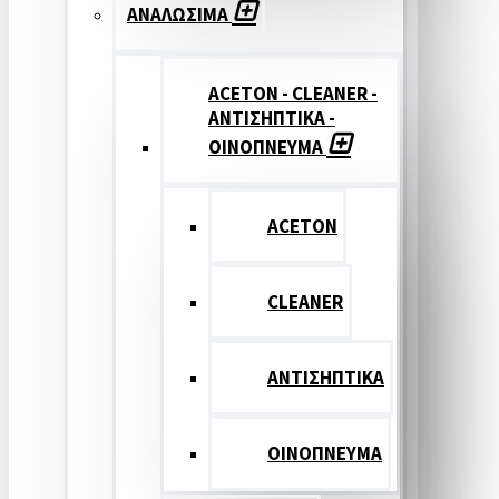
ΑΝΑΛΩΣΙΜΑ
ACETON - CLEANER -
ΑΝΤΙΣΗΠΤΙΚΑ -
ΟΙΝΟΠΝΕΥΜΑ
ACETON
CLEANER
ΑΝΤΙΣΗΠΤΙΚΑ
ΟΙΝΟΠΝΕΥΜΑ