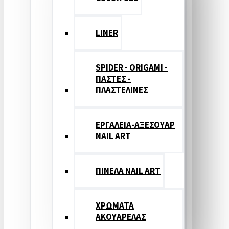
LINER
SPIDER - ORIGAMI -
ΠΑΣΤΕΣ -
ΠΛΑΣΤΕΛΙΝΕΣ
ΕΡΓΑΛΕΙΑ-ΑΞΕΣΟΥΑΡ
NAIL ART
ΠΙΝΕΛΑ NAIL ART
ΧΡΩΜΑΤΑ
ΑΚΟΥΑΡΕΛΑΣ