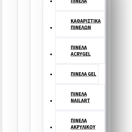
ΠΙΝΕΛΑ
ΚΑΘΑΡΙΣΤΙΚΑ
ΠΙΝΕΛΩΝ
ΠΙΝΕΛΑ
ACRYGEL
ΠΙΝΕΛΑ GEL
ΠΙΝΕΛΑ
NAILART
ΠΙΝΕΛΑ
ΑΚΡΥΛΙΚΟΥ