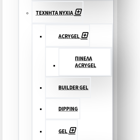
ΤΕΧΝΗΤΑ ΝΥΧΙΑ
ACRYGEL
ΠΙΝΕΛΑ
ACRYGEL
BUILDER GEL
DIPPING
GEL