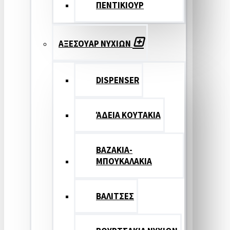
ΠΕΝΤΙΚΙΟΥΡ
ΑΞΕΣΟΥΑΡ ΝΥΧΙΩΝ
DISPENSER
ΆΔΕΙΑ ΚΟΥΤΑΚΙΑ
ΒΑΖΑΚΙΑ-
ΜΠΟΥΚΑΛΑΚΙΑ
ΒΑΛΙΤΣΕΣ