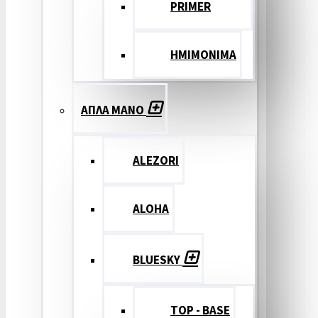
PRIMER
ΗΜΙΜΟΝΙΜΑ
ΑΠΛΑ ΜΑΝΟ
ALEZORI
ALOHA
BLUESKY
TOP - BASE