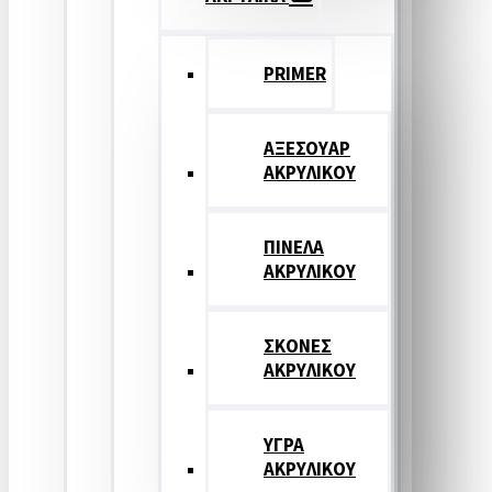
PRIMER
ΑΞΕΣΟΥΑΡ
ΑΚΡΥΛΙΚΟΥ
ΠΙΝΕΛΑ
ΑΚΡΥΛΙΚΟΥ
ΣΚΟΝΕΣ
ΑΚΡΥΛΙΚΟΥ
ΥΓΡΑ
ΑΚΡΥΛΙΚΟΥ