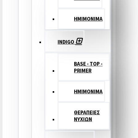
ΗΜΙΜΟΝΙΜΑ
INDIGO
BASE - TOP -
PRIMER
HMIMONIMA
ΘΕΡΑΠΕΙΕΣ
ΝΥΧΙΩΝ