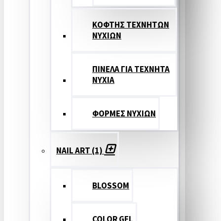
ΚΟΦΤΗΣ ΤΕΧΝΗΤΩΝ
ΝΥΧΙΩΝ
ΠΙΝΕΛΑ ΓΙΑ ΤΕΧΝΗΤΑ
ΝΥΧΙΑ
ΦΟΡΜΕΣ ΝΥΧΙΩΝ
NAIL ART (1)
BLOSSOM
COLOR GEL