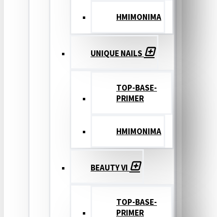
ΗΜΙΜΟΝΙΜΑ
UNIQUE NAILS
TOP-BASE-
PRIMER
ΗΜΙΜΟΝΙΜΑ
BEAUTY VI
TOP-BASE-
PRIMER