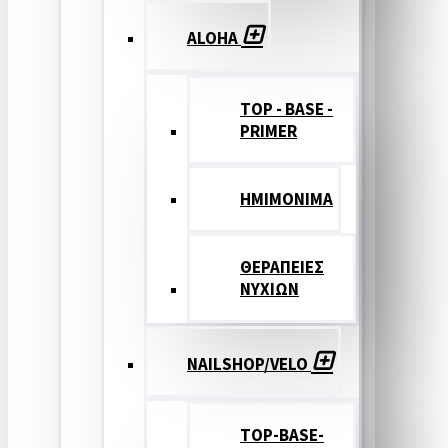
ALOHA
TOP - BASE -
PRIMER
ΗΜΙΜΟΝΙΜΑ
ΘΕΡΑΠΕΙΕΣ
ΝΥΧΙΩΝ
NAILSHOP/VELO
TOP-BASE-