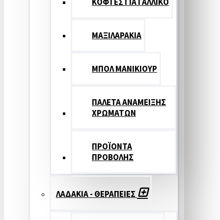
ΚΟΦΤΕΣ ΓΙΑ ΓΑΛΛΙΚΟ
ΜΑΞΙΛΑΡΑΚΙΑ
ΜΠΟΛ ΜΑΝΙΚΙΟΥΡ
ΠΑΛΕΤΑ ΑΝΑΜΕΙΞΗΣ
ΧΡΩΜΑΤΩΝ
ΠΡΟΪΟΝΤΑ
ΠΡΟΒΟΛΗΣ
ΛΑΔΑΚΙΑ - ΘΕΡΑΠΕΙΕΣ