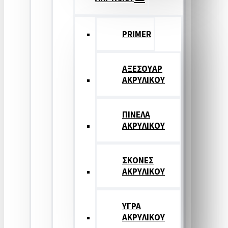
PRIMER
ΑΞΕΣΟΥΑΡ
ΑΚΡΥΛΙΚΟΥ
ΠΙΝΕΛΑ
ΑΚΡΥΛΙΚΟΥ
ΣΚΟΝΕΣ
ΑΚΡΥΛΙΚΟΥ
ΥΓΡΑ
ΑΚΡΥΛΙΚΟΥ