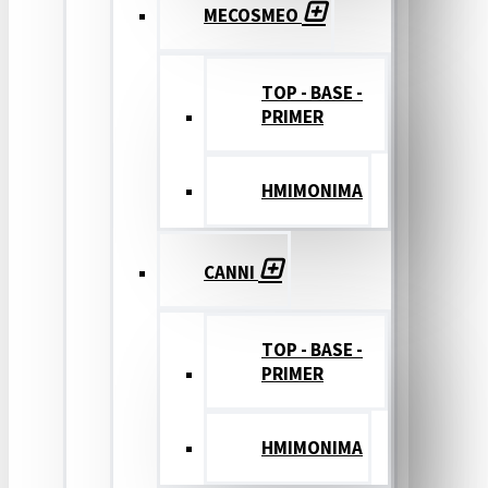
MECOSMEO
TOP - BASE -
PRIMER
ΗΜΙΜΟΝΙΜΑ
CANNI
TOP - BASE -
PRIMER
ΗΜΙΜΟΝΙΜΑ