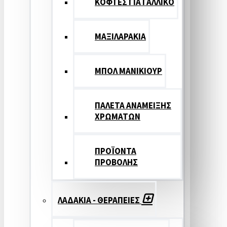
ΚΟΦΤΕΣ ΓΙΑ ΓΑΛΛΙΚΟ
ΜΑΞΙΛΑΡΑΚΙΑ
ΜΠΟΛ ΜΑΝΙΚΙΟΥΡ
ΠΑΛΕΤΑ ΑΝΑΜΕΙΞΗΣ
ΧΡΩΜΑΤΩΝ
ΠΡΟΪΟΝΤΑ
ΠΡΟΒΟΛΗΣ
ΛΑΔΑΚΙΑ - ΘΕΡΑΠΕΙΕΣ