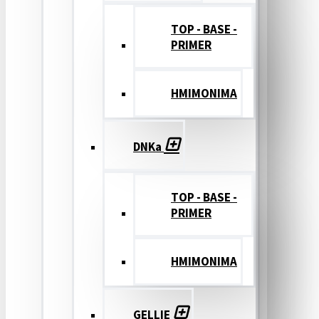
TOP - BASE -
PRIMER
ΗΜΙΜΟΝΙΜΑ
DNKa
TOP - BASE -
PRIMER
ΗΜΙΜΟΝΙΜΑ
GELLIE