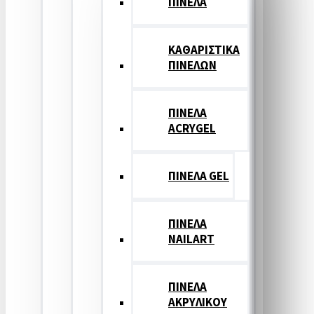
ΠΙΝΕΛΑ
ΚΑΘΑΡΙΣΤΙΚΑ
ΠΙΝΕΛΩΝ
ΠΙΝΕΛΑ
ACRYGEL
ΠΙΝΕΛΑ GEL
ΠΙΝΕΛΑ
NAILART
ΠΙΝΕΛΑ
ΑΚΡΥΛΙΚΟΥ