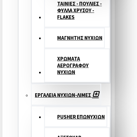
ΤΑΙΝΙΕΣ - ΠΟΥΛΙΕΣ -
ΦΥΛΛΑ ΧΡΥΣΟΥ -
FLAKES
ΜΑΓΝΗΤΗΣ ΝΥΧΙΩΝ
ΧΡΩΜΑΤΑ
ΑΕΡΟΓΡΑΦΟΥ
ΝΥΧΙΩΝ
ΕΡΓΑΛΕΙΑ ΝΥΧΙΩΝ-ΛΙΜΕΣ
PUSHER ΕΠΩΝΥΧΙΩΝ