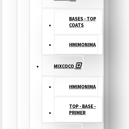
BASES - TOP
COATS
ΗΜΙΜΟΝΙΜΑ
MIXCOCO
HMIMONIMA
TOP - BASE -
PRIMER