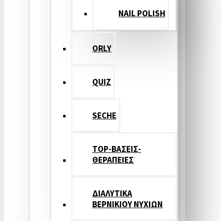
NAIL POLISH
ORLY
QUIZ
SECHE
TOP-ΒΑΣΕΙΣ-
ΘΕΡΑΠΕΙΕΣ
ΔΙΑΛΥΤΙΚΑ
ΒΕΡΝΙΚΙΟΥ ΝΥΧΙΩΝ