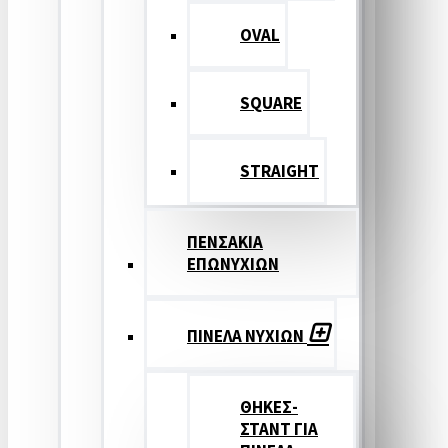
OVAL
SQUARE
STRAIGHT
ΠΕΝΣΑΚΙΑ
ΕΠΩΝΥΧΙΩΝ
ΠΙΝΕΛΑ ΝΥΧΙΩΝ
ΘΗΚΕΣ-
ΣΤΑΝΤ ΓΙΑ