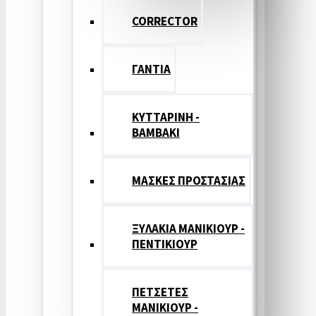
CORRECTOR
ΓΑΝΤΙΑ
ΚΥΤΤΑΡΙΝΗ -
ΒΑΜΒΑΚΙ
ΜΑΣΚΕΣ ΠΡΟΣΤΑΣΙΑΣ
ΞΥΛΑΚΙΑ ΜΑΝΙΚΙΟΥΡ -
ΠΕΝΤΙΚΙΟΥΡ
ΠΕΤΣΕΤΕΣ
ΜΑΝΙΚΙΟΥΡ -