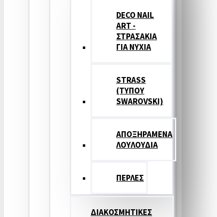
DECO NAIL
ART -
ΣΤΡΑΣΑΚΙΑ
ΓΙΑ ΝΥΧΙΑ
STRASS
(ΤΥΠΟΥ
SWAROVSKI)
ΑΠΟΞΗΡΑΜΕΝΑ
ΛΟΥΛΟΥΔΙΑ
ΠΕΡΛΕΣ
ΔΙΑΚΟΣΜΗΤΙΚΕΣ