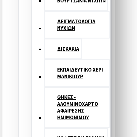
ΒΟΥΡΤΣΑΚΙΑ ΝΥΧΙΩΝ
ΔΕΙΓΜΑΤΟΛΟΓΙΑ
ΝΥΧΙΩΝ
ΔΙΣΚΑΚΙΑ
ΕΚΠΑΙΔΕΥΤΙΚΟ ΧΕΡΙ
ΜΑΝΙΚΙΟΥΡ
ΘΗΚΕΣ -
ΑΛΟΥΜΙΝΟΧΑΡΤΟ
ΑΦΑΙΡΕΣΗΣ
ΗΜΙΜΟΝΙΜΟΥ