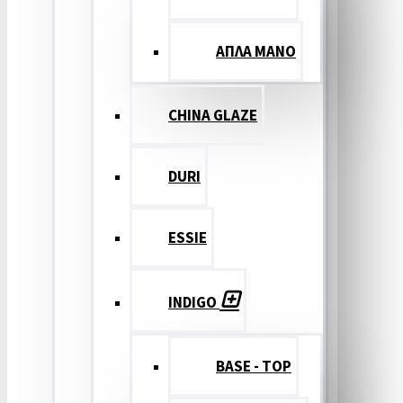
ΑΠΛΑ ΜΑΝΟ
CHINA GLAZE
DURI
ESSIE
INDIGO
BASE - TOP