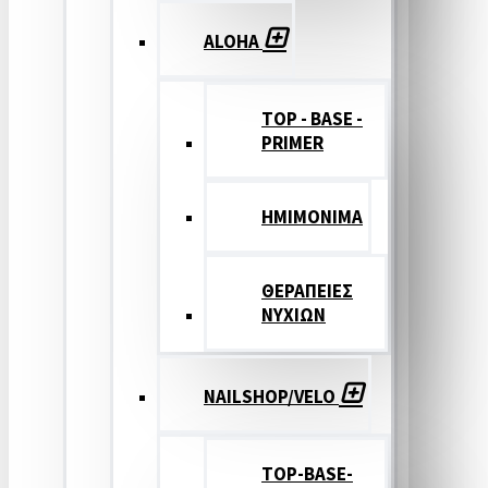
ALOHA
TOP - BASE -
PRIMER
ΗΜΙΜΟΝΙΜΑ
ΘΕΡΑΠΕΙΕΣ
ΝΥΧΙΩΝ
NAILSHOP/VELO
TOP-BASE-