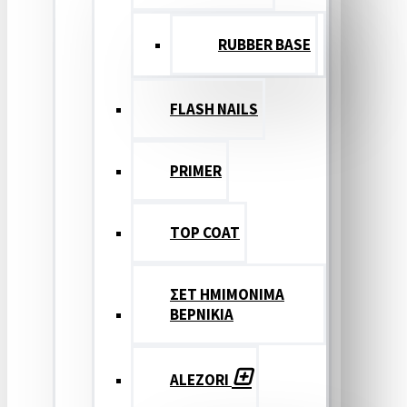
RUBBER BASE
FLASH NAILS
PRIMER
TOP COAT
ΣΕΤ ΗΜΙΜΟΝΙΜΑ
ΒΕΡΝΙΚΙΑ
ALEZORI