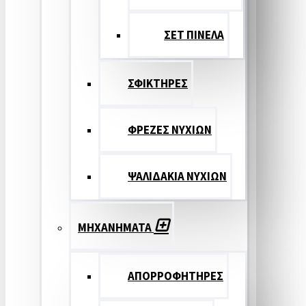
ΣΕΤ ΠΙΝΕΛA
ΣΦΙΚΤΗΡΕΣ
ΦΡΕΖΕΣ ΝΥΧΙΩΝ
ΨΑΛΙΔΑΚΙΑ ΝΥΧΙΩΝ
ΜΗΧΑΝΗΜΑΤΑ
ΑΠΟΡΡΟΦΗΤΗΡΕΣ