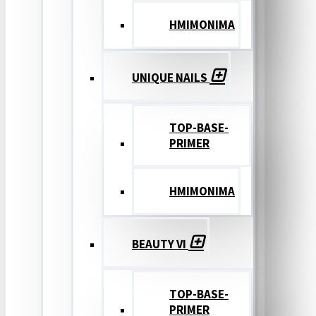
ΗΜΙΜΟΝΙΜΑ
UNIQUE NAILS
TOP-BASE-
PRIMER
ΗΜΙΜΟΝΙΜΑ
BEAUTY VI
TOP-BASE-
PRIMER