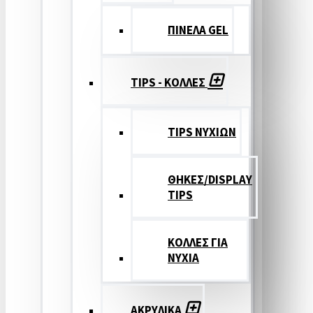
ΠΙΝΕΛΑ GEL
TIPS - ΚΟΛΛΕΣ
TIPS ΝΥΧΙΩΝ
ΘΗΚΕΣ/DISPLAY
TIPS
ΚΟΛΛΕΣ ΓΙΑ
ΝΥΧΙΑ
ΑΚΡΥΛΙΚΑ