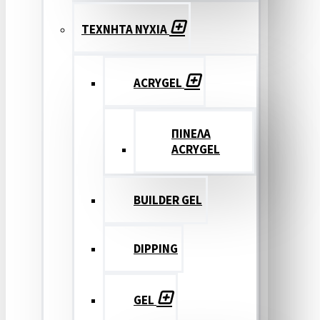
ΤΕΧΝΗΤΑ ΝΥΧΙΑ
ACRYGEL
ΠΙΝΕΛΑ
ACRYGEL
BUILDER GEL
DIPPING
GEL