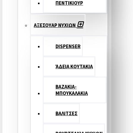
ΠΕΝΤΙΚΙΟΥΡ
ΑΞΕΣΟΥΑΡ ΝΥΧΙΩΝ
DISPENSER
ΆΔΕΙΑ ΚΟΥΤΑΚΙΑ
ΒΑΖΑΚΙΑ-
ΜΠΟΥΚΑΛΑΚΙΑ
ΒΑΛΙΤΣΕΣ