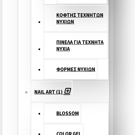
ΚΟΦΤΗΣ ΤΕΧΝΗΤΩΝ
ΝΥΧΙΩΝ
ΠΙΝΕΛΑ ΓΙΑ ΤΕΧΝΗΤΑ
ΝΥΧΙΑ
ΦΟΡΜΕΣ ΝΥΧΙΩΝ
NAIL ART (1)
BLOSSOM
COLOR GEL