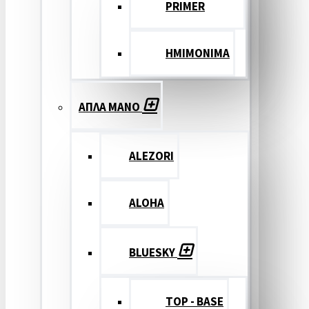
PRIMER
ΗΜΙΜΟΝΙΜΑ
ΑΠΛΑ ΜΑΝΟ
ALEZORI
ALOHA
BLUESKY
TOP - BASE