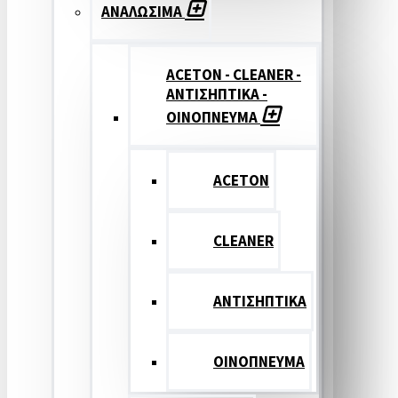
ΑΝΑΛΩΣΙΜΑ
ACETON - CLEANER -
ΑΝΤΙΣΗΠΤΙΚΑ -
ΟΙΝΟΠΝΕΥΜΑ
ACETON
CLEANER
ΑΝΤΙΣΗΠΤΙΚΑ
ΟΙΝΟΠΝΕΥΜΑ