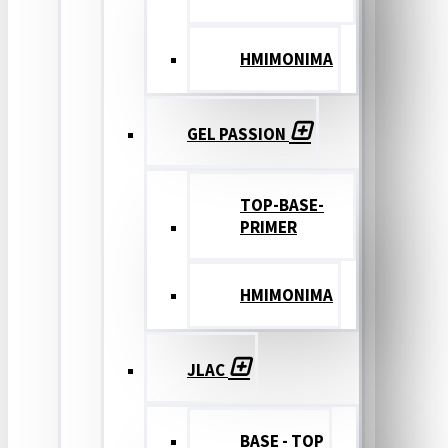
ΗΜΙΜΟΝΙΜΑ
GEL PASSION
TOP-BASE-
PRIMER
ΗΜΙΜΟΝΙΜΑ
JLAC
BASE - TOP