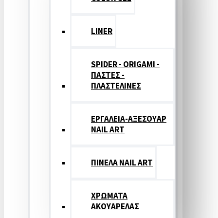
LINER
SPIDER - ORIGAMI -
ΠΑΣΤΕΣ -
ΠΛΑΣΤΕΛΙΝΕΣ
ΕΡΓΑΛΕΙΑ-ΑΞΕΣΟΥΑΡ
NAIL ART
ΠΙΝΕΛΑ NAIL ART
ΧΡΩΜΑΤΑ
ΑΚΟΥΑΡΕΛΑΣ