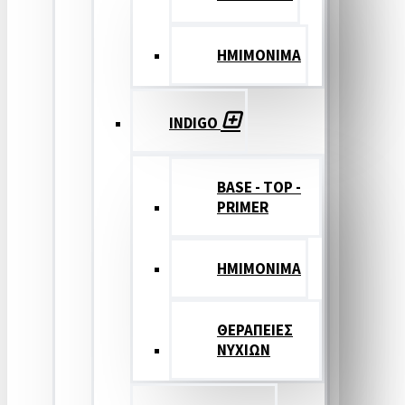
ΗΜΙΜΟΝΙΜΑ
INDIGO
BASE - TOP -
PRIMER
HMIMONIMA
ΘΕΡΑΠΕΙΕΣ
ΝΥΧΙΩΝ