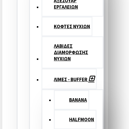
ΑΞΕΣΟΥΑΡ
ΕΡΓΑΛΕΙΩΝ
ΚΟΦΤΕΣ ΝΥΧΙΩΝ
ΛΑΒΙΔΕΣ
ΔΙΑΜΟΡΦΩΣΗΣ
ΝΥΧΙΩΝ
ΛΙΜΕΣ - BUFFER
BANANA
HALFMOON