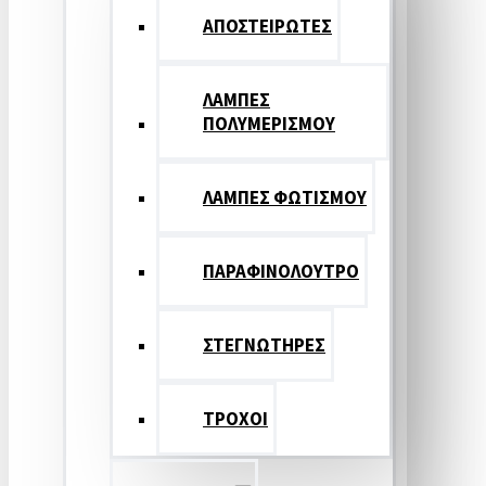
ΑΠΟΣΤΕΙΡΩΤΕΣ
ΛΑΜΠΕΣ
ΠΟΛΥΜΕΡΙΣΜΟΥ
ΛΑΜΠΕΣ ΦΩΤΙΣΜΟΥ
ΠΑΡΑΦΙΝΟΛΟΥΤΡΟ
ΣΤΕΓΝΩΤΗΡΕΣ
ΤΡΟΧΟΙ