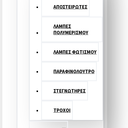
ΑΠΟΣΤΕΙΡΩΤΕΣ
ΛΑΜΠΕΣ
ΠΟΛΥΜΕΡΙΣΜΟΥ
ΛΑΜΠΕΣ ΦΩΤΙΣΜΟΥ
ΠΑΡΑΦΙΝΟΛΟΥΤΡΟ
ΣΤΕΓΝΩΤΗΡΕΣ
ΤΡΟΧΟΙ