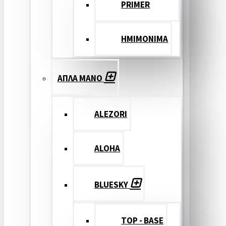
PRIMER
ΗΜΙΜΟΝΙΜΑ
ΑΠΛΑ ΜΑΝΟ
ALEZORI
ALOHA
BLUESKY
TOP - BASE