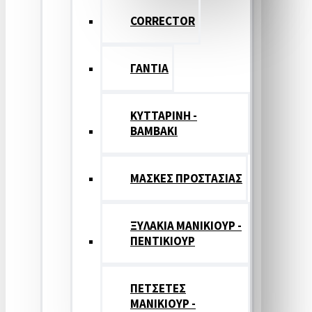
CORRECTOR
ΓΑΝΤΙΑ
ΚΥΤΤΑΡΙΝΗ -
ΒΑΜΒΑΚΙ
ΜΑΣΚΕΣ ΠΡΟΣΤΑΣΙΑΣ
ΞΥΛΑΚΙΑ ΜΑΝΙΚΙΟΥΡ -
ΠΕΝΤΙΚΙΟΥΡ
ΠΕΤΣΕΤΕΣ
ΜΑΝΙΚΙΟΥΡ -