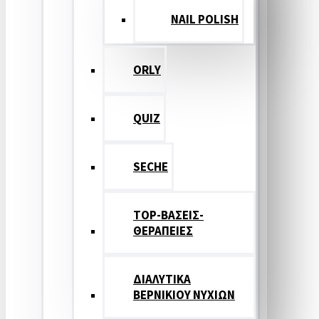
NAIL POLISH
ORLY
QUIZ
SECHE
TOP-ΒΑΣΕΙΣ-
ΘΕΡΑΠΕΙΕΣ
ΔΙΑΛΥΤΙΚΑ
ΒΕΡΝΙΚΙΟΥ ΝΥΧΙΩΝ