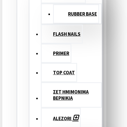
RUBBER BASE
FLASH NAILS
PRIMER
TOP COAT
ΣΕΤ ΗΜΙΜΟΝΙΜΑ
ΒΕΡΝΙΚΙΑ
ALEZORI