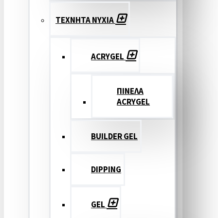
ΤΕΧΝΗΤΑ ΝΥΧΙΑ
ACRYGEL
ΠΙΝΕΛΑ
ACRYGEL
BUILDER GEL
DIPPING
GEL