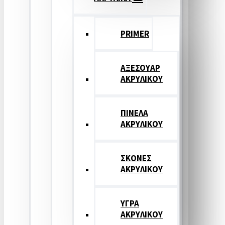
PRIMER
ΑΞΕΣΟΥΑΡ
ΑΚΡΥΛΙΚΟΥ
ΠΙΝΕΛΑ
ΑΚΡΥΛΙΚΟΥ
ΣΚΟΝΕΣ
ΑΚΡΥΛΙΚΟΥ
ΥΓΡΑ
ΑΚΡΥΛΙΚΟΥ