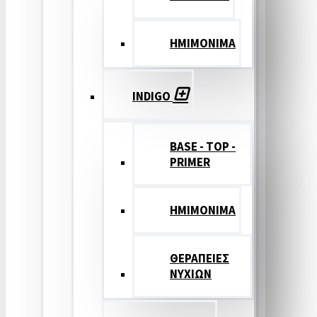
ΗΜΙΜΟΝΙΜΑ
INDIGO
BASE - TOP -
PRIMER
HMIMONIMA
ΘΕΡΑΠΕΙΕΣ
ΝΥΧΙΩΝ