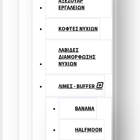
ΑΞΕΣΟΥΑΡ
ΕΡΓΑΛΕΙΩΝ
ΚΟΦΤΕΣ ΝΥΧΙΩΝ
ΛΑΒΙΔΕΣ
ΔΙΑΜΟΡΦΩΣΗΣ
ΝΥΧΙΩΝ
ΛΙΜΕΣ - BUFFER
BANANA
HALFMOON