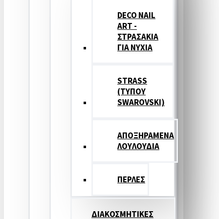
DECO NAIL
ART -
ΣΤΡΑΣΑΚΙΑ
ΓΙΑ ΝΥΧΙΑ
STRASS
(ΤΥΠΟΥ
SWAROVSKI)
ΑΠΟΞΗΡΑΜΕΝΑ
ΛΟΥΛΟΥΔΙΑ
ΠΕΡΛΕΣ
ΔΙΑΚΟΣΜΗΤΙΚΕΣ