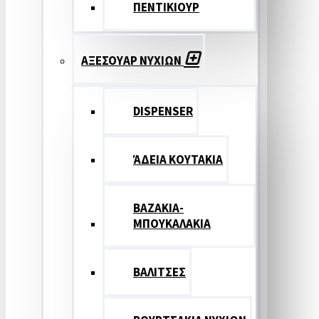
ΠΕΝΤΙΚΙΟΥΡ
ΑΞΕΣΟΥΑΡ ΝΥΧΙΩΝ
DISPENSER
ΆΔΕΙΑ ΚΟΥΤΑΚΙΑ
ΒΑΖΑΚΙΑ-
ΜΠΟΥΚΑΛΑΚΙΑ
ΒΑΛΙΤΣΕΣ