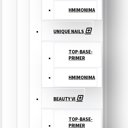
ΗΜΙΜΟΝΙΜΑ
UNIQUE NAILS
TOP-BASE-
PRIMER
ΗΜΙΜΟΝΙΜΑ
BEAUTY VI
TOP-BASE-
PRIMER