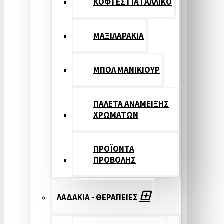
ΚΟΦΤΕΣ ΓΙΑ ΓΑΛΛΙΚΟ
ΜΑΞΙΛΑΡΑΚΙΑ
ΜΠΟΛ ΜΑΝΙΚΙΟΥΡ
ΠΑΛΕΤΑ ΑΝΑΜΕΙΞΗΣ
ΧΡΩΜΑΤΩΝ
ΠΡΟΪΟΝΤΑ
ΠΡΟΒΟΛΗΣ
ΛΑΔΑΚΙΑ - ΘΕΡΑΠΕΙΕΣ