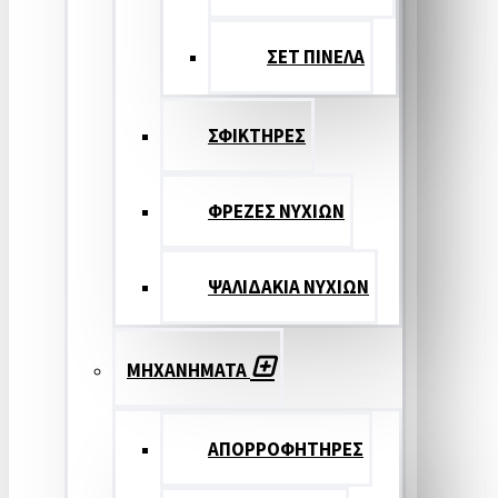
ΣΕΤ ΠΙΝΕΛA
ΣΦΙΚΤΗΡΕΣ
ΦΡΕΖΕΣ ΝΥΧΙΩΝ
ΨΑΛΙΔΑΚΙΑ ΝΥΧΙΩΝ
ΜΗΧΑΝΗΜΑΤΑ
ΑΠΟΡΡΟΦΗΤΗΡΕΣ