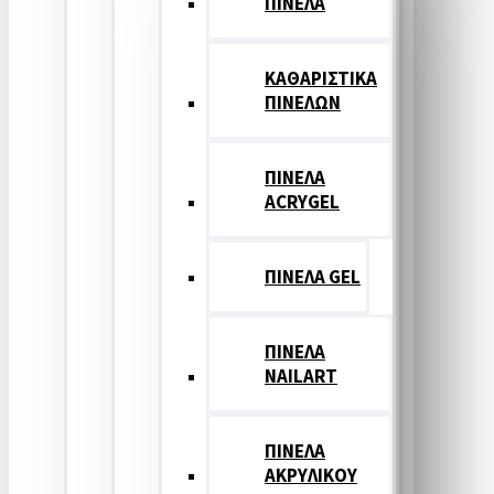
ΠΙΝΕΛΑ
ΚΑΘΑΡΙΣΤΙΚΑ
ΠΙΝΕΛΩΝ
ΠΙΝΕΛΑ
ACRYGEL
ΠΙΝΕΛΑ GEL
ΠΙΝΕΛΑ
NAILART
ΠΙΝΕΛΑ
ΑΚΡΥΛΙΚΟΥ