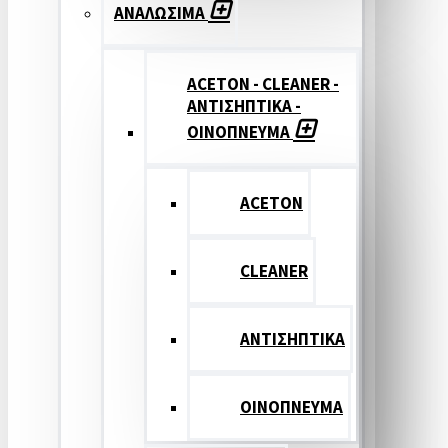
ΑΝΑΛΩΣΙΜΑ
ACETON - CLEANER -
ΑΝΤΙΣΗΠΤΙΚΑ -
ΟΙΝΟΠΝΕΥΜΑ
ACETON
CLEANER
ΑΝΤΙΣΗΠΤΙΚΑ
ΟΙΝΟΠΝΕΥΜΑ