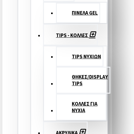
ΠΙΝΕΛΑ GEL
TIPS - ΚΟΛΛΕΣ
TIPS ΝΥΧΙΩΝ
ΘΗΚΕΣ/DISPLAY
TIPS
ΚΟΛΛΕΣ ΓΙΑ
ΝΥΧΙΑ
ΑΚΡΥΛΙΚΑ