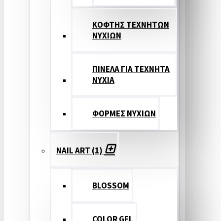
ΚΟΦΤΗΣ ΤΕΧΝΗΤΩΝ
ΝΥΧΙΩΝ
ΠΙΝΕΛΑ ΓΙΑ ΤΕΧΝΗΤΑ
ΝΥΧΙΑ
ΦΟΡΜΕΣ ΝΥΧΙΩΝ
NAIL ART (1)
BLOSSOM
COLOR GEL