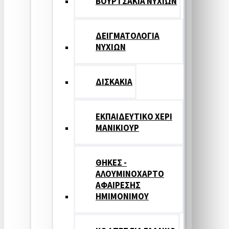
ΒΟΥΡΤΣΑΚΙΑ ΝΥΧΙΩΝ
ΔΕΙΓΜΑΤΟΛΟΓΙΑ
ΝΥΧΙΩΝ
ΔΙΣΚΑΚΙΑ
ΕΚΠΑΙΔΕΥΤΙΚΟ ΧΕΡΙ
ΜΑΝΙΚΙΟΥΡ
ΘΗΚΕΣ -
ΑΛΟΥΜΙΝΟΧΑΡΤΟ
ΑΦΑΙΡΕΣΗΣ
ΗΜΙΜΟΝΙΜΟΥ