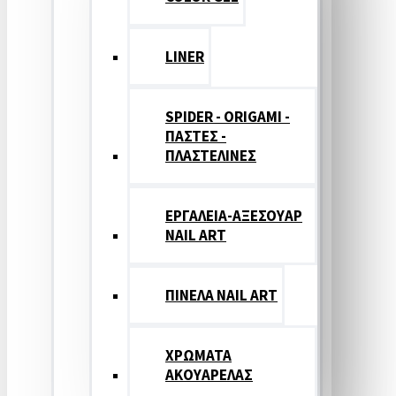
LINER
SPIDER - ORIGAMI -
ΠΑΣΤΕΣ -
ΠΛΑΣΤΕΛΙΝΕΣ
ΕΡΓΑΛΕΙΑ-ΑΞΕΣΟΥΑΡ
NAIL ART
ΠΙΝΕΛΑ NAIL ART
ΧΡΩΜΑΤΑ
ΑΚΟΥΑΡΕΛΑΣ