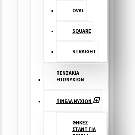
OVAL
SQUARE
STRAIGHT
ΠΕΝΣΑΚΙΑ
ΕΠΩΝΥΧΙΩΝ
ΠΙΝΕΛΑ ΝΥΧΙΩΝ
ΘΗΚΕΣ-
ΣΤΑΝΤ ΓΙΑ