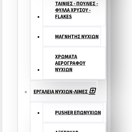
ΤΑΙΝΙΕΣ - ΠΟΥΛΙΕΣ -
ΦΥΛΛΑ ΧΡΥΣΟΥ -
FLAKES
ΜΑΓΝΗΤΗΣ ΝΥΧΙΩΝ
ΧΡΩΜΑΤΑ
ΑΕΡΟΓΡΑΦΟΥ
ΝΥΧΙΩΝ
ΕΡΓΑΛΕΙΑ ΝΥΧΙΩΝ-ΛΙΜΕΣ
PUSHER ΕΠΩΝΥΧΙΩΝ