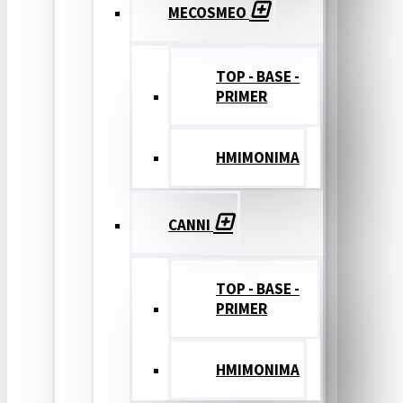
MECOSMEO
TOP - BASE -
PRIMER
ΗΜΙΜΟΝΙΜΑ
CANNI
TOP - BASE -
PRIMER
ΗΜΙΜΟΝΙΜΑ