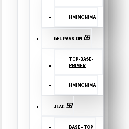
ΗΜΙΜΟΝΙΜΑ
GEL PASSION
TOP-BASE-
PRIMER
ΗΜΙΜΟΝΙΜΑ
JLAC
BASE - TOP