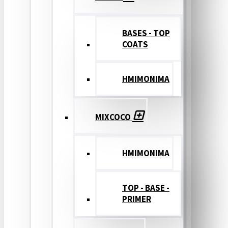
BASES - TOP
COATS
ΗΜΙΜΟΝΙΜΑ
MIXCOCO
HMIMONIMA
TOP - BASE -
PRIMER