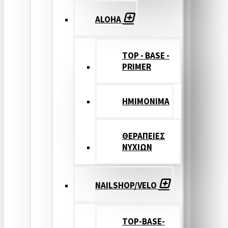
ALOHA
TOP - BASE -
PRIMER
ΗΜΙΜΟΝΙΜΑ
ΘΕΡΑΠΕΙΕΣ
ΝΥΧΙΩΝ
NAILSHOP/VELO
TOP-BASE-