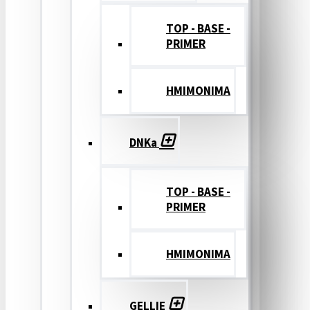
TOP - BASE -
PRIMER
ΗΜΙΜΟΝΙΜΑ
DNKa
TOP - BASE -
PRIMER
ΗΜΙΜΟΝΙΜΑ
GELLIE