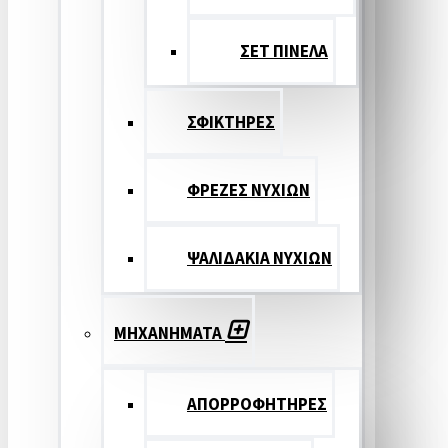
ΣΕΤ ΠΙΝΕΛA
ΣΦΙΚΤΗΡΕΣ
ΦΡΕΖΕΣ ΝΥΧΙΩΝ
ΨΑΛΙΔΑΚΙΑ ΝΥΧΙΩΝ
ΜΗΧΑΝΗΜΑΤΑ
ΑΠΟΡΡΟΦΗΤΗΡΕΣ