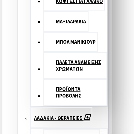
ΚΟΦΤΕΣ ΓΙΑ ΓΑΛΛΙΚΟ
ΜΑΞΙΛΑΡΑΚΙΑ
ΜΠΟΛ ΜΑΝΙΚΙΟΥΡ
ΠΑΛΕΤΑ ΑΝΑΜΕΙΞΗΣ
ΧΡΩΜΑΤΩΝ
ΠΡΟΪΟΝΤΑ
ΠΡΟΒΟΛΗΣ
ΛΑΔΑΚΙΑ - ΘΕΡΑΠΕΙΕΣ