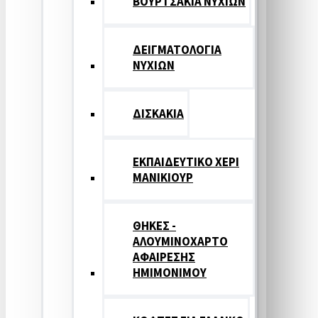
ΒΟΥΡΤΣΑΚΙΑ ΝΥΧΙΩΝ
ΔΕΙΓΜΑΤΟΛΟΓΙΑ
ΝΥΧΙΩΝ
ΔΙΣΚΑΚΙΑ
ΕΚΠΑΙΔΕΥΤΙΚΟ ΧΕΡΙ
ΜΑΝΙΚΙΟΥΡ
ΘΗΚΕΣ -
ΑΛΟΥΜΙΝΟΧΑΡΤΟ
ΑΦΑΙΡΕΣΗΣ
ΗΜΙΜΟΝΙΜΟΥ