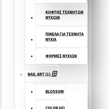
ΚΟΦΤΗΣ ΤΕΧΝΗΤΩΝ
ΝΥΧΙΩΝ
ΠΙΝΕΛΑ ΓΙΑ ΤΕΧΝΗΤΑ
ΝΥΧΙΑ
ΦΟΡΜΕΣ ΝΥΧΙΩΝ
NAIL ART (1)
BLOSSOM
COLOR GEL