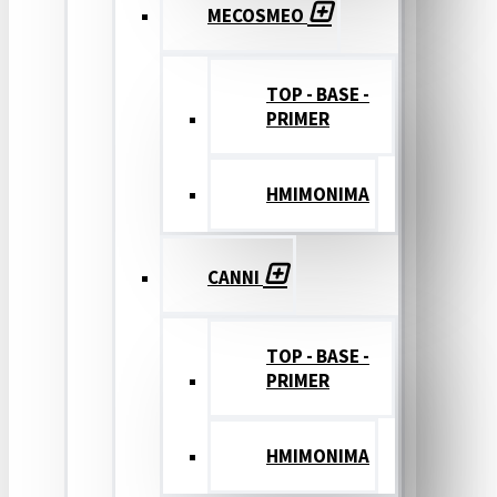
MECOSMEO
TOP - BASE -
PRIMER
ΗΜΙΜΟΝΙΜΑ
CANNI
TOP - BASE -
PRIMER
ΗΜΙΜΟΝΙΜΑ