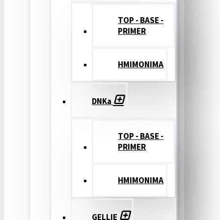
TOP - BASE -
PRIMER
ΗΜΙΜΟΝΙΜΑ
DNKa
TOP - BASE -
PRIMER
ΗΜΙΜΟΝΙΜΑ
GELLIE