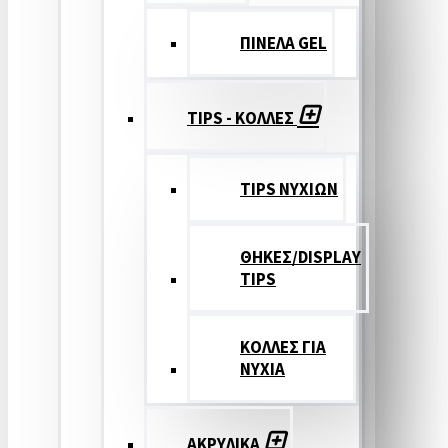
ΠΙΝΕΛΑ GEL
TIPS - ΚΟΛΛΕΣ
TIPS ΝΥΧΙΩΝ
ΘΗΚΕΣ/DISPLAY
TIPS
ΚΟΛΛΕΣ ΓΙΑ
ΝΥΧΙΑ
ΑΚΡΥΛΙΚΑ