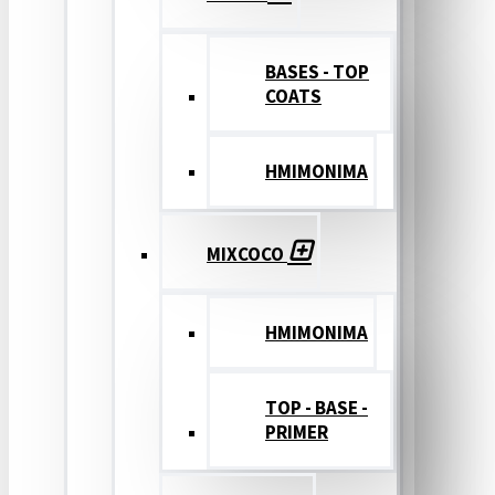
BASES - TOP
COATS
ΗΜΙΜΟΝΙΜΑ
MIXCOCO
HMIMONIMA
TOP - BASE -
PRIMER