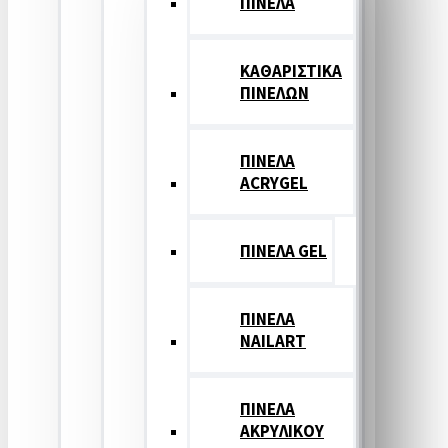
ΠΙΝΕΛΑ
ΚΑΘΑΡΙΣΤΙΚΑ
ΠΙΝΕΛΩΝ
ΠΙΝΕΛΑ
ACRYGEL
ΠΙΝΕΛΑ GEL
ΠΙΝΕΛΑ
NAILART
ΠΙΝΕΛΑ
ΑΚΡΥΛΙΚΟΥ