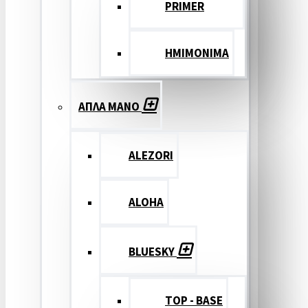
PRIMER
ΗΜΙΜΟΝΙΜΑ
ΑΠΛΑ ΜΑΝΟ
ALEZORI
ALOHA
BLUESKY
TOP - BASE