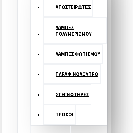
ΑΠΟΣΤΕΙΡΩΤΕΣ
ΛΑΜΠΕΣ
ΠΟΛΥΜΕΡΙΣΜΟΥ
ΛΑΜΠΕΣ ΦΩΤΙΣΜΟΥ
ΠΑΡΑΦΙΝΟΛΟΥΤΡΟ
ΣΤΕΓΝΩΤΗΡΕΣ
ΤΡΟΧΟΙ