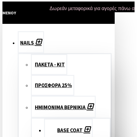
Δωρεάν μεταφορικά για αγορές πάνω από 47 
MENOY
NAILS
ΠΑΚΕΤΑ - ΚΙΤ
ΠΡΟΣΦΟΡΑ 25%
ΗΜΙΜΟΝΙΜΑ ΒΕΡΝΙΚΙΑ
BASE COAT