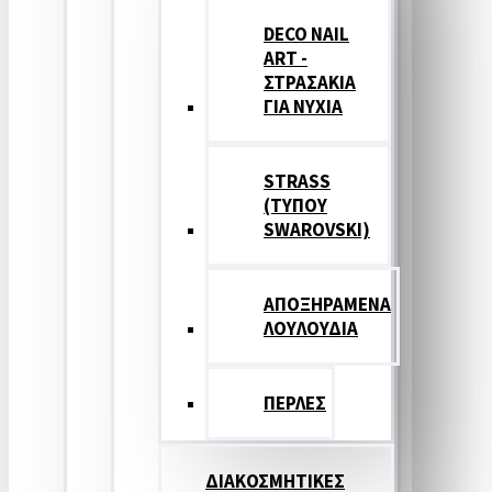
DECO NAIL
ART -
ΣΤΡΑΣΑΚΙΑ
ΓΙΑ ΝΥΧΙΑ
STRASS
(ΤΥΠΟΥ
SWAROVSKI)
ΑΠΟΞΗΡΑΜΕΝΑ
ΛΟΥΛΟΥΔΙΑ
ΠΕΡΛΕΣ
ΔΙΑΚΟΣΜΗΤΙΚΕΣ