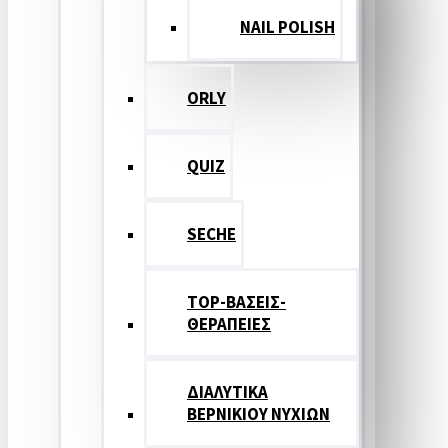
NAIL POLISH
ORLY
QUIZ
SECHE
TOP-ΒΑΣΕΙΣ-
ΘΕΡΑΠΕΙΕΣ
ΔΙΑΛΥΤΙΚΑ
ΒΕΡΝΙΚΙΟΥ ΝΥΧΙΩΝ