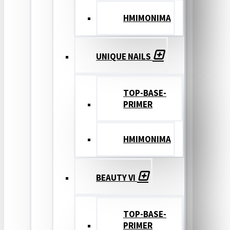
ΗΜΙΜΟΝΙΜΑ
UNIQUE NAILS
TOP-BASE-
PRIMER
ΗΜΙΜΟΝΙΜΑ
BEAUTY VI
TOP-BASE-
PRIMER