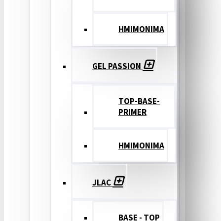
ΗΜΙΜΟΝΙΜΑ
GEL PASSION
TOP-BASE-
PRIMER
ΗΜΙΜΟΝΙΜΑ
JLAC
BASE - TOP