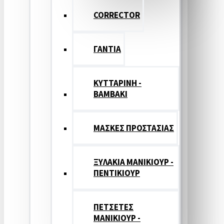
CORRECTOR
ΓΑΝΤΙΑ
ΚΥΤΤΑΡΙΝΗ -
ΒΑΜΒΑΚΙ
ΜΑΣΚΕΣ ΠΡΟΣΤΑΣΙΑΣ
ΞΥΛΑΚΙΑ ΜΑΝΙΚΙΟΥΡ -
ΠΕΝΤΙΚΙΟΥΡ
ΠΕΤΣΕΤΕΣ
ΜΑΝΙΚΙΟΥΡ -