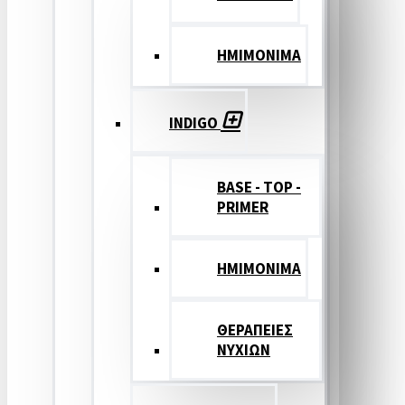
ΗΜΙΜΟΝΙΜΑ
INDIGO
BASE - TOP -
PRIMER
HMIMONIMA
ΘΕΡΑΠΕΙΕΣ
ΝΥΧΙΩΝ