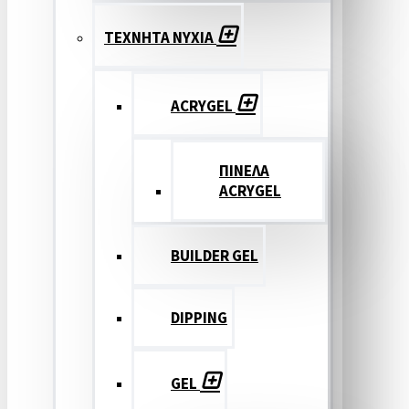
ΤΕΧΝΗΤΑ ΝΥΧΙΑ
ACRYGEL
ΠΙΝΕΛΑ
ACRYGEL
BUILDER GEL
DIPPING
GEL