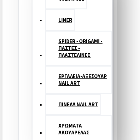
LINER
SPIDER - ORIGAMI -
ΠΑΣΤΕΣ -
ΠΛΑΣΤΕΛΙΝΕΣ
ΕΡΓΑΛΕΙΑ-ΑΞΕΣΟΥΑΡ
NAIL ART
ΠΙΝΕΛΑ NAIL ART
ΧΡΩΜΑΤΑ
ΑΚΟΥΑΡΕΛΑΣ