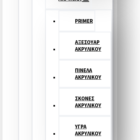
PRIMER
ΑΞΕΣΟΥΑΡ
ΑΚΡΥΛΙΚΟΥ
ΠΙΝΕΛΑ
ΑΚΡΥΛΙΚΟΥ
ΣΚΟΝΕΣ
ΑΚΡΥΛΙΚΟΥ
ΥΓΡΑ
ΑΚΡΥΛΙΚΟΥ