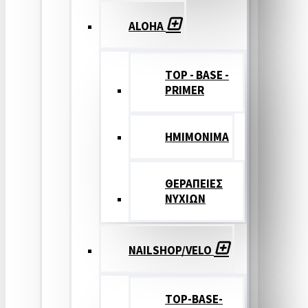
ALOHA
TOP - BASE -
PRIMER
ΗΜΙΜΟΝΙΜΑ
ΘΕΡΑΠΕΙΕΣ
ΝΥΧΙΩΝ
NAILSHOP/VELO
TOP-BASE-