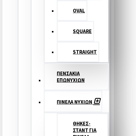
OVAL
SQUARE
STRAIGHT
ΠΕΝΣΑΚΙΑ
ΕΠΩΝΥΧΙΩΝ
ΠΙΝΕΛΑ ΝΥΧΙΩΝ
ΘΗΚΕΣ-
ΣΤΑΝΤ ΓΙΑ