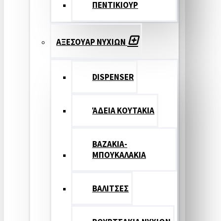
ΠΕΝΤΙΚΙΟΥΡ
ΑΞΕΣΟΥΑΡ ΝΥΧΙΩΝ
DISPENSER
ΆΔΕΙΑ ΚΟΥΤΑΚΙΑ
ΒΑΖΑΚΙΑ-
ΜΠΟΥΚΑΛΑΚΙΑ
ΒΑΛΙΤΣΕΣ