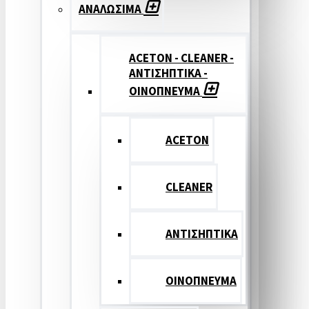
ΑΝΑΛΩΣΙΜΑ
ACETON - CLEANER -
ΑΝΤΙΣΗΠΤΙΚΑ -
ΟΙΝΟΠΝΕΥΜΑ
ACETON
CLEANER
ΑΝΤΙΣΗΠΤΙΚΑ
ΟΙΝΟΠΝΕΥΜΑ