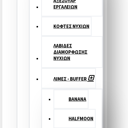
ΑΞΕΣΟΥΑΡ
ΕΡΓΑΛΕΙΩΝ
ΚΟΦΤΕΣ ΝΥΧΙΩΝ
ΛΑΒΙΔΕΣ
ΔΙΑΜΟΡΦΩΣΗΣ
ΝΥΧΙΩΝ
ΛΙΜΕΣ - BUFFER
BANANA
HALFMOON