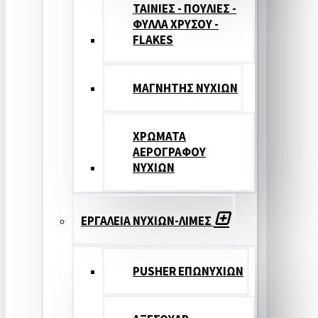
ΤΑΙΝΙΕΣ - ΠΟΥΛΙΕΣ -
ΦΥΛΛΑ ΧΡΥΣΟΥ -
FLAKES
ΜΑΓΝΗΤΗΣ ΝΥΧΙΩΝ
ΧΡΩΜΑΤΑ
ΑΕΡΟΓΡΑΦΟΥ
ΝΥΧΙΩΝ
ΕΡΓΑΛΕΙΑ ΝΥΧΙΩΝ-ΛΙΜΕΣ
PUSHER ΕΠΩΝΥΧΙΩΝ