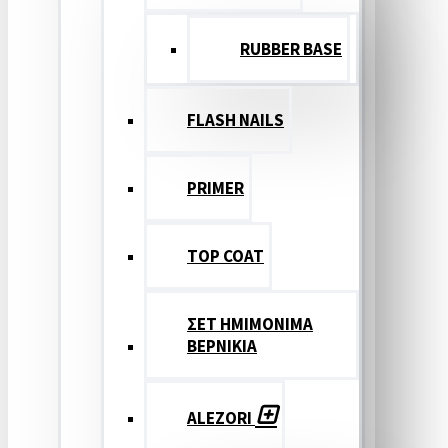
RUBBER BASE
FLASH NAILS
PRIMER
TOP COAT
ΣΕΤ ΗΜΙΜΟΝΙΜΑ
ΒΕΡΝΙΚΙΑ
ALEZORI