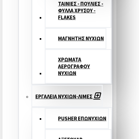
ΤΑΙΝΙΕΣ - ΠΟΥΛΙΕΣ -
ΦΥΛΛΑ ΧΡΥΣΟΥ -
FLAKES
ΜΑΓΝΗΤΗΣ ΝΥΧΙΩΝ
ΧΡΩΜΑΤΑ
ΑΕΡΟΓΡΑΦΟΥ
ΝΥΧΙΩΝ
ΕΡΓΑΛΕΙΑ ΝΥΧΙΩΝ-ΛΙΜΕΣ
PUSHER ΕΠΩΝΥΧΙΩΝ