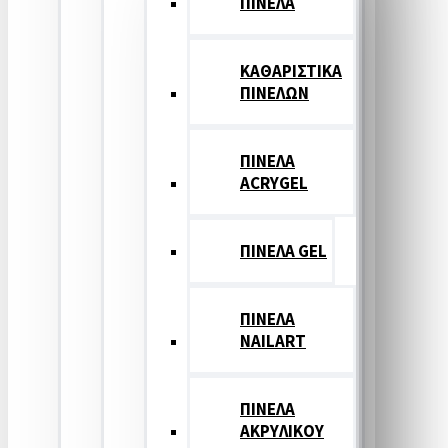
ΠΙΝΕΛΑ
ΚΑΘΑΡΙΣΤΙΚΑ
ΠΙΝΕΛΩΝ
ΠΙΝΕΛΑ
ACRYGEL
ΠΙΝΕΛΑ GEL
ΠΙΝΕΛΑ
NAILART
ΠΙΝΕΛΑ
ΑΚΡΥΛΙΚΟΥ