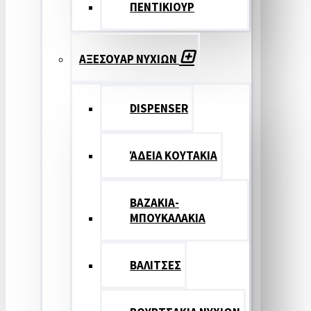
ΠΕΝΤΙΚΙΟΥΡ
ΑΞΕΣΟΥΑΡ ΝΥΧΙΩΝ
DISPENSER
ΆΔΕΙΑ ΚΟΥΤΑΚΙΑ
ΒΑΖΑΚΙΑ-
ΜΠΟΥΚΑΛΑΚΙΑ
ΒΑΛΙΤΣΕΣ