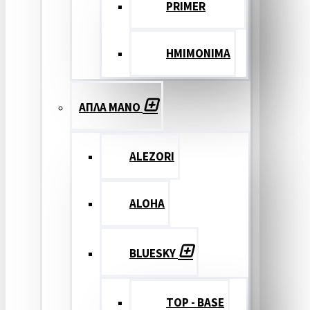
PRIMER
ΗΜΙΜΟΝΙΜΑ
ΑΠΛΑ ΜΑΝΟ
ALEZORI
ALOHA
BLUESKY
TOP - BASE