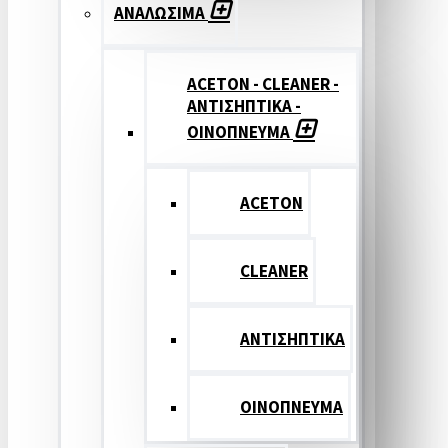
ΑΝΑΛΩΣΙΜΑ
ACETON - CLEANER -
ΑΝΤΙΣΗΠΤΙΚΑ -
ΟΙΝΟΠΝΕΥΜΑ
ACETON
CLEANER
ΑΝΤΙΣΗΠΤΙΚΑ
ΟΙΝΟΠΝΕΥΜΑ