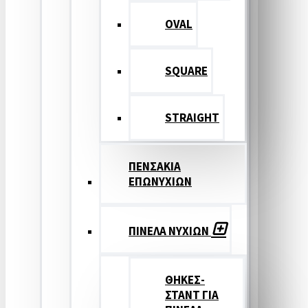
OVAL
SQUARE
STRAIGHT
ΠΕΝΣΑΚΙΑ
ΕΠΩΝΥΧΙΩΝ
ΠΙΝΕΛΑ ΝΥΧΙΩΝ
ΘΗΚΕΣ-
ΣΤΑΝΤ ΓΙΑ