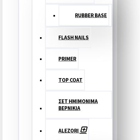
RUBBER BASE
FLASH NAILS
PRIMER
TOP COAT
ΣΕΤ ΗΜΙΜΟΝΙΜΑ
ΒΕΡΝΙΚΙΑ
ALEZORI