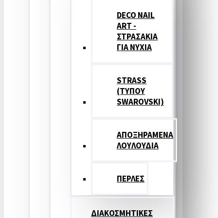
DECO NAIL
ART -
ΣΤΡΑΣΑΚΙΑ
ΓΙΑ ΝΥΧΙΑ
STRASS
(ΤΥΠΟΥ
SWAROVSKI)
ΑΠΟΞΗΡΑΜΕΝΑ
ΛΟΥΛΟΥΔΙΑ
ΠΕΡΛΕΣ
ΔΙΑΚΟΣΜΗΤΙΚΕΣ