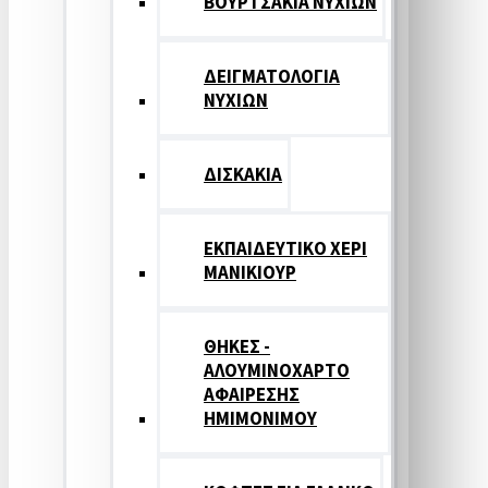
ΒΟΥΡΤΣΑΚΙΑ ΝΥΧΙΩΝ
ΔΕΙΓΜΑΤΟΛΟΓΙΑ
ΝΥΧΙΩΝ
ΔΙΣΚΑΚΙΑ
ΕΚΠΑΙΔΕΥΤΙΚΟ ΧΕΡΙ
ΜΑΝΙΚΙΟΥΡ
ΘΗΚΕΣ -
ΑΛΟΥΜΙΝΟΧΑΡΤΟ
ΑΦΑΙΡΕΣΗΣ
ΗΜΙΜΟΝΙΜΟΥ