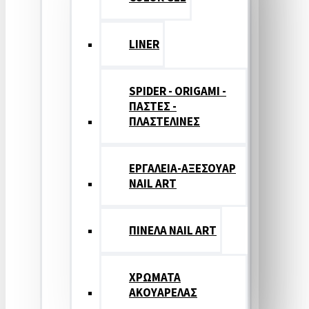
LINER
SPIDER - ORIGAMI -
ΠΑΣΤΕΣ -
ΠΛΑΣΤΕΛΙΝΕΣ
ΕΡΓΑΛΕΙΑ-ΑΞΕΣΟΥΑΡ
NAIL ART
ΠΙΝΕΛΑ NAIL ART
ΧΡΩΜΑΤΑ
ΑΚΟΥΑΡΕΛΑΣ