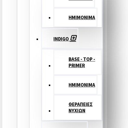
ΗΜΙΜΟΝΙΜΑ
INDIGO
BASE - TOP -
PRIMER
HMIMONIMA
ΘΕΡΑΠΕΙΕΣ
ΝΥΧΙΩΝ