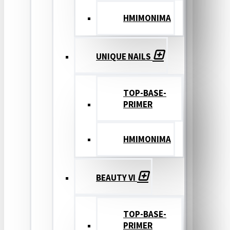
ΗΜΙΜΟΝΙΜΑ
UNIQUE NAILS
TOP-BASE-
PRIMER
ΗΜΙΜΟΝΙΜΑ
BEAUTY VI
TOP-BASE-
PRIMER