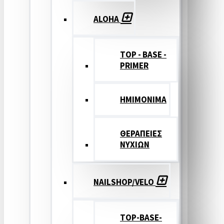
ALOHA
TOP - BASE -
PRIMER
ΗΜΙΜΟΝΙΜΑ
ΘΕΡΑΠΕΙΕΣ
ΝΥΧΙΩΝ
NAILSHOP/VELO
TOP-BASE-