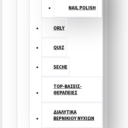
NAIL POLISH
ORLY
QUIZ
SECHE
TOP-ΒΑΣΕΙΣ-
ΘΕΡΑΠΕΙΕΣ
ΔΙΑΛΥΤΙΚΑ
ΒΕΡΝΙΚΙΟΥ ΝΥΧΙΩΝ