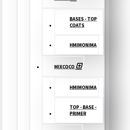
BASES - TOP
COATS
ΗΜΙΜΟΝΙΜΑ
MIXCOCO
HMIMONIMA
TOP - BASE -
PRIMER