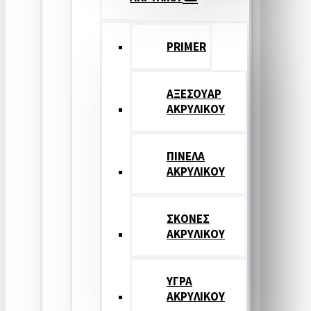
PRIMER
ΑΞΕΣΟΥΑΡ
ΑΚΡΥΛΙΚΟΥ
ΠΙΝΕΛΑ
ΑΚΡΥΛΙΚΟΥ
ΣΚΟΝΕΣ
ΑΚΡΥΛΙΚΟΥ
ΥΓΡΑ
ΑΚΡΥΛΙΚΟΥ