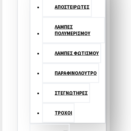
ΑΠΟΣΤΕΙΡΩΤΕΣ
ΛΑΜΠΕΣ
ΠΟΛΥΜΕΡΙΣΜΟΥ
ΛΑΜΠΕΣ ΦΩΤΙΣΜΟΥ
ΠΑΡΑΦΙΝΟΛΟΥΤΡΟ
ΣΤΕΓΝΩΤΗΡΕΣ
ΤΡΟΧΟΙ