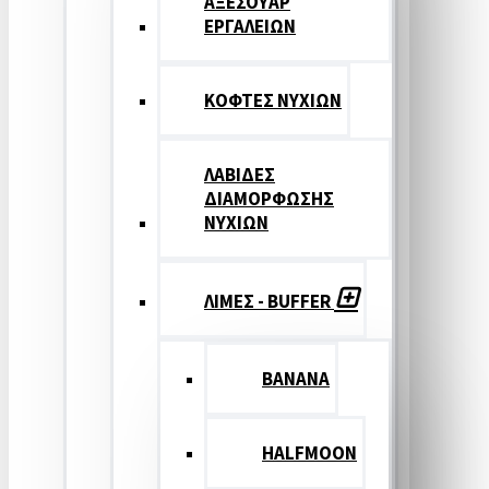
ΑΞΕΣΟΥΑΡ
ΕΡΓΑΛΕΙΩΝ
ΚΟΦΤΕΣ ΝΥΧΙΩΝ
ΛΑΒΙΔΕΣ
ΔΙΑΜΟΡΦΩΣΗΣ
ΝΥΧΙΩΝ
ΛΙΜΕΣ - BUFFER
BANANA
HALFMOON