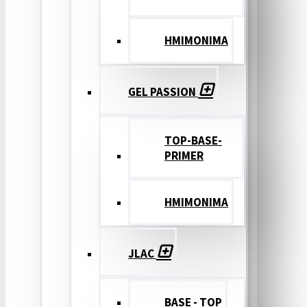
ΗΜΙΜΟΝΙΜΑ
GEL PASSION
TOP-BASE-
PRIMER
ΗΜΙΜΟΝΙΜΑ
JLAC
BASE - TOP