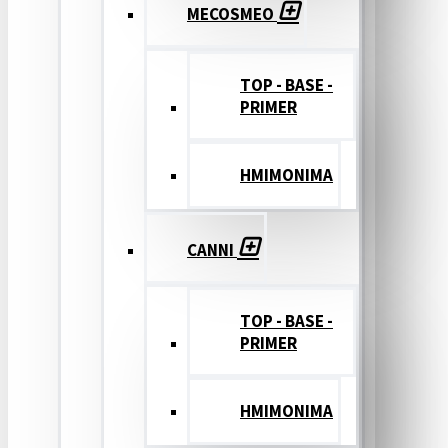
MECOSMEO
TOP - BASE -
PRIMER
ΗΜΙΜΟΝΙΜΑ
CANNI
TOP - BASE -
PRIMER
ΗΜΙΜΟΝΙΜΑ