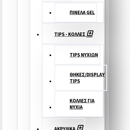
ΠΙΝΕΛΑ GEL
TIPS - ΚΟΛΛΕΣ
TIPS ΝΥΧΙΩΝ
ΘΗΚΕΣ/DISPLAY
TIPS
ΚΟΛΛΕΣ ΓΙΑ
ΝΥΧΙΑ
ΑΚΡΥΛΙΚΑ