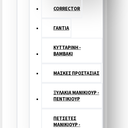
CORRECTOR
ΓΑΝΤΙΑ
ΚΥΤΤΑΡΙΝΗ -
ΒΑΜΒΑΚΙ
ΜΑΣΚΕΣ ΠΡΟΣΤΑΣΙΑΣ
ΞΥΛΑΚΙΑ ΜΑΝΙΚΙΟΥΡ -
ΠΕΝΤΙΚΙΟΥΡ
ΠΕΤΣΕΤΕΣ
ΜΑΝΙΚΙΟΥΡ -