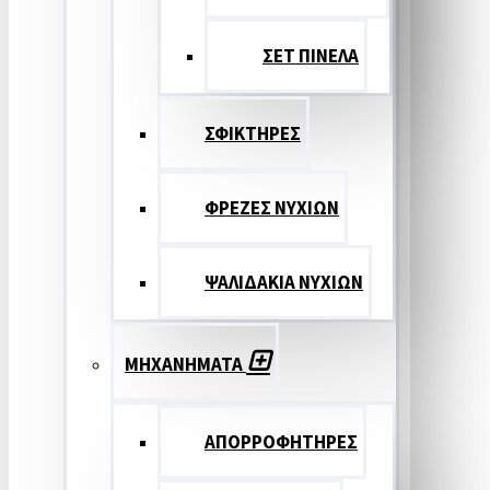
ΣΕΤ ΠΙΝΕΛA
ΣΦΙΚΤΗΡΕΣ
ΦΡΕΖΕΣ ΝΥΧΙΩΝ
ΨΑΛΙΔΑΚΙΑ ΝΥΧΙΩΝ
ΜΗΧΑΝΗΜΑΤΑ
ΑΠΟΡΡΟΦΗΤΗΡΕΣ