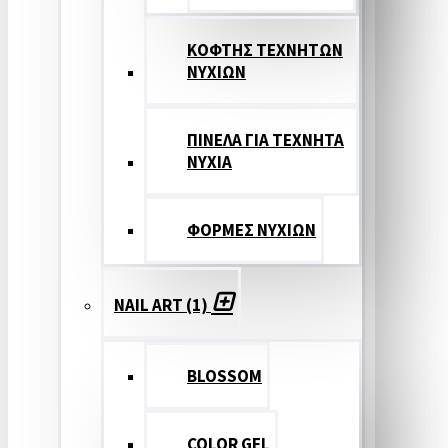
ΚΟΦΤΗΣ ΤΕΧΝΗΤΩΝ
ΝΥΧΙΩΝ
ΠΙΝΕΛΑ ΓΙΑ ΤΕΧΝΗΤΑ
ΝΥΧΙΑ
ΦΟΡΜΕΣ ΝΥΧΙΩΝ
NAIL ART (1)
BLOSSOM
COLOR GEL