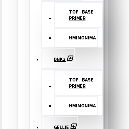
TOP - BASE -
PRIMER
ΗΜΙΜΟΝΙΜΑ
DNKa
TOP - BASE -
PRIMER
ΗΜΙΜΟΝΙΜΑ
GELLIE