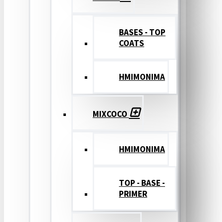
BASES - TOP
COATS
ΗΜΙΜΟΝΙΜΑ
MIXCOCO
HMIMONIMA
TOP - BASE -
PRIMER