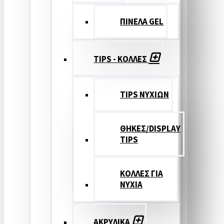
ΠΙΝΕΛΑ GEL
TIPS - ΚΟΛΛΕΣ
TIPS ΝΥΧΙΩΝ
ΘΗΚΕΣ/DISPLAY
TIPS
ΚΟΛΛΕΣ ΓΙΑ
ΝΥΧΙΑ
ΑΚΡΥΛΙΚΑ