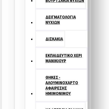
ΒΟΥΡΤΣΑΚΙΑ ΝΥΧΙΩΝ
ΔΕΙΓΜΑΤΟΛΟΓΙΑ
ΝΥΧΙΩΝ
ΔΙΣΚΑΚΙΑ
ΕΚΠΑΙΔΕΥΤΙΚΟ ΧΕΡΙ
ΜΑΝΙΚΙΟΥΡ
ΘΗΚΕΣ -
ΑΛΟΥΜΙΝΟΧΑΡΤΟ
ΑΦΑΙΡΕΣΗΣ
ΗΜΙΜΟΝΙΜΟΥ