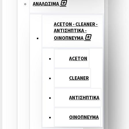
ΑΝΑΛΩΣΙΜΑ
ACETON - CLEANER -
ΑΝΤΙΣΗΠΤΙΚΑ -
ΟΙΝΟΠΝΕΥΜΑ
ACETON
CLEANER
ΑΝΤΙΣΗΠΤΙΚΑ
ΟΙΝΟΠΝΕΥΜΑ