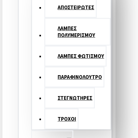
ΑΠΟΣΤΕΙΡΩΤΕΣ
ΛΑΜΠΕΣ
ΠΟΛΥΜΕΡΙΣΜΟΥ
ΛΑΜΠΕΣ ΦΩΤΙΣΜΟΥ
ΠΑΡΑΦΙΝΟΛΟΥΤΡΟ
ΣΤΕΓΝΩΤΗΡΕΣ
ΤΡΟΧΟΙ