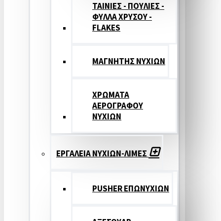
ΤΑΙΝΙΕΣ - ΠΟΥΛΙΕΣ -
ΦΥΛΛΑ ΧΡΥΣΟΥ -
FLAKES
ΜΑΓΝΗΤΗΣ ΝΥΧΙΩΝ
ΧΡΩΜΑΤΑ
ΑΕΡΟΓΡΑΦΟΥ
ΝΥΧΙΩΝ
ΕΡΓΑΛΕΙΑ ΝΥΧΙΩΝ-ΛΙΜΕΣ
PUSHER ΕΠΩΝΥΧΙΩΝ