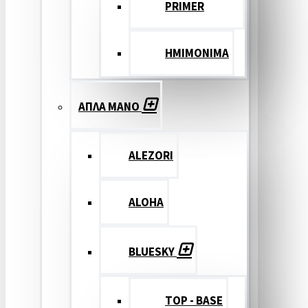
PRIMER
ΗΜΙΜΟΝΙΜΑ
ΑΠΛΑ ΜΑΝΟ
ALEZORI
ALOHA
BLUESKY
TOP - BASE