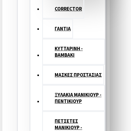
CORRECTOR
ΓΑΝΤΙΑ
ΚΥΤΤΑΡΙΝΗ -
ΒΑΜΒΑΚΙ
ΜΑΣΚΕΣ ΠΡΟΣΤΑΣΙΑΣ
ΞΥΛΑΚΙΑ ΜΑΝΙΚΙΟΥΡ -
ΠΕΝΤΙΚΙΟΥΡ
ΠΕΤΣΕΤΕΣ
ΜΑΝΙΚΙΟΥΡ -