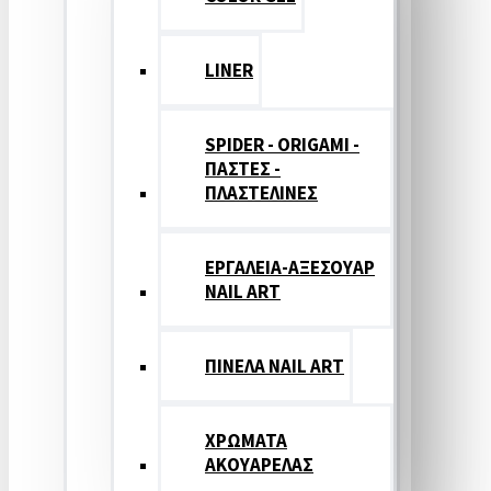
LINER
SPIDER - ORIGAMI -
ΠΑΣΤΕΣ -
ΠΛΑΣΤΕΛΙΝΕΣ
ΕΡΓΑΛΕΙΑ-ΑΞΕΣΟΥΑΡ
NAIL ART
ΠΙΝΕΛΑ NAIL ART
ΧΡΩΜΑΤΑ
ΑΚΟΥΑΡΕΛΑΣ