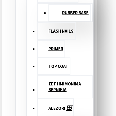
RUBBER BASE
FLASH NAILS
PRIMER
TOP COAT
ΣΕΤ ΗΜΙΜΟΝΙΜΑ
ΒΕΡΝΙΚΙΑ
ALEZORI