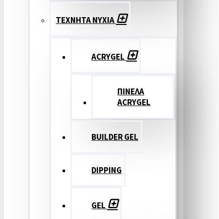
ΤΕΧΝΗΤΑ ΝΥΧΙΑ
ACRYGEL
ΠΙΝΕΛΑ
ACRYGEL
BUILDER GEL
DIPPING
GEL