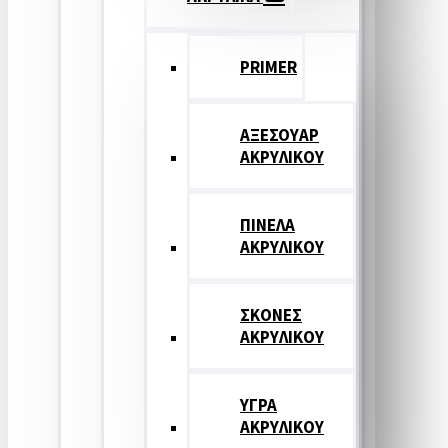
PRIMER
ΑΞΕΣΟΥΑΡ
ΑΚΡΥΛΙΚΟΥ
ΠΙΝΕΛΑ
ΑΚΡΥΛΙΚΟΥ
ΣΚΟΝΕΣ
ΑΚΡΥΛΙΚΟΥ
ΥΓΡΑ
ΑΚΡΥΛΙΚΟΥ