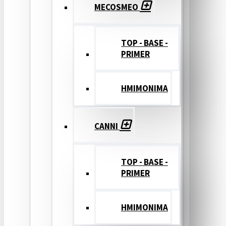
MECOSMEO
TOP - BASE -
PRIMER
ΗΜΙΜΟΝΙΜΑ
CANNI
TOP - BASE -
PRIMER
ΗΜΙΜΟΝΙΜΑ