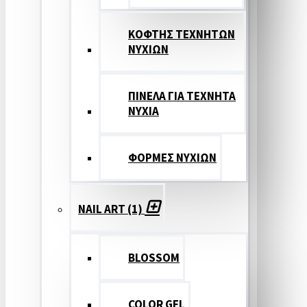
ΚΟΦΤΗΣ ΤΕΧΝΗΤΩΝ
ΝΥΧΙΩΝ
ΠΙΝΕΛΑ ΓΙΑ ΤΕΧΝΗΤΑ
ΝΥΧΙΑ
ΦΟΡΜΕΣ ΝΥΧΙΩΝ
NAIL ART (1)
BLOSSOM
COLOR GEL