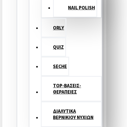
NAIL POLISH
ORLY
QUIZ
SECHE
TOP-ΒΑΣΕΙΣ-
ΘΕΡΑΠΕΙΕΣ
ΔΙΑΛΥΤΙΚΑ
ΒΕΡΝΙΚΙΟΥ ΝΥΧΙΩΝ