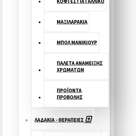
ΚΟΦΤΕΣ ΓΙΑ ΓΑΛΛΙΚΟ
ΜΑΞΙΛΑΡΑΚΙΑ
ΜΠΟΛ ΜΑΝΙΚΙΟΥΡ
ΠΑΛΕΤΑ ΑΝΑΜΕΙΞΗΣ
ΧΡΩΜΑΤΩΝ
ΠΡΟΪΟΝΤΑ
ΠΡΟΒΟΛΗΣ
ΛΑΔΑΚΙΑ - ΘΕΡΑΠΕΙΕΣ