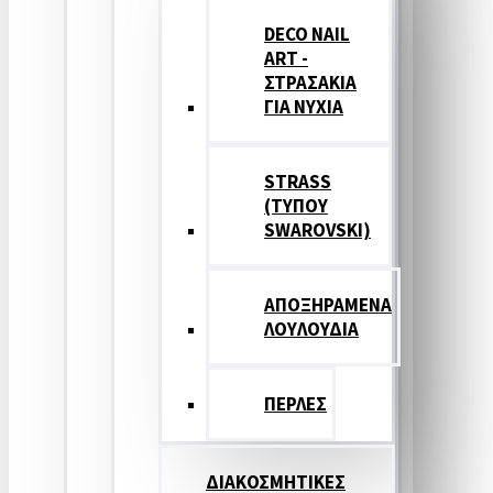
DECO NAIL
ART -
ΣΤΡΑΣΑΚΙΑ
ΓΙΑ ΝΥΧΙΑ
STRASS
(ΤΥΠΟΥ
SWAROVSKI)
ΑΠΟΞΗΡΑΜΕΝΑ
ΛΟΥΛΟΥΔΙΑ
ΠΕΡΛΕΣ
ΔΙΑΚΟΣΜΗΤΙΚΕΣ