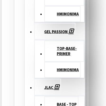
ΗΜΙΜΟΝΙΜΑ
GEL PASSION
TOP-BASE-
PRIMER
ΗΜΙΜΟΝΙΜΑ
JLAC
BASE - TOP