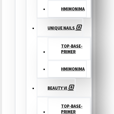
ΗΜΙΜΟΝΙΜΑ
UNIQUE NAILS
TOP-BASE-
PRIMER
ΗΜΙΜΟΝΙΜΑ
BEAUTY VI
TOP-BASE-
PRIMER