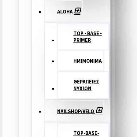
ALOHA
TOP - BASE -
PRIMER
ΗΜΙΜΟΝΙΜΑ
ΘΕΡΑΠΕΙΕΣ
ΝΥΧΙΩΝ
NAILSHOP/VELO
TOP-BASE-