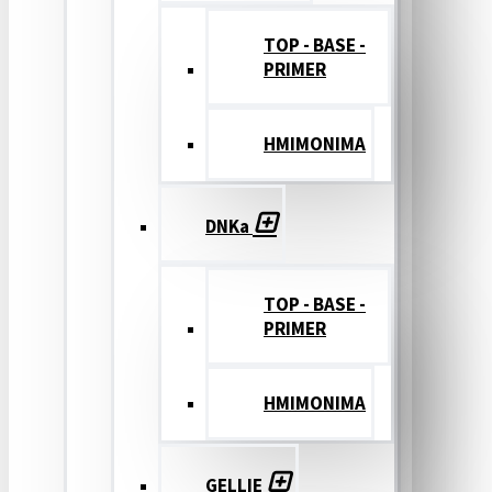
TOP - BASE -
PRIMER
ΗΜΙΜΟΝΙΜΑ
DNKa
TOP - BASE -
PRIMER
ΗΜΙΜΟΝΙΜΑ
GELLIE