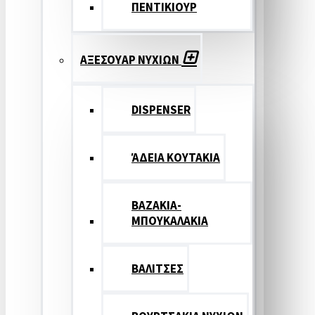
ΠΕΝΤΙΚΙΟΥΡ
ΑΞΕΣΟΥΑΡ ΝΥΧΙΩΝ
DISPENSER
ΆΔΕΙΑ ΚΟΥΤΑΚΙΑ
ΒΑΖΑΚΙΑ-
ΜΠΟΥΚΑΛΑΚΙΑ
ΒΑΛΙΤΣΕΣ