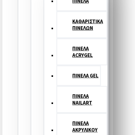
ΠΙΝΕΛΑ
ΚΑΘΑΡΙΣΤΙΚΑ
ΠΙΝΕΛΩΝ
ΠΙΝΕΛΑ
ACRYGEL
ΠΙΝΕΛΑ GEL
ΠΙΝΕΛΑ
NAILART
ΠΙΝΕΛΑ
ΑΚΡΥΛΙΚΟΥ