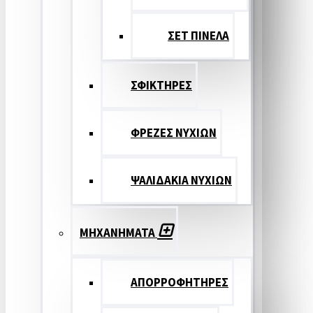
ΣΕΤ ΠΙΝΕΛA
ΣΦΙΚΤΗΡΕΣ
ΦΡΕΖΕΣ ΝΥΧΙΩΝ
ΨΑΛΙΔΑΚΙΑ ΝΥΧΙΩΝ
ΜΗΧΑΝΗΜΑΤΑ
ΑΠΟΡΡΟΦΗΤΗΡΕΣ