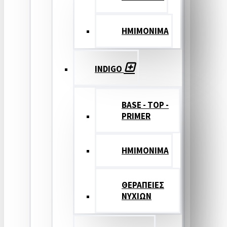
ΗΜΙΜΟΝΙΜΑ
INDIGO
BASE - TOP -
PRIMER
HMIMONIMA
ΘΕΡΑΠΕΙΕΣ
ΝΥΧΙΩΝ