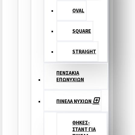
OVAL
SQUARE
STRAIGHT
ΠΕΝΣΑΚΙΑ
ΕΠΩΝΥΧΙΩΝ
ΠΙΝΕΛΑ ΝΥΧΙΩΝ
ΘΗΚΕΣ-
ΣΤΑΝΤ ΓΙΑ