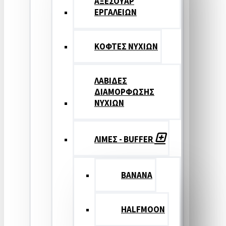
ΑΞΕΣΟΥΑΡ
ΕΡΓΑΛΕΙΩΝ
ΚΟΦΤΕΣ ΝΥΧΙΩΝ
ΛΑΒΙΔΕΣ
ΔΙΑΜΟΡΦΩΣΗΣ
ΝΥΧΙΩΝ
ΛΙΜΕΣ - BUFFER
BANANA
HALFMOON