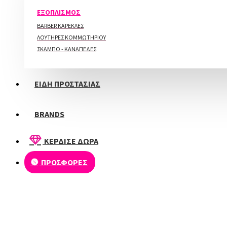
ΠΕΡΙΠΟΙΗΣΗ ΑΚΡΩΝ
ΕΞΟΠΛΙΣΜΟΣ
BARBER ΚΑΡΕΚΛΕΣ
ΛΟΥΤΗΡΕΣ ΚΟΜΜΩΤΗΡΙΟΥ
ΣΚΑΜΠΟ - ΚΑΝΑΠΕΔΕΣ
ΕΙΔΗ ΠΡΟΣΤΑΣΙΑΣ
BRANDS
ΚΕΡΔΙΣΕ ΔΩΡΑ
ΠΡΟΣΦΟΡΕΣ