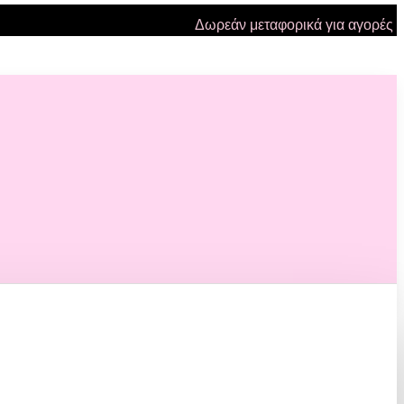
Δωρεάν μεταφορικά για αγορές πάνω 