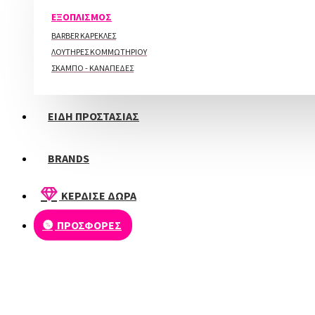
ΠΕΡΙΠΟΙΗΣΗ ΑΚΡΩΝ
ΕΞΟΠΛΙΣΜΟΣ
BARBER ΚΑΡΕΚΛΕΣ
ΛΟΥΤΗΡΕΣ ΚΟΜΜΩΤΗΡΙΟΥ
ΣΚΑΜΠΟ - ΚΑΝΑΠΕΔΕΣ
ΕΙΔΗ ΠΡΟΣΤΑΣΙΑΣ
BRANDS
ΚΕΡΔΙΣΕ ΔΩΡΑ
ΠΡΟΣΦΟΡΕΣ