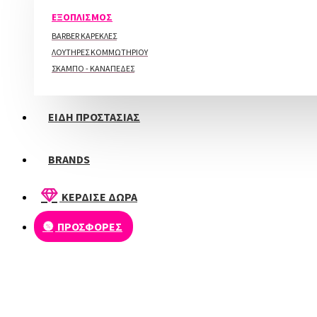
ΠΕΡΙΠΟΙΗΣΗ ΑΚΡΩΝ
ΕΞΟΠΛΙΣΜΟΣ
BARBER ΚΑΡΕΚΛΕΣ
ΛΟΥΤΗΡΕΣ ΚΟΜΜΩΤΗΡΙΟΥ
ΣΚΑΜΠΟ - ΚΑΝΑΠΕΔΕΣ
ΕΙΔΗ ΠΡΟΣΤΑΣΙΑΣ
BRANDS
ΚΕΡΔΙΣΕ ΔΩΡΑ
ΠΡΟΣΦΟΡΕΣ