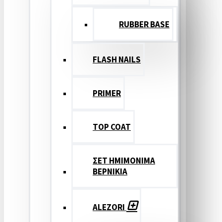
RUBBER BASE
FLASH NAILS
PRIMER
TOP COAT
ΣΕΤ ΗΜΙΜΟΝΙΜΑ
ΒΕΡΝΙΚΙΑ
ALEZORI