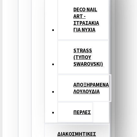
DECO NAIL
ART -
ΣΤΡΑΣΑΚΙΑ
ΓΙΑ ΝΥΧΙΑ
STRASS
(ΤΥΠΟΥ
SWAROVSKI)
ΑΠΟΞΗΡΑΜΕΝΑ
ΛΟΥΛΟΥΔΙΑ
ΠΕΡΛΕΣ
ΔΙΑΚΟΣΜΗΤΙΚΕΣ