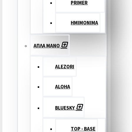
PRIMER
ΗΜΙΜΟΝΙΜΑ
ΑΠΛΑ ΜΑΝΟ
ALEZORI
ALOHA
BLUESKY
TOP - BASE