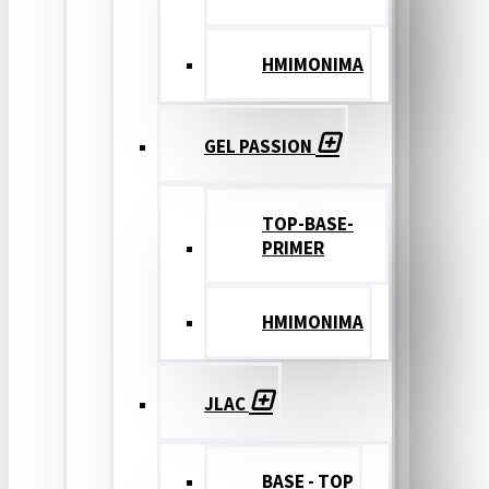
ΗΜΙΜΟΝΙΜΑ
GEL PASSION
TOP-BASE-
PRIMER
ΗΜΙΜΟΝΙΜΑ
JLAC
BASE - TOP