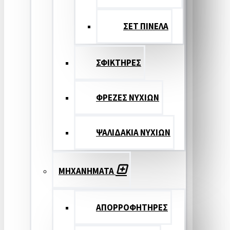
ΣΕΤ ΠΙΝΕΛA
ΣΦΙΚΤΗΡΕΣ
ΦΡΕΖΕΣ ΝΥΧΙΩΝ
ΨΑΛΙΔΑΚΙΑ ΝΥΧΙΩΝ
ΜΗΧΑΝΗΜΑΤΑ
ΑΠΟΡΡΟΦΗΤΗΡΕΣ