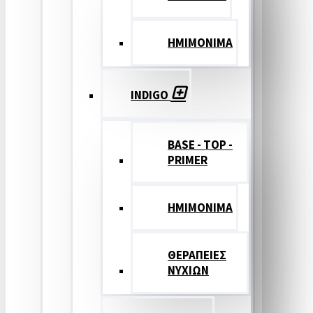
ΗΜΙΜΟΝΙΜΑ
INDIGO
BASE - TOP -
PRIMER
HMIMONIMA
ΘΕΡΑΠΕΙΕΣ
ΝΥΧΙΩΝ