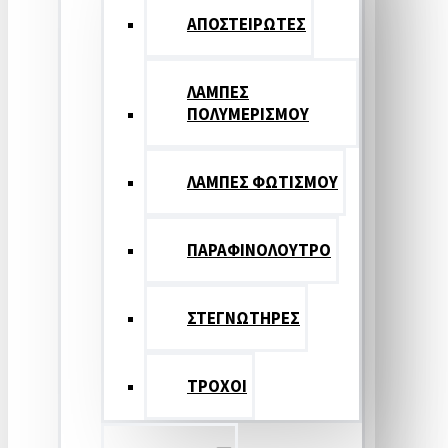
ΑΠΟΣΤΕΙΡΩΤΕΣ
ΛΑΜΠΕΣ
ΠΟΛΥΜΕΡΙΣΜΟΥ
ΛΑΜΠΕΣ ΦΩΤΙΣΜΟΥ
ΠΑΡΑΦΙΝΟΛΟΥΤΡΟ
ΣΤΕΓΝΩΤΗΡΕΣ
ΤΡΟΧΟΙ