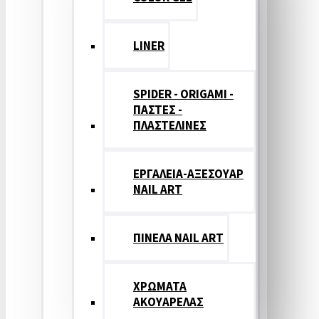
LINER
SPIDER - ORIGAMI -
ΠΑΣΤΕΣ -
ΠΛΑΣΤΕΛΙΝΕΣ
ΕΡΓΑΛΕΙΑ-ΑΞΕΣΟΥΑΡ
NAIL ART
ΠΙΝΕΛΑ NAIL ART
ΧΡΩΜΑΤΑ
ΑΚΟΥΑΡΕΛΑΣ