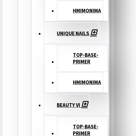
ΗΜΙΜΟΝΙΜΑ
UNIQUE NAILS
TOP-BASE-
PRIMER
ΗΜΙΜΟΝΙΜΑ
BEAUTY VI
TOP-BASE-
PRIMER