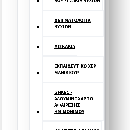
ΒΟΥΡΤΣΑΚΙΑ ΝΥΧΙΩΝ
ΔΕΙΓΜΑΤΟΛΟΓΙΑ
ΝΥΧΙΩΝ
ΔΙΣΚΑΚΙΑ
ΕΚΠΑΙΔΕΥΤΙΚΟ ΧΕΡΙ
ΜΑΝΙΚΙΟΥΡ
ΘΗΚΕΣ -
ΑΛΟΥΜΙΝΟΧΑΡΤΟ
ΑΦΑΙΡΕΣΗΣ
ΗΜΙΜΟΝΙΜΟΥ