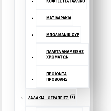
ΚΟΦΤΕΣ ΓΙΑ ΓΑΛΛΙΚΟ
ΜΑΞΙΛΑΡΑΚΙΑ
ΜΠΟΛ ΜΑΝΙΚΙΟΥΡ
ΠΑΛΕΤΑ ΑΝΑΜΕΙΞΗΣ
ΧΡΩΜΑΤΩΝ
ΠΡΟΪΟΝΤΑ
ΠΡΟΒΟΛΗΣ
ΛΑΔΑΚΙΑ - ΘΕΡΑΠΕΙΕΣ