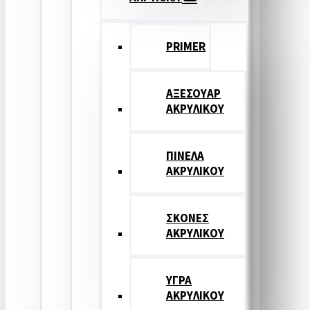
PRIMER
ΑΞΕΣΟΥΑΡ
ΑΚΡΥΛΙΚΟΥ
ΠΙΝΕΛΑ
ΑΚΡΥΛΙΚΟΥ
ΣΚΟΝΕΣ
ΑΚΡΥΛΙΚΟΥ
ΥΓΡΑ
ΑΚΡΥΛΙΚΟΥ