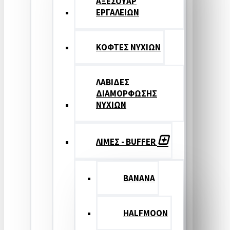
ΑΞΕΣΟΥΑΡ
ΕΡΓΑΛΕΙΩΝ
ΚΟΦΤΕΣ ΝΥΧΙΩΝ
ΛΑΒΙΔΕΣ
ΔΙΑΜΟΡΦΩΣΗΣ
ΝΥΧΙΩΝ
ΛΙΜΕΣ - BUFFER
BANANA
HALFMOON