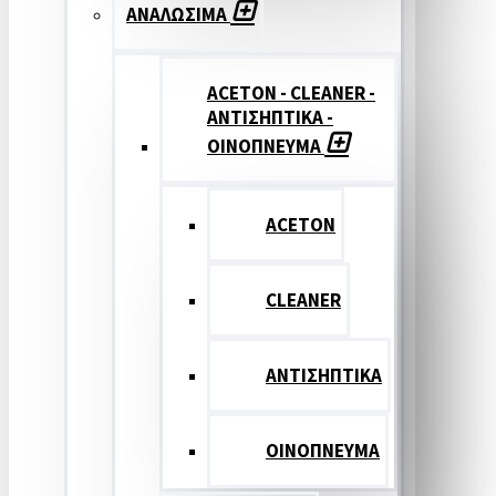
ΑΝΑΛΩΣΙΜΑ
ACETON - CLEANER -
ΑΝΤΙΣΗΠΤΙΚΑ -
ΟΙΝΟΠΝΕΥΜΑ
ACETON
CLEANER
ΑΝΤΙΣΗΠΤΙΚΑ
ΟΙΝΟΠΝΕΥΜΑ