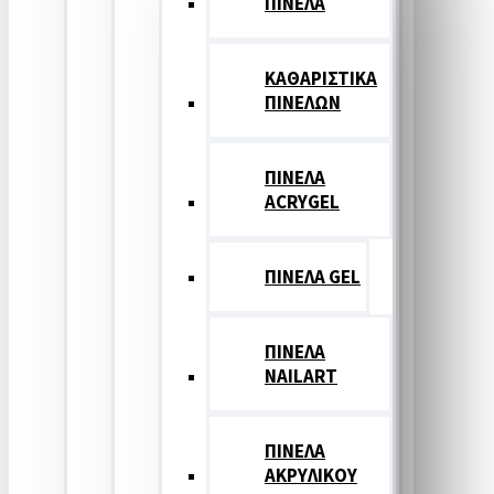
ΠΙΝΕΛΑ
ΚΑΘΑΡΙΣΤΙΚΑ
ΠΙΝΕΛΩΝ
ΠΙΝΕΛΑ
ACRYGEL
ΠΙΝΕΛΑ GEL
ΠΙΝΕΛΑ
NAILART
ΠΙΝΕΛΑ
ΑΚΡΥΛΙΚΟΥ