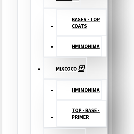
BASES - TOP
COATS
ΗΜΙΜΟΝΙΜΑ
MIXCOCO
HMIMONIMA
TOP - BASE -
PRIMER