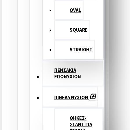
OVAL
SQUARE
STRAIGHT
ΠΕΝΣΑΚΙΑ
ΕΠΩΝΥΧΙΩΝ
ΠΙΝΕΛΑ ΝΥΧΙΩΝ
ΘΗΚΕΣ-
ΣΤΑΝΤ ΓΙΑ