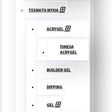
ΤΕΧΝΗΤΑ ΝΥΧΙΑ
ACRYGEL
ΠΙΝΕΛΑ
ACRYGEL
BUILDER GEL
DIPPING
GEL