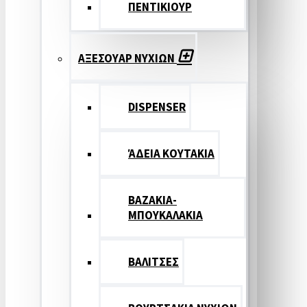
ΠΕΝΤΙΚΙΟΥΡ
ΑΞΕΣΟΥΑΡ ΝΥΧΙΩΝ
DISPENSER
ΆΔΕΙΑ ΚΟΥΤΑΚΙΑ
ΒΑΖΑΚΙΑ-
ΜΠΟΥΚΑΛΑΚΙΑ
ΒΑΛΙΤΣΕΣ