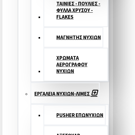
ΤΑΙΝΙΕΣ - ΠΟΥΛΙΕΣ -
ΦΥΛΛΑ ΧΡΥΣΟΥ -
FLAKES
ΜΑΓΝΗΤΗΣ ΝΥΧΙΩΝ
ΧΡΩΜΑΤΑ
ΑΕΡΟΓΡΑΦΟΥ
ΝΥΧΙΩΝ
ΕΡΓΑΛΕΙΑ ΝΥΧΙΩΝ-ΛΙΜΕΣ
PUSHER ΕΠΩΝΥΧΙΩΝ