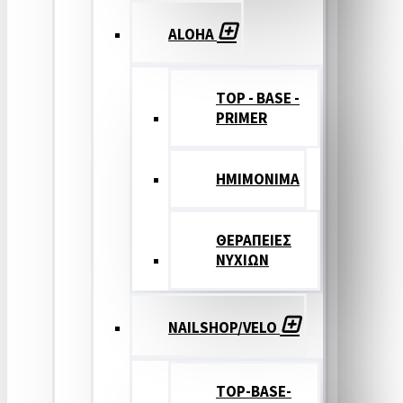
ALOHA
TOP - BASE -
PRIMER
ΗΜΙΜΟΝΙΜΑ
ΘΕΡΑΠΕΙΕΣ
ΝΥΧΙΩΝ
NAILSHOP/VELO
TOP-BASE-