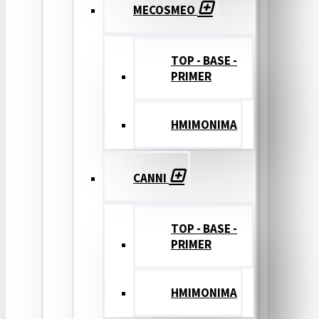
MECOSMEO
TOP - BASE -
PRIMER
ΗΜΙΜΟΝΙΜΑ
CANNI
TOP - BASE -
PRIMER
ΗΜΙΜΟΝΙΜΑ