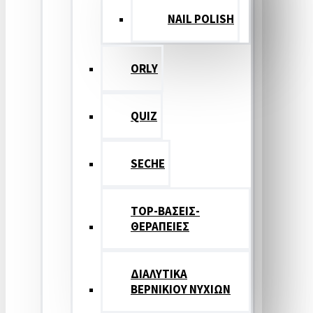
NAIL POLISH
ORLY
QUIZ
SECHE
TOP-ΒΑΣΕΙΣ-
ΘΕΡΑΠΕΙΕΣ
ΔΙΑΛΥΤΙΚΑ
ΒΕΡΝΙΚΙΟΥ ΝΥΧΙΩΝ