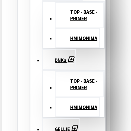
TOP - BASE -
PRIMER
ΗΜΙΜΟΝΙΜΑ
DNKa
TOP - BASE -
PRIMER
ΗΜΙΜΟΝΙΜΑ
GELLIE