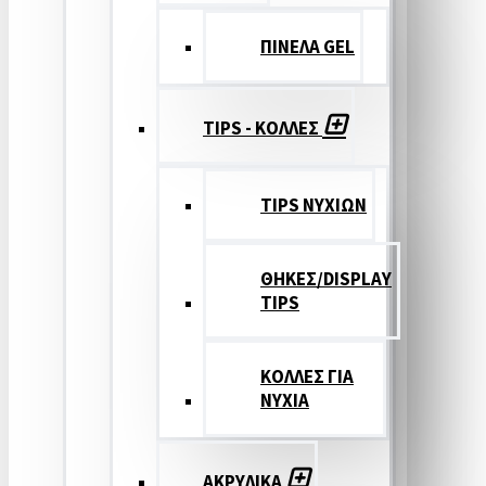
ΠΙΝΕΛΑ GEL
TIPS - ΚΟΛΛΕΣ
TIPS ΝΥΧΙΩΝ
ΘΗΚΕΣ/DISPLAY
TIPS
ΚΟΛΛΕΣ ΓΙΑ
ΝΥΧΙΑ
ΑΚΡΥΛΙΚΑ