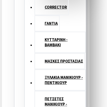
CORRECTOR
ΓΑΝΤΙΑ
ΚΥΤΤΑΡΙΝΗ -
ΒΑΜΒΑΚΙ
ΜΑΣΚΕΣ ΠΡΟΣΤΑΣΙΑΣ
ΞΥΛΑΚΙΑ ΜΑΝΙΚΙΟΥΡ -
ΠΕΝΤΙΚΙΟΥΡ
ΠΕΤΣΕΤΕΣ
ΜΑΝΙΚΙΟΥΡ -