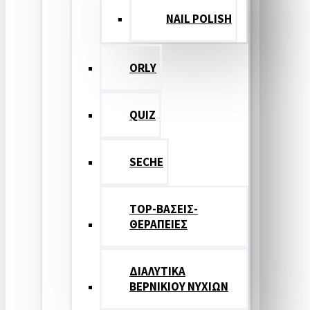
NAIL POLISH
ORLY
QUIZ
SECHE
TOP-ΒΑΣΕΙΣ-
ΘΕΡΑΠΕΙΕΣ
ΔΙΑΛΥΤΙΚΑ
ΒΕΡΝΙΚΙΟΥ ΝΥΧΙΩΝ