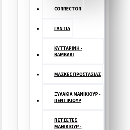
CORRECTOR
ΓΑΝΤΙΑ
ΚΥΤΤΑΡΙΝΗ -
ΒΑΜΒΑΚΙ
ΜΑΣΚΕΣ ΠΡΟΣΤΑΣΙΑΣ
ΞΥΛΑΚΙΑ ΜΑΝΙΚΙΟΥΡ -
ΠΕΝΤΙΚΙΟΥΡ
ΠΕΤΣΕΤΕΣ
ΜΑΝΙΚΙΟΥΡ -