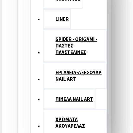
LINER
SPIDER - ORIGAMI -
ΠΑΣΤΕΣ -
ΠΛΑΣΤΕΛΙΝΕΣ
ΕΡΓΑΛΕΙΑ-ΑΞΕΣΟΥΑΡ
NAIL ART
ΠΙΝΕΛΑ NAIL ART
ΧΡΩΜΑΤΑ
ΑΚΟΥΑΡΕΛΑΣ