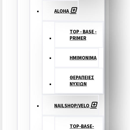
ALOHA
TOP - BASE -
PRIMER
ΗΜΙΜΟΝΙΜΑ
ΘΕΡΑΠΕΙΕΣ
ΝΥΧΙΩΝ
NAILSHOP/VELO
TOP-BASE-