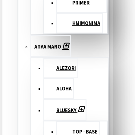
PRIMER
ΗΜΙΜΟΝΙΜΑ
ΑΠΛΑ ΜΑΝΟ
ALEZORI
ALOHA
BLUESKY
TOP - BASE