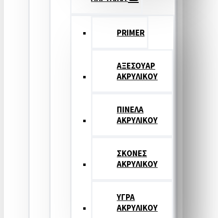
PRIMER
ΑΞΕΣΟΥΑΡ
ΑΚΡΥΛΙΚΟΥ
ΠΙΝΕΛΑ
ΑΚΡΥΛΙΚΟΥ
ΣΚΟΝΕΣ
ΑΚΡΥΛΙΚΟΥ
ΥΓΡΑ
ΑΚΡΥΛΙΚΟΥ