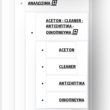
ΑΝΑΛΩΣΙΜΑ
ACETON - CLEANER -
ΑΝΤΙΣΗΠΤΙΚΑ -
ΟΙΝΟΠΝΕΥΜΑ
ACETON
CLEANER
ΑΝΤΙΣΗΠΤΙΚΑ
ΟΙΝΟΠΝΕΥΜΑ