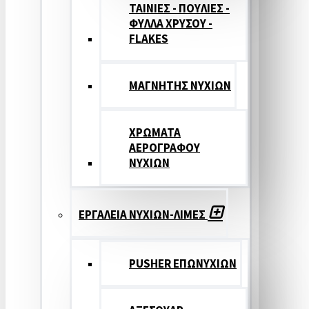
ΤΑΙΝΙΕΣ - ΠΟΥΛΙΕΣ -
ΦΥΛΛΑ ΧΡΥΣΟΥ -
FLAKES
ΜΑΓΝΗΤΗΣ ΝΥΧΙΩΝ
ΧΡΩΜΑΤΑ
ΑΕΡΟΓΡΑΦΟΥ
ΝΥΧΙΩΝ
ΕΡΓΑΛΕΙΑ ΝΥΧΙΩΝ-ΛΙΜΕΣ
PUSHER ΕΠΩΝΥΧΙΩΝ