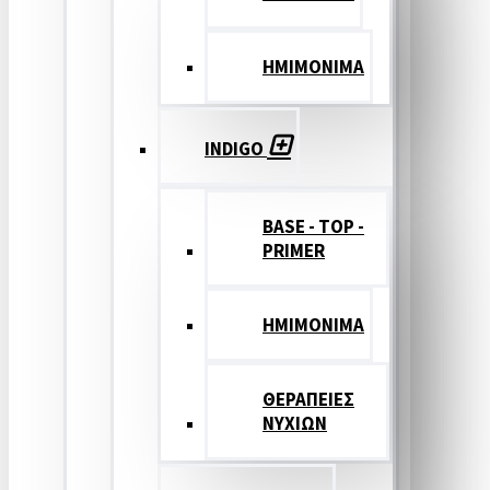
ΗΜΙΜΟΝΙΜΑ
INDIGO
BASE - TOP -
PRIMER
HMIMONIMA
ΘΕΡΑΠΕΙΕΣ
ΝΥΧΙΩΝ