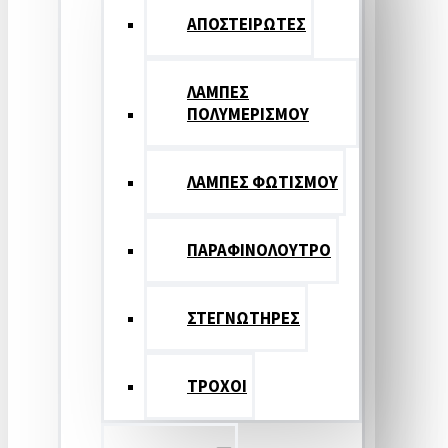
ΑΠΟΣΤΕΙΡΩΤΕΣ
ΛΑΜΠΕΣ
ΠΟΛΥΜΕΡΙΣΜΟΥ
ΛΑΜΠΕΣ ΦΩΤΙΣΜΟΥ
ΠΑΡΑΦΙΝΟΛΟΥΤΡΟ
ΣΤΕΓΝΩΤΗΡΕΣ
ΤΡΟΧΟΙ