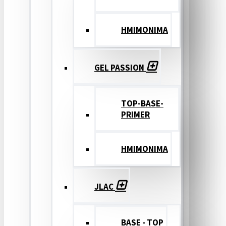
ΗΜΙΜΟΝΙΜΑ
GEL PASSION
TOP-BASE-
PRIMER
ΗΜΙΜΟΝΙΜΑ
JLAC
BASE - TOP