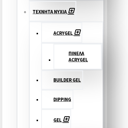
ΤΕΧΝΗΤΑ ΝΥΧΙΑ
ACRYGEL
ΠΙΝΕΛΑ
ACRYGEL
BUILDER GEL
DIPPING
GEL