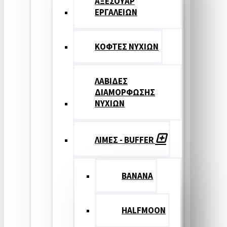
ΑΞΕΣΟΥΑΡ
ΕΡΓΑΛΕΙΩΝ
ΚΟΦΤΕΣ ΝΥΧΙΩΝ
ΛΑΒΙΔΕΣ
ΔΙΑΜΟΡΦΩΣΗΣ
ΝΥΧΙΩΝ
ΛΙΜΕΣ - BUFFER
BANANA
HALFMOON