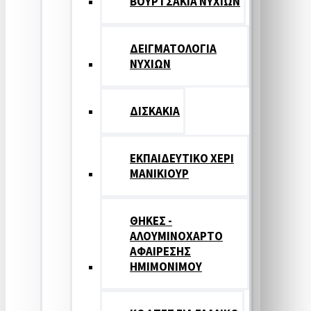
ΒΟΥΡΤΣΑΚΙΑ ΝΥΧΙΩΝ
ΔΕΙΓΜΑΤΟΛΟΓΙΑ
ΝΥΧΙΩΝ
ΔΙΣΚΑΚΙΑ
ΕΚΠΑΙΔΕΥΤΙΚΟ ΧΕΡΙ
ΜΑΝΙΚΙΟΥΡ
ΘΗΚΕΣ -
ΑΛΟΥΜΙΝΟΧΑΡΤΟ
ΑΦΑΙΡΕΣΗΣ
ΗΜΙΜΟΝΙΜΟΥ