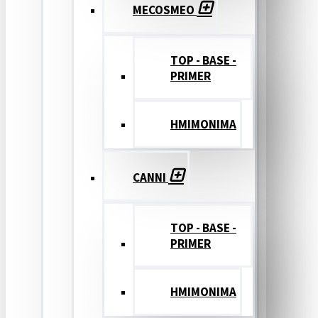
MECOSMEO
TOP - BASE -
PRIMER
ΗΜΙΜΟΝΙΜΑ
CANNI
TOP - BASE -
PRIMER
ΗΜΙΜΟΝΙΜΑ