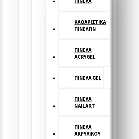
ΠΙΝΕΛΑ
ΚΑΘΑΡΙΣΤΙΚΑ
ΠΙΝΕΛΩΝ
ΠΙΝΕΛΑ
ACRYGEL
ΠΙΝΕΛΑ GEL
ΠΙΝΕΛΑ
NAILART
ΠΙΝΕΛΑ
ΑΚΡΥΛΙΚΟΥ