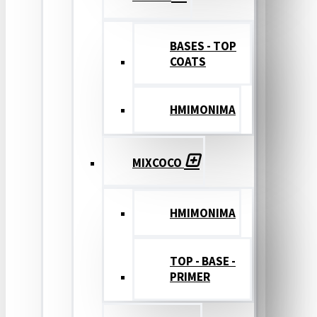
BASES - TOP
COATS
ΗΜΙΜΟΝΙΜΑ
MIXCOCO
HMIMONIMA
TOP - BASE -
PRIMER