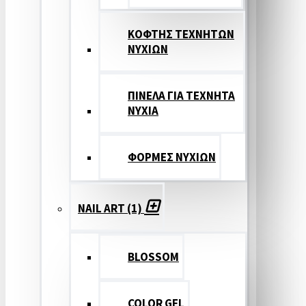
ΚΟΦΤΗΣ ΤΕΧΝΗΤΩΝ
ΝΥΧΙΩΝ
ΠΙΝΕΛΑ ΓΙΑ ΤΕΧΝΗΤΑ
ΝΥΧΙΑ
ΦΟΡΜΕΣ ΝΥΧΙΩΝ
NAIL ART (1)
BLOSSOM
COLOR GEL