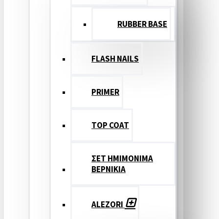
RUBBER BASE
FLASH NAILS
PRIMER
TOP COAT
ΣΕΤ ΗΜΙΜΟΝΙΜΑ
ΒΕΡΝΙΚΙΑ
ALEZORI