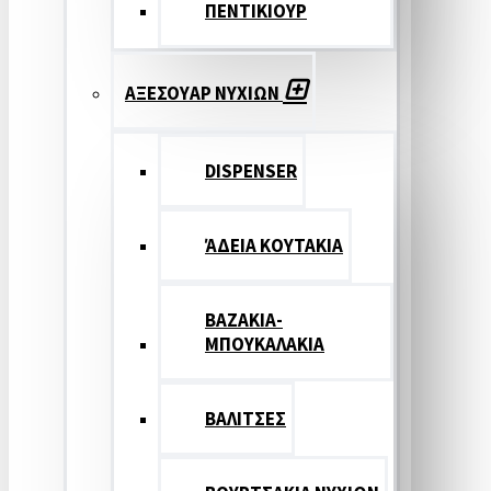
ΠΕΝΤΙΚΙΟΥΡ
ΑΞΕΣΟΥΑΡ ΝΥΧΙΩΝ
DISPENSER
ΆΔΕΙΑ ΚΟΥΤΑΚΙΑ
ΒΑΖΑΚΙΑ-
ΜΠΟΥΚΑΛΑΚΙΑ
ΒΑΛΙΤΣΕΣ