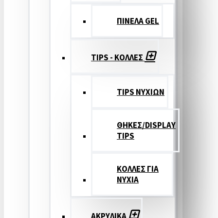
ΠΙΝΕΛΑ GEL
TIPS - ΚΟΛΛΕΣ
TIPS ΝΥΧΙΩΝ
ΘΗΚΕΣ/DISPLAY
TIPS
ΚΟΛΛΕΣ ΓΙΑ
ΝΥΧΙΑ
ΑΚΡΥΛΙΚΑ