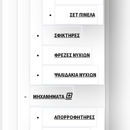
ΣΕΤ ΠΙΝΕΛA
ΣΦΙΚΤΗΡΕΣ
ΦΡΕΖΕΣ ΝΥΧΙΩΝ
ΨΑΛΙΔΑΚΙΑ ΝΥΧΙΩΝ
ΜΗΧΑΝΗΜΑΤΑ
ΑΠΟΡΡΟΦΗΤΗΡΕΣ