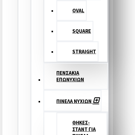
OVAL
SQUARE
STRAIGHT
ΠΕΝΣΑΚΙΑ
ΕΠΩΝΥΧΙΩΝ
ΠΙΝΕΛΑ ΝΥΧΙΩΝ
ΘΗΚΕΣ-
ΣΤΑΝΤ ΓΙΑ