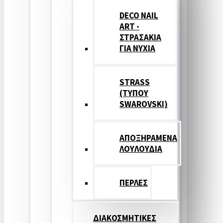
DECO NAIL
ART -
ΣΤΡΑΣΑΚΙΑ
ΓΙΑ ΝΥΧΙΑ
STRASS
(ΤΥΠΟΥ
SWAROVSKI)
ΑΠΟΞΗΡΑΜΕΝΑ
ΛΟΥΛΟΥΔΙΑ
ΠΕΡΛΕΣ
ΔΙΑΚΟΣΜΗΤΙΚΕΣ