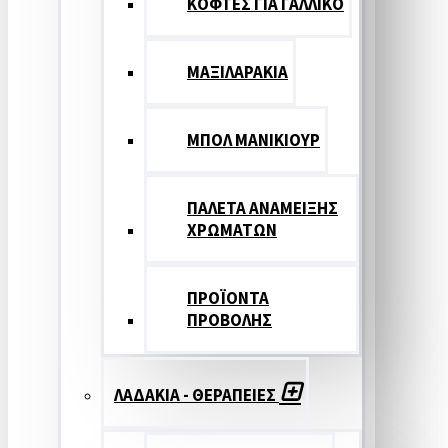
ΚΟΦΤΕΣ ΓΙΑ ΓΑΛΛΙΚΟ
ΜΑΞΙΛΑΡΑΚΙΑ
ΜΠΟΛ ΜΑΝΙΚΙΟΥΡ
ΠΑΛΕΤΑ ΑΝΑΜΕΙΞΗΣ
ΧΡΩΜΑΤΩΝ
ΠΡΟΪΟΝΤΑ
ΠΡΟΒΟΛΗΣ
ΛΑΔΑΚΙΑ - ΘΕΡΑΠΕΙΕΣ