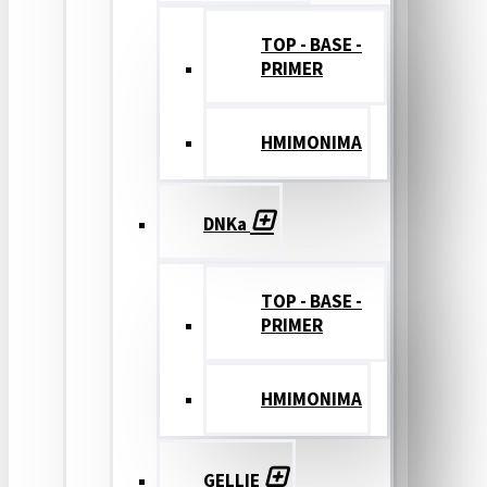
TOP - BASE -
PRIMER
ΗΜΙΜΟΝΙΜΑ
DNKa
TOP - BASE -
PRIMER
ΗΜΙΜΟΝΙΜΑ
GELLIE