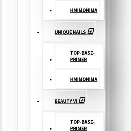
ΗΜΙΜΟΝΙΜΑ
UNIQUE NAILS
TOP-BASE-
PRIMER
ΗΜΙΜΟΝΙΜΑ
BEAUTY VI
TOP-BASE-
PRIMER