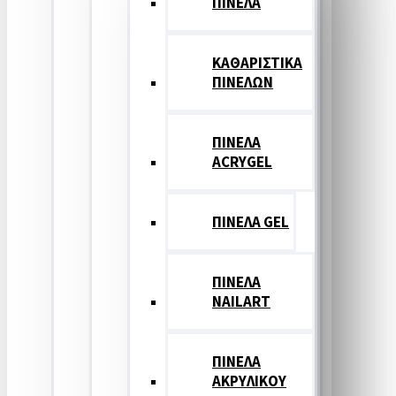
ΠΙΝΕΛΑ
ΚΑΘΑΡΙΣΤΙΚΑ
ΠΙΝΕΛΩΝ
ΠΙΝΕΛΑ
ACRYGEL
ΠΙΝΕΛΑ GEL
ΠΙΝΕΛΑ
NAILART
ΠΙΝΕΛΑ
ΑΚΡΥΛΙΚΟΥ