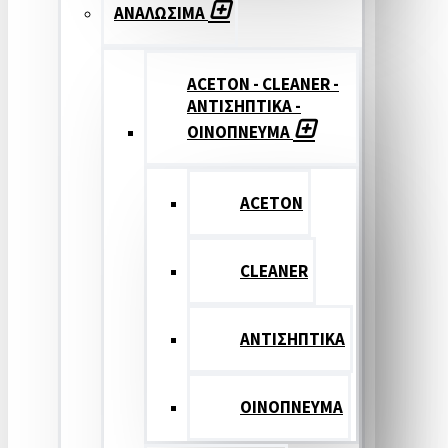
ΑΝΑΛΩΣΙΜΑ
ACETON - CLEANER -
ΑΝΤΙΣΗΠΤΙΚΑ -
ΟΙΝΟΠΝΕΥΜΑ
ACETON
CLEANER
ΑΝΤΙΣΗΠΤΙΚΑ
ΟΙΝΟΠΝΕΥΜΑ