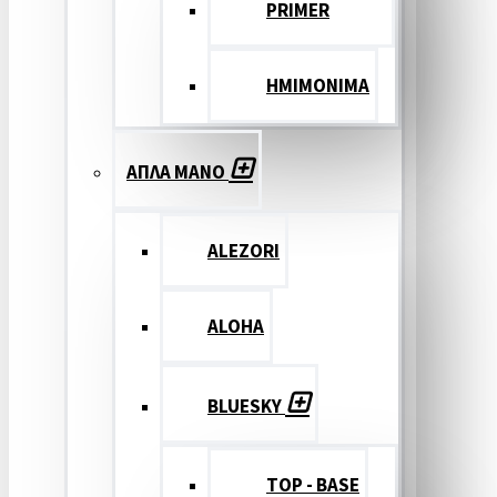
PRIMER
ΗΜΙΜΟΝΙΜΑ
ΑΠΛΑ ΜΑΝΟ
ALEZORI
ALOHA
BLUESKY
TOP - BASE