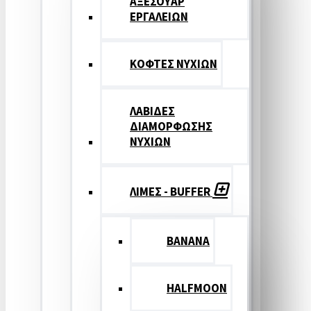
ΑΞΕΣΟΥΑΡ
ΕΡΓΑΛΕΙΩΝ
ΚΟΦΤΕΣ ΝΥΧΙΩΝ
ΛΑΒΙΔΕΣ
ΔΙΑΜΟΡΦΩΣΗΣ
ΝΥΧΙΩΝ
ΛΙΜΕΣ - BUFFER
BANANA
HALFMOON