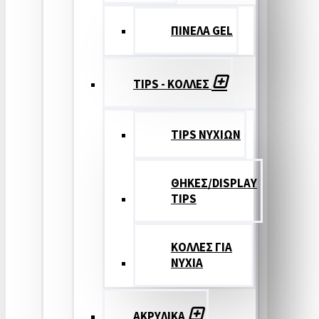
ΠΙΝΕΛΑ GEL
TIPS - ΚΟΛΛΕΣ
TIPS ΝΥΧΙΩΝ
ΘΗΚΕΣ/DISPLAY
TIPS
ΚΟΛΛΕΣ ΓΙΑ
ΝΥΧΙΑ
ΑΚΡΥΛΙΚΑ