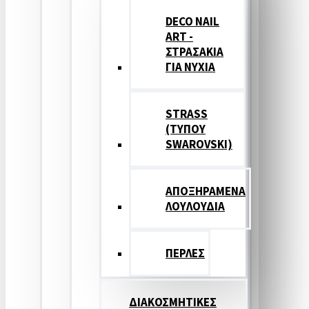
DECO NAIL
ART -
ΣΤΡΑΣΑΚΙΑ
ΓΙΑ ΝΥΧΙΑ
STRASS
(ΤΥΠΟΥ
SWAROVSKI)
ΑΠΟΞΗΡΑΜΕΝΑ
ΛΟΥΛΟΥΔΙΑ
ΠΕΡΛΕΣ
ΔΙΑΚΟΣΜΗΤΙΚΕΣ