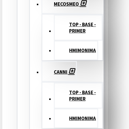
MECOSMEO
TOP - BASE -
PRIMER
ΗΜΙΜΟΝΙΜΑ
CANNI
TOP - BASE -
PRIMER
ΗΜΙΜΟΝΙΜΑ