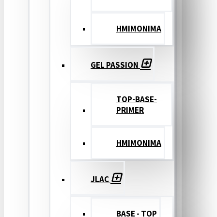
ΗΜΙΜΟΝΙΜΑ
GEL PASSION
TOP-BASE-
PRIMER
ΗΜΙΜΟΝΙΜΑ
JLAC
BASE - TOP