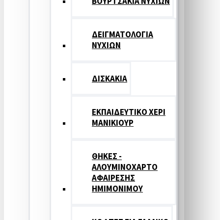
ΒΟΥΡΤΣΑΚΙΑ ΝΥΧΙΩΝ
ΔΕΙΓΜΑΤΟΛΟΓΙΑ
ΝΥΧΙΩΝ
ΔΙΣΚΑΚΙΑ
ΕΚΠΑΙΔΕΥΤΙΚΟ ΧΕΡΙ
ΜΑΝΙΚΙΟΥΡ
ΘΗΚΕΣ -
ΑΛΟΥΜΙΝΟΧΑΡΤΟ
ΑΦΑΙΡΕΣΗΣ
ΗΜΙΜΟΝΙΜΟΥ