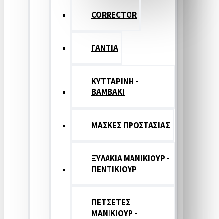
CORRECTOR
ΓΑΝΤΙΑ
ΚΥΤΤΑΡΙΝΗ -
ΒΑΜΒΑΚΙ
ΜΑΣΚΕΣ ΠΡΟΣΤΑΣΙΑΣ
ΞΥΛΑΚΙΑ ΜΑΝΙΚΙΟΥΡ -
ΠΕΝΤΙΚΙΟΥΡ
ΠΕΤΣΕΤΕΣ
ΜΑΝΙΚΙΟΥΡ -