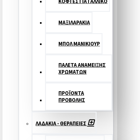
ΚΟΦΤΕΣ ΓΙΑ ΓΑΛΛΙΚΟ
ΜΑΞΙΛΑΡΑΚΙΑ
ΜΠΟΛ ΜΑΝΙΚΙΟΥΡ
ΠΑΛΕΤΑ ΑΝΑΜΕΙΞΗΣ
ΧΡΩΜΑΤΩΝ
ΠΡΟΪΟΝΤΑ
ΠΡΟΒΟΛΗΣ
ΛΑΔΑΚΙΑ - ΘΕΡΑΠΕΙΕΣ