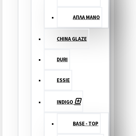
ΑΠΛΑ ΜΑΝΟ
CHINA GLAZE
DURI
ESSIE
INDIGO
BASE - TOP