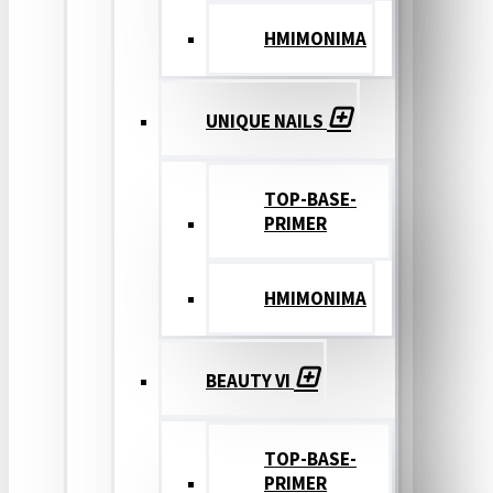
ΗΜΙΜΟΝΙΜΑ
UNIQUE NAILS
TOP-BASE-
PRIMER
ΗΜΙΜΟΝΙΜΑ
BEAUTY VI
TOP-BASE-
PRIMER