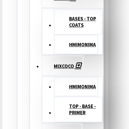
BASES - TOP
COATS
ΗΜΙΜΟΝΙΜΑ
MIXCOCO
HMIMONIMA
TOP - BASE -
PRIMER