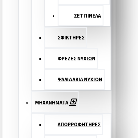
ΣΕΤ ΠΙΝΕΛA
ΣΦΙΚΤΗΡΕΣ
ΦΡΕΖΕΣ ΝΥΧΙΩΝ
ΨΑΛΙΔΑΚΙΑ ΝΥΧΙΩΝ
ΜΗΧΑΝΗΜΑΤΑ
ΑΠΟΡΡΟΦΗΤΗΡΕΣ