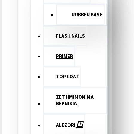
RUBBER BASE
FLASH NAILS
PRIMER
TOP COAT
ΣΕΤ ΗΜΙΜΟΝΙΜΑ
ΒΕΡΝΙΚΙΑ
ALEZORI