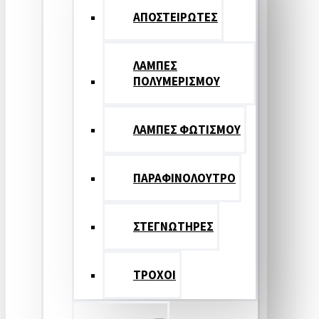
ΑΠΟΣΤΕΙΡΩΤΕΣ
ΛΑΜΠΕΣ
ΠΟΛΥΜΕΡΙΣΜΟΥ
ΛΑΜΠΕΣ ΦΩΤΙΣΜΟΥ
ΠΑΡΑΦΙΝΟΛΟΥΤΡΟ
ΣΤΕΓΝΩΤΗΡΕΣ
ΤΡΟΧΟΙ