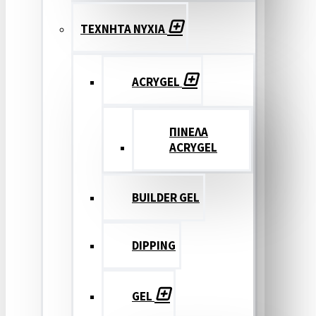
ΤΕΧΝΗΤΑ ΝΥΧΙΑ
ACRYGEL
ΠΙΝΕΛΑ
ACRYGEL
BUILDER GEL
DIPPING
GEL