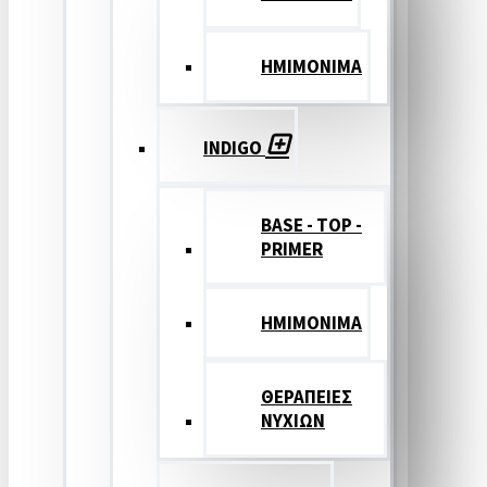
ΗΜΙΜΟΝΙΜΑ
INDIGO
BASE - TOP -
PRIMER
HMIMONIMA
ΘΕΡΑΠΕΙΕΣ
ΝΥΧΙΩΝ