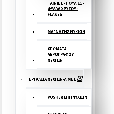
ΤΑΙΝΙΕΣ - ΠΟΥΛΙΕΣ -
ΦΥΛΛΑ ΧΡΥΣΟΥ -
FLAKES
ΜΑΓΝΗΤΗΣ ΝΥΧΙΩΝ
ΧΡΩΜΑΤΑ
ΑΕΡΟΓΡΑΦΟΥ
ΝΥΧΙΩΝ
ΕΡΓΑΛΕΙΑ ΝΥΧΙΩΝ-ΛΙΜΕΣ
PUSHER ΕΠΩΝΥΧΙΩΝ