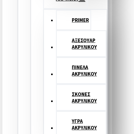
PRIMER
ΑΞΕΣΟΥΑΡ
ΑΚΡΥΛΙΚΟΥ
ΠΙΝΕΛΑ
ΑΚΡΥΛΙΚΟΥ
ΣΚΟΝΕΣ
ΑΚΡΥΛΙΚΟΥ
ΥΓΡΑ
ΑΚΡΥΛΙΚΟΥ