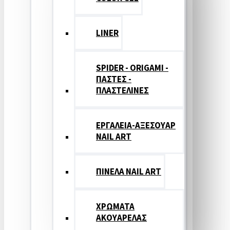
LINER
SPIDER - ORIGAMI -
ΠΑΣΤΕΣ -
ΠΛΑΣΤΕΛΙΝΕΣ
ΕΡΓΑΛΕΙΑ-ΑΞΕΣΟΥΑΡ
NAIL ART
ΠΙΝΕΛΑ NAIL ART
ΧΡΩΜΑΤΑ
ΑΚΟΥΑΡΕΛΑΣ