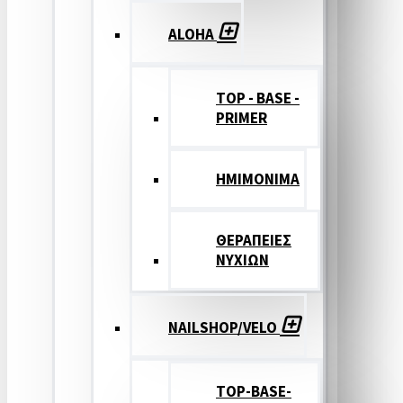
ALOHA
TOP - BASE -
PRIMER
ΗΜΙΜΟΝΙΜΑ
ΘΕΡΑΠΕΙΕΣ
ΝΥΧΙΩΝ
NAILSHOP/VELO
TOP-BASE-