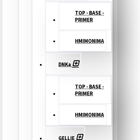
TOP - BASE -
PRIMER
ΗΜΙΜΟΝΙΜΑ
DNKa
TOP - BASE -
PRIMER
ΗΜΙΜΟΝΙΜΑ
GELLIE