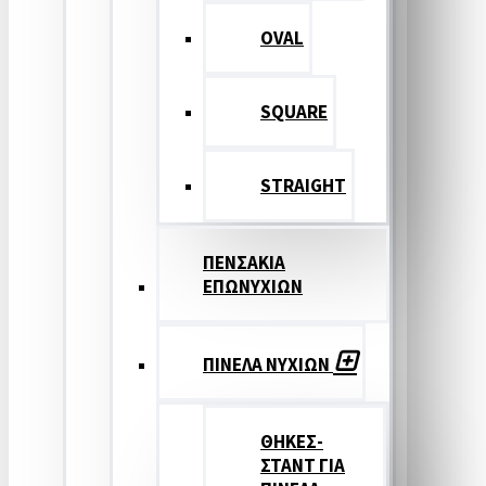
OVAL
SQUARE
STRAIGHT
ΠΕΝΣΑΚΙΑ
ΕΠΩΝΥΧΙΩΝ
ΠΙΝΕΛΑ ΝΥΧΙΩΝ
ΘΗΚΕΣ-
ΣΤΑΝΤ ΓΙΑ