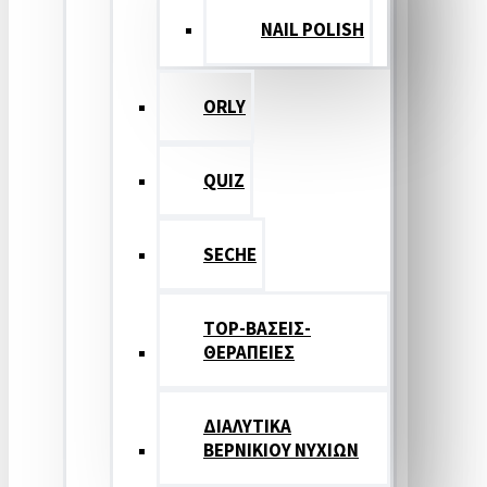
NAIL POLISH
ORLY
QUIZ
SECHE
TOP-ΒΑΣΕΙΣ-
ΘΕΡΑΠΕΙΕΣ
ΔΙΑΛΥΤΙΚΑ
ΒΕΡΝΙΚΙΟΥ ΝΥΧΙΩΝ