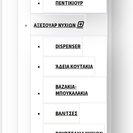
ΠΕΝΤΙΚΙΟΥΡ
ΑΞΕΣΟΥΑΡ ΝΥΧΙΩΝ
DISPENSER
ΆΔΕΙΑ ΚΟΥΤΑΚΙΑ
ΒΑΖΑΚΙΑ-
ΜΠΟΥΚΑΛΑΚΙΑ
ΒΑΛΙΤΣΕΣ