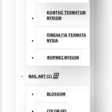
ΚΟΦΤΗΣ ΤΕΧΝΗΤΩΝ
ΝΥΧΙΩΝ
ΠΙΝΕΛΑ ΓΙΑ ΤΕΧΝΗΤΑ
ΝΥΧΙΑ
ΦΟΡΜΕΣ ΝΥΧΙΩΝ
NAIL ART (1)
BLOSSOM
COLOR GEL