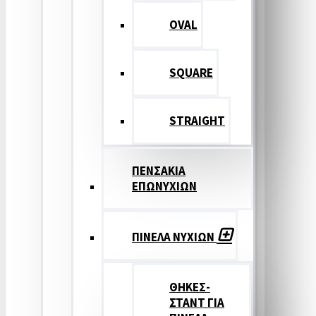
OVAL
SQUARE
STRAIGHT
ΠΕΝΣΑΚΙΑ
ΕΠΩΝΥΧΙΩΝ
ΠΙΝΕΛΑ ΝΥΧΙΩΝ
ΘΗΚΕΣ-
ΣΤΑΝΤ ΓΙΑ