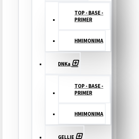
TOP - BASE -
PRIMER
ΗΜΙΜΟΝΙΜΑ
DNKa
TOP - BASE -
PRIMER
ΗΜΙΜΟΝΙΜΑ
GELLIE