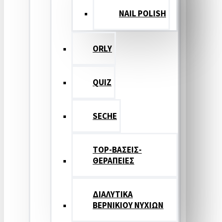
NAIL POLISH
ORLY
QUIZ
SECHE
TOP-ΒΑΣΕΙΣ-
ΘΕΡΑΠΕΙΕΣ
ΔΙΑΛΥΤΙΚΑ
ΒΕΡΝΙΚΙΟΥ ΝΥΧΙΩΝ