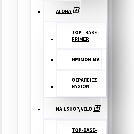
ALOHA
TOP - BASE -
PRIMER
ΗΜΙΜΟΝΙΜΑ
ΘΕΡΑΠΕΙΕΣ
ΝΥΧΙΩΝ
NAILSHOP/VELO
TOP-BASE-