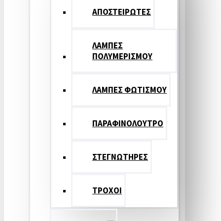
ΑΠΟΣΤΕΙΡΩΤΕΣ
ΛΑΜΠΕΣ
ΠΟΛΥΜΕΡΙΣΜΟΥ
ΛΑΜΠΕΣ ΦΩΤΙΣΜΟΥ
ΠΑΡΑΦΙΝΟΛΟΥΤΡΟ
ΣΤΕΓΝΩΤΗΡΕΣ
ΤΡΟΧΟΙ