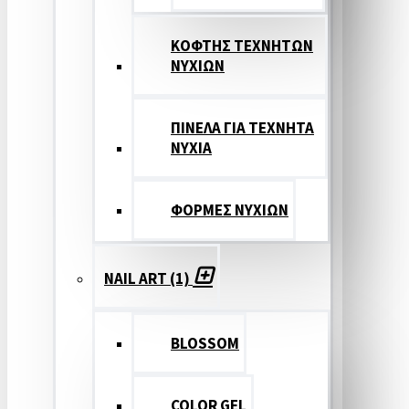
ΚΟΦΤΗΣ ΤΕΧΝΗΤΩΝ
ΝΥΧΙΩΝ
ΠΙΝΕΛΑ ΓΙΑ ΤΕΧΝΗΤΑ
ΝΥΧΙΑ
ΦΟΡΜΕΣ ΝΥΧΙΩΝ
NAIL ART (1)
BLOSSOM
COLOR GEL