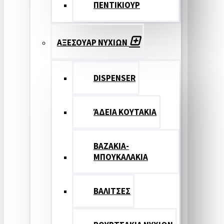
ΠΕΝΤΙΚΙΟΥΡ
ΑΞΕΣΟΥΑΡ ΝΥΧΙΩΝ
DISPENSER
ΆΔΕΙΑ ΚΟΥΤΑΚΙΑ
ΒΑΖΑΚΙΑ-
ΜΠΟΥΚΑΛΑΚΙΑ
ΒΑΛΙΤΣΕΣ