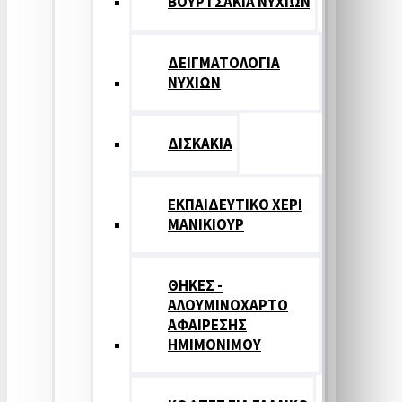
ΒΟΥΡΤΣΑΚΙΑ ΝΥΧΙΩΝ
ΔΕΙΓΜΑΤΟΛΟΓΙΑ
ΝΥΧΙΩΝ
ΔΙΣΚΑΚΙΑ
ΕΚΠΑΙΔΕΥΤΙΚΟ ΧΕΡΙ
ΜΑΝΙΚΙΟΥΡ
ΘΗΚΕΣ -
ΑΛΟΥΜΙΝΟΧΑΡΤΟ
ΑΦΑΙΡΕΣΗΣ
ΗΜΙΜΟΝΙΜΟΥ