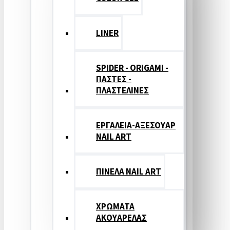
LINER
SPIDER - ORIGAMI -
ΠΑΣΤΕΣ -
ΠΛΑΣΤΕΛΙΝΕΣ
ΕΡΓΑΛΕΙΑ-ΑΞΕΣΟΥΑΡ
NAIL ART
ΠΙΝΕΛΑ NAIL ART
ΧΡΩΜΑΤΑ
ΑΚΟΥΑΡΕΛΑΣ