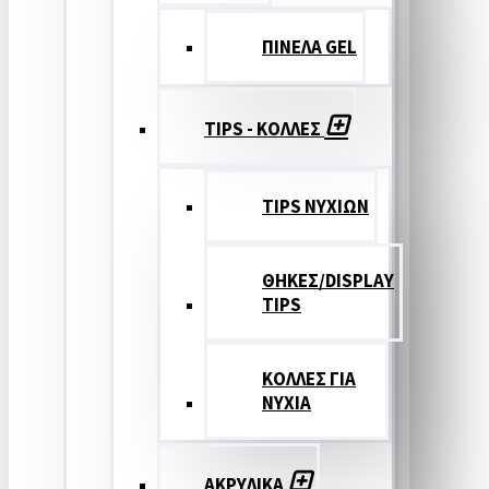
ΠΙΝΕΛΑ GEL
TIPS - ΚΟΛΛΕΣ
TIPS ΝΥΧΙΩΝ
ΘΗΚΕΣ/DISPLAY
TIPS
ΚΟΛΛΕΣ ΓΙΑ
ΝΥΧΙΑ
ΑΚΡΥΛΙΚΑ