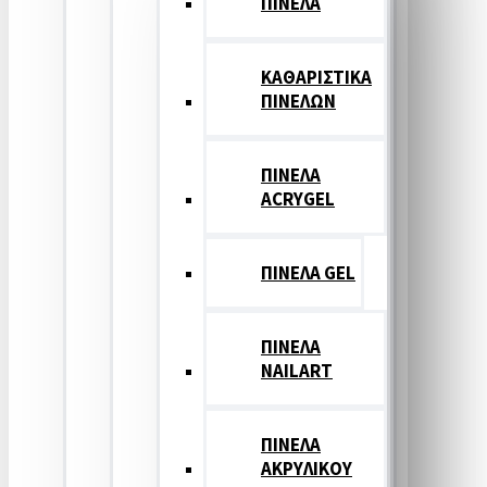
ΠΙΝΕΛΑ
ΚΑΘΑΡΙΣΤΙΚΑ
ΠΙΝΕΛΩΝ
ΠΙΝΕΛΑ
ACRYGEL
ΠΙΝΕΛΑ GEL
ΠΙΝΕΛΑ
NAILART
ΠΙΝΕΛΑ
ΑΚΡΥΛΙΚΟΥ