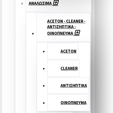
ΑΝΑΛΩΣΙΜΑ
ACETON - CLEANER -
ΑΝΤΙΣΗΠΤΙΚΑ -
ΟΙΝΟΠΝΕΥΜΑ
ACETON
CLEANER
ΑΝΤΙΣΗΠΤΙΚΑ
ΟΙΝΟΠΝΕΥΜΑ