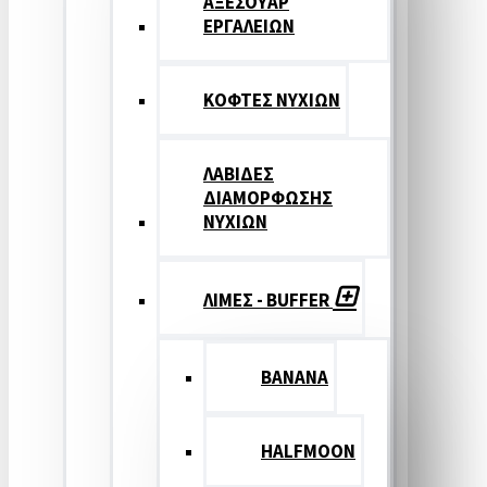
ΑΞΕΣΟΥΑΡ
ΕΡΓΑΛΕΙΩΝ
ΚΟΦΤΕΣ ΝΥΧΙΩΝ
ΛΑΒΙΔΕΣ
ΔΙΑΜΟΡΦΩΣΗΣ
ΝΥΧΙΩΝ
ΛΙΜΕΣ - BUFFER
BANANA
HALFMOON