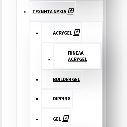
ΤΕΧΝΗΤΑ ΝΥΧΙΑ
ACRYGEL
ΠΙΝΕΛΑ
ACRYGEL
BUILDER GEL
DIPPING
GEL