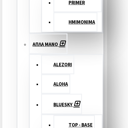
PRIMER
ΗΜΙΜΟΝΙΜΑ
ΑΠΛΑ ΜΑΝΟ
ALEZORI
ALOHA
BLUESKY
TOP - BASE