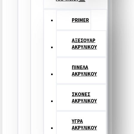
PRIMER
ΑΞΕΣΟΥΑΡ
ΑΚΡΥΛΙΚΟΥ
ΠΙΝΕΛΑ
ΑΚΡΥΛΙΚΟΥ
ΣΚΟΝΕΣ
ΑΚΡΥΛΙΚΟΥ
ΥΓΡΑ
ΑΚΡΥΛΙΚΟΥ