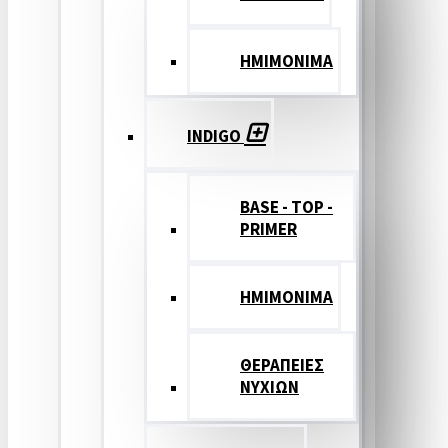
ΗΜΙΜΟΝΙΜΑ
INDIGO
BASE - TOP -
PRIMER
HMIMONIMA
ΘΕΡΑΠΕΙΕΣ
ΝΥΧΙΩΝ