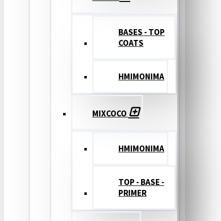
BASES - TOP
COATS
ΗΜΙΜΟΝΙΜΑ
MIXCOCO
HMIMONIMA
TOP - BASE -
PRIMER