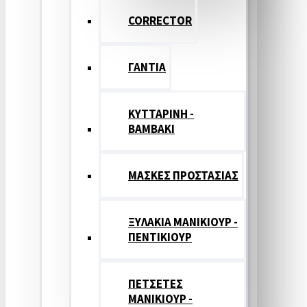
CORRECTOR
ΓΑΝΤΙΑ
ΚΥΤΤΑΡΙΝΗ -
ΒΑΜΒΑΚΙ
ΜΑΣΚΕΣ ΠΡΟΣΤΑΣΙΑΣ
ΞΥΛΑΚΙΑ ΜΑΝΙΚΙΟΥΡ -
ΠΕΝΤΙΚΙΟΥΡ
ΠΕΤΣΕΤΕΣ
ΜΑΝΙΚΙΟΥΡ -