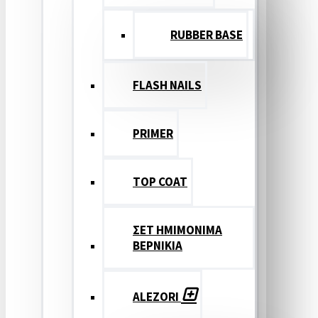
RUBBER BASE
FLASH NAILS
PRIMER
TOP COAT
ΣΕΤ ΗΜΙΜΟΝΙΜΑ
ΒΕΡΝΙΚΙΑ
ALEZORI