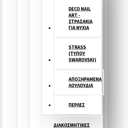
DECO NAIL
ART -
ΣΤΡΑΣΑΚΙΑ
ΓΙΑ ΝΥΧΙΑ
STRASS
(ΤΥΠΟΥ
SWAROVSKI)
ΑΠΟΞΗΡΑΜΕΝΑ
ΛΟΥΛΟΥΔΙΑ
ΠΕΡΛΕΣ
ΔΙΑΚΟΣΜΗΤΙΚΕΣ