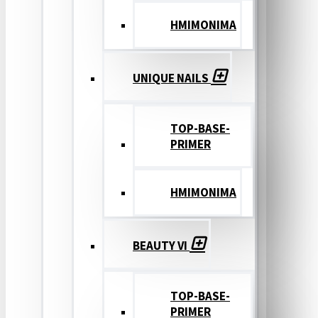
ΗΜΙΜΟΝΙΜΑ
UNIQUE NAILS
TOP-BASE-
PRIMER
ΗΜΙΜΟΝΙΜΑ
BEAUTY VI
TOP-BASE-
PRIMER