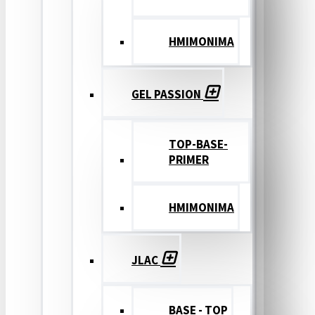
ΗΜΙΜΟΝΙΜΑ
GEL PASSION
TOP-BASE-
PRIMER
ΗΜΙΜΟΝΙΜΑ
JLAC
BASE - TOP