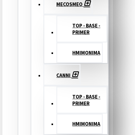
MECOSMEO
TOP - BASE -
PRIMER
ΗΜΙΜΟΝΙΜΑ
CANNI
TOP - BASE -
PRIMER
ΗΜΙΜΟΝΙΜΑ