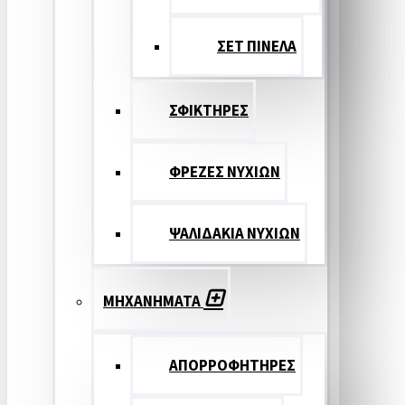
ΣΕΤ ΠΙΝΕΛA
ΣΦΙΚΤΗΡΕΣ
ΦΡΕΖΕΣ ΝΥΧΙΩΝ
ΨΑΛΙΔΑΚΙΑ ΝΥΧΙΩΝ
ΜΗΧΑΝΗΜΑΤΑ
ΑΠΟΡΡΟΦΗΤΗΡΕΣ