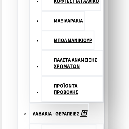
ΚΟΦΤΕΣ ΓΙΑ ΓΑΛΛΙΚΟ
ΜΑΞΙΛΑΡΑΚΙΑ
ΜΠΟΛ ΜΑΝΙΚΙΟΥΡ
ΠΑΛΕΤΑ ΑΝΑΜΕΙΞΗΣ
ΧΡΩΜΑΤΩΝ
ΠΡΟΪΟΝΤΑ
ΠΡΟΒΟΛΗΣ
ΛΑΔΑΚΙΑ - ΘΕΡΑΠΕΙΕΣ