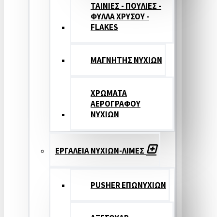
ΤΑΙΝΙΕΣ - ΠΟΥΛΙΕΣ -
ΦΥΛΛΑ ΧΡΥΣΟΥ -
FLAKES
ΜΑΓΝΗΤΗΣ ΝΥΧΙΩΝ
ΧΡΩΜΑΤΑ
ΑΕΡΟΓΡΑΦΟΥ
ΝΥΧΙΩΝ
ΕΡΓΑΛΕΙΑ ΝΥΧΙΩΝ-ΛΙΜΕΣ
PUSHER ΕΠΩΝΥΧΙΩΝ