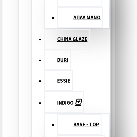
ΑΠΛΑ ΜΑΝΟ
CHINA GLAZE
DURI
ESSIE
INDIGO
BASE - TOP