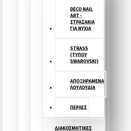
DECO NAIL
ART -
ΣΤΡΑΣΑΚΙΑ
ΓΙΑ ΝΥΧΙΑ
STRASS
(ΤΥΠΟΥ
SWAROVSKI)
ΑΠΟΞΗΡΑΜΕΝΑ
ΛΟΥΛΟΥΔΙΑ
ΠΕΡΛΕΣ
ΔΙΑΚΟΣΜΗΤΙΚΕΣ