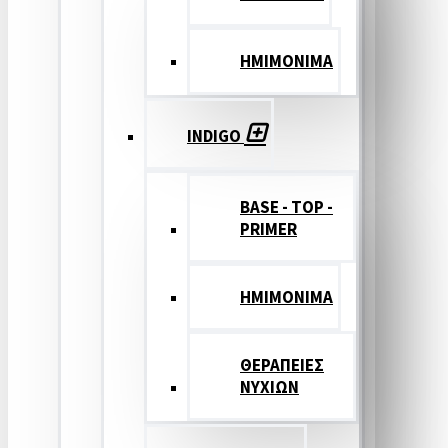
ΗΜΙΜΟΝΙΜΑ
INDIGO
BASE - TOP -
PRIMER
HMIMONIMA
ΘΕΡΑΠΕΙΕΣ
ΝΥΧΙΩΝ