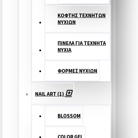
ΚΟΦΤΗΣ ΤΕΧΝΗΤΩΝ
ΝΥΧΙΩΝ
ΠΙΝΕΛΑ ΓΙΑ ΤΕΧΝΗΤΑ
ΝΥΧΙΑ
ΦΟΡΜΕΣ ΝΥΧΙΩΝ
NAIL ART (1)
BLOSSOM
COLOR GEL