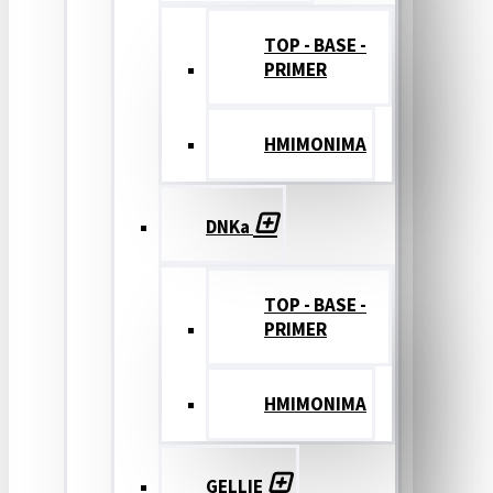
TOP - BASE -
PRIMER
ΗΜΙΜΟΝΙΜΑ
DNKa
TOP - BASE -
PRIMER
ΗΜΙΜΟΝΙΜΑ
GELLIE