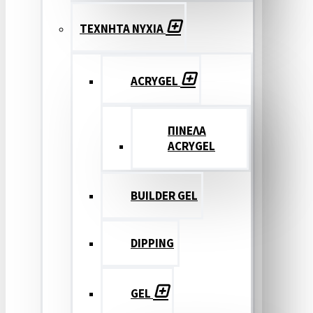
ΤΕΧΝΗΤΑ ΝΥΧΙΑ
ACRYGEL
ΠΙΝΕΛΑ
ACRYGEL
BUILDER GEL
DIPPING
GEL