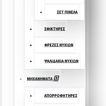
ΣΕΤ ΠΙΝΕΛA
ΣΦΙΚΤΗΡΕΣ
ΦΡΕΖΕΣ ΝΥΧΙΩΝ
ΨΑΛΙΔΑΚΙΑ ΝΥΧΙΩΝ
ΜΗΧΑΝΗΜΑΤΑ
ΑΠΟΡΡΟΦΗΤΗΡΕΣ