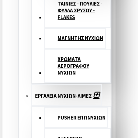
ΤΑΙΝΙΕΣ - ΠΟΥΛΙΕΣ -
ΦΥΛΛΑ ΧΡΥΣΟΥ -
FLAKES
ΜΑΓΝΗΤΗΣ ΝΥΧΙΩΝ
ΧΡΩΜΑΤΑ
ΑΕΡΟΓΡΑΦΟΥ
ΝΥΧΙΩΝ
ΕΡΓΑΛΕΙΑ ΝΥΧΙΩΝ-ΛΙΜΕΣ
PUSHER ΕΠΩΝΥΧΙΩΝ