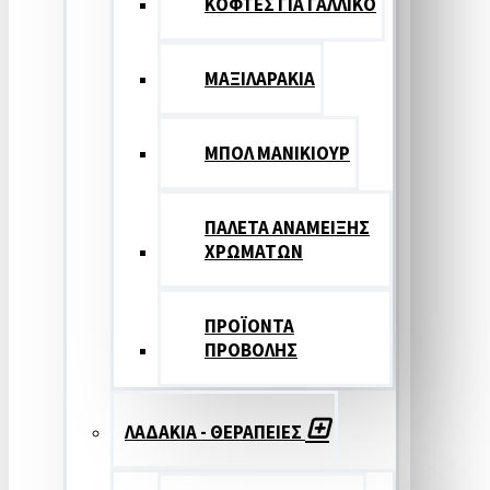
ΚΟΦΤΕΣ ΓΙΑ ΓΑΛΛΙΚΟ
ΜΑΞΙΛΑΡΑΚΙΑ
ΜΠΟΛ ΜΑΝΙΚΙΟΥΡ
ΠΑΛΕΤΑ ΑΝΑΜΕΙΞΗΣ
ΧΡΩΜΑΤΩΝ
ΠΡΟΪΟΝΤΑ
ΠΡΟΒΟΛΗΣ
ΛΑΔΑΚΙΑ - ΘΕΡΑΠΕΙΕΣ