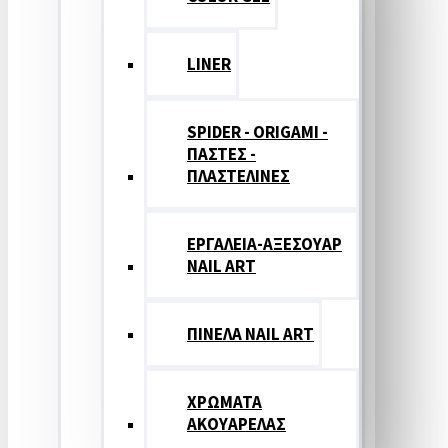
LINER
SPIDER - ORIGAMI -
ΠΑΣΤΕΣ -
ΠΛΑΣΤΕΛΙΝΕΣ
ΕΡΓΑΛΕΙΑ-ΑΞΕΣΟΥΑΡ
NAIL ART
ΠΙΝΕΛΑ NAIL ART
ΧΡΩΜΑΤΑ
ΑΚΟΥΑΡΕΛΑΣ