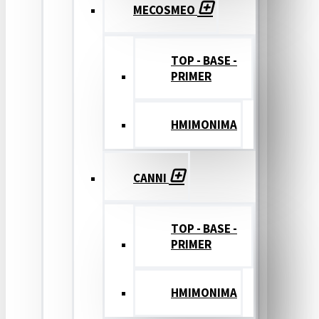
MECOSMEO
TOP - BASE -
PRIMER
ΗΜΙΜΟΝΙΜΑ
CANNI
TOP - BASE -
PRIMER
ΗΜΙΜΟΝΙΜΑ