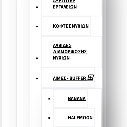
ΑΞΕΣΟΥΑΡ
ΕΡΓΑΛΕΙΩΝ
ΚΟΦΤΕΣ ΝΥΧΙΩΝ
ΛΑΒΙΔΕΣ
ΔΙΑΜΟΡΦΩΣΗΣ
ΝΥΧΙΩΝ
ΛΙΜΕΣ - BUFFER
BANANA
HALFMOON