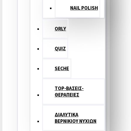
NAIL POLISH
ORLY
QUIZ
SECHE
TOP-ΒΑΣΕΙΣ-
ΘΕΡΑΠΕΙΕΣ
ΔΙΑΛΥΤΙΚΑ
ΒΕΡΝΙΚΙΟΥ ΝΥΧΙΩΝ