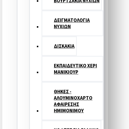
ΒΟΥΡΤΣΑΚΙΑ ΝΥΧΙΩΝ
ΔΕΙΓΜΑΤΟΛΟΓΙΑ
ΝΥΧΙΩΝ
ΔΙΣΚΑΚΙΑ
ΕΚΠΑΙΔΕΥΤΙΚΟ ΧΕΡΙ
ΜΑΝΙΚΙΟΥΡ
ΘΗΚΕΣ -
ΑΛΟΥΜΙΝΟΧΑΡΤΟ
ΑΦΑΙΡΕΣΗΣ
ΗΜΙΜΟΝΙΜΟΥ