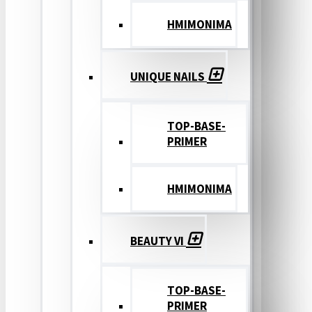
ΗΜΙΜΟΝΙΜΑ
UNIQUE NAILS
TOP-BASE-
PRIMER
ΗΜΙΜΟΝΙΜΑ
BEAUTY VI
TOP-BASE-
PRIMER