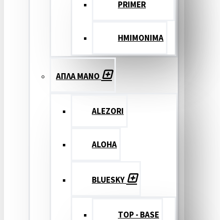
PRIMER
ΗΜΙΜΟΝΙΜΑ
ΑΠΛΑ ΜΑΝΟ
ALEZORI
ALOHA
BLUESKY
TOP - BASE