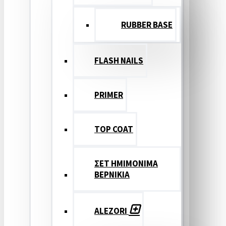
RUBBER BASE
FLASH NAILS
PRIMER
TOP COAT
ΣΕΤ ΗΜΙΜΟΝΙΜΑ
ΒΕΡΝΙΚΙΑ
ALEZORI