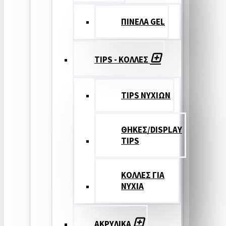
ΠΙΝΕΛΑ GEL
TIPS - ΚΟΛΛΕΣ
TIPS ΝΥΧΙΩΝ
ΘΗΚΕΣ/DISPLAY
TIPS
ΚΟΛΛΕΣ ΓΙΑ
ΝΥΧΙΑ
ΑΚΡΥΛΙΚΑ