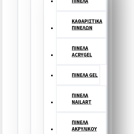
ΠΙΝΕΛΑ
ΚΑΘΑΡΙΣΤΙΚΑ
ΠΙΝΕΛΩΝ
ΠΙΝΕΛΑ
ACRYGEL
ΠΙΝΕΛΑ GEL
ΠΙΝΕΛΑ
NAILART
ΠΙΝΕΛΑ
ΑΚΡΥΛΙΚΟΥ