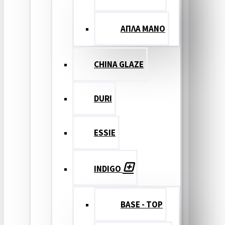
ΑΠΛΑ ΜΑΝΟ
CHINA GLAZE
DURI
ESSIE
INDIGO
BASE - TOP