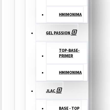
ΗΜΙΜΟΝΙΜΑ
GEL PASSION
TOP-BASE-
PRIMER
ΗΜΙΜΟΝΙΜΑ
JLAC
BASE - TOP