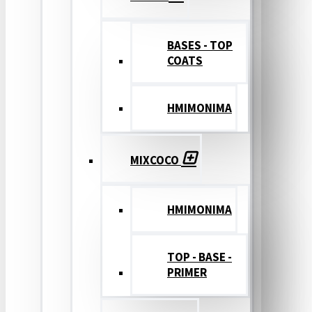
BASES - TOP
COATS
ΗΜΙΜΟΝΙΜΑ
MIXCOCO
HMIMONIMA
TOP - BASE -
PRIMER