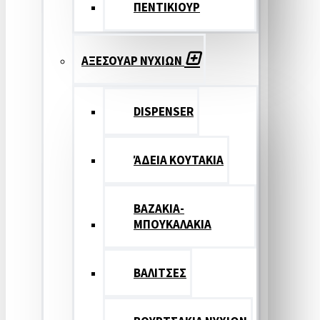
ΠΕΝΤΙΚΙΟΥΡ
ΑΞΕΣΟΥΑΡ ΝΥΧΙΩΝ
DISPENSER
ΆΔΕΙΑ ΚΟΥΤΑΚΙΑ
ΒΑΖΑΚΙΑ-
ΜΠΟΥΚΑΛΑΚΙΑ
ΒΑΛΙΤΣΕΣ