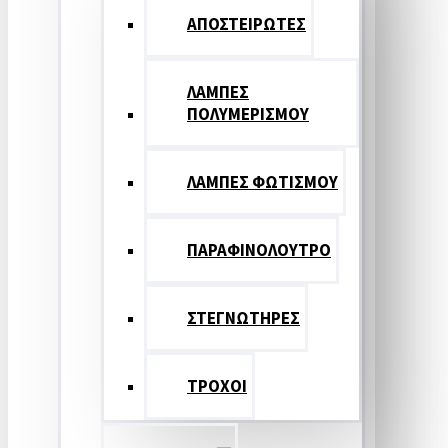
ΑΠΟΣΤΕΙΡΩΤΕΣ
ΛΑΜΠΕΣ
ΠΟΛΥΜΕΡΙΣΜΟΥ
ΛΑΜΠΕΣ ΦΩΤΙΣΜΟΥ
ΠΑΡΑΦΙΝΟΛΟΥΤΡΟ
ΣΤΕΓΝΩΤΗΡΕΣ
ΤΡΟΧΟΙ