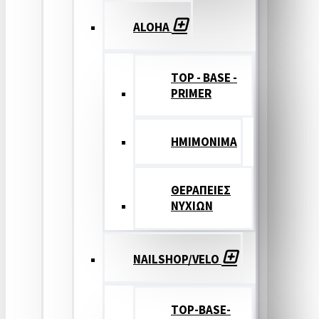
ALOHA
TOP - BASE -
PRIMER
ΗΜΙΜΟΝΙΜΑ
ΘΕΡΑΠΕΙΕΣ
ΝΥΧΙΩΝ
NAILSHOP/VELO
TOP-BASE-