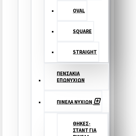
OVAL
SQUARE
STRAIGHT
ΠΕΝΣΑΚΙΑ
ΕΠΩΝΥΧΙΩΝ
ΠΙΝΕΛΑ ΝΥΧΙΩΝ
ΘΗΚΕΣ-
ΣΤΑΝΤ ΓΙΑ