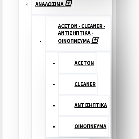
ΑΝΑΛΩΣΙΜΑ
ACETON - CLEANER -
ΑΝΤΙΣΗΠΤΙΚΑ -
ΟΙΝΟΠΝΕΥΜΑ
ACETON
CLEANER
ΑΝΤΙΣΗΠΤΙΚΑ
ΟΙΝΟΠΝΕΥΜΑ