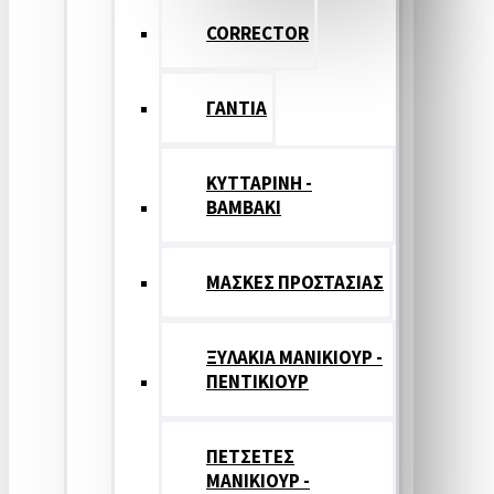
CORRECTOR
ΓΑΝΤΙΑ
ΚΥΤΤΑΡΙΝΗ -
ΒΑΜΒΑΚΙ
ΜΑΣΚΕΣ ΠΡΟΣΤΑΣΙΑΣ
ΞΥΛΑΚΙΑ ΜΑΝΙΚΙΟΥΡ -
ΠΕΝΤΙΚΙΟΥΡ
ΠΕΤΣΕΤΕΣ
ΜΑΝΙΚΙΟΥΡ -