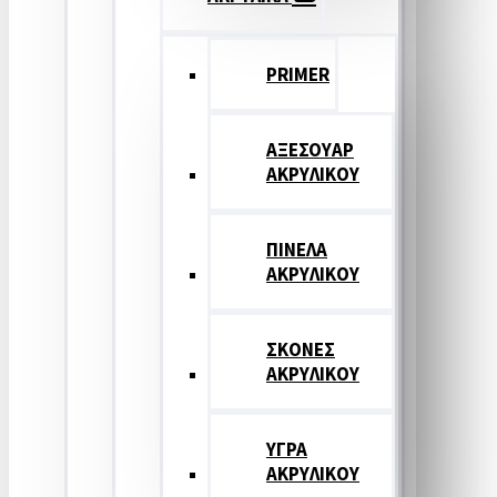
PRIMER
ΑΞΕΣΟΥΑΡ
ΑΚΡΥΛΙΚΟΥ
ΠΙΝΕΛΑ
ΑΚΡΥΛΙΚΟΥ
ΣΚΟΝΕΣ
ΑΚΡΥΛΙΚΟΥ
ΥΓΡΑ
ΑΚΡΥΛΙΚΟΥ