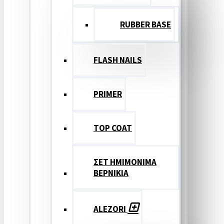
RUBBER BASE
FLASH NAILS
PRIMER
TOP COAT
ΣΕΤ ΗΜΙΜΟΝΙΜΑ
ΒΕΡΝΙΚΙΑ
ALEZORI