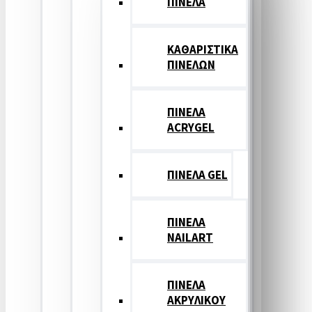
ΠΙΝΕΛΑ
ΚΑΘΑΡΙΣΤΙΚΑ
ΠΙΝΕΛΩΝ
ΠΙΝΕΛΑ
ACRYGEL
ΠΙΝΕΛΑ GEL
ΠΙΝΕΛΑ
NAILART
ΠΙΝΕΛΑ
ΑΚΡΥΛΙΚΟΥ