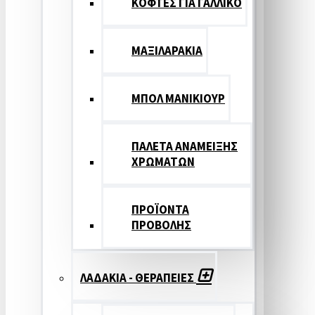
ΚΟΦΤΕΣ ΓΙΑ ΓΑΛΛΙΚΟ
ΜΑΞΙΛΑΡΑΚΙΑ
ΜΠΟΛ ΜΑΝΙΚΙΟΥΡ
ΠΑΛΕΤΑ ΑΝΑΜΕΙΞΗΣ
ΧΡΩΜΑΤΩΝ
ΠΡΟΪΟΝΤΑ
ΠΡΟΒΟΛΗΣ
ΛΑΔΑΚΙΑ - ΘΕΡΑΠΕΙΕΣ