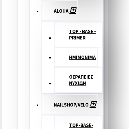
ALOHA
TOP - BASE -
PRIMER
ΗΜΙΜΟΝΙΜΑ
ΘΕΡΑΠΕΙΕΣ
ΝΥΧΙΩΝ
NAILSHOP/VELO
TOP-BASE-