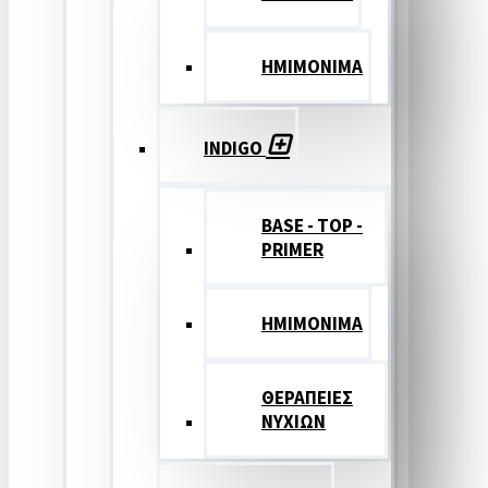
ΗΜΙΜΟΝΙΜΑ
INDIGO
BASE - TOP -
PRIMER
HMIMONIMA
ΘΕΡΑΠΕΙΕΣ
ΝΥΧΙΩΝ