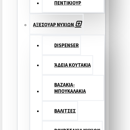
ΠΕΝΤΙΚΙΟΥΡ
ΑΞΕΣΟΥΑΡ ΝΥΧΙΩΝ
DISPENSER
ΆΔΕΙΑ ΚΟΥΤΑΚΙΑ
ΒΑΖΑΚΙΑ-
ΜΠΟΥΚΑΛΑΚΙΑ
ΒΑΛΙΤΣΕΣ