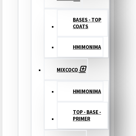
BASES - TOP
COATS
ΗΜΙΜΟΝΙΜΑ
MIXCOCO
HMIMONIMA
TOP - BASE -
PRIMER