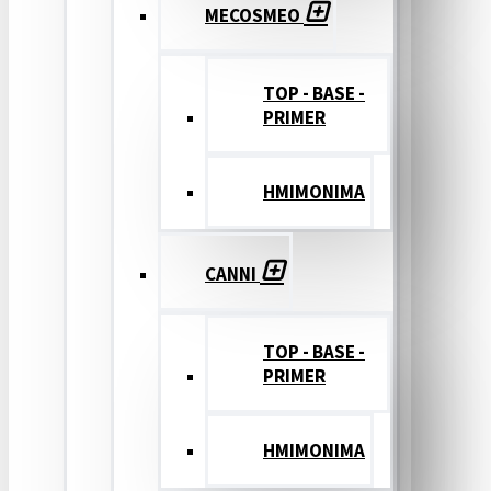
MECOSMEO
TOP - BASE -
PRIMER
ΗΜΙΜΟΝΙΜΑ
CANNI
TOP - BASE -
PRIMER
ΗΜΙΜΟΝΙΜΑ