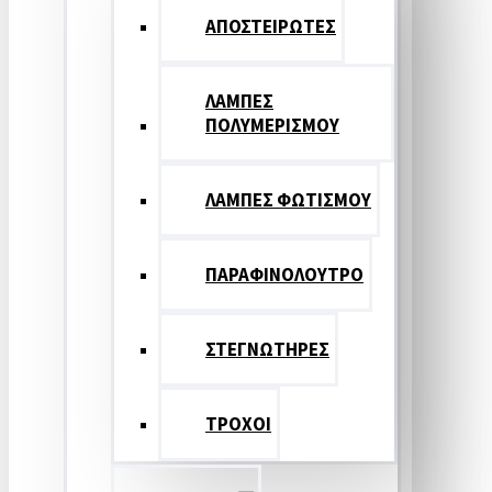
ΑΠΟΣΤΕΙΡΩΤΕΣ
ΛΑΜΠΕΣ
ΠΟΛΥΜΕΡΙΣΜΟΥ
ΛΑΜΠΕΣ ΦΩΤΙΣΜΟΥ
ΠΑΡΑΦΙΝΟΛΟΥΤΡΟ
ΣΤΕΓΝΩΤΗΡΕΣ
ΤΡΟΧΟΙ