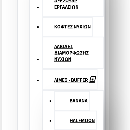
ΑΞΕΣΟΥΑΡ
ΕΡΓΑΛΕΙΩΝ
ΚΟΦΤΕΣ ΝΥΧΙΩΝ
ΛΑΒΙΔΕΣ
ΔΙΑΜΟΡΦΩΣΗΣ
ΝΥΧΙΩΝ
ΛΙΜΕΣ - BUFFER
BANANA
HALFMOON