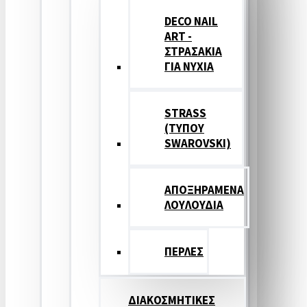
DECO NAIL
ART -
ΣΤΡΑΣΑΚΙΑ
ΓΙΑ ΝΥΧΙΑ
STRASS
(ΤΥΠΟΥ
SWAROVSKI)
ΑΠΟΞΗΡΑΜΕΝΑ
ΛΟΥΛΟΥΔΙΑ
ΠΕΡΛΕΣ
ΔΙΑΚΟΣΜΗΤΙΚΕΣ