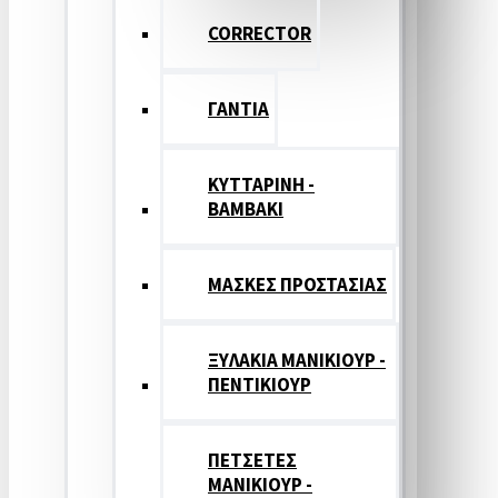
CORRECTOR
ΓΑΝΤΙΑ
ΚΥΤΤΑΡΙΝΗ -
ΒΑΜΒΑΚΙ
ΜΑΣΚΕΣ ΠΡΟΣΤΑΣΙΑΣ
ΞΥΛΑΚΙΑ ΜΑΝΙΚΙΟΥΡ -
ΠΕΝΤΙΚΙΟΥΡ
ΠΕΤΣΕΤΕΣ
ΜΑΝΙΚΙΟΥΡ -