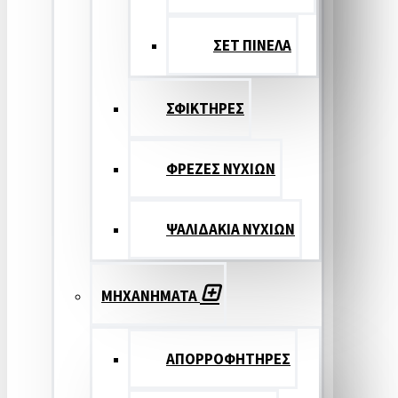
ΣΕΤ ΠΙΝΕΛA
ΣΦΙΚΤΗΡΕΣ
ΦΡΕΖΕΣ ΝΥΧΙΩΝ
ΨΑΛΙΔΑΚΙΑ ΝΥΧΙΩΝ
ΜΗΧΑΝΗΜΑΤΑ
ΑΠΟΡΡΟΦΗΤΗΡΕΣ