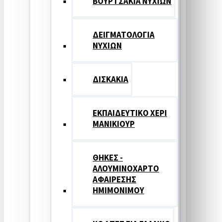
ΒΟΥΡΤΣΑΚΙΑ ΝΥΧΙΩΝ
ΔΕΙΓΜΑΤΟΛΟΓΙΑ
ΝΥΧΙΩΝ
ΔΙΣΚΑΚΙΑ
ΕΚΠΑΙΔΕΥΤΙΚΟ ΧΕΡΙ
ΜΑΝΙΚΙΟΥΡ
ΘΗΚΕΣ -
ΑΛΟΥΜΙΝΟΧΑΡΤΟ
ΑΦΑΙΡΕΣΗΣ
ΗΜΙΜΟΝΙΜΟΥ