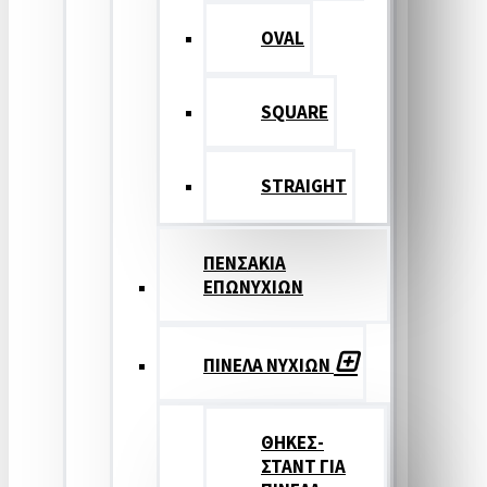
OVAL
SQUARE
STRAIGHT
ΠΕΝΣΑΚΙΑ
ΕΠΩΝΥΧΙΩΝ
ΠΙΝΕΛΑ ΝΥΧΙΩΝ
ΘΗΚΕΣ-
ΣΤΑΝΤ ΓΙΑ