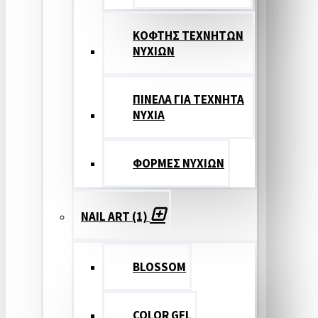
ΚΟΦΤΗΣ ΤΕΧΝΗΤΩΝ
ΝΥΧΙΩΝ
ΠΙΝΕΛΑ ΓΙΑ ΤΕΧΝΗΤΑ
ΝΥΧΙΑ
ΦΟΡΜΕΣ ΝΥΧΙΩΝ
NAIL ART (1)
BLOSSOM
COLOR GEL