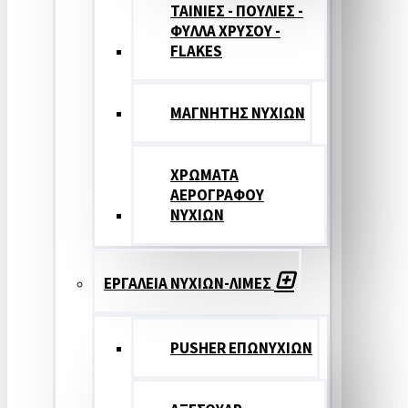
ΤΑΙΝΙΕΣ - ΠΟΥΛΙΕΣ -
ΦΥΛΛΑ ΧΡΥΣΟΥ -
FLAKES
ΜΑΓΝΗΤΗΣ ΝΥΧΙΩΝ
ΧΡΩΜΑΤΑ
ΑΕΡΟΓΡΑΦΟΥ
ΝΥΧΙΩΝ
ΕΡΓΑΛΕΙΑ ΝΥΧΙΩΝ-ΛΙΜΕΣ
PUSHER ΕΠΩΝΥΧΙΩΝ