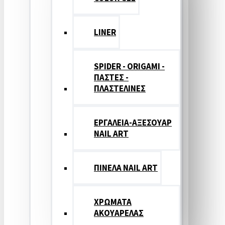
LINER
SPIDER - ORIGAMI -
ΠΑΣΤΕΣ -
ΠΛΑΣΤΕΛΙΝΕΣ
ΕΡΓΑΛΕΙΑ-ΑΞΕΣΟΥΑΡ
NAIL ART
ΠΙΝΕΛΑ NAIL ART
ΧΡΩΜΑΤΑ
ΑΚΟΥΑΡΕΛΑΣ