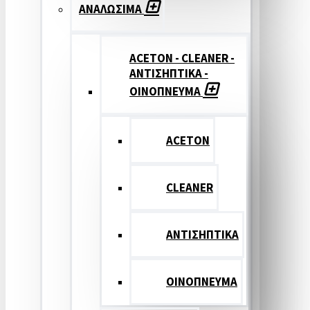
ΑΝΑΛΩΣΙΜΑ
ACETON - CLEANER -
ΑΝΤΙΣΗΠΤΙΚΑ -
ΟΙΝΟΠΝΕΥΜΑ
ACETON
CLEANER
ΑΝΤΙΣΗΠΤΙΚΑ
ΟΙΝΟΠΝΕΥΜΑ