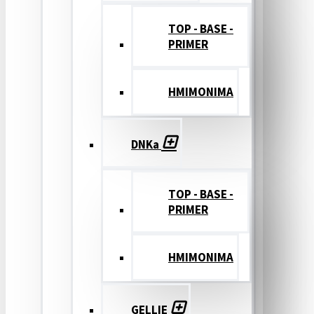
TOP - BASE -
PRIMER
ΗΜΙΜΟΝΙΜΑ
DNKa
TOP - BASE -
PRIMER
ΗΜΙΜΟΝΙΜΑ
GELLIE