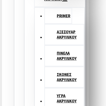
PRIMER
ΑΞΕΣΟΥΑΡ
ΑΚΡΥΛΙΚΟΥ
ΠΙΝΕΛΑ
ΑΚΡΥΛΙΚΟΥ
ΣΚΟΝΕΣ
ΑΚΡΥΛΙΚΟΥ
ΥΓΡΑ
ΑΚΡΥΛΙΚΟΥ