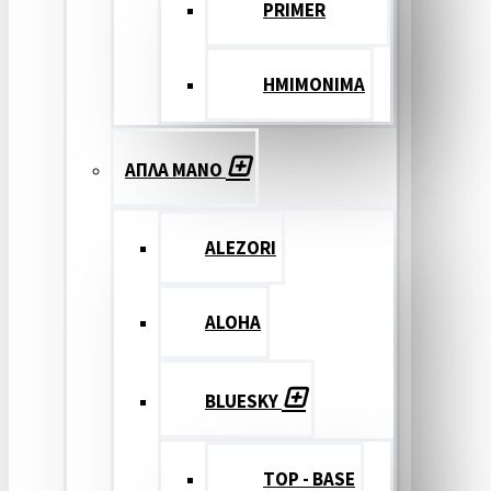
PRIMER
ΗΜΙΜΟΝΙΜΑ
ΑΠΛΑ ΜΑΝΟ
ALEZORI
ALOHA
BLUESKY
TOP - BASE