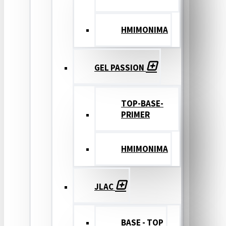
ΗΜΙΜΟΝΙΜΑ
GEL PASSION
TOP-BASE-
PRIMER
ΗΜΙΜΟΝΙΜΑ
JLAC
BASE - TOP