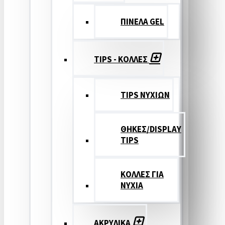
ΠΙΝΕΛΑ GEL
TIPS - ΚΟΛΛΕΣ
TIPS ΝΥΧΙΩΝ
ΘΗΚΕΣ/DISPLAY
TIPS
ΚΟΛΛΕΣ ΓΙΑ
ΝΥΧΙΑ
ΑΚΡΥΛΙΚΑ