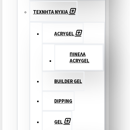
ΤΕΧΝΗΤΑ ΝΥΧΙΑ
ACRYGEL
ΠΙΝΕΛΑ
ACRYGEL
BUILDER GEL
DIPPING
GEL