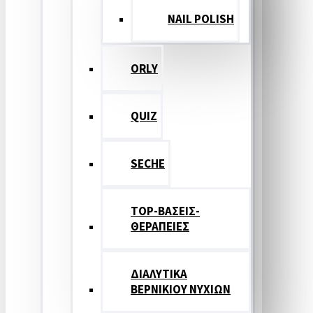
NAIL POLISH
ORLY
QUIZ
SECHE
TOP-ΒΑΣΕΙΣ-
ΘΕΡΑΠΕΙΕΣ
ΔΙΑΛΥΤΙΚΑ
ΒΕΡΝΙΚΙΟΥ ΝΥΧΙΩΝ