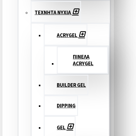
ΤΕΧΝΗΤΑ ΝΥΧΙΑ
ACRYGEL
ΠΙΝΕΛΑ
ACRYGEL
BUILDER GEL
DIPPING
GEL