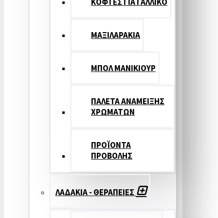
ΚΟΦΤΕΣ ΓΙΑ ΓΑΛΛΙΚΟ
ΜΑΞΙΛΑΡΑΚΙΑ
ΜΠΟΛ ΜΑΝΙΚΙΟΥΡ
ΠΑΛΕΤΑ ΑΝΑΜΕΙΞΗΣ
ΧΡΩΜΑΤΩΝ
ΠΡΟΪΟΝΤΑ
ΠΡΟΒΟΛΗΣ
ΛΑΔΑΚΙΑ - ΘΕΡΑΠΕΙΕΣ