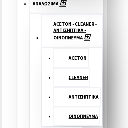
ΑΝΑΛΩΣΙΜΑ
ACETON - CLEANER -
ΑΝΤΙΣΗΠΤΙΚΑ -
ΟΙΝΟΠΝΕΥΜΑ
ACETON
CLEANER
ΑΝΤΙΣΗΠΤΙΚΑ
ΟΙΝΟΠΝΕΥΜΑ