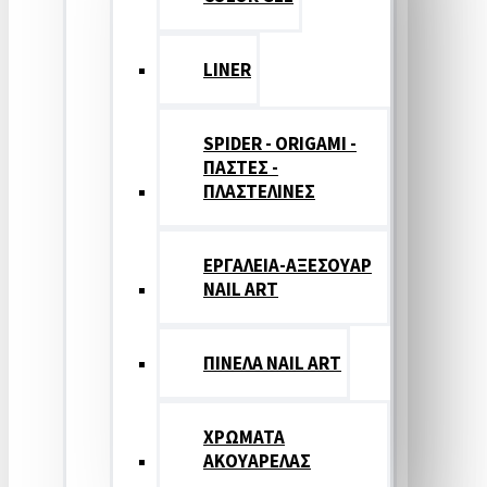
LINER
SPIDER - ORIGAMI -
ΠΑΣΤΕΣ -
ΠΛΑΣΤΕΛΙΝΕΣ
ΕΡΓΑΛΕΙΑ-ΑΞΕΣΟΥΑΡ
NAIL ART
ΠΙΝΕΛΑ NAIL ART
ΧΡΩΜΑΤΑ
ΑΚΟΥΑΡΕΛΑΣ