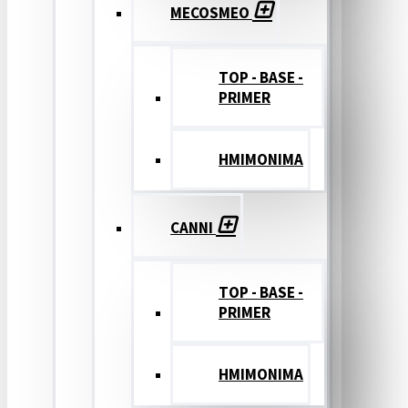
MECOSMEO
TOP - BASE -
PRIMER
ΗΜΙΜΟΝΙΜΑ
CANNI
TOP - BASE -
PRIMER
ΗΜΙΜΟΝΙΜΑ