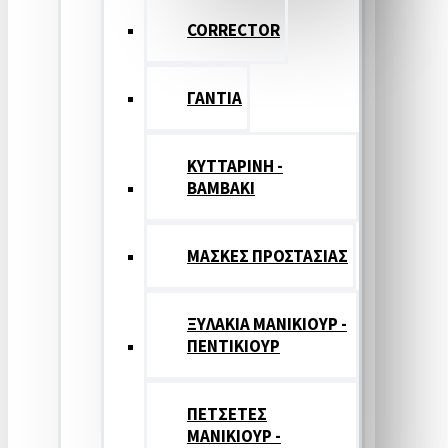
CORRECTOR
ΓΑΝΤΙΑ
ΚΥΤΤΑΡΙΝΗ -
ΒΑΜΒΑΚΙ
ΜΑΣΚΕΣ ΠΡΟΣΤΑΣΙΑΣ
ΞΥΛΑΚΙΑ ΜΑΝΙΚΙΟΥΡ -
ΠΕΝΤΙΚΙΟΥΡ
ΠΕΤΣΕΤΕΣ
ΜΑΝΙΚΙΟΥΡ -