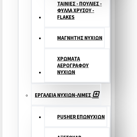
ΤΑΙΝΙΕΣ - ΠΟΥΛΙΕΣ -
ΦΥΛΛΑ ΧΡΥΣΟΥ -
FLAKES
ΜΑΓΝΗΤΗΣ ΝΥΧΙΩΝ
ΧΡΩΜΑΤΑ
ΑΕΡΟΓΡΑΦΟΥ
ΝΥΧΙΩΝ
ΕΡΓΑΛΕΙΑ ΝΥΧΙΩΝ-ΛΙΜΕΣ
PUSHER ΕΠΩΝΥΧΙΩΝ