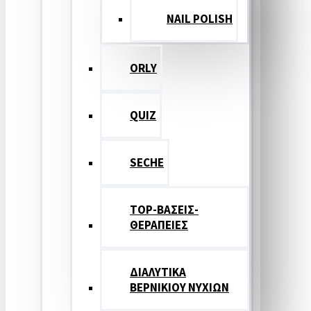
NAIL POLISH
ORLY
QUIZ
SECHE
TOP-ΒΑΣΕΙΣ-
ΘΕΡΑΠΕΙΕΣ
ΔΙΑΛΥΤΙΚΑ
ΒΕΡΝΙΚΙΟΥ ΝΥΧΙΩΝ