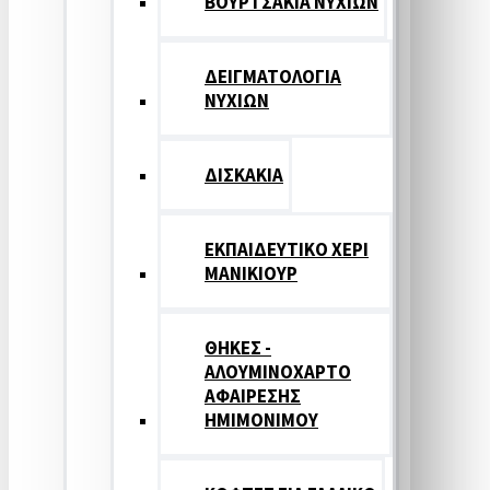
ΒΟΥΡΤΣΑΚΙΑ ΝΥΧΙΩΝ
ΔΕΙΓΜΑΤΟΛΟΓΙΑ
ΝΥΧΙΩΝ
ΔΙΣΚΑΚΙΑ
ΕΚΠΑΙΔΕΥΤΙΚΟ ΧΕΡΙ
ΜΑΝΙΚΙΟΥΡ
ΘΗΚΕΣ -
ΑΛΟΥΜΙΝΟΧΑΡΤΟ
ΑΦΑΙΡΕΣΗΣ
ΗΜΙΜΟΝΙΜΟΥ