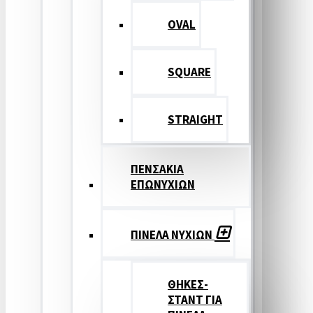
OVAL
SQUARE
STRAIGHT
ΠΕΝΣΑΚΙΑ
ΕΠΩΝΥΧΙΩΝ
ΠΙΝΕΛΑ ΝΥΧΙΩΝ
ΘΗΚΕΣ-
ΣΤΑΝΤ ΓΙΑ