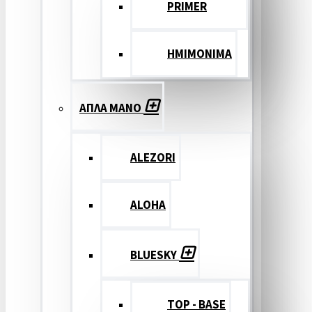
PRIMER
ΗΜΙΜΟΝΙΜΑ
ΑΠΛΑ ΜΑΝΟ
ALEZORI
ALOHA
BLUESKY
TOP - BASE