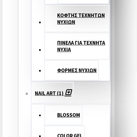
ΚΟΦΤΗΣ ΤΕΧΝΗΤΩΝ
ΝΥΧΙΩΝ
ΠΙΝΕΛΑ ΓΙΑ ΤΕΧΝΗΤΑ
ΝΥΧΙΑ
ΦΟΡΜΕΣ ΝΥΧΙΩΝ
NAIL ART (1)
BLOSSOM
COLOR GEL