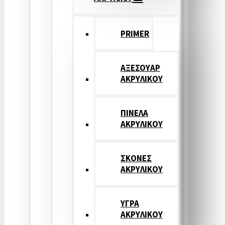
PRIMER
ΑΞΕΣΟΥΑΡ
ΑΚΡΥΛΙΚΟΥ
ΠΙΝΕΛΑ
ΑΚΡΥΛΙΚΟΥ
ΣΚΟΝΕΣ
ΑΚΡΥΛΙΚΟΥ
ΥΓΡΑ
ΑΚΡΥΛΙΚΟΥ