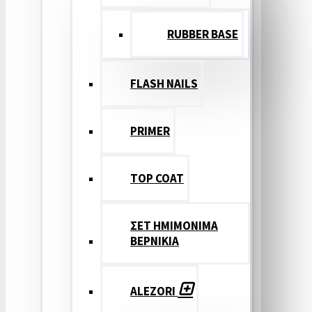
RUBBER BASE
FLASH NAILS
PRIMER
TOP COAT
ΣΕΤ ΗΜΙΜΟΝΙΜΑ
ΒΕΡΝΙΚΙΑ
ALEZORI