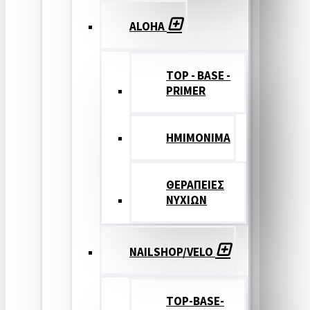
ALOHA
TOP - BASE -
PRIMER
ΗΜΙΜΟΝΙΜΑ
ΘΕΡΑΠΕΙΕΣ
ΝΥΧΙΩΝ
NAILSHOP/VELO
TOP-BASE-