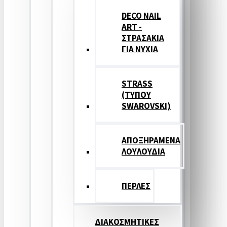
DECO NAIL
ART -
ΣΤΡΑΣΑΚΙΑ
ΓΙΑ ΝΥΧΙΑ
STRASS
(ΤΥΠΟΥ
SWAROVSKI)
ΑΠΟΞΗΡΑΜΕΝΑ
ΛΟΥΛΟΥΔΙΑ
ΠΕΡΛΕΣ
ΔΙΑΚΟΣΜΗΤΙΚΕΣ