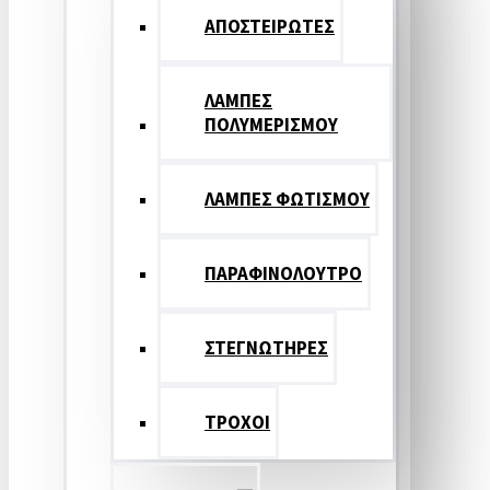
ΑΠΟΣΤΕΙΡΩΤΕΣ
ΛΑΜΠΕΣ
ΠΟΛΥΜΕΡΙΣΜΟΥ
ΛΑΜΠΕΣ ΦΩΤΙΣΜΟΥ
ΠΑΡΑΦΙΝΟΛΟΥΤΡΟ
ΣΤΕΓΝΩΤΗΡΕΣ
ΤΡΟΧΟΙ