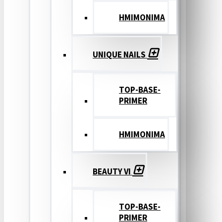
ΗΜΙΜΟΝΙΜΑ
UNIQUE NAILS
TOP-BASE-
PRIMER
ΗΜΙΜΟΝΙΜΑ
BEAUTY VI
TOP-BASE-
PRIMER