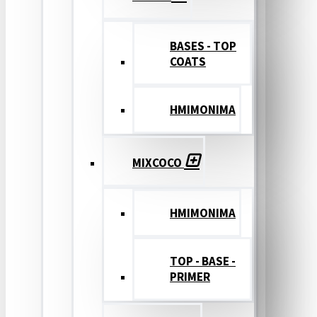
BASES - TOP
COATS
ΗΜΙΜΟΝΙΜΑ
MIXCOCO
HMIMONIMA
TOP - BASE -
PRIMER