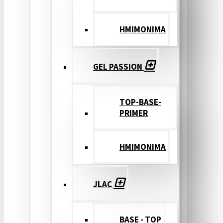
ΗΜΙΜΟΝΙΜΑ
GEL PASSION
TOP-BASE-
PRIMER
ΗΜΙΜΟΝΙΜΑ
JLAC
BASE - TOP