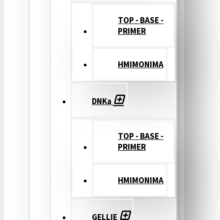
TOP - BASE -
PRIMER
ΗΜΙΜΟΝΙΜΑ
DNKa
TOP - BASE -
PRIMER
ΗΜΙΜΟΝΙΜΑ
GELLIE