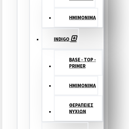
ΗΜΙΜΟΝΙΜΑ
INDIGO
BASE - TOP -
PRIMER
HMIMONIMA
ΘΕΡΑΠΕΙΕΣ
ΝΥΧΙΩΝ