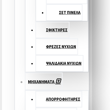
ΣΕΤ ΠΙΝΕΛA
ΣΦΙΚΤΗΡΕΣ
ΦΡΕΖΕΣ ΝΥΧΙΩΝ
ΨΑΛΙΔΑΚΙΑ ΝΥΧΙΩΝ
ΜΗΧΑΝΗΜΑΤΑ
ΑΠΟΡΡΟΦΗΤΗΡΕΣ