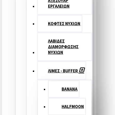
ΑΞΕΣΟΥΑΡ
ΕΡΓΑΛΕΙΩΝ
ΚΟΦΤΕΣ ΝΥΧΙΩΝ
ΛΑΒΙΔΕΣ
ΔΙΑΜΟΡΦΩΣΗΣ
ΝΥΧΙΩΝ
ΛΙΜΕΣ - BUFFER
BANANA
HALFMOON