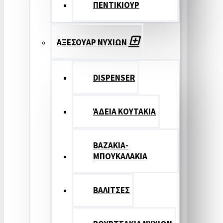
ΠΕΝΤΙΚΙΟΥΡ
ΑΞΕΣΟΥΑΡ ΝΥΧΙΩΝ
DISPENSER
ΆΔΕΙΑ ΚΟΥΤΑΚΙΑ
ΒΑΖΑΚΙΑ-
ΜΠΟΥΚΑΛΑΚΙΑ
ΒΑΛΙΤΣΕΣ