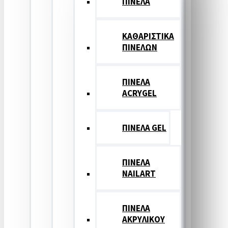
ΠΙΝΕΛΑ
ΚΑΘΑΡΙΣΤΙΚΑ
ΠΙΝΕΛΩΝ
ΠΙΝΕΛΑ
ACRYGEL
ΠΙΝΕΛΑ GEL
ΠΙΝΕΛΑ
NAILART
ΠΙΝΕΛΑ
ΑΚΡΥΛΙΚΟΥ