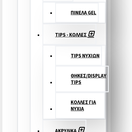
ΠΙΝΕΛΑ GEL
TIPS - ΚΟΛΛΕΣ
TIPS ΝΥΧΙΩΝ
ΘΗΚΕΣ/DISPLAY
TIPS
ΚΟΛΛΕΣ ΓΙΑ
ΝΥΧΙΑ
ΑΚΡΥΛΙΚΑ