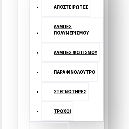
ΑΠΟΣΤΕΙΡΩΤΕΣ
ΛΑΜΠΕΣ
ΠΟΛΥΜΕΡΙΣΜΟΥ
ΛΑΜΠΕΣ ΦΩΤΙΣΜΟΥ
ΠΑΡΑΦΙΝΟΛΟΥΤΡΟ
ΣΤΕΓΝΩΤΗΡΕΣ
ΤΡΟΧΟΙ