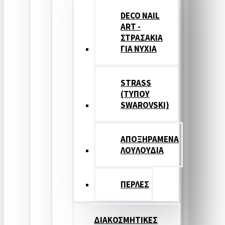
DECO NAIL
ART -
ΣΤΡΑΣΑΚΙΑ
ΓΙΑ ΝΥΧΙΑ
STRASS
(ΤΥΠΟΥ
SWAROVSKI)
ΑΠΟΞΗΡΑΜΕΝΑ
ΛΟΥΛΟΥΔΙΑ
ΠΕΡΛΕΣ
ΔΙΑΚΟΣΜΗΤΙΚΕΣ