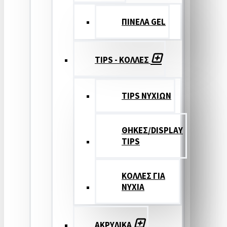
ΠΙΝΕΛΑ GEL
TIPS - ΚΟΛΛΕΣ
TIPS ΝΥΧΙΩΝ
ΘΗΚΕΣ/DISPLAY
TIPS
ΚΟΛΛΕΣ ΓΙΑ
ΝΥΧΙΑ
ΑΚΡΥΛΙΚΑ