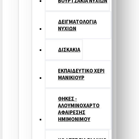
ΒΟΥΡΤΣΑΚΙΑ ΝΥΧΙΩΝ
ΔΕΙΓΜΑΤΟΛΟΓΙΑ
ΝΥΧΙΩΝ
ΔΙΣΚΑΚΙΑ
ΕΚΠΑΙΔΕΥΤΙΚΟ ΧΕΡΙ
ΜΑΝΙΚΙΟΥΡ
ΘΗΚΕΣ -
ΑΛΟΥΜΙΝΟΧΑΡΤΟ
ΑΦΑΙΡΕΣΗΣ
ΗΜΙΜΟΝΙΜΟΥ