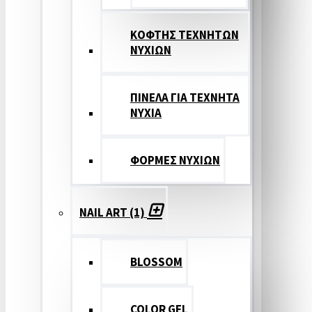
ΚΟΦΤΗΣ ΤΕΧΝΗΤΩΝ
ΝΥΧΙΩΝ
ΠΙΝΕΛΑ ΓΙΑ ΤΕΧΝΗΤΑ
ΝΥΧΙΑ
ΦΟΡΜΕΣ ΝΥΧΙΩΝ
NAIL ART (1)
BLOSSOM
COLOR GEL