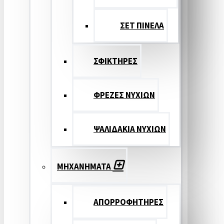
ΣΕΤ ΠΙΝΕΛA
ΣΦΙΚΤΗΡΕΣ
ΦΡΕΖΕΣ ΝΥΧΙΩΝ
ΨΑΛΙΔΑΚΙΑ ΝΥΧΙΩΝ
ΜΗΧΑΝΗΜΑΤΑ
ΑΠΟΡΡΟΦΗΤΗΡΕΣ