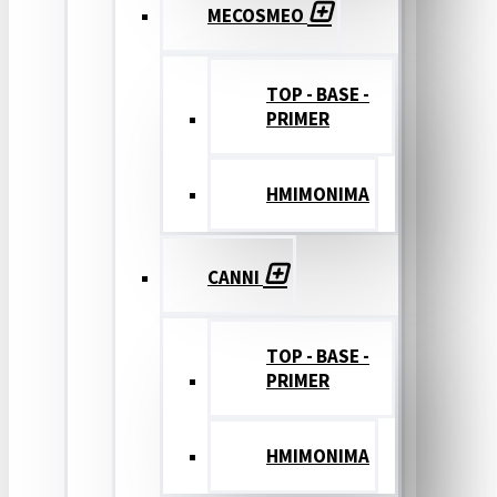
MECOSMEO
TOP - BASE -
PRIMER
ΗΜΙΜΟΝΙΜΑ
CANNI
TOP - BASE -
PRIMER
ΗΜΙΜΟΝΙΜΑ