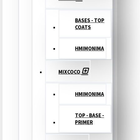
BASES - TOP
COATS
ΗΜΙΜΟΝΙΜΑ
MIXCOCO
HMIMONIMA
TOP - BASE -
PRIMER