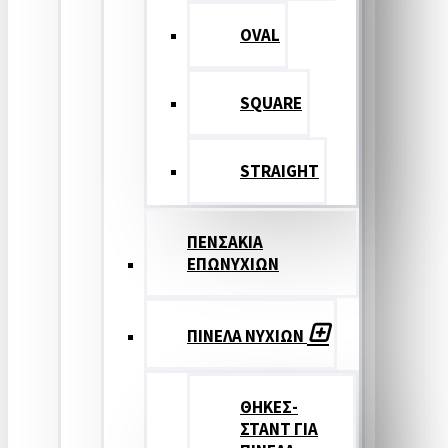
OVAL
SQUARE
STRAIGHT
ΠΕΝΣΑΚΙΑ
ΕΠΩΝΥΧΙΩΝ
ΠΙΝΕΛΑ ΝΥΧΙΩΝ
ΘΗΚΕΣ-
ΣΤΑΝΤ ΓΙΑ