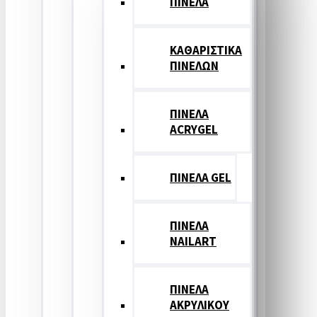
ΠΙΝΕΛΑ
ΚΑΘΑΡΙΣΤΙΚΑ
ΠΙΝΕΛΩΝ
ΠΙΝΕΛΑ
ACRYGEL
ΠΙΝΕΛΑ GEL
ΠΙΝΕΛΑ
NAILART
ΠΙΝΕΛΑ
ΑΚΡΥΛΙΚΟΥ