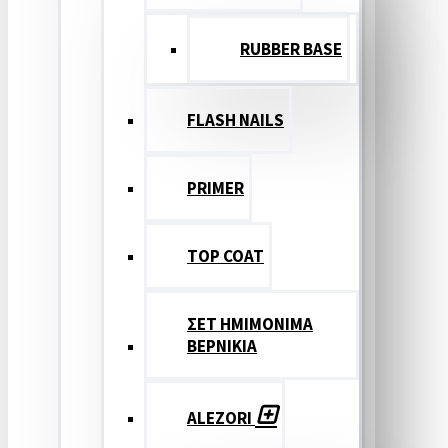
RUBBER BASE
FLASH NAILS
PRIMER
TOP COAT
ΣΕΤ ΗΜΙΜΟΝΙΜΑ
ΒΕΡΝΙΚΙΑ
ALEZORI