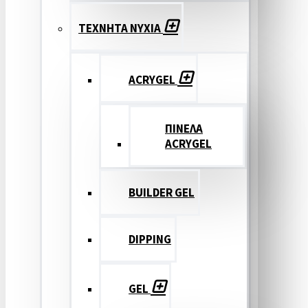
ΤΕΧΝΗΤΑ ΝΥΧΙΑ
ACRYGEL
ΠΙΝΕΛΑ
ACRYGEL
BUILDER GEL
DIPPING
GEL