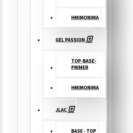
ΗΜΙΜΟΝΙΜΑ
GEL PASSION
TOP-BASE-
PRIMER
ΗΜΙΜΟΝΙΜΑ
JLAC
BASE - TOP