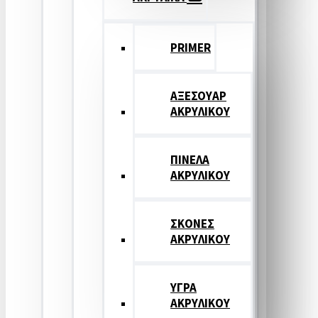
PRIMER
ΑΞΕΣΟΥΑΡ
ΑΚΡΥΛΙΚΟΥ
ΠΙΝΕΛΑ
ΑΚΡΥΛΙΚΟΥ
ΣΚΟΝΕΣ
ΑΚΡΥΛΙΚΟΥ
ΥΓΡΑ
ΑΚΡΥΛΙΚΟΥ