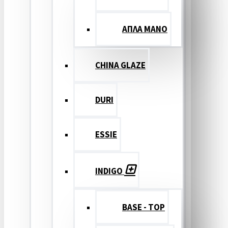
ΑΠΛΑ ΜΑΝΟ
CHINA GLAZE
DURI
ESSIE
INDIGO
BASE - TOP