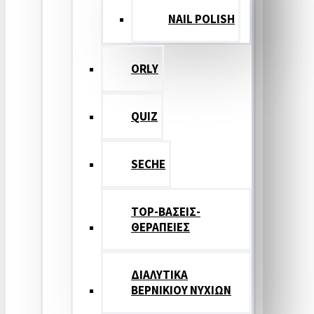
NAIL POLISH
ORLY
QUIZ
SECHE
TOP-ΒΑΣΕΙΣ-
ΘΕΡΑΠΕΙΕΣ
ΔΙΑΛΥΤΙΚΑ
ΒΕΡΝΙΚΙΟΥ ΝΥΧΙΩΝ