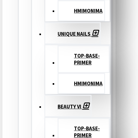
ΗΜΙΜΟΝΙΜΑ
UNIQUE NAILS
TOP-BASE-
PRIMER
ΗΜΙΜΟΝΙΜΑ
BEAUTY VI
TOP-BASE-
PRIMER