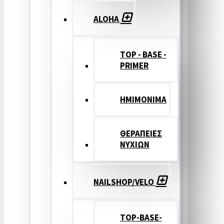
ALOHA
TOP - BASE -
PRIMER
ΗΜΙΜΟΝΙΜΑ
ΘΕΡΑΠΕΙΕΣ
ΝΥΧΙΩΝ
NAILSHOP/VELO
TOP-BASE-