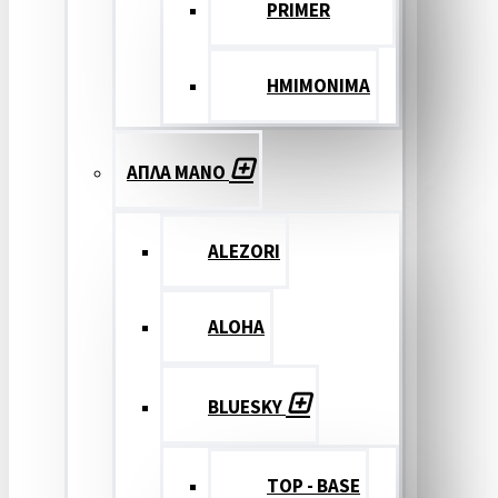
PRIMER
ΗΜΙΜΟΝΙΜΑ
ΑΠΛΑ ΜΑΝΟ
ALEZORI
ALOHA
BLUESKY
TOP - BASE