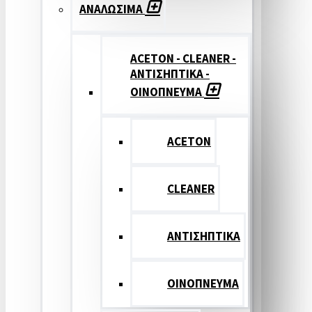
ΑΝΑΛΩΣΙΜΑ
ACETON - CLEANER -
ΑΝΤΙΣΗΠΤΙΚΑ -
ΟΙΝΟΠΝΕΥΜΑ
ACETON
CLEANER
ΑΝΤΙΣΗΠΤΙΚΑ
ΟΙΝΟΠΝΕΥΜΑ