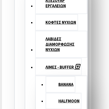
ΑΞΕΣΟΥΑΡ
ΕΡΓΑΛΕΙΩΝ
ΚΟΦΤΕΣ ΝΥΧΙΩΝ
ΛΑΒΙΔΕΣ
ΔΙΑΜΟΡΦΩΣΗΣ
ΝΥΧΙΩΝ
ΛΙΜΕΣ - BUFFER
BANANA
HALFMOON