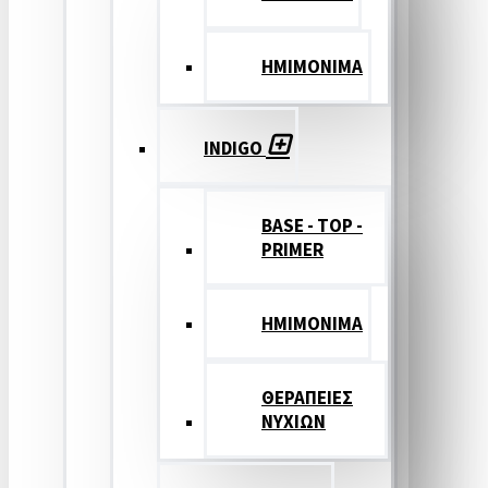
ΗΜΙΜΟΝΙΜΑ
INDIGO
BASE - TOP -
PRIMER
HMIMONIMA
ΘΕΡΑΠΕΙΕΣ
ΝΥΧΙΩΝ