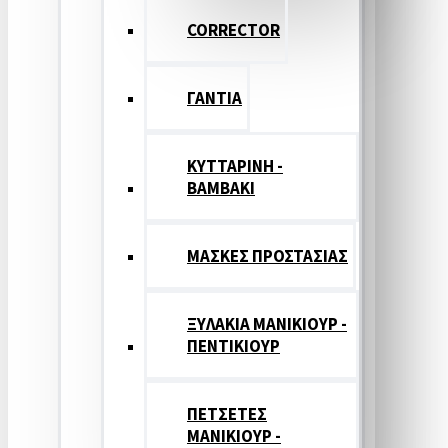
CORRECTOR
ΓΑΝΤΙΑ
ΚΥΤΤΑΡΙΝΗ -
ΒΑΜΒΑΚΙ
ΜΑΣΚΕΣ ΠΡΟΣΤΑΣΙΑΣ
ΞΥΛΑΚΙΑ ΜΑΝΙΚΙΟΥΡ -
ΠΕΝΤΙΚΙΟΥΡ
ΠΕΤΣΕΤΕΣ
ΜΑΝΙΚΙΟΥΡ -