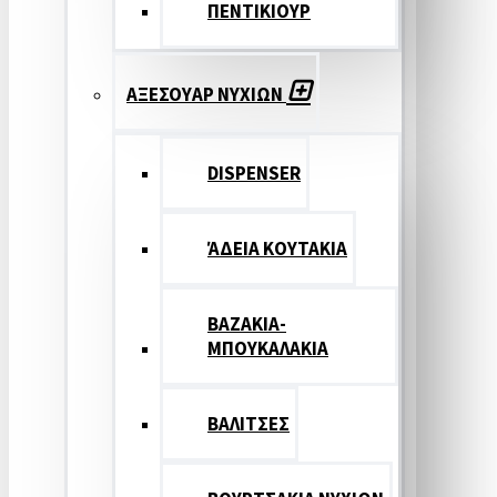
ΠΕΝΤΙΚΙΟΥΡ
ΑΞΕΣΟΥΑΡ ΝΥΧΙΩΝ
DISPENSER
ΆΔΕΙΑ ΚΟΥΤΑΚΙΑ
ΒΑΖΑΚΙΑ-
ΜΠΟΥΚΑΛΑΚΙΑ
ΒΑΛΙΤΣΕΣ