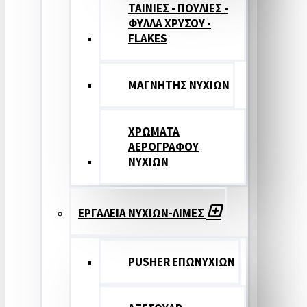
ΤΑΙΝΙΕΣ - ΠΟΥΛΙΕΣ -
ΦΥΛΛΑ ΧΡΥΣΟΥ -
FLAKES
ΜΑΓΝΗΤΗΣ ΝΥΧΙΩΝ
ΧΡΩΜΑΤΑ
ΑΕΡΟΓΡΑΦΟΥ
ΝΥΧΙΩΝ
ΕΡΓΑΛΕΙΑ ΝΥΧΙΩΝ-ΛΙΜΕΣ
PUSHER ΕΠΩΝΥΧΙΩΝ