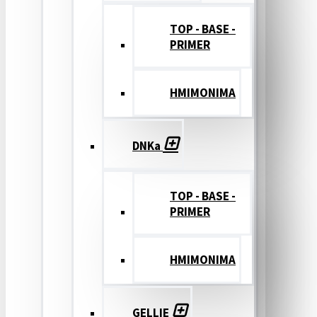
TOP - BASE -
PRIMER
ΗΜΙΜΟΝΙΜΑ
DNKa
TOP - BASE -
PRIMER
ΗΜΙΜΟΝΙΜΑ
GELLIE