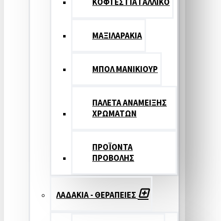
ΚΟΦΤΕΣ ΓΙΑ ΓΑΛΛΙΚΟ
ΜΑΞΙΛΑΡΑΚΙΑ
ΜΠΟΛ ΜΑΝΙΚΙΟΥΡ
ΠΑΛΕΤΑ ΑΝΑΜΕΙΞΗΣ
ΧΡΩΜΑΤΩΝ
ΠΡΟΪΟΝΤΑ
ΠΡΟΒΟΛΗΣ
ΛΑΔΑΚΙΑ - ΘΕΡΑΠΕΙΕΣ