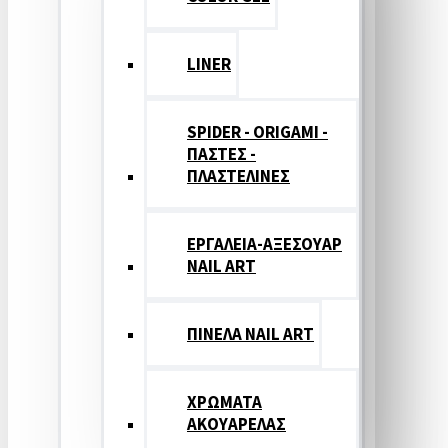
LINER
SPIDER - ORIGAMI -
ΠΑΣΤΕΣ -
ΠΛΑΣΤΕΛΙΝΕΣ
ΕΡΓΑΛΕΙΑ-ΑΞΕΣΟΥΑΡ
NAIL ART
ΠΙΝΕΛΑ NAIL ART
ΧΡΩΜΑΤΑ
ΑΚΟΥΑΡΕΛΑΣ