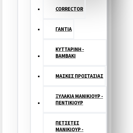
CORRECTOR
ΓΑΝΤΙΑ
ΚΥΤΤΑΡΙΝΗ -
ΒΑΜΒΑΚΙ
ΜΑΣΚΕΣ ΠΡΟΣΤΑΣΙΑΣ
ΞΥΛΑΚΙΑ ΜΑΝΙΚΙΟΥΡ -
ΠΕΝΤΙΚΙΟΥΡ
ΠΕΤΣΕΤΕΣ
ΜΑΝΙΚΙΟΥΡ -