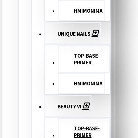
ΗΜΙΜΟΝΙΜΑ
UNIQUE NAILS
TOP-BASE-
PRIMER
ΗΜΙΜΟΝΙΜΑ
BEAUTY VI
TOP-BASE-
PRIMER