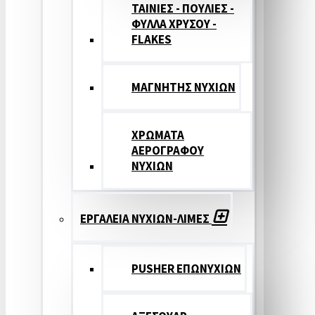
ΤΑΙΝΙΕΣ - ΠΟΥΛΙΕΣ -
ΦΥΛΛΑ ΧΡΥΣΟΥ -
FLAKES
ΜΑΓΝΗΤΗΣ ΝΥΧΙΩΝ
ΧΡΩΜΑΤΑ
ΑΕΡΟΓΡΑΦΟΥ
ΝΥΧΙΩΝ
ΕΡΓΑΛΕΙΑ ΝΥΧΙΩΝ-ΛΙΜΕΣ
PUSHER ΕΠΩΝΥΧΙΩΝ