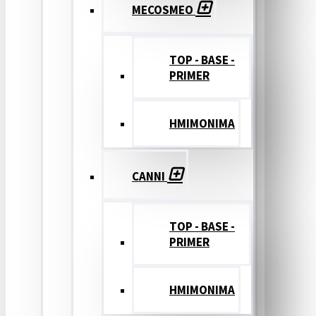
MECOSMEO
TOP - BASE -
PRIMER
ΗΜΙΜΟΝΙΜΑ
CANNI
TOP - BASE -
PRIMER
ΗΜΙΜΟΝΙΜΑ