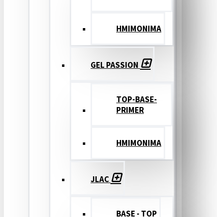
ΗΜΙΜΟΝΙΜΑ
GEL PASSION
TOP-BASE-
PRIMER
ΗΜΙΜΟΝΙΜΑ
JLAC
BASE - TOP