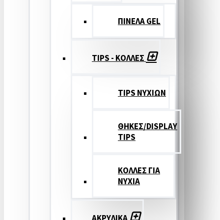
ΠΙΝΕΛΑ GEL
TIPS - ΚΟΛΛΕΣ
TIPS ΝΥΧΙΩΝ
ΘΗΚΕΣ/DISPLAY
TIPS
ΚΟΛΛΕΣ ΓΙΑ
ΝΥΧΙΑ
ΑΚΡΥΛΙΚΑ