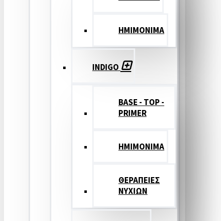
ΗΜΙΜΟΝΙΜΑ
INDIGO
BASE - TOP -
PRIMER
HMIMONIMA
ΘΕΡΑΠΕΙΕΣ
ΝΥΧΙΩΝ