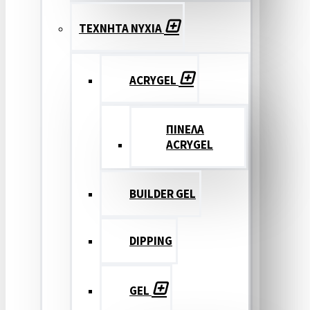
ΤΕΧΝΗΤΑ ΝΥΧΙΑ
ACRYGEL
ΠΙΝΕΛΑ
ACRYGEL
BUILDER GEL
DIPPING
GEL