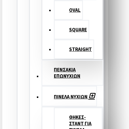
OVAL
SQUARE
STRAIGHT
ΠΕΝΣΑΚΙΑ
ΕΠΩΝΥΧΙΩΝ
ΠΙΝΕΛΑ ΝΥΧΙΩΝ
ΘΗΚΕΣ-
ΣΤΑΝΤ ΓΙΑ