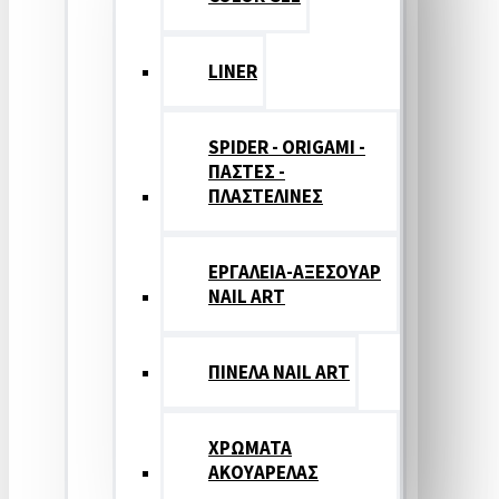
LINER
SPIDER - ORIGAMI -
ΠΑΣΤΕΣ -
ΠΛΑΣΤΕΛΙΝΕΣ
ΕΡΓΑΛΕΙΑ-ΑΞΕΣΟΥΑΡ
NAIL ART
ΠΙΝΕΛΑ NAIL ART
ΧΡΩΜΑΤΑ
ΑΚΟΥΑΡΕΛΑΣ