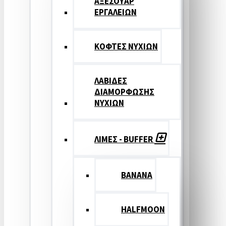
ΑΞΕΣΟΥΑΡ
ΕΡΓΑΛΕΙΩΝ
ΚΟΦΤΕΣ ΝΥΧΙΩΝ
ΛΑΒΙΔΕΣ
ΔΙΑΜΟΡΦΩΣΗΣ
ΝΥΧΙΩΝ
ΛΙΜΕΣ - BUFFER
BANANA
HALFMOON