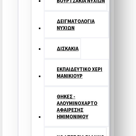
ΒΟΥΡΤΣΑΚΙΑ ΝΥΧΙΩΝ
ΔΕΙΓΜΑΤΟΛΟΓΙΑ
ΝΥΧΙΩΝ
ΔΙΣΚΑΚΙΑ
ΕΚΠΑΙΔΕΥΤΙΚΟ ΧΕΡΙ
ΜΑΝΙΚΙΟΥΡ
ΘΗΚΕΣ -
ΑΛΟΥΜΙΝΟΧΑΡΤΟ
ΑΦΑΙΡΕΣΗΣ
ΗΜΙΜΟΝΙΜΟΥ