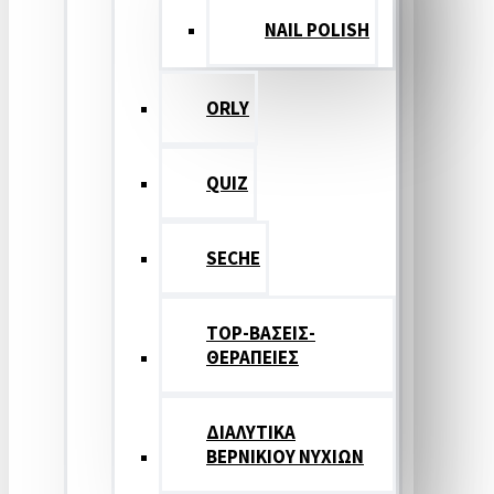
NAIL POLISH
ORLY
QUIZ
SECHE
TOP-ΒΑΣΕΙΣ-
ΘΕΡΑΠΕΙΕΣ
ΔΙΑΛΥΤΙΚΑ
ΒΕΡΝΙΚΙΟΥ ΝΥΧΙΩΝ