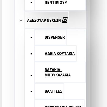
ΠΕΝΤΙΚΙΟΥΡ
ΑΞΕΣΟΥΑΡ ΝΥΧΙΩΝ
DISPENSER
ΆΔΕΙΑ ΚΟΥΤΑΚΙΑ
ΒΑΖΑΚΙΑ-
ΜΠΟΥΚΑΛΑΚΙΑ
ΒΑΛΙΤΣΕΣ