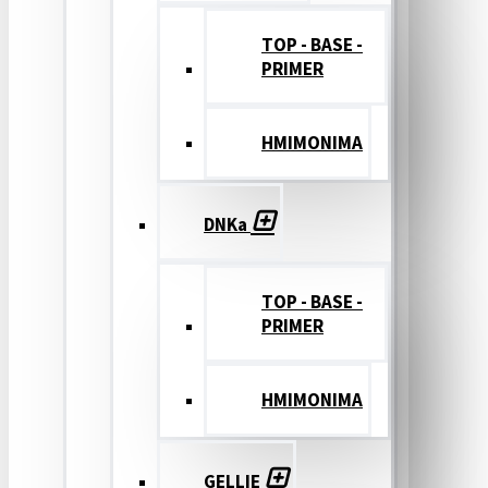
TOP - BASE -
PRIMER
ΗΜΙΜΟΝΙΜΑ
DNKa
TOP - BASE -
PRIMER
ΗΜΙΜΟΝΙΜΑ
GELLIE