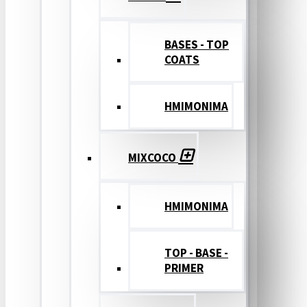
BASES - TOP
COATS
ΗΜΙΜΟΝΙΜΑ
MIXCOCO
HMIMONIMA
TOP - BASE -
PRIMER