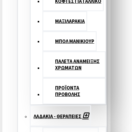
ΚΟΦΤΕΣ ΓΙΑ ΓΑΛΛΙΚΟ
ΜΑΞΙΛΑΡΑΚΙΑ
ΜΠΟΛ ΜΑΝΙΚΙΟΥΡ
ΠΑΛΕΤΑ ΑΝΑΜΕΙΞΗΣ
ΧΡΩΜΑΤΩΝ
ΠΡΟΪΟΝΤΑ
ΠΡΟΒΟΛΗΣ
ΛΑΔΑΚΙΑ - ΘΕΡΑΠΕΙΕΣ