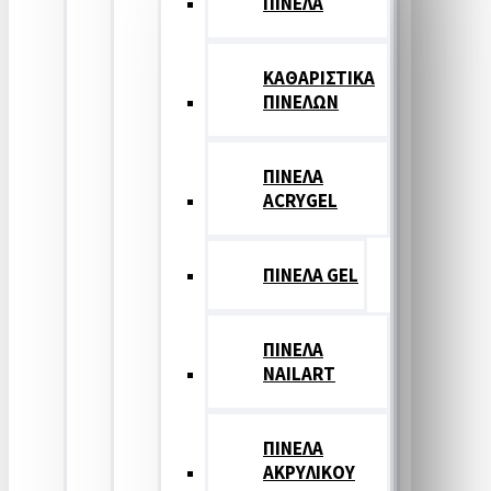
ΠΙΝΕΛΑ
ΚΑΘΑΡΙΣΤΙΚΑ
ΠΙΝΕΛΩΝ
ΠΙΝΕΛΑ
ACRYGEL
ΠΙΝΕΛΑ GEL
ΠΙΝΕΛΑ
NAILART
ΠΙΝΕΛΑ
ΑΚΡΥΛΙΚΟΥ