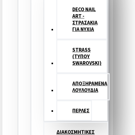
DECO NAIL
ART -
ΣΤΡΑΣΑΚΙΑ
ΓΙΑ ΝΥΧΙΑ
STRASS
(ΤΥΠΟΥ
SWAROVSKI)
ΑΠΟΞΗΡΑΜΕΝΑ
ΛΟΥΛΟΥΔΙΑ
ΠΕΡΛΕΣ
ΔΙΑΚΟΣΜΗΤΙΚΕΣ