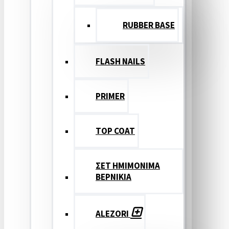
RUBBER BASE
FLASH NAILS
PRIMER
TOP COAT
ΣΕΤ ΗΜΙΜΟΝΙΜΑ
ΒΕΡΝΙΚΙΑ
ALEZORI