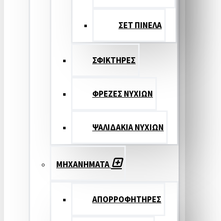
ΣΕΤ ΠΙΝΕΛA
ΣΦΙΚΤΗΡΕΣ
ΦΡΕΖΕΣ ΝΥΧΙΩΝ
ΨΑΛΙΔΑΚΙΑ ΝΥΧΙΩΝ
ΜΗΧΑΝΗΜΑΤΑ
ΑΠΟΡΡΟΦΗΤΗΡΕΣ