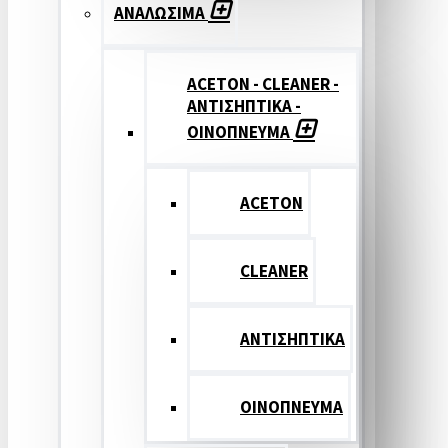
ΑΝΑΛΩΣΙΜΑ
ACETON - CLEANER -
ΑΝΤΙΣΗΠΤΙΚΑ -
ΟΙΝΟΠΝΕΥΜΑ
ACETON
CLEANER
ΑΝΤΙΣΗΠΤΙΚΑ
ΟΙΝΟΠΝΕΥΜΑ