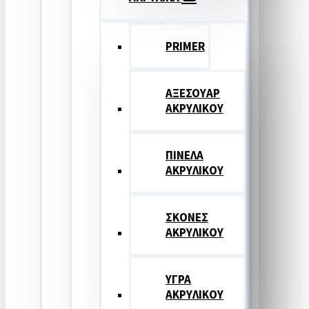
PRIMER
ΑΞΕΣΟΥΑΡ
ΑΚΡΥΛΙΚΟΥ
ΠΙΝΕΛΑ
ΑΚΡΥΛΙΚΟΥ
ΣΚΟΝΕΣ
ΑΚΡΥΛΙΚΟΥ
ΥΓΡΑ
ΑΚΡΥΛΙΚΟΥ