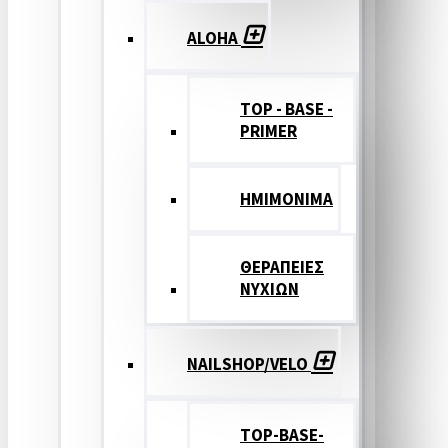
ALOHA
TOP - BASE -
PRIMER
ΗΜΙΜΟΝΙΜΑ
ΘΕΡΑΠΕΙΕΣ
ΝΥΧΙΩΝ
NAILSHOP/VELO
TOP-BASE-