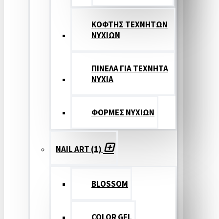
ΚΟΦΤΗΣ ΤΕΧΝΗΤΩΝ
ΝΥΧΙΩΝ
ΠΙΝΕΛΑ ΓΙΑ ΤΕΧΝΗΤΑ
ΝΥΧΙΑ
ΦΟΡΜΕΣ ΝΥΧΙΩΝ
NAIL ART (1)
BLOSSOM
COLOR GEL