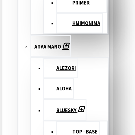
PRIMER
ΗΜΙΜΟΝΙΜΑ
ΑΠΛΑ ΜΑΝΟ
ALEZORI
ALOHA
BLUESKY
TOP - BASE