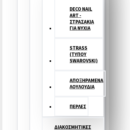
DECO NAIL
ART -
ΣΤΡΑΣΑΚΙΑ
ΓΙΑ ΝΥΧΙΑ
STRASS
(ΤΥΠΟΥ
SWAROVSKI)
ΑΠΟΞΗΡΑΜΕΝΑ
ΛΟΥΛΟΥΔΙΑ
ΠΕΡΛΕΣ
ΔΙΑΚΟΣΜΗΤΙΚΕΣ