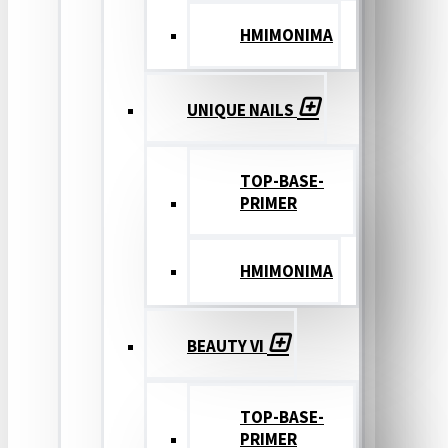
ΗΜΙΜΟΝΙΜΑ
UNIQUE NAILS
TOP-BASE-
PRIMER
ΗΜΙΜΟΝΙΜΑ
BEAUTY VI
TOP-BASE-
PRIMER