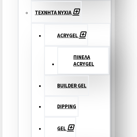
ΤΕΧΝΗΤΑ ΝΥΧΙΑ
ACRYGEL
ΠΙΝΕΛΑ
ACRYGEL
BUILDER GEL
DIPPING
GEL