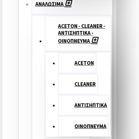
ΑΝΑΛΩΣΙΜΑ
ACETON - CLEANER -
ΑΝΤΙΣΗΠΤΙΚΑ -
ΟΙΝΟΠΝΕΥΜΑ
ACETON
CLEANER
ΑΝΤΙΣΗΠΤΙΚΑ
ΟΙΝΟΠΝΕΥΜΑ