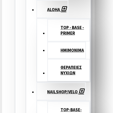
ALOHA
TOP - BASE -
PRIMER
ΗΜΙΜΟΝΙΜΑ
ΘΕΡΑΠΕΙΕΣ
ΝΥΧΙΩΝ
NAILSHOP/VELO
TOP-BASE-