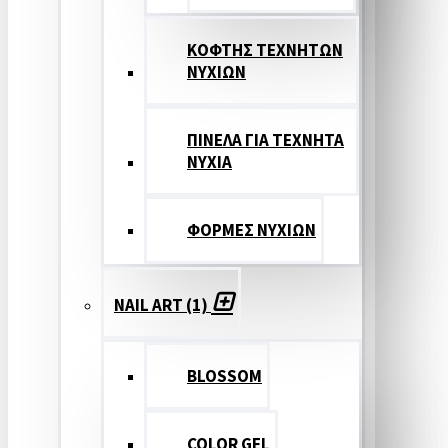
ΚΟΦΤΗΣ ΤΕΧΝΗΤΩΝ
ΝΥΧΙΩΝ
ΠΙΝΕΛΑ ΓΙΑ ΤΕΧΝΗΤΑ
ΝΥΧΙΑ
ΦΟΡΜΕΣ ΝΥΧΙΩΝ
NAIL ART (1)
BLOSSOM
COLOR GEL