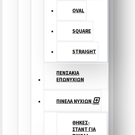
OVAL
SQUARE
STRAIGHT
ΠΕΝΣΑΚΙΑ
ΕΠΩΝΥΧΙΩΝ
ΠΙΝΕΛΑ ΝΥΧΙΩΝ
ΘΗΚΕΣ-
ΣΤΑΝΤ ΓΙΑ