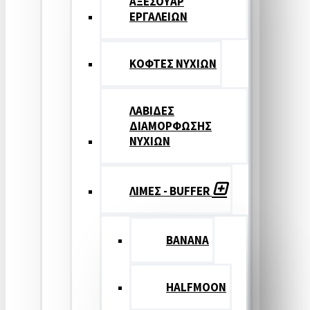
ΑΞΕΣΟΥΑΡ
ΕΡΓΑΛΕΙΩΝ
ΚΟΦΤΕΣ ΝΥΧΙΩΝ
ΛΑΒΙΔΕΣ
ΔΙΑΜΟΡΦΩΣΗΣ
ΝΥΧΙΩΝ
ΛΙΜΕΣ - BUFFER
BANANA
HALFMOON