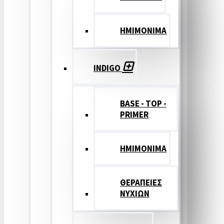
ΗΜΙΜΟΝΙΜΑ
INDIGO
BASE - TOP -
PRIMER
HMIMONIMA
ΘΕΡΑΠΕΙΕΣ
ΝΥΧΙΩΝ