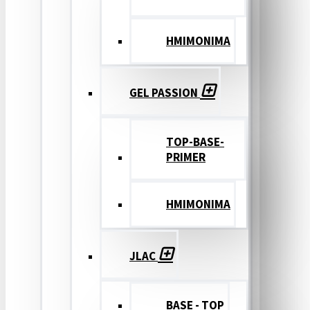
ΗΜΙΜΟΝΙΜΑ
GEL PASSION
TOP-BASE-
PRIMER
ΗΜΙΜΟΝΙΜΑ
JLAC
BASE - TOP