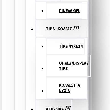
ΠΙΝΕΛΑ GEL
TIPS - ΚΟΛΛΕΣ
TIPS ΝΥΧΙΩΝ
ΘΗΚΕΣ/DISPLAY
TIPS
ΚΟΛΛΕΣ ΓΙΑ
ΝΥΧΙΑ
ΑΚΡΥΛΙΚΑ