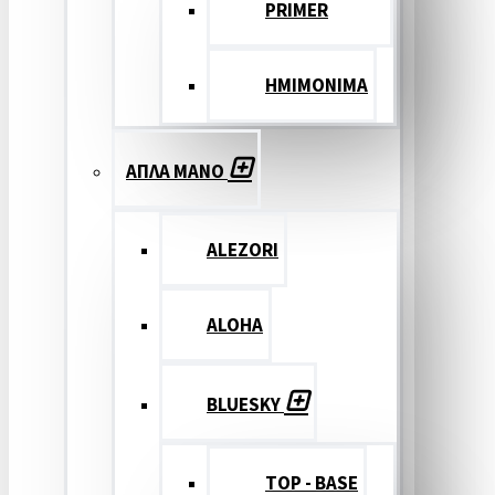
PRIMER
ΗΜΙΜΟΝΙΜΑ
ΑΠΛΑ ΜΑΝΟ
ALEZORI
ALOHA
BLUESKY
TOP - BASE