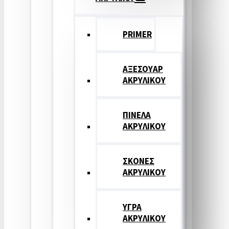
PRIMER
ΑΞΕΣΟΥΑΡ
ΑΚΡΥΛΙΚΟΥ
ΠΙΝΕΛΑ
ΑΚΡΥΛΙΚΟΥ
ΣΚΟΝΕΣ
ΑΚΡΥΛΙΚΟΥ
ΥΓΡΑ
ΑΚΡΥΛΙΚΟΥ