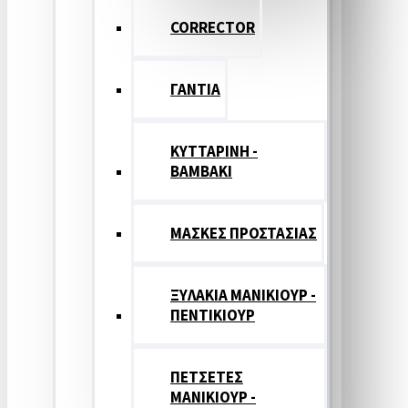
CORRECTOR
ΓΑΝΤΙΑ
ΚΥΤΤΑΡΙΝΗ -
ΒΑΜΒΑΚΙ
ΜΑΣΚΕΣ ΠΡΟΣΤΑΣΙΑΣ
ΞΥΛΑΚΙΑ ΜΑΝΙΚΙΟΥΡ -
ΠΕΝΤΙΚΙΟΥΡ
ΠΕΤΣΕΤΕΣ
ΜΑΝΙΚΙΟΥΡ -