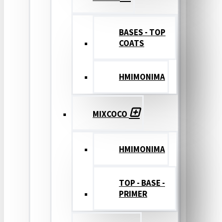
BASES - TOP
COATS
ΗΜΙΜΟΝΙΜΑ
MIXCOCO
HMIMONIMA
TOP - BASE -
PRIMER