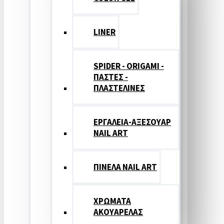
LINER
SPIDER - ORIGAMI -
ΠΑΣΤΕΣ -
ΠΛΑΣΤΕΛΙΝΕΣ
ΕΡΓΑΛΕΙΑ-ΑΞΕΣΟΥΑΡ
NAIL ART
ΠΙΝΕΛΑ NAIL ART
ΧΡΩΜΑΤΑ
ΑΚΟΥΑΡΕΛΑΣ