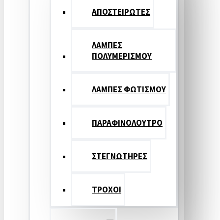
ΑΠΟΣΤΕΙΡΩΤΕΣ
ΛΑΜΠΕΣ
ΠΟΛΥΜΕΡΙΣΜΟΥ
ΛΑΜΠΕΣ ΦΩΤΙΣΜΟΥ
ΠΑΡΑΦΙΝΟΛΟΥΤΡΟ
ΣΤΕΓΝΩΤΗΡΕΣ
ΤΡΟΧΟΙ