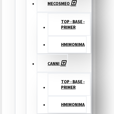
MECOSMEO
TOP - BASE -
PRIMER
ΗΜΙΜΟΝΙΜΑ
CANNI
TOP - BASE -
PRIMER
ΗΜΙΜΟΝΙΜΑ