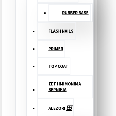
RUBBER BASE
FLASH NAILS
PRIMER
TOP COAT
ΣΕΤ ΗΜΙΜΟΝΙΜΑ
ΒΕΡΝΙΚΙΑ
ALEZORI