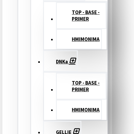
TOP - BASE -
PRIMER
ΗΜΙΜΟΝΙΜΑ
DNKa
TOP - BASE -
PRIMER
ΗΜΙΜΟΝΙΜΑ
GELLIE