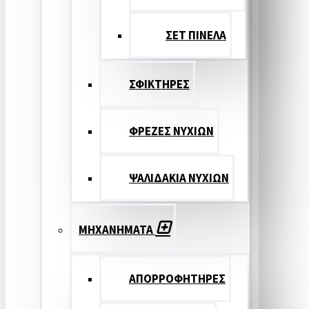
ΣΕΤ ΠΙΝΕΛA
ΣΦΙΚΤΗΡΕΣ
ΦΡΕΖΕΣ ΝΥΧΙΩΝ
ΨΑΛΙΔΑΚΙΑ ΝΥΧΙΩΝ
ΜΗΧΑΝΗΜΑΤΑ
ΑΠΟΡΡΟΦΗΤΗΡΕΣ