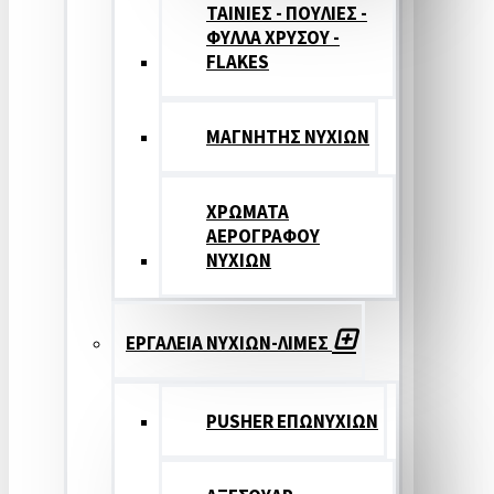
ΤΑΙΝΙΕΣ - ΠΟΥΛΙΕΣ -
ΦΥΛΛΑ ΧΡΥΣΟΥ -
FLAKES
ΜΑΓΝΗΤΗΣ ΝΥΧΙΩΝ
ΧΡΩΜΑΤΑ
ΑΕΡΟΓΡΑΦΟΥ
ΝΥΧΙΩΝ
ΕΡΓΑΛΕΙΑ ΝΥΧΙΩΝ-ΛΙΜΕΣ
PUSHER ΕΠΩΝΥΧΙΩΝ