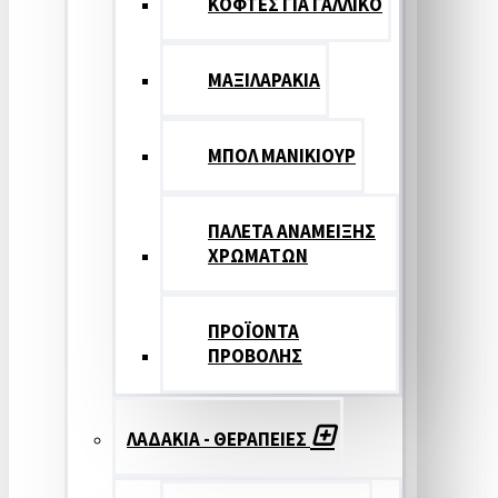
ΚΟΦΤΕΣ ΓΙΑ ΓΑΛΛΙΚΟ
ΜΑΞΙΛΑΡΑΚΙΑ
ΜΠΟΛ ΜΑΝΙΚΙΟΥΡ
ΠΑΛΕΤΑ ΑΝΑΜΕΙΞΗΣ
ΧΡΩΜΑΤΩΝ
ΠΡΟΪΟΝΤΑ
ΠΡΟΒΟΛΗΣ
ΛΑΔΑΚΙΑ - ΘΕΡΑΠΕΙΕΣ