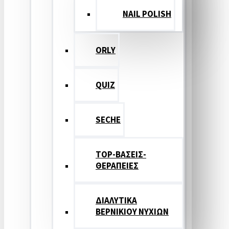
NAIL POLISH
ORLY
QUIZ
SECHE
TOP-ΒΑΣΕΙΣ-
ΘΕΡΑΠΕΙΕΣ
ΔΙΑΛΥΤΙΚΑ
ΒΕΡΝΙΚΙΟΥ ΝΥΧΙΩΝ