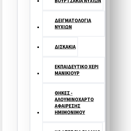
ΒΟΥΡΤΣΑΚΙΑ ΝΥΧΙΩΝ
ΔΕΙΓΜΑΤΟΛΟΓΙΑ
ΝΥΧΙΩΝ
ΔΙΣΚΑΚΙΑ
ΕΚΠΑΙΔΕΥΤΙΚΟ ΧΕΡΙ
ΜΑΝΙΚΙΟΥΡ
ΘΗΚΕΣ -
ΑΛΟΥΜΙΝΟΧΑΡΤΟ
ΑΦΑΙΡΕΣΗΣ
ΗΜΙΜΟΝΙΜΟΥ