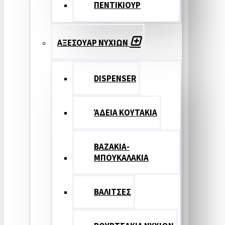
ΠΕΝΤΙΚΙΟΥΡ
ΑΞΕΣΟΥΑΡ ΝΥΧΙΩΝ
DISPENSER
ΆΔΕΙΑ ΚΟΥΤΑΚΙΑ
ΒΑΖΑΚΙΑ-
ΜΠΟΥΚΑΛΑΚΙΑ
ΒΑΛΙΤΣΕΣ