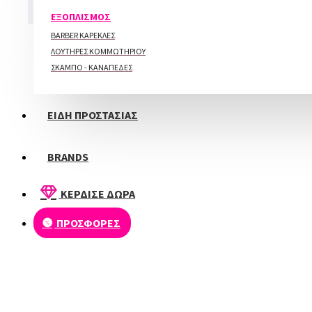
ΠΕΡΙΠΟΙΗΣΗ ΑΚΡΩΝ
ΕΞΟΠΛΙΣΜΟΣ
BARBER ΚΑΡΕΚΛΕΣ
ΛΟΥΤΗΡΕΣ ΚΟΜΜΩΤΗΡΙΟΥ
ΣΚΑΜΠΟ - ΚΑΝΑΠΕΔΕΣ
ΕΙΔΗ ΠΡΟΣΤΑΣΙΑΣ
BRANDS
ΚΕΡΔΙΣΕ ΔΩΡΑ
ΠΡΟΣΦΟΡΕΣ