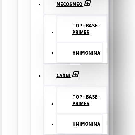
MECOSMEO
TOP - BASE -
PRIMER
ΗΜΙΜΟΝΙΜΑ
CANNI
TOP - BASE -
PRIMER
ΗΜΙΜΟΝΙΜΑ