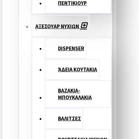
ΠΕΝΤΙΚΙΟΥΡ
ΑΞΕΣΟΥΑΡ ΝΥΧΙΩΝ
DISPENSER
ΆΔΕΙΑ ΚΟΥΤΑΚΙΑ
ΒΑΖΑΚΙΑ-
ΜΠΟΥΚΑΛΑΚΙΑ
ΒΑΛΙΤΣΕΣ