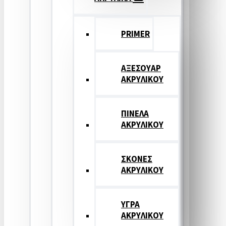
PRIMER
ΑΞΕΣΟΥΑΡ
ΑΚΡΥΛΙΚΟΥ
ΠΙΝΕΛΑ
ΑΚΡΥΛΙΚΟΥ
ΣΚΟΝΕΣ
ΑΚΡΥΛΙΚΟΥ
ΥΓΡΑ
ΑΚΡΥΛΙΚΟΥ