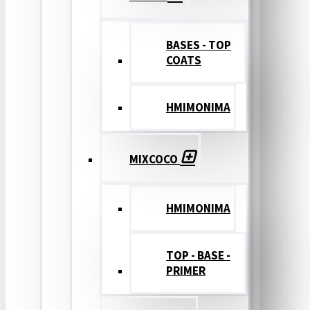
BASES - TOP
COATS
ΗΜΙΜΟΝΙΜΑ
MIXCOCO
HMIMONIMA
TOP - BASE -
PRIMER