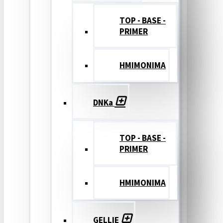
TOP - BASE -
PRIMER
ΗΜΙΜΟΝΙΜΑ
DNKa
TOP - BASE -
PRIMER
ΗΜΙΜΟΝΙΜΑ
GELLIE