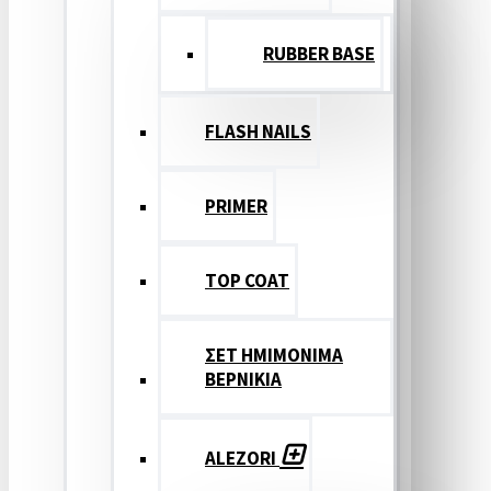
RUBBER BASE
FLASH NAILS
PRIMER
TOP COAT
ΣΕΤ ΗΜΙΜΟΝΙΜΑ
ΒΕΡΝΙΚΙΑ
ALEZORI