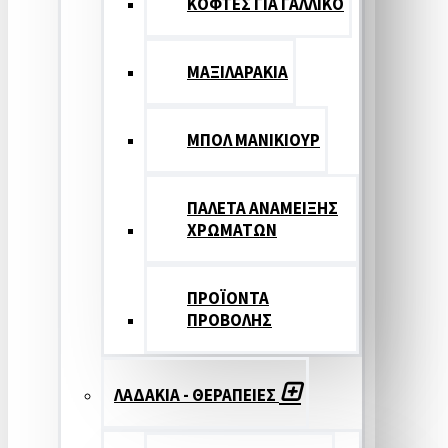
ΚΟΦΤΕΣ ΓΙΑ ΓΑΛΛΙΚΟ
ΜΑΞΙΛΑΡΑΚΙΑ
ΜΠΟΛ ΜΑΝΙΚΙΟΥΡ
ΠΑΛΕΤΑ ΑΝΑΜΕΙΞΗΣ
ΧΡΩΜΑΤΩΝ
ΠΡΟΪΟΝΤΑ
ΠΡΟΒΟΛΗΣ
ΛΑΔΑΚΙΑ - ΘΕΡΑΠΕΙΕΣ