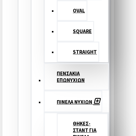
OVAL
SQUARE
STRAIGHT
ΠΕΝΣΑΚΙΑ
ΕΠΩΝΥΧΙΩΝ
ΠΙΝΕΛΑ ΝΥΧΙΩΝ
ΘΗΚΕΣ-
ΣΤΑΝΤ ΓΙΑ