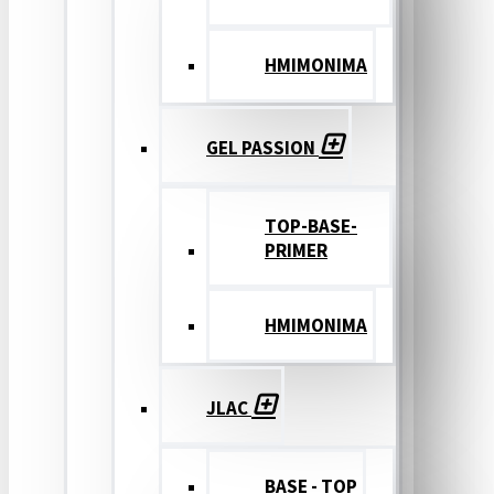
ΗΜΙΜΟΝΙΜΑ
GEL PASSION
TOP-BASE-
PRIMER
ΗΜΙΜΟΝΙΜΑ
JLAC
BASE - TOP