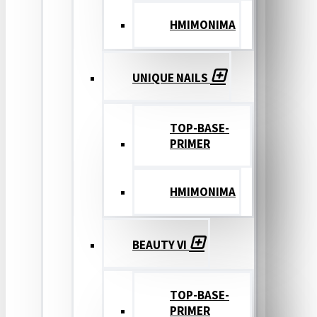
ΗΜΙΜΟΝΙΜΑ
UNIQUE NAILS
TOP-BASE-
PRIMER
ΗΜΙΜΟΝΙΜΑ
BEAUTY VI
TOP-BASE-
PRIMER