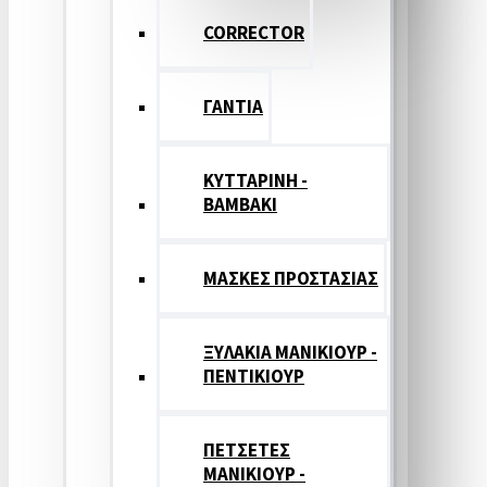
CORRECTOR
ΓΑΝΤΙΑ
ΚΥΤΤΑΡΙΝΗ -
ΒΑΜΒΑΚΙ
ΜΑΣΚΕΣ ΠΡΟΣΤΑΣΙΑΣ
ΞΥΛΑΚΙΑ ΜΑΝΙΚΙΟΥΡ -
ΠΕΝΤΙΚΙΟΥΡ
ΠΕΤΣΕΤΕΣ
ΜΑΝΙΚΙΟΥΡ -