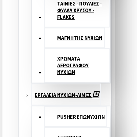
ΤΑΙΝΙΕΣ - ΠΟΥΛΙΕΣ -
ΦΥΛΛΑ ΧΡΥΣΟΥ -
FLAKES
ΜΑΓΝΗΤΗΣ ΝΥΧΙΩΝ
ΧΡΩΜΑΤΑ
ΑΕΡΟΓΡΑΦΟΥ
ΝΥΧΙΩΝ
ΕΡΓΑΛΕΙΑ ΝΥΧΙΩΝ-ΛΙΜΕΣ
PUSHER ΕΠΩΝΥΧΙΩΝ