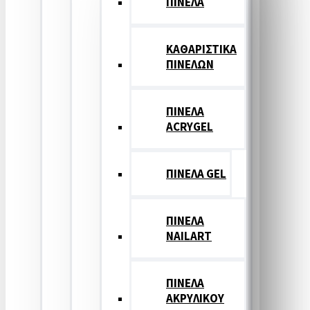
ΠΙΝΕΛΑ
ΚΑΘΑΡΙΣΤΙΚΑ
ΠΙΝΕΛΩΝ
ΠΙΝΕΛΑ
ACRYGEL
ΠΙΝΕΛΑ GEL
ΠΙΝΕΛΑ
NAILART
ΠΙΝΕΛΑ
ΑΚΡΥΛΙΚΟΥ