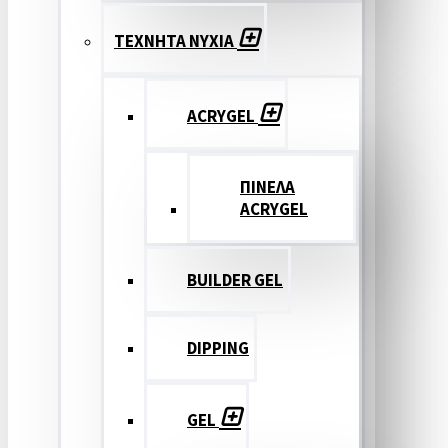
ΤΕΧΝΗΤΑ ΝΥΧΙΑ
ACRYGEL
ΠΙΝΕΛΑ
ACRYGEL
BUILDER GEL
DIPPING
GEL