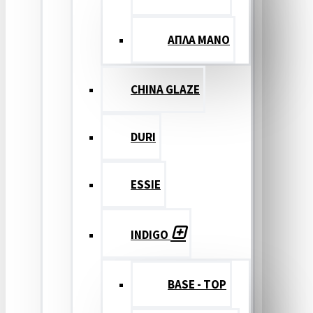
ΑΠΛΑ ΜΑΝΟ
CHINA GLAZE
DURI
ESSIE
INDIGO
BASE - TOP