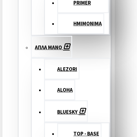
PRIMER
ΗΜΙΜΟΝΙΜΑ
ΑΠΛΑ ΜΑΝΟ
ALEZORI
ALOHA
BLUESKY
TOP - BASE