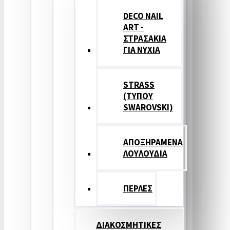
DECO NAIL
ART -
ΣΤΡΑΣΑΚΙΑ
ΓΙΑ ΝΥΧΙΑ
STRASS
(ΤΥΠΟΥ
SWAROVSKI)
ΑΠΟΞΗΡΑΜΕΝΑ
ΛΟΥΛΟΥΔΙΑ
ΠΕΡΛΕΣ
ΔΙΑΚΟΣΜΗΤΙΚΕΣ