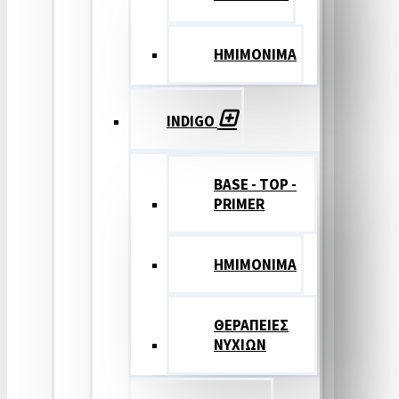
ΗΜΙΜΟΝΙΜΑ
INDIGO
BASE - TOP -
PRIMER
HMIMONIMA
ΘΕΡΑΠΕΙΕΣ
ΝΥΧΙΩΝ