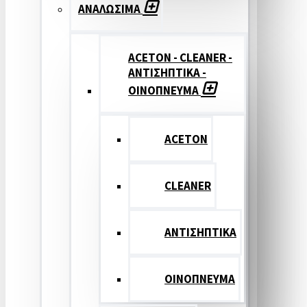
ΑΝΑΛΩΣΙΜΑ
ACETON - CLEANER -
ΑΝΤΙΣΗΠΤΙΚΑ -
ΟΙΝΟΠΝΕΥΜΑ
ACETON
CLEANER
ΑΝΤΙΣΗΠΤΙΚΑ
ΟΙΝΟΠΝΕΥΜΑ