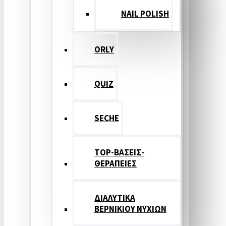
NAIL POLISH
ORLY
QUIZ
SECHE
TOP-ΒΑΣΕΙΣ-
ΘΕΡΑΠΕΙΕΣ
ΔΙΑΛΥΤΙΚΑ
ΒΕΡΝΙΚΙΟΥ ΝΥΧΙΩΝ