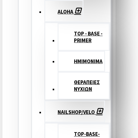
ALOHA
TOP - BASE -
PRIMER
ΗΜΙΜΟΝΙΜΑ
ΘΕΡΑΠΕΙΕΣ
ΝΥΧΙΩΝ
NAILSHOP/VELO
TOP-BASE-