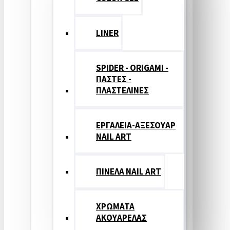
LINER
SPIDER - ORIGAMI -
ΠΑΣΤΕΣ -
ΠΛΑΣΤΕΛΙΝΕΣ
ΕΡΓΑΛΕΙΑ-ΑΞΕΣΟΥΑΡ
NAIL ART
ΠΙΝΕΛΑ NAIL ART
ΧΡΩΜΑΤΑ
ΑΚΟΥΑΡΕΛΑΣ