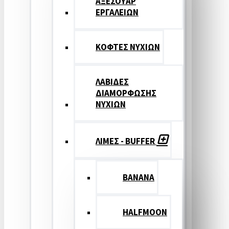
ΑΞΕΣΟΥΑΡ
ΕΡΓΑΛΕΙΩΝ
ΚΟΦΤΕΣ ΝΥΧΙΩΝ
ΛΑΒΙΔΕΣ
ΔΙΑΜΟΡΦΩΣΗΣ
ΝΥΧΙΩΝ
ΛΙΜΕΣ - BUFFER
BANANA
HALFMOON