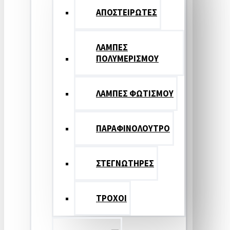
ΑΠΟΣΤΕΙΡΩΤΕΣ
ΛΑΜΠΕΣ
ΠΟΛΥΜΕΡΙΣΜΟΥ
ΛΑΜΠΕΣ ΦΩΤΙΣΜΟΥ
ΠΑΡΑΦΙΝΟΛΟΥΤΡΟ
ΣΤΕΓΝΩΤΗΡΕΣ
ΤΡΟΧΟΙ