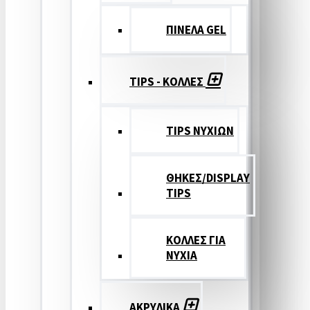
ΠΙΝΕΛΑ GEL
TIPS - ΚΟΛΛΕΣ
TIPS ΝΥΧΙΩΝ
ΘΗΚΕΣ/DISPLAY
TIPS
ΚΟΛΛΕΣ ΓΙΑ
ΝΥΧΙΑ
ΑΚΡΥΛΙΚΑ