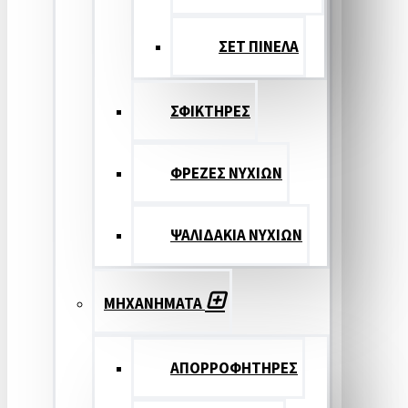
ΣΕΤ ΠΙΝΕΛA
ΣΦΙΚΤΗΡΕΣ
ΦΡΕΖΕΣ ΝΥΧΙΩΝ
ΨΑΛΙΔΑΚΙΑ ΝΥΧΙΩΝ
ΜΗΧΑΝΗΜΑΤΑ
ΑΠΟΡΡΟΦΗΤΗΡΕΣ