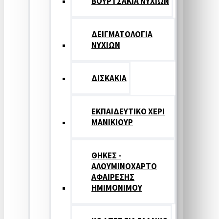
ΒΟΥΡΤΣΑΚΙΑ ΝΥΧΙΩΝ
ΔΕΙΓΜΑΤΟΛΟΓΙΑ
ΝΥΧΙΩΝ
ΔΙΣΚΑΚΙΑ
ΕΚΠΑΙΔΕΥΤΙΚΟ ΧΕΡΙ
ΜΑΝΙΚΙΟΥΡ
ΘΗΚΕΣ -
ΑΛΟΥΜΙΝΟΧΑΡΤΟ
ΑΦΑΙΡΕΣΗΣ
ΗΜΙΜΟΝΙΜΟΥ