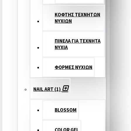
ΚΟΦΤΗΣ ΤΕΧΝΗΤΩΝ
ΝΥΧΙΩΝ
ΠΙΝΕΛΑ ΓΙΑ ΤΕΧΝΗΤΑ
ΝΥΧΙΑ
ΦΟΡΜΕΣ ΝΥΧΙΩΝ
NAIL ART (1)
BLOSSOM
COLOR GEL