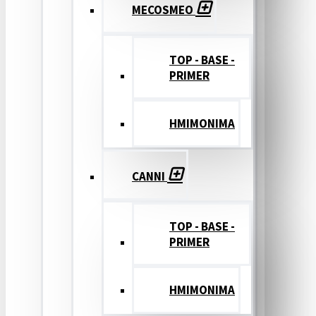
MECOSMEO
TOP - BASE -
PRIMER
ΗΜΙΜΟΝΙΜΑ
CANNI
TOP - BASE -
PRIMER
ΗΜΙΜΟΝΙΜΑ