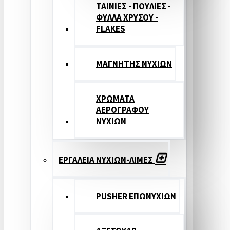
ΤΑΙΝΙΕΣ - ΠΟΥΛΙΕΣ -
ΦΥΛΛΑ ΧΡΥΣΟΥ -
FLAKES
ΜΑΓΝΗΤΗΣ ΝΥΧΙΩΝ
ΧΡΩΜΑΤΑ
ΑΕΡΟΓΡΑΦΟΥ
ΝΥΧΙΩΝ
ΕΡΓΑΛΕΙΑ ΝΥΧΙΩΝ-ΛΙΜΕΣ
PUSHER ΕΠΩΝΥΧΙΩΝ