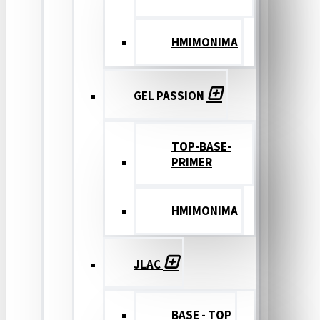
ΗΜΙΜΟΝΙΜΑ
GEL PASSION
TOP-BASE-
PRIMER
ΗΜΙΜΟΝΙΜΑ
JLAC
BASE - TOP