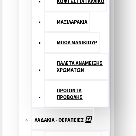
ΚΟΦΤΕΣ ΓΙΑ ΓΑΛΛΙΚΟ
ΜΑΞΙΛΑΡΑΚΙΑ
ΜΠΟΛ ΜΑΝΙΚΙΟΥΡ
ΠΑΛΕΤΑ ΑΝΑΜΕΙΞΗΣ
ΧΡΩΜΑΤΩΝ
ΠΡΟΪΟΝΤΑ
ΠΡΟΒΟΛΗΣ
ΛΑΔΑΚΙΑ - ΘΕΡΑΠΕΙΕΣ