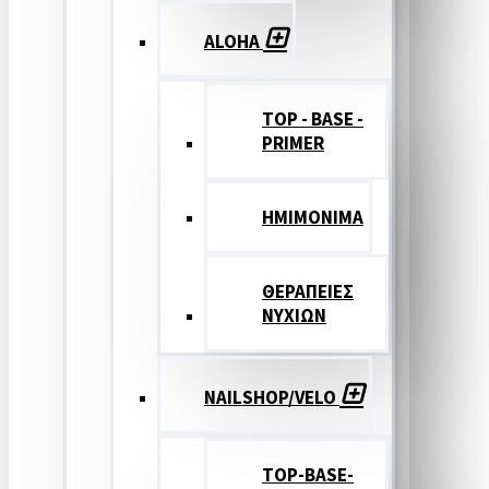
ALOHA
TOP - BASE -
PRIMER
ΗΜΙΜΟΝΙΜΑ
ΘΕΡΑΠΕΙΕΣ
ΝΥΧΙΩΝ
NAILSHOP/VELO
TOP-BASE-