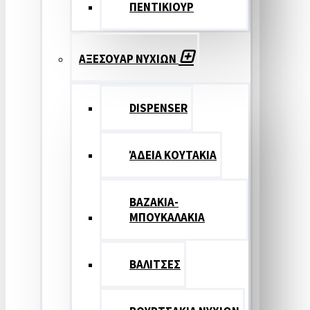
ΠΕΝΤΙΚΙΟΥΡ
ΑΞΕΣΟΥΑΡ ΝΥΧΙΩΝ
DISPENSER
ΆΔΕΙΑ ΚΟΥΤΑΚΙΑ
ΒΑΖΑΚΙΑ-
ΜΠΟΥΚΑΛΑΚΙΑ
ΒΑΛΙΤΣΕΣ