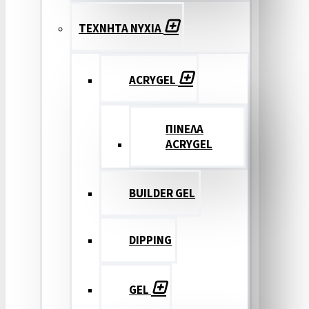
ΤΕΧΝΗΤΑ ΝΥΧΙΑ
ACRYGEL
ΠΙΝΕΛΑ
ACRYGEL
BUILDER GEL
DIPPING
GEL