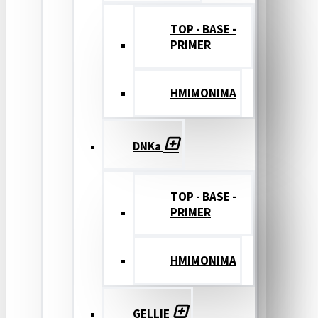
TOP - BASE -
PRIMER
ΗΜΙΜΟΝΙΜΑ
DNKa
TOP - BASE -
PRIMER
ΗΜΙΜΟΝΙΜΑ
GELLIE