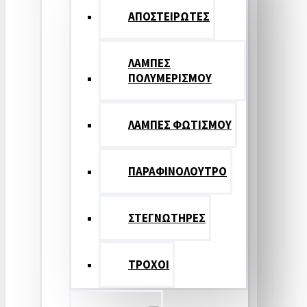
ΑΠΟΣΤΕΙΡΩΤΕΣ
ΛΑΜΠΕΣ
ΠΟΛΥΜΕΡΙΣΜΟΥ
ΛΑΜΠΕΣ ΦΩΤΙΣΜΟΥ
ΠΑΡΑΦΙΝΟΛΟΥΤΡΟ
ΣΤΕΓΝΩΤΗΡΕΣ
ΤΡΟΧΟΙ