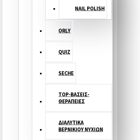
NAIL POLISH
ORLY
QUIZ
SECHE
TOP-ΒΑΣΕΙΣ-
ΘΕΡΑΠΕΙΕΣ
ΔΙΑΛΥΤΙΚΑ
ΒΕΡΝΙΚΙΟΥ ΝΥΧΙΩΝ