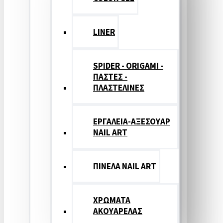
LINER
SPIDER - ORIGAMI -
ΠΑΣΤΕΣ -
ΠΛΑΣΤΕΛΙΝΕΣ
ΕΡΓΑΛΕΙΑ-ΑΞΕΣΟΥΑΡ
NAIL ART
ΠΙΝΕΛΑ NAIL ART
ΧΡΩΜΑΤΑ
ΑΚΟΥΑΡΕΛΑΣ