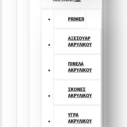
PRIMER
ΑΞΕΣΟΥΑΡ
ΑΚΡΥΛΙΚΟΥ
ΠΙΝΕΛΑ
ΑΚΡΥΛΙΚΟΥ
ΣΚΟΝΕΣ
ΑΚΡΥΛΙΚΟΥ
ΥΓΡΑ
ΑΚΡΥΛΙΚΟΥ