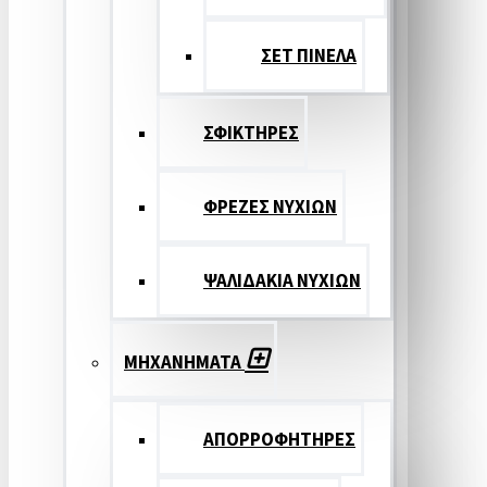
ΣΕΤ ΠΙΝΕΛA
ΣΦΙΚΤΗΡΕΣ
ΦΡΕΖΕΣ ΝΥΧΙΩΝ
ΨΑΛΙΔΑΚΙΑ ΝΥΧΙΩΝ
ΜΗΧΑΝΗΜΑΤΑ
ΑΠΟΡΡΟΦΗΤΗΡΕΣ