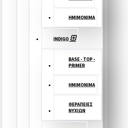
ΗΜΙΜΟΝΙΜΑ
INDIGO
BASE - TOP -
PRIMER
HMIMONIMA
ΘΕΡΑΠΕΙΕΣ
ΝΥΧΙΩΝ