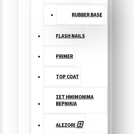
RUBBER BASE
FLASH NAILS
PRIMER
TOP COAT
ΣΕΤ ΗΜΙΜΟΝΙΜΑ
ΒΕΡΝΙΚΙΑ
ALEZORI