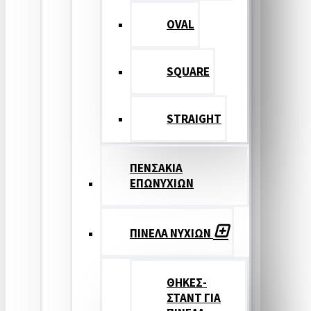
OVAL
SQUARE
STRAIGHT
ΠΕΝΣΑΚΙΑ
ΕΠΩΝΥΧΙΩΝ
ΠΙΝΕΛΑ ΝΥΧΙΩΝ
ΘΗΚΕΣ-
ΣΤΑΝΤ ΓΙΑ