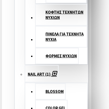
ΚΟΦΤΗΣ ΤΕΧΝΗΤΩΝ
ΝΥΧΙΩΝ
ΠΙΝΕΛΑ ΓΙΑ ΤΕΧΝΗΤΑ
ΝΥΧΙΑ
ΦΟΡΜΕΣ ΝΥΧΙΩΝ
NAIL ART (1)
BLOSSOM
COLOR GEL