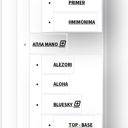
PRIMER
ΗΜΙΜΟΝΙΜΑ
ΑΠΛΑ ΜΑΝΟ
ALEZORI
ALOHA
BLUESKY
TOP - BASE