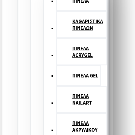
ΠΙΝΕΛΑ
ΚΑΘΑΡΙΣΤΙΚΑ
ΠΙΝΕΛΩΝ
ΠΙΝΕΛΑ
ACRYGEL
ΠΙΝΕΛΑ GEL
ΠΙΝΕΛΑ
NAILART
ΠΙΝΕΛΑ
ΑΚΡΥΛΙΚΟΥ