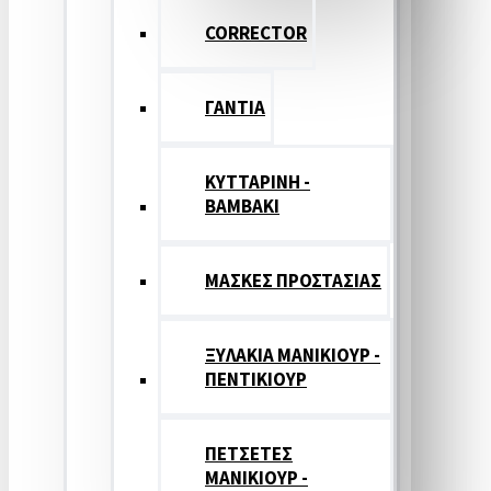
CORRECTOR
ΓΑΝΤΙΑ
ΚΥΤΤΑΡΙΝΗ -
ΒΑΜΒΑΚΙ
ΜΑΣΚΕΣ ΠΡΟΣΤΑΣΙΑΣ
ΞΥΛΑΚΙΑ ΜΑΝΙΚΙΟΥΡ -
ΠΕΝΤΙΚΙΟΥΡ
ΠΕΤΣΕΤΕΣ
ΜΑΝΙΚΙΟΥΡ -