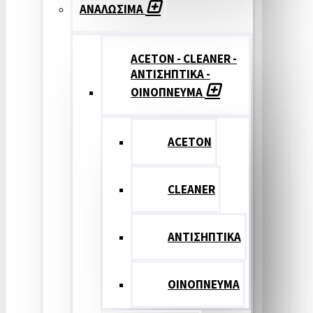
ΑΝΑΛΩΣΙΜΑ
ACETON - CLEANER -
ΑΝΤΙΣΗΠΤΙΚΑ -
ΟΙΝΟΠΝΕΥΜΑ
ACETON
CLEANER
ΑΝΤΙΣΗΠΤΙΚΑ
ΟΙΝΟΠΝΕΥΜΑ