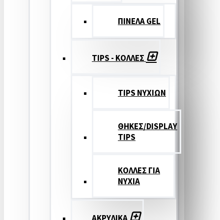
ΠΙΝΕΛΑ GEL
TIPS - ΚΟΛΛΕΣ
TIPS ΝΥΧΙΩΝ
ΘΗΚΕΣ/DISPLAY
TIPS
ΚΟΛΛΕΣ ΓΙΑ
ΝΥΧΙΑ
ΑΚΡΥΛΙΚΑ