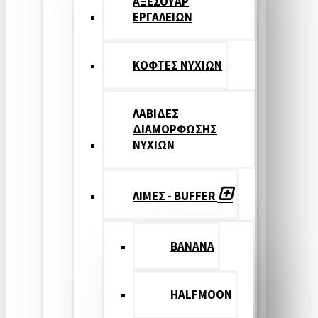
ΑΞΕΣΟΥΑΡ
ΕΡΓΑΛΕΙΩΝ
ΚΟΦΤΕΣ ΝΥΧΙΩΝ
ΛΑΒΙΔΕΣ
ΔΙΑΜΟΡΦΩΣΗΣ
ΝΥΧΙΩΝ
ΛΙΜΕΣ - BUFFER
BANANA
HALFMOON