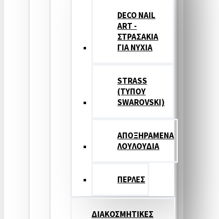
DECO NAIL
ART -
ΣΤΡΑΣΑΚΙΑ
ΓΙΑ ΝΥΧΙΑ
STRASS
(ΤΥΠΟΥ
SWAROVSKI)
ΑΠΟΞΗΡΑΜΕΝΑ
ΛΟΥΛΟΥΔΙΑ
ΠΕΡΛΕΣ
ΔΙΑΚΟΣΜΗΤΙΚΕΣ