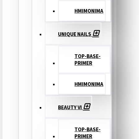
ΗΜΙΜΟΝΙΜΑ
UNIQUE NAILS
TOP-BASE-
PRIMER
ΗΜΙΜΟΝΙΜΑ
BEAUTY VI
TOP-BASE-
PRIMER