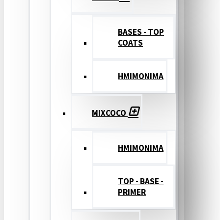
BASES - TOP
COATS
ΗΜΙΜΟΝΙΜΑ
MIXCOCO
HMIMONIMA
TOP - BASE -
PRIMER