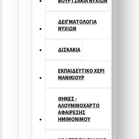
ΒΟΥΡΤΣΑΚΙΑ ΝΥΧΙΩΝ
ΔΕΙΓΜΑΤΟΛΟΓΙΑ
ΝΥΧΙΩΝ
ΔΙΣΚΑΚΙΑ
ΕΚΠΑΙΔΕΥΤΙΚΟ ΧΕΡΙ
ΜΑΝΙΚΙΟΥΡ
ΘΗΚΕΣ -
ΑΛΟΥΜΙΝΟΧΑΡΤΟ
ΑΦΑΙΡΕΣΗΣ
ΗΜΙΜΟΝΙΜΟΥ