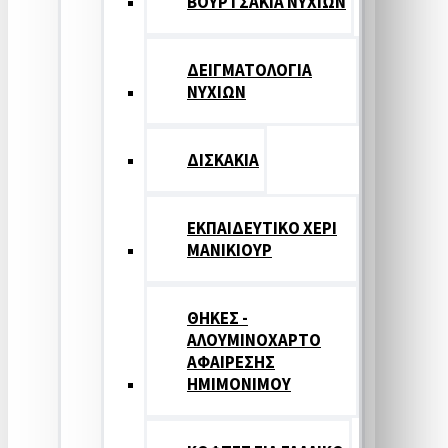
ΒΟΥΡΤΣΑΚΙΑ ΝΥΧΙΩΝ
ΔΕΙΓΜΑΤΟΛΟΓΙΑ
ΝΥΧΙΩΝ
ΔΙΣΚΑΚΙΑ
ΕΚΠΑΙΔΕΥΤΙΚΟ ΧΕΡΙ
ΜΑΝΙΚΙΟΥΡ
ΘΗΚΕΣ -
ΑΛΟΥΜΙΝΟΧΑΡΤΟ
ΑΦΑΙΡΕΣΗΣ
ΗΜΙΜΟΝΙΜΟΥ