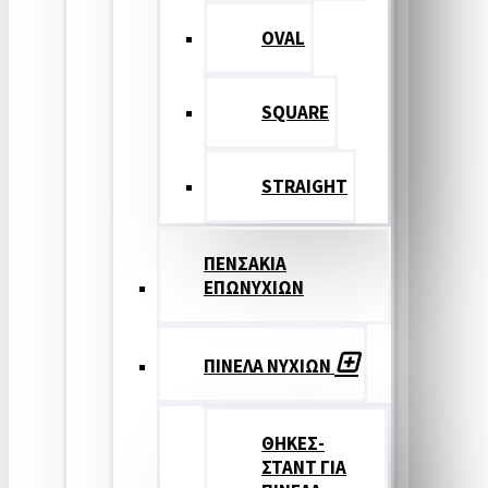
OVAL
SQUARE
STRAIGHT
ΠΕΝΣΑΚΙΑ
ΕΠΩΝΥΧΙΩΝ
ΠΙΝΕΛΑ ΝΥΧΙΩΝ
ΘΗΚΕΣ-
ΣΤΑΝΤ ΓΙΑ