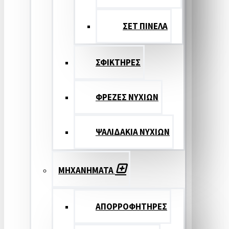
ΣΕΤ ΠΙΝΕΛA
ΣΦΙΚΤΗΡΕΣ
ΦΡΕΖΕΣ ΝΥΧΙΩΝ
ΨΑΛΙΔΑΚΙΑ ΝΥΧΙΩΝ
ΜΗΧΑΝΗΜΑΤΑ
ΑΠΟΡΡΟΦΗΤΗΡΕΣ