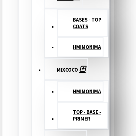
BASES - TOP
COATS
ΗΜΙΜΟΝΙΜΑ
MIXCOCO
HMIMONIMA
TOP - BASE -
PRIMER