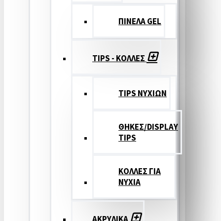
ΠΙΝΕΛΑ GEL
TIPS - ΚΟΛΛΕΣ
TIPS ΝΥΧΙΩΝ
ΘΗΚΕΣ/DISPLAY
TIPS
ΚΟΛΛΕΣ ΓΙΑ
ΝΥΧΙΑ
ΑΚΡΥΛΙΚΑ