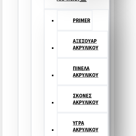
PRIMER
ΑΞΕΣΟΥΑΡ
ΑΚΡΥΛΙΚΟΥ
ΠΙΝΕΛΑ
ΑΚΡΥΛΙΚΟΥ
ΣΚΟΝΕΣ
ΑΚΡΥΛΙΚΟΥ
ΥΓΡΑ
ΑΚΡΥΛΙΚΟΥ