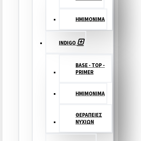
ΗΜΙΜΟΝΙΜΑ
INDIGO
BASE - TOP -
PRIMER
HMIMONIMA
ΘΕΡΑΠΕΙΕΣ
ΝΥΧΙΩΝ