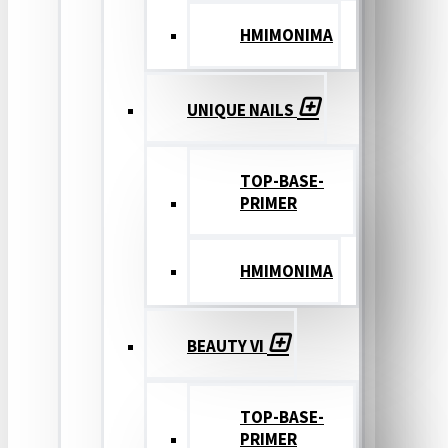
ΗΜΙΜΟΝΙΜΑ
UNIQUE NAILS
TOP-BASE-
PRIMER
ΗΜΙΜΟΝΙΜΑ
BEAUTY VI
TOP-BASE-
PRIMER