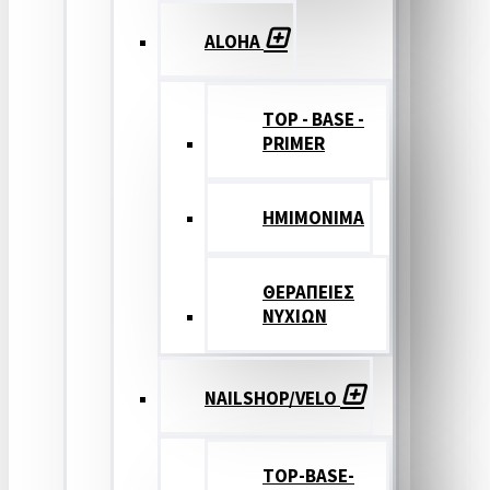
ALOHA
TOP - BASE -
PRIMER
ΗΜΙΜΟΝΙΜΑ
ΘΕΡΑΠΕΙΕΣ
ΝΥΧΙΩΝ
NAILSHOP/VELO
TOP-BASE-