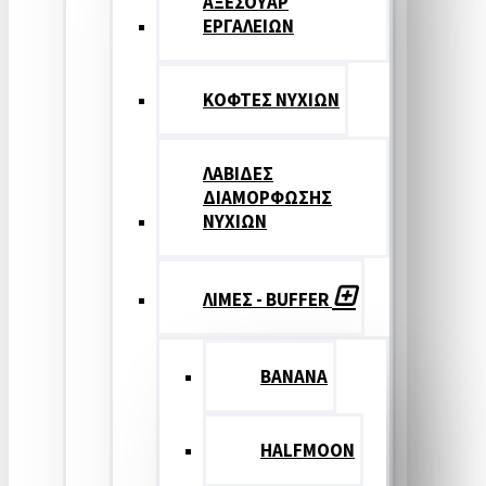
ΑΞΕΣΟΥΑΡ
ΕΡΓΑΛΕΙΩΝ
ΚΟΦΤΕΣ ΝΥΧΙΩΝ
ΛΑΒΙΔΕΣ
ΔΙΑΜΟΡΦΩΣΗΣ
ΝΥΧΙΩΝ
ΛΙΜΕΣ - BUFFER
BANANA
HALFMOON