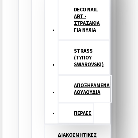
DECO NAIL
ART -
ΣΤΡΑΣΑΚΙΑ
ΓΙΑ ΝΥΧΙΑ
STRASS
(ΤΥΠΟΥ
SWAROVSKI)
ΑΠΟΞΗΡΑΜΕΝΑ
ΛΟΥΛΟΥΔΙΑ
ΠΕΡΛΕΣ
ΔΙΑΚΟΣΜΗΤΙΚΕΣ