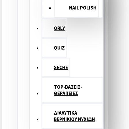
NAIL POLISH
ORLY
QUIZ
SECHE
TOP-ΒΑΣΕΙΣ-
ΘΕΡΑΠΕΙΕΣ
ΔΙΑΛΥΤΙΚΑ
ΒΕΡΝΙΚΙΟΥ ΝΥΧΙΩΝ