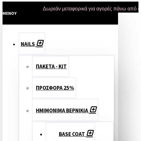
Δωρεάν μεταφορικά για αγορές πάνω από 47 ευρώ 
MENOY
NAILS
ΠΑΚΕΤΑ - ΚΙΤ
ΠΡΟΣΦΟΡΑ 25%
ΗΜΙΜΟΝΙΜΑ ΒΕΡΝΙΚΙΑ
BASE COAT