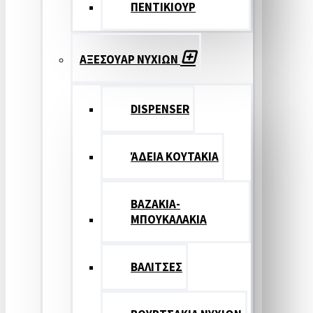
ΠΕΝΤΙΚΙΟΥΡ
ΑΞΕΣΟΥΑΡ ΝΥΧΙΩΝ
DISPENSER
ΆΔΕΙΑ ΚΟΥΤΑΚΙΑ
ΒΑΖΑΚΙΑ-
ΜΠΟΥΚΑΛΑΚΙΑ
ΒΑΛΙΤΣΕΣ