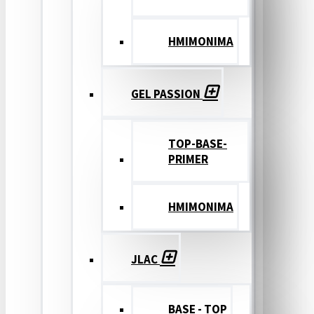
ΗΜΙΜΟΝΙΜΑ
GEL PASSION
TOP-BASE-
PRIMER
ΗΜΙΜΟΝΙΜΑ
JLAC
BASE - TOP