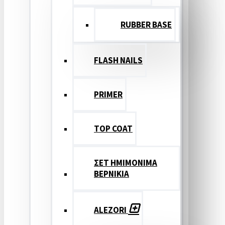
RUBBER BASE
FLASH NAILS
PRIMER
TOP COAT
ΣΕΤ ΗΜΙΜΟΝΙΜΑ
ΒΕΡΝΙΚΙΑ
ALEZORI