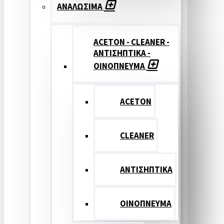
ΑΝΑΛΩΣΙΜΑ
ACETON - CLEANER -
ΑΝΤΙΣΗΠΤΙΚΑ -
ΟΙΝΟΠΝΕΥΜΑ
ACETON
CLEANER
ΑΝΤΙΣΗΠΤΙΚΑ
ΟΙΝΟΠΝΕΥΜΑ