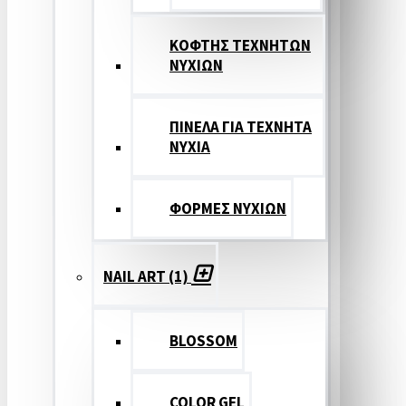
ΚΟΦΤΗΣ ΤΕΧΝΗΤΩΝ
ΝΥΧΙΩΝ
ΠΙΝΕΛΑ ΓΙΑ ΤΕΧΝΗΤΑ
ΝΥΧΙΑ
ΦΟΡΜΕΣ ΝΥΧΙΩΝ
NAIL ART (1)
BLOSSOM
COLOR GEL