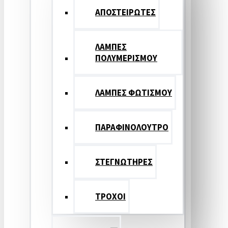
ΑΠΟΣΤΕΙΡΩΤΕΣ
ΛΑΜΠΕΣ
ΠΟΛΥΜΕΡΙΣΜΟΥ
ΛΑΜΠΕΣ ΦΩΤΙΣΜΟΥ
ΠΑΡΑΦΙΝΟΛΟΥΤΡΟ
ΣΤΕΓΝΩΤΗΡΕΣ
ΤΡΟΧΟΙ