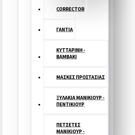
CORRECTOR
ΓΑΝΤΙΑ
ΚΥΤΤΑΡΙΝΗ -
ΒΑΜΒΑΚΙ
ΜΑΣΚΕΣ ΠΡΟΣΤΑΣΙΑΣ
ΞΥΛΑΚΙΑ ΜΑΝΙΚΙΟΥΡ -
ΠΕΝΤΙΚΙΟΥΡ
ΠΕΤΣΕΤΕΣ
ΜΑΝΙΚΙΟΥΡ -