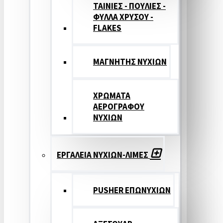
ΤΑΙΝΙΕΣ - ΠΟΥΛΙΕΣ -
ΦΥΛΛΑ ΧΡΥΣΟΥ -
FLAKES
ΜΑΓΝΗΤΗΣ ΝΥΧΙΩΝ
ΧΡΩΜΑΤΑ
ΑΕΡΟΓΡΑΦΟΥ
ΝΥΧΙΩΝ
ΕΡΓΑΛΕΙΑ ΝΥΧΙΩΝ-ΛΙΜΕΣ
PUSHER ΕΠΩΝΥΧΙΩΝ