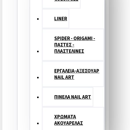
LINER
SPIDER - ORIGAMI -
ΠΑΣΤΕΣ -
ΠΛΑΣΤΕΛΙΝΕΣ
ΕΡΓΑΛΕΙΑ-ΑΞΕΣΟΥΑΡ
NAIL ART
ΠΙΝΕΛΑ NAIL ART
ΧΡΩΜΑΤΑ
ΑΚΟΥΑΡΕΛΑΣ