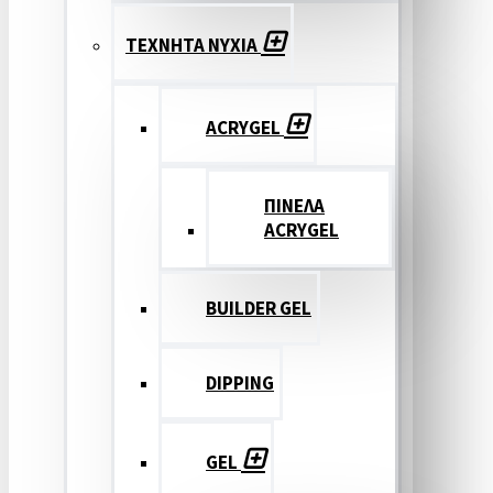
ΤΕΧΝΗΤΑ ΝΥΧΙΑ
ACRYGEL
ΠΙΝΕΛΑ
ACRYGEL
BUILDER GEL
DIPPING
GEL