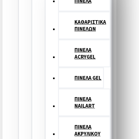
ΠΙΝΕΛΑ
ΚΑΘΑΡΙΣΤΙΚΑ
ΠΙΝΕΛΩΝ
ΠΙΝΕΛΑ
ACRYGEL
ΠΙΝΕΛΑ GEL
ΠΙΝΕΛΑ
NAILART
ΠΙΝΕΛΑ
ΑΚΡΥΛΙΚΟΥ