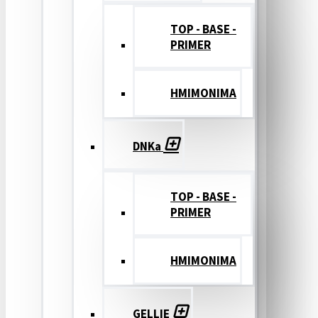
TOP - BASE -
PRIMER
ΗΜΙΜΟΝΙΜΑ
DNKa
TOP - BASE -
PRIMER
ΗΜΙΜΟΝΙΜΑ
GELLIE