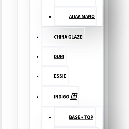
ΑΠΛΑ ΜΑΝΟ
CHINA GLAZE
DURI
ESSIE
INDIGO
BASE - TOP