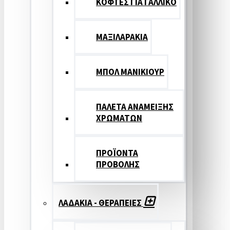
ΚΟΦΤΕΣ ΓΙΑ ΓΑΛΛΙΚΟ
ΜΑΞΙΛΑΡΑΚΙΑ
ΜΠΟΛ ΜΑΝΙΚΙΟΥΡ
ΠΑΛΕΤΑ ΑΝΑΜΕΙΞΗΣ
ΧΡΩΜΑΤΩΝ
ΠΡΟΪΟΝΤΑ
ΠΡΟΒΟΛΗΣ
ΛΑΔΑΚΙΑ - ΘΕΡΑΠΕΙΕΣ