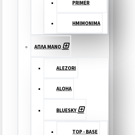
PRIMER
ΗΜΙΜΟΝΙΜΑ
ΑΠΛΑ ΜΑΝΟ
ALEZORI
ALOHA
BLUESKY
TOP - BASE