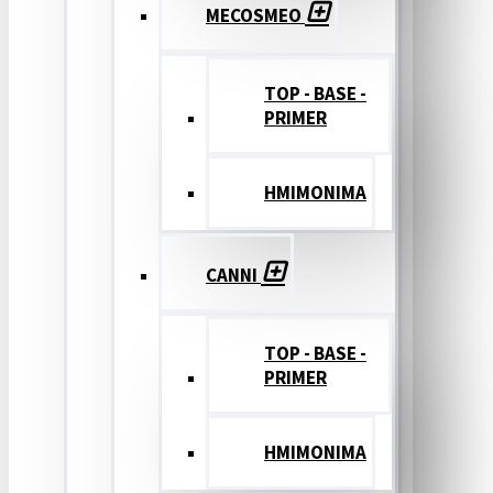
MECOSMEO
TOP - BASE -
PRIMER
ΗΜΙΜΟΝΙΜΑ
CANNI
TOP - BASE -
PRIMER
ΗΜΙΜΟΝΙΜΑ